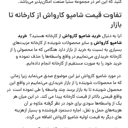
کنید که این امر در مجموعه ستیا صنعت امکان‌پذیر می‌باشد.
تفاوت قیمت شامپو کارواش از کارخانه تا
بازار
خرید شامپو کارواش
خرید
آیا به دنبال
از کارخانه هستید؟
شامپو کارواش
و سایر محصولات شوینده از کارخانه مزیت‌های
بسیاری به نسبت به خرید از بازار دارد هنگامی که ما محصولی را از
کارخانه خریداری می‌نماییم در واقع واسطه‌ها را حذف نموده و
خرید خود را به صورت مستقیم از کارخانه انجام داده‌ایم.
در مورد شامپو کارواش نیز این موضوع صدق می‌نماید زیرا زمانی
که ما محصولات شوینده را از بازار خریداری می‌نماییم در واقع این
محصول شوینده تا به بازار برسد چند واسطه را طی نموده است در
واقع قیمتی بالاتر از قیمت کارخانه پیدا می‌ کند. در این میان هر
یک از واسطه‌ها سودی برای خود در نظر گرفته علاوه بر آن
هزینه‌های حمل و نقل، اجاره دستمزد فروشنده و بسیار از‌هزینه
های دیگر به قیمت اولیه شامپو کارواش اضافه می‌ گردد.