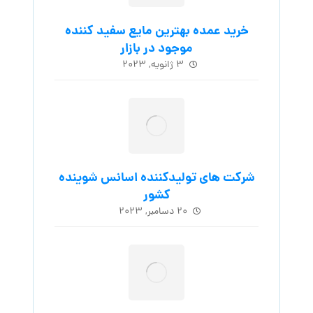
خرید عمده بهترین مایع سفید کننده
موجود در بازار
۳ ژانویه, ۲۰۲۳
شرکت های تولیدکننده اسانس شوینده
کشور
۲۰ دسامبر, ۲۰۲۳