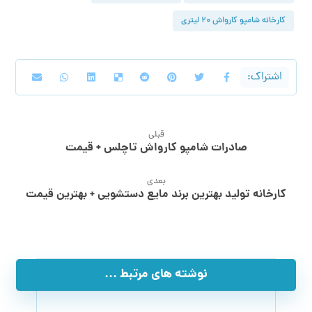
کارخانه شامپو کارواش ۲۰ لیتری
قبلی
صادرات شامپو کارواش تاچلس + قیمت
بعدی
کارخانه تولید بهترین برند مایع دستشویی + بهترین قیمت
نوشته های مرتبط ...