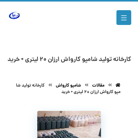
کارخانه تولید شامپو کارواش ارزان ۲۰ لیتری + خرید
مقالات
شامپو کارواش
کارخانه تولید شا
مپو کارواش ارزان ۲۰ لیتری + خرید