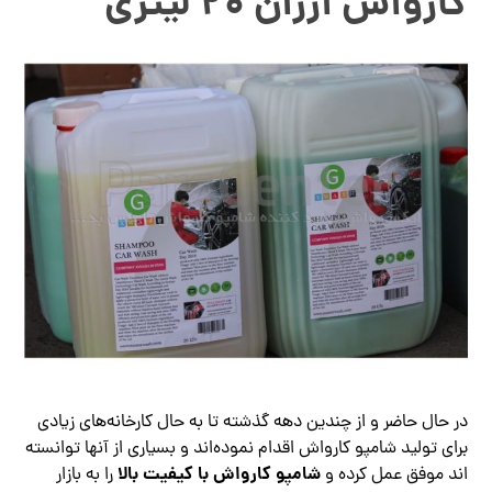
کارواش ارزان ۲۰ لیتری
در حال حاضر و از چندین دهه گذشته تا به حال کارخانه‌های زیادی
برای تولید شامپو کارواش اقدام نموده‌اند و بسیاری از آنها توانسته
شامپو کارواش با کیفیت بالا
اند موفق عمل کرده و
را به بازار