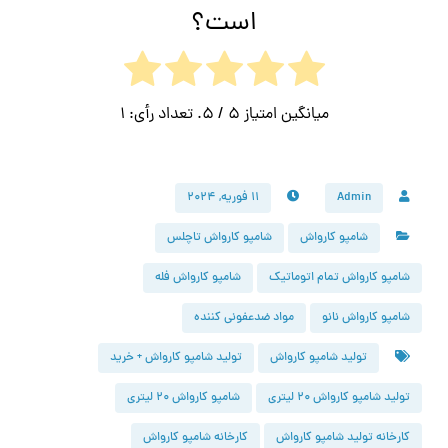
است؟
میانگین امتیاز
5
/ 5. تعداد رأی:
1
Admin
۱۱ فوریه, ۲۰۲۴
شامپو کارواش
شامپو کارواش تاچلس
شامپو کارواش تمام اتوماتیک
شامپو کارواش فله
شامپو کارواش نانو
مواد ضدعفونی کننده
تولید شامپو کارواش
تولید شامپو کارواش + خرید
تولید شامپو کارواش ۲۰ لیتری
شامپو کارواش ۲۰ لیتری
کارخانه تولید شامپو کارواش
کارخانه شامپو کارواش