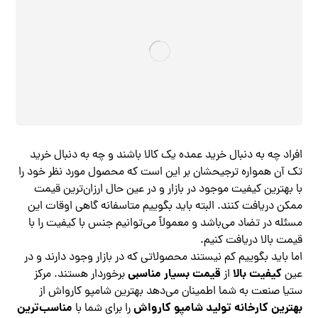
افراد چه به دنبال خرید عمده یک کالا باشند و چه به دنبال خرید
تک آن همواره ترجیحشان بر این است که محصول مورد نظر خود را
با بهترین کیفیت موجود در بازار و در عین حال ارزان‌ترین قیمت
ممکن دریافت کنند. البته باید بگوییم متاسفانه گاهی اوقات این
مسئله در تضاد می‌باشد و معمولاً می‌توانیم جنس با کیفیت را با
قیمت بالا دریافت کنیم.
اما باید بگوییم کم نیستند محصولاتی که در بازار وجود دارند و در
کیفیت بالا
قیمت بسیار مناسبی
عین
از
برخوردار هستند. مرکز
ستیا صنعت به شما اطمینان می‌دهد بهترین شامپو کارواش از
بهترین کارخانه تولید شامپو کارواش
مناسب‌ترین
را برای شما با