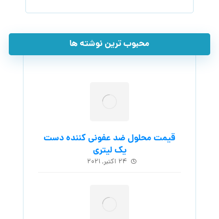
محبوب ترین نوشته ها
قیمت محلول ضد عفونی کننده دست
یک لیتری
۲۴ اکتبر, ۲۰۲۱