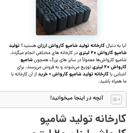
کارخانه تولید شامپو کارواش ارزان
تولید
آیا به دنبال
هستید؟
شامپو کارواش ۲۰ لیتری
در کارخانه های مختلفی انجام میگردد.
شامپو
شامپو کارواش‌ها معمولاً در سایز های بزرگ همچون
کارواش ۲۰ لیتری
توزیع می‌شوند و به فروش می‌رسند. برای
کارخانه تولید شامپو کارواش + خرید
آشنایی با
از آن کارخانه با
ما همراه باشید.
آنچه در اینجا میخوانید!
کارخانه تولید شامپو