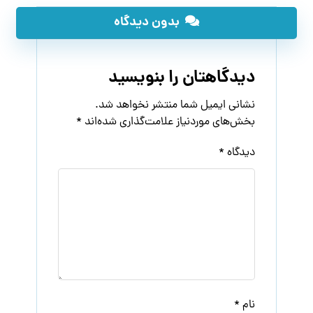
بدون دیدگاه
دیدگاهتان را بنویسید
نشانی ایمیل شما منتشر نخواهد شد.
بخش‌های موردنیاز علامت‌گذاری شده‌اند
*
دیدگاه
*
نام
*