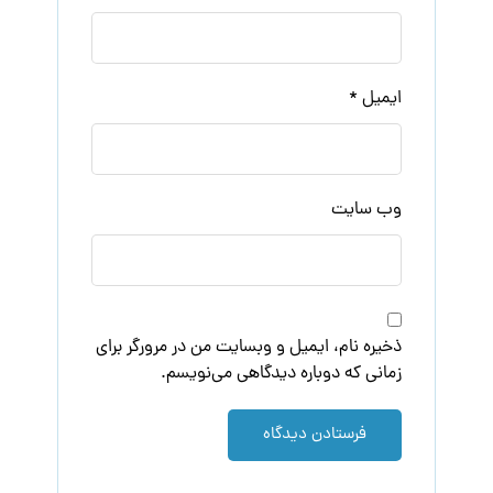
ایمیل
*
وب‌ سایت
ذخیره نام، ایمیل و وبسایت من در مرورگر برای
زمانی که دوباره دیدگاهی می‌نویسم.
فرستادن دیدگاه