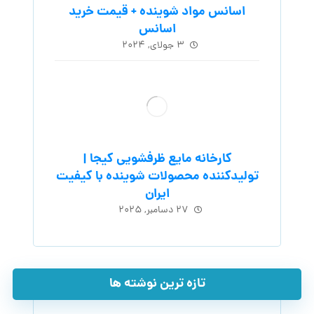
اسانس مواد شوینده + قیمت خرید
اسانس
۳ جولای, ۲۰۲۴
کارخانه مایع ظرفشویی کیجا |
تولیدکننده محصولات شوینده با کیفیت
ایران
۲۷ دسامبر, ۲۰۲۵
تازه ترین نوشته ها