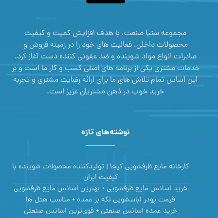
مجموعه ستیا صنعت، با هدف افزایش کمیت و کیفیت
محصولات داخلی، فعالیت های خود را در زمینه فروش و
صادرات انواع مواد شوینده و ضد عفونی کننده دست آغاز کرد.
خدمات مشتری یکی از برنامه های اصلی کسب و کار ما است و بر
این اساس تمام تلاش های ما برای ارائه رضایت مشتری و تجربه
خرید خوب در ذهن مشتریان عزیز است.
نوشته‌های تازه
کارخانه مایع ظرفشویی کیجا | تولیدکننده محصولات شوینده با
کیفیت ایران
خرید اسانس مایع ظرفشویی + بهترین اسانس مایع ظرفشویی
قیمت پودر لباسشویی لکه بر عمده + مناسب هتل ها
خرید عمده اسانس صنعتی + قوی‌ترین اسانس‌ صنعتی