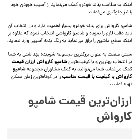
اینکه به سلامت بدنه خودرو کمک می‌نماید از آسیب خوردن خود
را نیز جلوگیری می‌نماید.
شامپو کارواش برای بدنه خودرو بسیار اهمیت دارد و در انتخاب آن
باید دقت لازم را نموده و شامپو کارواشی انتخاب نمود که علاوه بر
اینکه سطح ماشین را براق می‌نماید به رنگ بدنه آسیبی وارد ننماید.
سیتی صنعت به عنوان بزرگترین مجموعه شوینده بهداشتی به شما
شامپو کارواش ارزان قیمت
در انتخاب بهترین و با کیفیت‌ترین
شامپو
کمک می‌نماید شما می‌توانید به کمک مشاوران مجموعه
کارواش با کیفیت با قیمت مناسب
را در کوتاه‌ترین زمان ممکن
تهیه نمایید.
ارزان‌ترین قیمت شامپو
کارواش