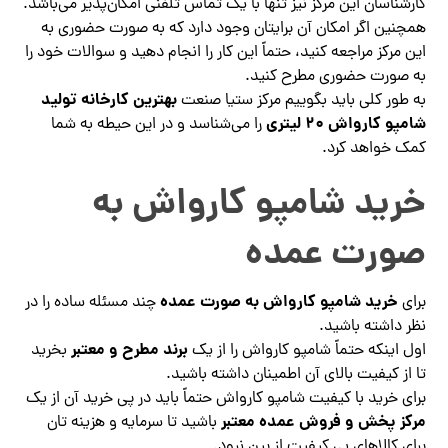
کارشناسان این مرکز نیز تنها با یک تماس تلفنی امکان‌پذیر می‌باشد.
همچنین اگر امکان آن برایتان وجود دارد که به صورت حضوری به
این مرکز مراجعه کنید، حتماً این کار را انجام دهید و سوالات خود را
به صورت حضوری مطرح کنید.
بهترین کارخانه تولید
به طور کلی باید بگوییم مرکز ستیا صنعت
شامپو کارواش ۲۰ لیتری
را می‌شناسد و در این حیطه به شما
کمک خواهد کرد.
خرید شامپو کارواش به
صورت عمده
خرید شامپو کارواش به صورت عمده
برای
چند مسئله ساده را در
نظر داشته باشید.
برند مطرح و معتبر
اول اینکه حتماً شامپو کارواش را از یک
بخرید
تا از کیفیت بالای آن اطمینان داشته باشید.
برای خرید با کیفیت شامپو کارواش حتماً باید در پی خرید آن از یک
مرکز پخش و فروش عمده معتبر
باشید تا سرمایه و هزینه تان
برای کالاهای بی کیفیت از بین نرود.