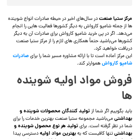
مرکز ستیا صنعت
در سال‌های اخیر در حیطه صادرات انواع شوینده
ها از جمله شامپو کارواش به دیگر کشورها فعالیت‌ هایی را انجام
می‌دهد. اگر در پی خرید شامپو کارواش برای صادرات آن به دیگر
کشورها می‌باشید حتماً همکاری ‌های لازم را از مرکز ستیا صنعت
دریافت خواهید کرد.
صادرات
این مرکز آماده است تا با ارائه مشاوره مسیر شما را برای
شامپو کارواش
هموارتر کند.
فروش مواد اولیه شوینده
ها
تولید کنندگان محصولات شوینده و
باید بگوییم اگر شما از
بهداشتی
می‌باشید مجموعه ستیا صنعت بهترین خدمات را برای
تولید هر نوع محصول شوینده و
شما در نظر گرفته است. برای
بهداشتی
بهترین مواد اولیه
تنها کافیست که به
دسترسی پیدا