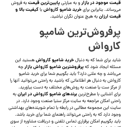
قیمت موجود در بازار
پایین‌ترین قیمت
و به عبارتی
به فروش
خرید شامپو کارواش
کیفیت بالا و
می‌رساند. بنابراین برای
با
قیمت ارزان
به هیچ عنوان نگران نباشید.
پرفروش‌ترین شامپو
کارواش
خرید شامپو کارواش
شاید برای شما که به دنبال
هستید این
پرفروشترین شامپو کارواش بازار
مسئله ایجاد شود که
چه
می‌باشد و چه علتی دارد؟ باید بگوییم شما برای خرید شامپو
کارواش به دنبال هر اطلاعاتی که باشید به راحتی می‌توانید آنها را
از مرکز ست یا صنعت به روش‌های مختلف به دست بیاورید.
برندهای شامپو کارواش در ایران
برای آشنایی با مطرح‌ترین
به
راحتی امکان مراجعه به سایت مرکز ستیا صنعت وجود دارد. در
سایت این مجموعه مطالبی در رابطه با تمام شوینده‌های بهداشتی
وجود دارد که به راحتی می‌تواند راهنمای شما برای خرید باشد.
باید بگوییم امکان برقراری تماس تلفنی و دریافت مشاوره از سوی