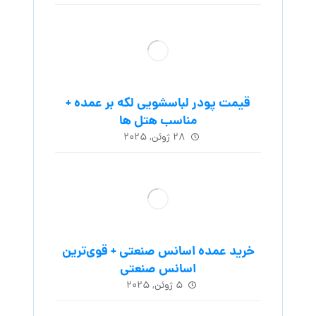
قیمت پودر لباسشویی لکه بر عمده +
مناسب هتل ها
۲۸ ژوئن, ۲۰۲۵
خرید عمده اسانس صنعتی + قوی‌ترین
اسانس‌ صنعتی
۵ ژوئن, ۲۰۲۵