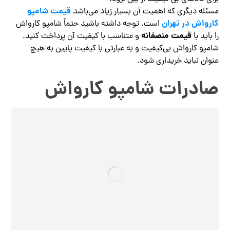
قیمت شامپو
مسئله دیگری که اهمیت آن بسیار زیاد می‌باشد
کارواش
در تهران
است. توجه داشته باشید حتماً شامپو کارواش
قیمت منصفانه
را باید با
و متناسب با کیفیت آن پرداخت کنید.
شامپو کارواش بی‌کیفیت و به عبارتی با کیفیت پایین به هیچ
عنوان نباید خریداری شود.
صادرات شامپو کارواش