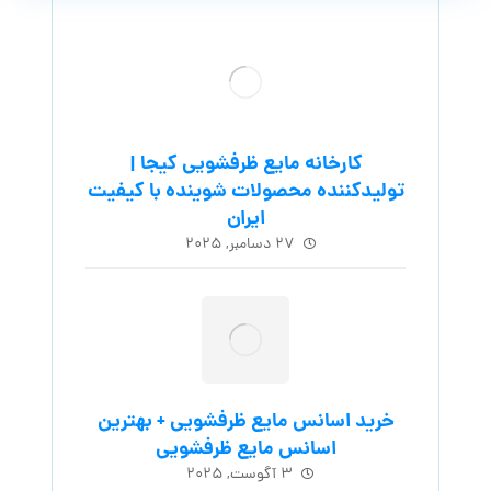
کارخانه مایع ظرفشویی کیجا |
تولیدکننده محصولات شوینده با کیفیت
ایران
۲۷ دسامبر, ۲۰۲۵
خرید اسانس مایع ظرفشویی + بهترین
اسانس مایع ظرفشویی
۳ آگوست, ۲۰۲۵