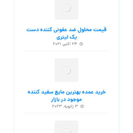
قیمت محلول ضد عفونی کننده دست
یک لیتری
۲۴ اکتبر, ۲۰۲۱
خرید عمده بهترین مایع سفید کننده
موجود در بازار
۳ ژانویه, ۲۰۲۳