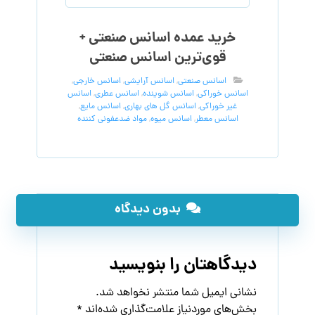
خرید عمده اسانس صنعتی +
قوی‌ترین اسانس‌ صنعتی
اسانس صنعتی
,
اسانس آرایشی
,
اسانس خارجی
,
اسانس خوراکی
,
اسانس شوینده
,
اسانس عطری
,
اسانس
غیر خوراکی
,
اسانس گل های بهاری
,
اسانس مایع
,
اسانس معطر
,
اسانس میوه
,
مواد ضدعفونی کننده
بدون دیدگاه
دیدگاهتان را بنویسید
نشانی ایمیل شما منتشر نخواهد شد.
بخش‌های موردنیاز علامت‌گذاری شده‌اند
*