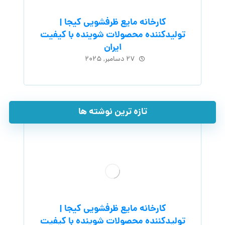
کارخانه مایع ظرفشویی کیجا |
تولیدکننده محصولات شوینده با کیفیت
ایران
۲۷ دسامبر, ۲۰۲۵
تازه ترین نوشته ها
کارخانه مایع ظرفشویی کیجا |
تولیدکننده محصولات شوینده با کیفیت