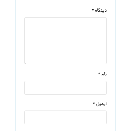
دیدگاه
*
نام
*
ایمیل
*