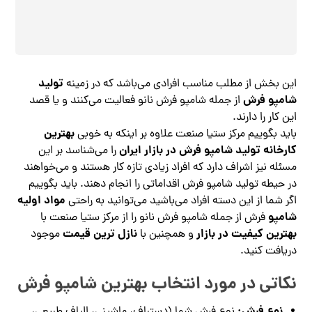
تولید
این بخش از مطلب مناسب افرادی می‌باشد که در زمینه
شامپو فرش
از جمله شامپو فرش نانو فعالیت می‌کنند و یا قصد
این کار را دارند.
بهترین
باید بگوییم مرکز ستیا صنعت علاوه بر اینکه به خوبی
کارخانه تولید شامپو فرش در بازار ایران
را می‌شناسد بر این
مسئله نیز اشراف دارد که افراد زیادی تازه کار هستند و می‌خواهند
در حیطه تولید شامپو فرش اقداماتی را انجام دهند. باید بگوییم
مواد اولیه
اگر شما از این دسته افراد می‌باشید می‌توانید به راحتی
شامپو
فرش از جمله شامپو فرش نانو را از مرکز ستیا صنعت با
بهترین کیفیت در بازار
نازل‌ ترین قیمت
و همچنین با
موجود
دریافت کنید.
نکاتی در مورد انتخاب بهترین شامپو فرش
نوع فرش: