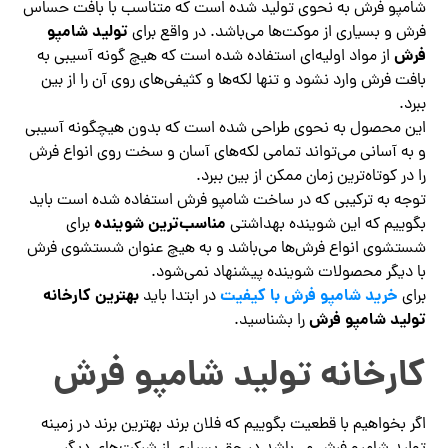
شامپو فرش به نحوی تولید شده است که متناسب با بافت حساس
تولید شامپو
فرش و بسیاری از موکت‌ها می‌باشد. در واقع برای
فرش
از مواد اولیه‌ای استفاده شده است که هیچ گونه آسیبی به
بافت فرش وارد نشود و تنها لکه‌ها و کثیفی‌های روی آن را از بین
ببرد.
این محصول به نحوی طراحی شده است که بدون هیچگونه آسیبی
و به آسانی می‌تواند تمامی لکه‌های آسان و سخت روی انواع فرش
را در کوتاه‌ترین زمان ممکن از بین ببرد.
توجه به ترکیبی که در ساخت شامپو فرش استفاده شده است باید
مناسب‌ترین شوینده
بگوییم که این شوینده بهداشتی
برای
شستشوی انواع فرش‌ها می‌باشد و به هیچ عنوان شستشوی فرش
با دیگر محصولات شوینده پیشنهاد نمی‌شود.
خرید شامپو فرش با کیفیت
بهترین کارخانه
برای
در ابتدا باید
تولید شامپو فرش
را بشناسید.
کارخانه تولید شامپو فرش
اگر بخواهیم با قطعیت بگوییم که فلان برند بهترین برند در زمینه