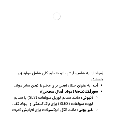
مواد اولیه شامپو فرش نانو به طور کلی شامل موارد زیر
پ
هستند:
آب:
به عنوان حلال اصلی برای مخلوط کردن سایر مواد.
سورفکتانت‌ها (مواد فعال سطحی):
آنیونی:
مانند سدیم لوریل سولفات (SLS) یا سدیم
لورت سولفات (SLES) برای پاک‌کنندگی و ایجاد کف.
غیر یونی:
مانند الکل اتوکسیلات برای افزایش قدرت