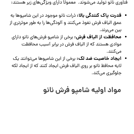
فناوری نانو تولید می‌شوند. معمولاً دارای ویژگی‌های زیر هستند:
قدرت پاک کنندگی بالا:
ذرات نانو موجود در این شامپوها به
عمق الیاف فرش نفوذ می‌کنند و آلودگی‌ها را به طور موثرتری از
بین می‌برند.
محافظت از الیاف فرش:
برخی از شامپو فرش‌های نانو دارای
موادی هستند که از الیاف فرش در برابر آسیب محافظت
می‌کنند.
ایجاد خاصیت ضد لک:
برخی از این شامپوها می‌توانند یک
لایه محافظ نانو بر روی الیاف فرش ایجاد کنند که از ایجاد لکه
جلوگیری می‌کند.
مواد اولیه شامپو فرش نانو