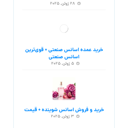
۲۸ ژوئن, ۲۰۲۵
خرید عمده اسانس صنعتی + قوی‌ترین
اسانس‌ صنعتی
۵ ژوئن, ۲۰۲۵
خرید و فروش اسانس شوینده + قیمت
۳ ژوئن, ۲۰۲۵