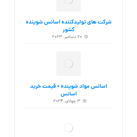
شرکت های تولیدکننده اسانس شوینده
کشور
۲۰ دسامبر, ۲۰۲۳
اسانس مواد شوینده + قیمت خرید
اسانس
۳ جولای, ۲۰۲۴