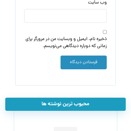
وب‌ سایت
ذخیره نام، ایمیل و وبسایت من در مرورگر برای
زمانی که دوباره دیدگاهی می‌نویسم.
فرستادن دیدگاه
محبوب ترین نوشته ها