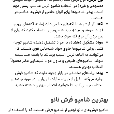
نوع فرش شما (دستباف، ماشینی، الیاف طبیعی،
مصنوعی و غیره) در انتخاب شامپو فرش مناسب بسیار مهم
است. برخی شامپوها برای انواع خاصی از فرش‌ها مناسب‌تر
هستند.
لکه:
اگر فرش شما لکه‌های خاصی دارد (مانند لکه‌های چربی،
قهوه، جوهر و غیره)، باید شامپویی را انتخاب کنید که برای از
بین بردن آن نوع لکه موثر باشد.
مواد تشکیل دهنده:
به مواد تشکیل دهنده شامپو توجه
کنید. برخی شامپوها حاوی مواد شیمیایی قوی هستند که
می‌توانند به الیاف فرش آسیب برسانند یا باعث حساسیت
شوند. شامپوهای طبیعی و بدون مواد شیمیایی مضر معمولاً
انتخاب بهتری هستند.
برند:
برندهای مختلفی در بازار وجود دارند که شامپو فرش
تولید می‌کنند. قبل از خرید، نظرات کاربران را در مورد برندهای
مختلف بررسی کنید تا بتوانید انتخاب بهتری داشته باشید.
بهترین شامپو فرش نانو
شامپو فرش‌های نانو نوعی از شامپو فرش هستند که با استفاده از