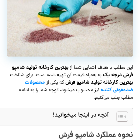
بهترین کارخانه تولید شامپو
این مطلب با هدف آشنایی شما از
فرش درجه یک
به همراه قیمت آن تهیه شده است. برای شناخت
بهترین کارخانه تولید شامپو فرش
محصولات
که یکی از
ضدعفونی کننده
نیز محسوب میشود، توجه شما را به ادامه
مطلب جلب می‌کنیم.
آنچه در اینجا میخوانید!
نحوه عملکرد شامپو فرش