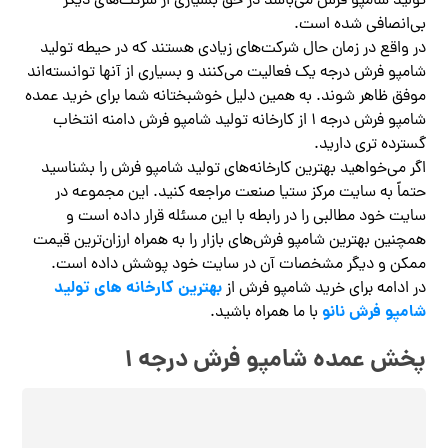
تولید شامپو فرش می‌باشد در حق بسیاری از شرکت‌های دیگر
بی‌انصافی شده است.
در واقع در زمان حال شرکت‌های زیادی هستند که در حیطه تولید
شامپو فرش درجه یک فعالیت می‌کنند و بسیاری از آنها توانسته‌اند
موفق ظاهر شوند. به همین دلیل خوشبختانه شما برای خرید عمده
شامپو فرش درجه ۱ از کارخانه تولید شامپو فرش دامنه انتخاب
گسترده تری دارید.
اگر می‌خواهید بهترین کارخانه‌های تولید شامپو فرش را بشناسید
حتماً به سایت مرکز ستیا صنعت مراجعه کنید. این مجموعه در
سایت خود مطالبی را در رابطه با این مسئله قرار داده است و
همچنین بهترین شامپو فرش‌های بازار را به همراه ارزان‌ترین قیمت
ممکن و دیگر مشخصات آن در سایت خود پوشش داده است.
بهترین کارخانه‌ های تولید
در ادامه برای خرید شامپو فرش از
شامپو فرش نانو
با ما همراه باشید.
پخش عمده شامپو فرش درجه ۱