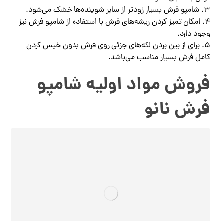
3. شامپو فرش بسیار زودتر از سایر شوینده‌ها خشک می‌شود.
4. امکان تمیز کردن ریشه‌های فرش با استفاده از شامپو فرش نیز
وجود دارد.
5. برای از بین بردن لکه‌های جزئی روی فرش بدون خیس کردن
کامل فرش بسیار مناسب می‌باشد.
فروش مواد اولیه شامپو
فرش نانو