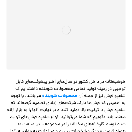
خوشبختانه در داخل کشور در سال‌های اخیر پیشرفت‌های قابل
توجهی در زمینه تولید تمامی محصولات شوینده داشته‌ایم که
محصولات شوینده
شامپو فرش نیز از جمله آن
می‌باشد. با توجه
به اهمیتی که فرش‌ها دارند شرکت‌های زیادی تصمیم گرفته‌اند که
شامپو فرش با کیفیت بالا تولید کنند و در نهایت آنها را به بازار ارائه
دهند. باید بگوییم که شما می‌توانید انواع شامپو فرش‌های تولید
شده توسط کارخانه‌های مختلف را در مجموعه ستیا صنعت به
همراه قیمت و دیگر مشخصات ببینید و در نهایت به مقایسه آنها