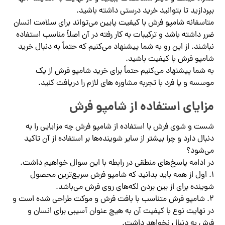
بپردازید تا بتوانید خرید درستی داشته باشید.
متاسفانه شامپو فرش با کیفیت پایین می‌تواند برای سلامت انسان
ضرر داشته باشد و ترکیبات به کار رفته در آن اصلاً مناسب استفاده
نباشند. از این رو به شما پیشنهاد می‌کنیم که حتماً به دنبال خرید
شامپو فرش با کیفیت باشید.
به شما پیشنهاد می‌کنیم حتماً برای خرید شامپو فرش از یک
موسسه و یا فرد با تجربه مشاوره های لازم را دریافت کنید.
مزایای استفاده از شامپو فرش
شست و شوی فرش با استفاده از شامپو فرش چه مزایایی را به
دنبال دارد و چرا بیشتر از سایر شوینده‌ها بر استفاده از آن تاکید
می‌شود؟
در ادامه پاسخ‌های منطقی در رابطه با این سوال خواهیم داشت.
1. اول از همه باید بدانید که شامپو فرش سریع‌ترین محصول
شوینده برای از بین بردن لکه‌های روی فرش می‌باشد.
2. شامپو فرش متناسب با بافت فرش و موکت طراحی شده است و
در نهایت نوع با کیفیت آن به هیچ عنوان آسیبی برای انسان و
فرش به دنبال نخواهد داشت.