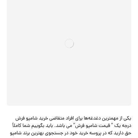
یکی از مهمترین دغدغه‌ها برای افراد متقاضی خرید شامپو فرش
درجه یک ” قیمت شامپو فرش” می باشد. باید بگوییم شما کاملاً
حق دارید که در پروسه خرید خود در جستجوی بهترین برند شامپو