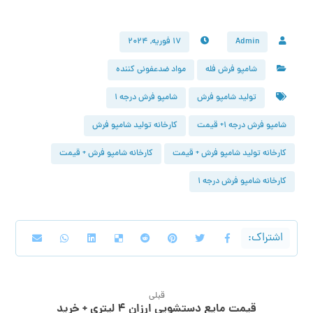
Admin
۱۷ فوریه, ۲۰۲۴
شامپو فرش فله
مواد ضدعفونی کننده
تولید شامپو فرش
شامپو فرش درجه ۱
شامپو فرش درجه ۱+ قیمت
کارخانه تولید شامپو فرش
کارخانه تولید شامپو فرش + قیمت
کارخانه شامپو فرش + قیمت
کارخانه شامپو فرش درجه ۱
قبلی
قیمت مایع دستشویی ارزان ۴ لیتری + خرید