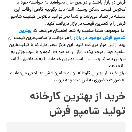
فرش در بازار باشید و در عین حال بخواهید به خواسته خود با
کمترین قیمت ممکن برسید. البته باید بگوییم گاهی اوقات این
مسئله در تضاد می‌باشد و شما نمی‌توانید بالاترین کیفیت شامپو
فرش را با کمترین قیمت در بازار دریافت کنید.
بهترین
اما مجموعه ستیا صنعت به شما اطمینان می‌دهد که
شامپو فرش موجود در بازار
را می‌توانید با مناسب‌ترین قیمت آن
برند از این مرکز دریافت کنید. این مرکز سعی دارد که با کیفیت‌ترین
شامپو فرش درجه یک در بازار را به صورت انبوه و با سود جزئی به
فروش برساند و در این راستا بهترین خدمات را به متقاضیان گرامی
ارائه دهد.
برای خرید از بهترین کارخانه تولید شامپو فرش به راحتی می‌توانید
به صورت حضوری به این مجموعه بروید.
خرید از بهترین کارخانه
تولید شامپو فرش