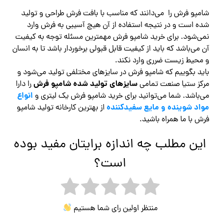
شامپو فرش را می‌دانند که مناسب با بافت فرش طراحی و تولید
شده است و در نتیجه استفاده از آن هیچ آسیبی به فرش وارد
نمی‌شود. برای خرید شامپو فرش مهمترین مسئله توجه به کیفیت
آن می‌باشد که باید از کیفیت قابل قبولی برخوردار باشد تا به انسان
و محیط زیست ضرری وارد نکند.
باید بگوییم که شامپو فرش در سایزهای مختلفی تولید می‌شود و
سایزهای تولید شده شامپو فرش
مرکز ستیا صنعت تمامی
را دارا
انواع
می‌باشد. شما می‌توانید برای خرید شامپو فرش یک لیتری و
مواد شوینده و مایع سفیدکننده
از بهترین کارخانه تولید شامپو
فرش با ما همراه باشید.
این مطلب چه اندازه برایتان مفید بوده
است؟
منتظر اولین رای شما هستیم