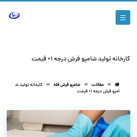
کارخانه تولید شامپو فرش درجه ۱+ قیمت
مقالات
شامپو فرش فله
کارخانه تولید ش
امپو فرش درجه ۱+ قیمت