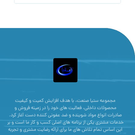
مجموعه ستیا صنعت، با هدف افزایش کمیت و کیفیت
محصولات داخلی، فعالیت های خود را در زمینه فروش و
صادرات انواع مواد شوینده و ضد عفونی کننده دست آغاز کرد.
خدمات مشتری یکی از برنامه های اصلی کسب و کار ما است و بر
این اساس تمام تلاش های ما برای ارائه رضایت مشتری و تجربه