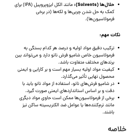
حلال‌ها (Solvents):
مانند الکل ایزوپروپیل (IPA) برای
کمک به حل شدن چربی‌ها و لکه‌ها (در برخی
فرمولاسیون‌ها).
نکات مهم:
ترکیب دقیق مواد اولیه و درصد هر کدام بستگی به
فرمولاسیون خاص شامپو فرش نانو دارد و می‌تواند بین
برندهای مختلف متفاوت باشد.
کیفیت مواد اولیه بسیار مهم است و بر کارایی و ایمنی
محصول نهایی تأثیر می‌گذارد.
در شامپو فرش‌های نانو، استفاده از مواد نانو باید با
دقت و بر اساس استانداردهای ایمنی صورت گیرد.
برخی از فرمولاسیون‌ها ممکن است حاوی مواد دیگری
مانند نرم‌کننده‌ها یا عوامل ضد الکتریسیته ساکن نیز
باشند.
خلاصه