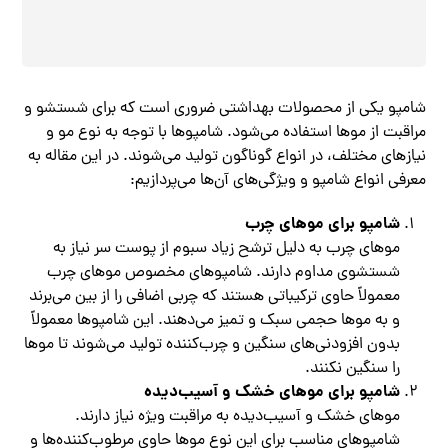
شامپو یکی از محصولات بهداشتی ضروری است که برای شستشو و
مراقبت از موها استفاده می‌شود. شامپوها با توجه به نوع مو و
نیازهای مختلف، در انواع گوناگون تولید می‌شوند. در این مقاله به
معرفی انواع شامپو و ویژگی‌های آن‌ها می‌پردازیم:
شامپو برای موهای چرب
موهای چرب به دلیل ترشح زیاد سبوم از پوست سر نیاز به
شستشوی مداوم دارند. شامپوهای مخصوص موهای چرب
معمولاً حاوی ترکیباتی هستند که چربی اضافی را از بین می‌برند
و به موها حجمی سبک و تمیز می‌دهند. این شامپوها معمولاً
بدون افزودنی‌های سنگین و چرب‌کننده تولید می‌شوند تا موها
را سنگین نکنند.
شامپو برای موهای خشک و آسیب‌دیده
موهای خشک و آسیب‌دیده به مراقبت ویژه نیاز دارند.
شامپوهای مناسب برای این نوع موها حاوی مرطوب‌کننده‌ها و