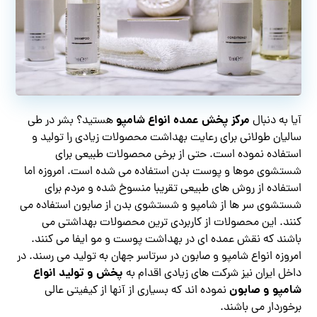
مرکز پخش عمده انواع شامپو
آیا به دنبال
هستید؟ بشر در طی
سالیان طولانی برای رعایت بهداشت محصولات زیادی را تولید و
استفاده نموده است. حتی از برخی محصولات طبیعی برای
شستشوی موها و پوست بدن استفاده می شده است. امروزه اما
استفاده از روش های طبیعی تقریبا منسوخ شده و مردم برای
شستشوی سر ها از شامپو و شستشوی بدن از صابون استفاده می
کنند. این محصولات از کاربردی ترین محصولات بهداشتی می
باشند که نقش عمده ای در بهداشت پوست و مو ایفا می کنند.
امروزه انواع شامپو و صابون در سرتاسر جهان به تولید می رسند. در
پخش و تولید انواع
داخل ایران نیز شرکت‌ های زیادی اقدام به
شامپو و صابون
نموده اند که بسیاری از آنها از کیفیتی عالی
برخوردار می باشند.