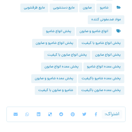
شامپو
صابون
مایع دستشویی
مایع ظرفشویی
مواد ضدعفونی کننده
انواع شامپو و صابون
پخش انواع شامپو
پخش انواع شامپو با کیفیت
پخش انواع شامپو و صابون
پخش انواع صابون
پخش انواع صابون با کیفیت
پخش عمده انواع شامپو
پخش عمده انواع صابون
پخش عمده شامپو باکیفیت
پخش عمده شامپو و صابون
پخش عمده صابون باکیفیت
شامپو و صابون با کیفیت