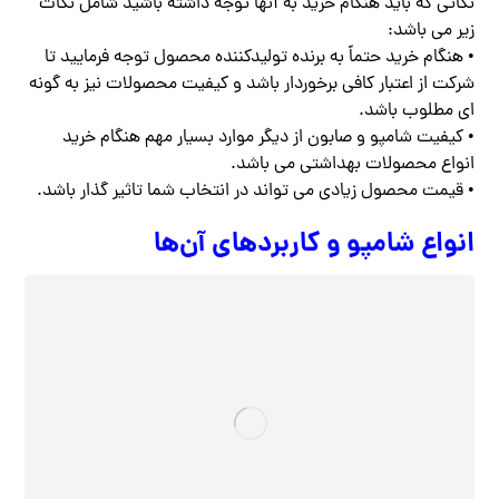
نکاتی که باید هنگام خرید به آنها توجه داشته باشید شامل نکات
زیر می باشد:
• هنگام خرید حتماً به برنده تولیدکننده محصول توجه فرمایید تا
شرکت از اعتبار کافی برخوردار باشد و کیفیت محصولات نیز به گونه
ای مطلوب باشد.
• کیفیت شامپو و صابون از دیگر موارد بسیار مهم هنگام خرید
انواع محصولات بهداشتی می باشد.
• قیمت محصول زیادی می تواند در انتخاب شما تاثیر گذار باشد.
انواع شامپو و کاربردهای آن‌ها