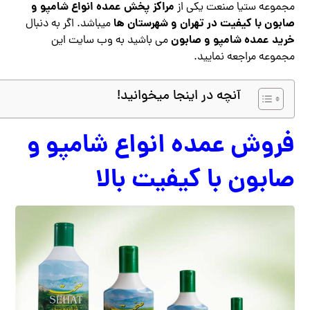
مراکز پخش عمده انواع شامپو و
مجموعه ستیا صنعت یکی از
صابون با کیفیت در تهران و شهرستان ها
میباشد. اگر به دنبال
خرید عمده شامپو و صابون
می باشید به وب سایت این
مجموعه مراجعه نمایید.
آنچه در اینجا میخوانید!
فروش عمده انواع شامپو و
صابون با کیفیت بالا