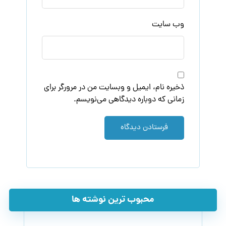
وب‌ سایت
ذخیره نام، ایمیل و وبسایت من در مرورگر برای
زمانی که دوباره دیدگاهی می‌نویسم.
فرستادن دیدگاه
محبوب ترین نوشته ها