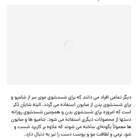
دیگر تمامی افراد می دانند که برای شستشوی موی سر از شامپو و
برای شستشوی بدن از صابون استفاده می گردد. البته شایان ذکر
است که امروزه برای شستشوی بدن و همچنین شستشوی روزانه
دستها از محصولات دیگری استفاده می شود. شامپو ها و صابون
ها معمولاً بگونه‌ای ساخته می شوند که علاوه بر کاربرد شست و
شو، نرمی و لطافت مو و پوست دست را نیز به دنبال دارد.