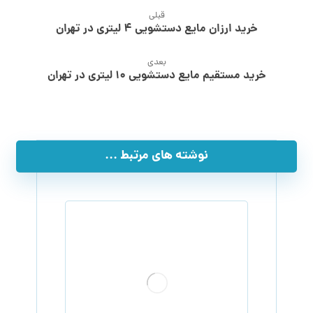
قبلی
خرید ارزان مایع دستشویی ۴ لیتری در تهران
بعدی
خرید مستقیم مایع دستشویی ۱۰ لیتری در تهران
نوشته های مرتبط ...