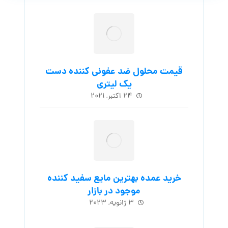
قیمت محلول ضد عفونی کننده دست
یک لیتری
۲۴ اکتبر, ۲۰۲۱
خرید عمده بهترین مایع سفید کننده
موجود در بازار
۳ ژانویه, ۲۰۲۳