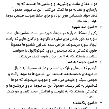
مواد مغذی مانند پروتئین‌ها و ویتامین‌ها هستند که به
بازسازی و تغذیه موها کمک می‌کنند. این شامپوها معمولاً
فاقد مواد شیمیایی قوی بوده و برای حفظ رطوبت طبیعی موها
طراحی شده‌اند.
شامپو ضد شوره
یکی از مشکلات رایج در موها، شوره سر است. شامپوهای ضد
شوره به طور خاص برای مبارزه با قارچ‌ها و باکتری‌هایی که باعث
ایجاد شوره می‌شوند، طراحی شده‌اند. این شامپوها معمولاً
حاوی ترکیباتی مانند پیریتیون روی، کتوکونازول یا سولفید
سلنیوم هستند که به از بین بردن شوره کمک می‌کنند.
شامپو حجم‌دهنده
افرادی که موهایی نازک و کم حجم دارند، معمولاً به دنبال
شامپوهای حجم‌دهنده هستند. این شامپوها به موها بافت و
حجمی سبک و طبیعی می‌دهند و موجب می‌شوند که موها
ضخیم‌تر به نظر برسند. معمولاً این شامپوها حاوی پروتئین‌ها و
ترکیباتی هستند که به تقویت و افزایش حجم تارهای مو کمک
می‌کنند.
شامپو رنگ‌شده