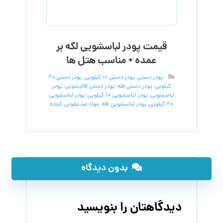
قیمت پودر لباسشویی لکه بر
عمده + مناسب هتل ها
پودر دستی
,
پودر دستی 10 کیلویی
,
پودر دستی 20
کیلویی
,
پودر دستی فله
,
پودر دستی قالیشویی
,
پودر
لباسشویی
,
پودر لباسشویی 10 کیلویی
,
پودر لباسشویی
20 کیلویی
,
پودر لباسشویی فله
,
مواد ضدعفونی کننده
بدون دیدگاه
دیدگاهتان را بنویسید