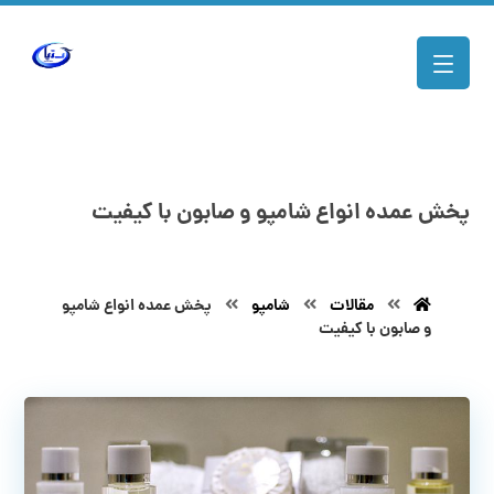
پخش عمده انواع شامپو و صابون با کیفیت
مقالات
شامپو
پخش عمده انواع شامپو
و صابون با کیفیت