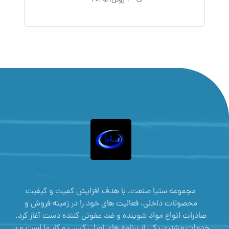
۳ ژوئن, ۲۰۲۵
مجموعه ستیا صنعت، با هدف افزایش کمیت و کیفیت
محصولات داخلی، فعالیت های خود را در زمینه فروش و
صادرات انواع مواد شوینده و ضد عفونی کننده دست آغاز کرد.
خدمات مشتری یکی از برنامه های اصلی کسب و کار ما است و بر