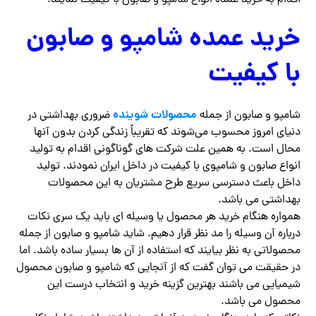
خرید عمده شامپو و صابون
با کیفیت
محصولات شوینده
شامپو و صابون از جمله
ضروری بهداشتی در
دنیای امروز محسوب می‌شوند که تقریباً زندگی کردن بدون آنها
محال است. به همین علت شرکت های گوناگونی اقدام به تولید
انواع صابون و شامپوی با کیفیت در داخل ایران نمودند. تولید
داخل باعث دسترسی سریع طرح مشتریان به این محصولات
بهداشتی می باشد.
همواره هنگام خرید هر محصول یا وسیله ای باید یک سری نکات
درباره آن وسیله را مد نظر قرار دهیم. شاید شامپو و صابون از جمله
محصولاتی به نظر بیایند که استفاده از آن ها بسیار ساده باشد. اما
در حقیقت می توان گفت که از آنجایی که شامپو و صابون محصول
شیمیایی می باشند بهترین گزینه خرید و انتخاب درست این
محصول می باشد.