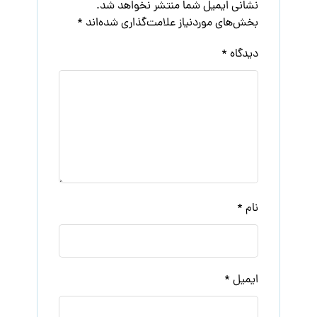
نشانی ایمیل شما منتشر نخواهد شد.
بخش‌های موردنیاز علامت‌گذاری شده‌اند
*
دیدگاه
*
نام
*
ایمیل
*