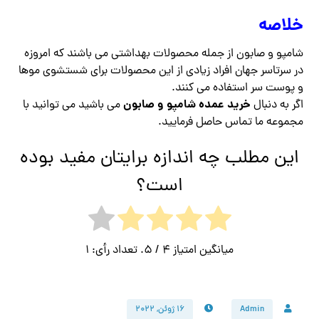
خلاصه
شامپو و صابون از جمله محصولات بهداشتی می باشند که امروزه
در سرتاسر جهان افراد زیادی از این محصولات برای شستشوی موها
و پوست سر استفاده می کنند.
خرید عمده شامپو و صابون
اگر به دنبال
می باشید می توانید با
مجموعه ما تماس حاصل فرمایید.
این مطلب چه اندازه برایتان مفید بوده
است؟
میانگین امتیاز
4
/ 5. تعداد رأی:
1
Admin
۱۶ ژوئن, ۲۰۲۲