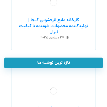
کارخانه مایع ظرفشویی کیجا |
تولیدکننده محصولات شوینده با کیفیت
ایران
۲۷ دسامبر, ۲۰۲۵
تازه ترین نوشته ها