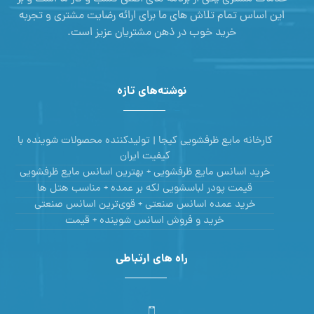
این اساس تمام تلاش های ما برای ارائه رضایت مشتری و تجربه
خرید خوب در ذهن مشتریان عزیز است.
نوشته‌های تازه
کارخانه مایع ظرفشویی کیجا | تولیدکننده محصولات شوینده با
کیفیت ایران
خرید اسانس مایع ظرفشویی + بهترین اسانس مایع ظرفشویی
قیمت پودر لباسشویی لکه بر عمده + مناسب هتل ها
خرید عمده اسانس صنعتی + قوی‌ترین اسانس‌ صنعتی
خرید و فروش اسانس شوینده + قیمت
راه های ارتباطی