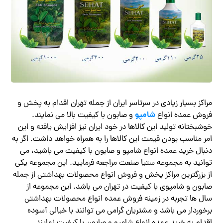
مراکز بسیار زیادی در سرتاسر ایران از جمله تهران اقدام به پخش و
شامپو
فروش عمده انواع
و صابون با کیفیت بالا می نمایند.
خوشبختانه تولید این کالاها در خود ایران نیز افزایش یافته و این
امر مناسب بودن قیمت این کالاها را به همراه خواهد داشت. اگر به
دنبال خرید عمده انواع شامپو و صابون با کیفیت می باشید، می
توانید به مجموعه ستیا صنعت مراجعه فرمایید. این مجموعه یکی
از بزرگترین مراکز پخش و فروش انواع محصولات بهداشتی از جمله
صابون و شامپوی با کیفیت در تهران می باشد. این مجموعه از
سال ها تجربه در زمینه فروش عمده انواع محصولات بهداشتی
برخوردار می باشد و مشتریان گرامی می توانند با خیالی آسوده
اقدام به خرید عمده انواع شامپو و صابون با کیفیت نمایند.