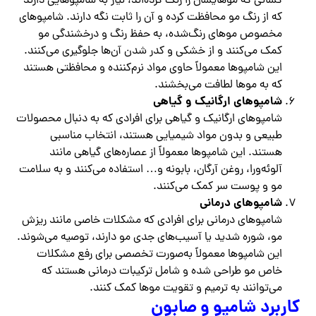
کسانی که موهایشان را رنگ کرده‌اند، نیاز به شامپوهایی دارند
که از رنگ مو محافظت کرده و آن را ثابت نگه دارند. شامپوهای
مخصوص موهای رنگ‌شده، به حفظ رنگ و درخشندگی مو
کمک می‌کنند و از خشکی و کدر شدن آن‌ها جلوگیری می‌کنند.
این شامپوها معمولاً حاوی مواد نرم‌کننده و محافظتی هستند
که به موها لطافت می‌بخشند.
شامپوهای ارگانیک و گیاهی
شامپوهای ارگانیک و گیاهی برای افرادی که به دنبال محصولات
طبیعی و بدون مواد شیمیایی هستند، انتخاب مناسبی
هستند. این شامپوها معمولاً از عصاره‌های گیاهی مانند
آلوئه‌ورا، روغن آرگان، بابونه و… استفاده می‌کنند و به سلامت
مو و پوست سر کمک می‌کنند.
شامپوهای درمانی
شامپوهای درمانی برای افرادی که مشکلات خاصی مانند ریزش
مو، شوره شدید یا آسیب‌های جدی مو دارند، توصیه می‌شوند.
این شامپوها معمولاً به‌صورت تخصصی برای رفع مشکلات
خاص مو طراحی شده و شامل ترکیبات درمانی هستند که
می‌توانند به ترمیم و تقویت موها کمک کنند.
کاربرد شامپو و صابون