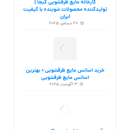
کارخانه مایع ظرفشویی کیجا |
تولیدکننده محصولات شوینده با کیفیت
ایران
۲۷ دسامبر, ۲۰۲۵
خرید اسانس مایع ظرفشویی + بهترین
اسانس مایع ظرفشویی
۳ آگوست, ۲۰۲۵