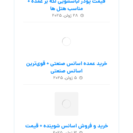
قیمت پودر لباسشویی لکه بر عمده +
مناسب هتل ها
۲۸ ژوئن, ۲۰۲۵
خرید عمده اسانس صنعتی + قوی‌ترین
اسانس‌ صنعتی
۵ ژوئن, ۲۰۲۵
خرید و فروش اسانس شوینده + قیمت