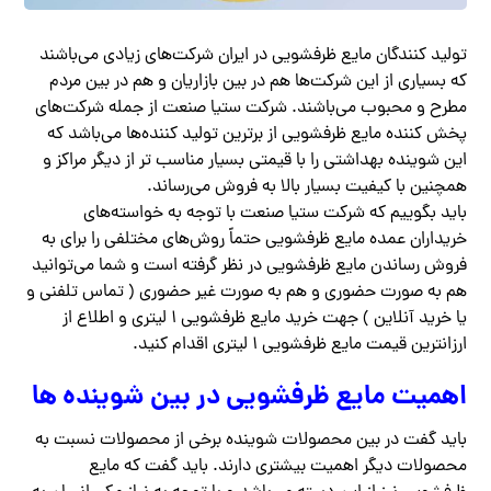
تولید کنندگان مایع ظرفشویی در ایران شرکت‌های زیادی می‌باشند
که بسیاری از این شرکت‌ها هم در بین بازاریان و هم در بین مردم
مطرح و محبوب می‌باشند. شرکت ستیا صنعت از جمله شرکت‌های
پخش کننده مایع ظرفشویی از برترین تولید کننده‌ها می‌باشد که
این شوینده بهداشتی را با قیمتی بسیار مناسب ‌تر از دیگر مراکز و
همچنین با کیفیت بسیار بالا به فروش می‌رساند.
باید بگوییم که شرکت ستیا صنعت با توجه به خواسته‌های
خریداران عمده مایع ظرفشویی حتماً روش‌های مختلفی را برای به
فروش رساندن مایع ظرفشویی در نظر گرفته است و شما می‌توانید
هم به صورت حضوری و هم به صورت غیر حضوری ( تماس تلفنی و
یا خرید آنلاین ) جهت خرید مایع ظرفشویی ۱ لیتری و اطلاع از
ارزانترین قیمت مایع ظرفشویی 1 لیتری اقدام کنید.
اهمیت مایع ظرفشویی در بین شوینده ها
باید گفت در بین محصولات شوینده برخی از محصولات نسبت به
محصولات دیگر اهمیت بیشتری دارند. باید گفت که مایع