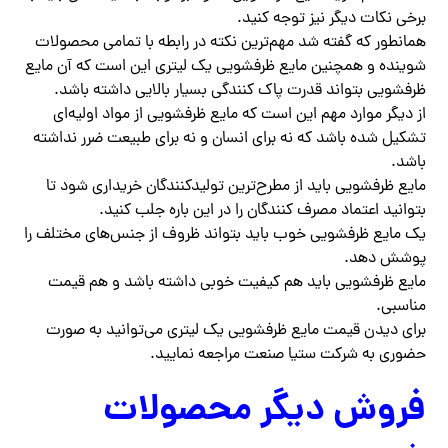
برخی نکات دیگر نیز توجه کنید.
همانطور که گفته شد مهم‌ترین نکته در رابطه با تمامی محصولات
شوینده و همچنین مایع ظرفشویی یک لیتری این است که آن مایع
ظرفشویی بتواند قدرت پاک کنندگی بسیار بالایی داشته باشد‌.
از دیگر موارد مهم این است که مایع ظرفشویی از مواد اولیه‌ای
تشکیل شده باشد که نه برای انسان و نه برای طبیعت ضرر نداشته
باشد.
مایع ظرفشویی باید از مطرح‌ترین تولیدکنندگان خریداری شود تا
بتوانید اعتماد مصرف کنندگان را در این باره جلب کنید.
یک مایع ظرفشویی خوب باید بتواند ظروف از جنس‌های مختلف را
پوشش دهد.
مایع ظرفشویی باید هم کیفیت خوبی داشته باشد و هم قیمت
مناسبی.
برای دیدن قیمت مایع ظرفشویی یک لیتری می‌توانید به صورت
حضوری به شرکت ستیا صنعت مراجعه نمایید‌.
فروش دیگر محصولات