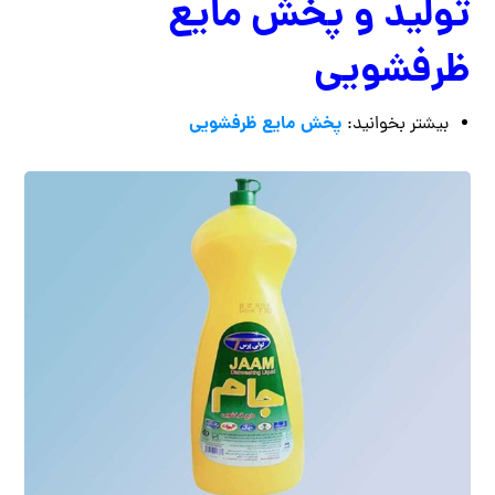
تولید و پخش مایع
ظرفشویی
پخش مایع ظرفشویی
بیشتر بخوانید: