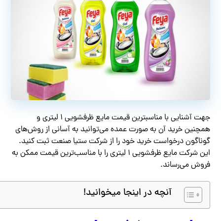
جهت آشنایی با مناسبترین قیمت مایع ظرفشویی ۱ لیتری و
همچنین خرید آن به صورت عمده می‌توانید به آسانی از روش‌های
گوناگون درخواست خرید خود را از شرکت ستیا صنعت ثبت کنید.
این شرکت مایع ظرفشویی ۱ لیتری را با مناسب‌ترین قیمت ممکن به
فروش می‌رساند.
آنچه در اینجا میخوانید!