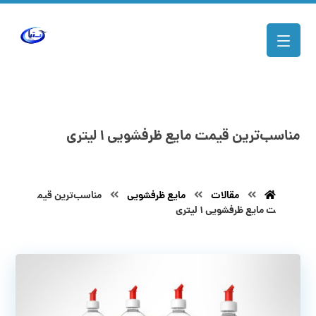
مناسب‌ترین قیمت مایع ظرفشویی ۱ لیتری
مقالات
مایع ظرفشویی
مناسب‌ترین قیم
ت مایع ظرفشویی ۱ لیتری