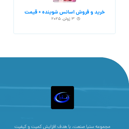
خرید و فروش اسانس شوینده + قیمت
۳ ژوئن, ۲۰۲۵
مجموعه ستیا صنعت، با هدف افزایش کمیت و کیفیت