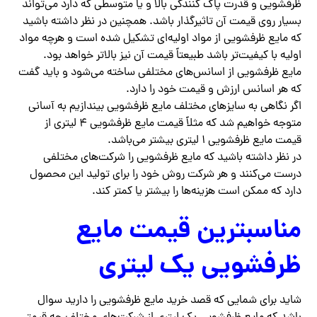
ظرفشویی و قدرت پاک کنندگی بالا و یا متوسطی که دارد می‌تواند
بسیار روی قیمت آن تاثیرگذار باشد‌. همچنین در نظر داشته باشید
که مایع ظرفشویی از مواد اولیه‌ای تشکیل شده است و هرچه مواد
اولیه با کیفیت‌تر باشد طبیعتاً قیمت آن نیز بالاتر خواهد بود.
مایع ظرفشویی از اسانس‌های مختلفی ساخته می‌شود و باید گفت
که هر اسانس ارزش و قیمت خود را دارد.
اگر نگاهی به سایزهای مختلف مایع ظرفشویی بیندازیم به آسانی
متوجه خواهیم شد که مثلاً قیمت مایع ظرفشویی ۴ لیتری از
قیمت مایع ظرفشویی ۱ لیتری بیشتر می‌باشد.
در نظر داشته باشید که مایع ظرفشویی را شرکت‌های مختلفی
درست می‌کنند و هر شرکت روش خود را برای تولید این محصول
دارد که ممکن است هزینه‌ها را بیشتر یا کمتر کند.
مناسبترین قیمت مایع
ظرفشویی یک لیتری
شاید برای شمایی که قصد خرید مایع ظرفشویی را دارید سوال