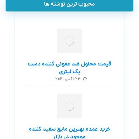
محبوب ترین نوشته ها
قیمت محلول ضد عفونی کننده دست
یک لیتری
۲۴ اکتبر, ۲۰۲۱
خرید عمده بهترین مایع سفید کننده
موجود در بازار