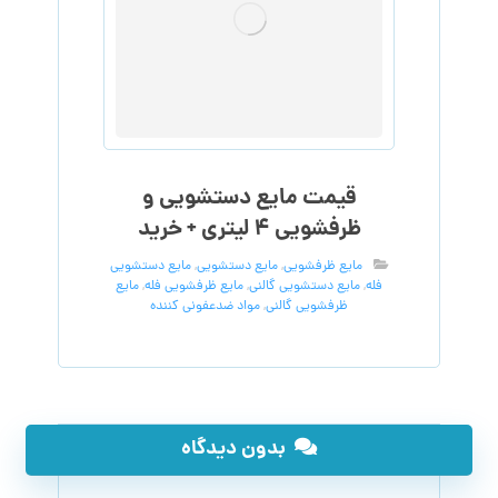
قیمت مایع دستشویی و
ظرفشویی ۴ لیتری + خرید
مایع ظرفشویی
,
مایع دستشویی
,
مایع دستشویی
فله
,
مایع دستشویی گالنی
,
مایع ظرفشویی فله
,
مایع
ظرفشویی گالنی
,
مواد ضدعفونی کننده
بدون دیدگاه