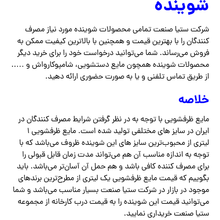
شوینده
شرکت ستیا صنعت تمامی محصولات شوینده مورد نیاز مصرف
کنندگان را با بهترین قیمت و همچنین با بالاترین کیفیت ممکن به
فروش می‌رساند. شما می‌توانید درخواست خود را برای خرید دیگر
محصولات شوینده همچون مایع دستشویی، شامپوکارواش و …..
از طریق تماس تلفنی و یا به صورت حضوری ارائه دهید.
خلاصه
مایع ظرفشویی با توجه به در نظر گرفتن شرایط مصرف کنندگان در
ایران در سایز های مختلفی تولید شده است. مایع ظرفشویی ۱
لیتری از محبوب‌ترین سایز های این شوینده ظروف می‌باشد که با
توجه به اندازه مناسب آن هم می‌تواند مدت زمان قابل قبولی را
برای مصرف کننده کافی باشد و هم حمل آن آسان‌تر می‌باشد. باید
بگوییم که قیمت مایع ظرفشویی یک لیتری از مطرح‌ترین برندهای
موجود در بازار در شرکت ستیا صنعت بسیار مناسب می‌باشد و شما
می‌توانید قیمت این شوینده را به قیمت درب کارخانه از مجموعه
ستیا صنعت خریداری نمایید.