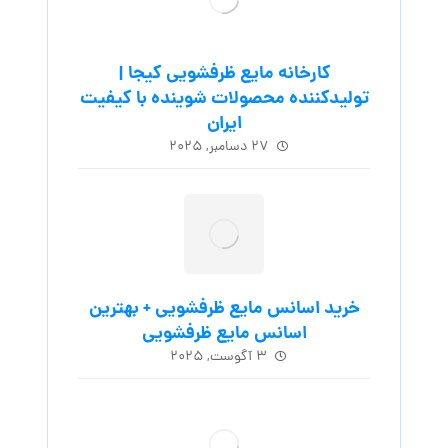
کارخانه مایع ظرفشویی کیجا |
تولیدکننده محصولات شوینده با کیفیت
ایران
۲۷ دسامبر, ۲۰۲۵
خرید اسانس مایع ظرفشویی + بهترین
اسانس مایع ظرفشویی
۳ آگوست, ۲۰۲۵