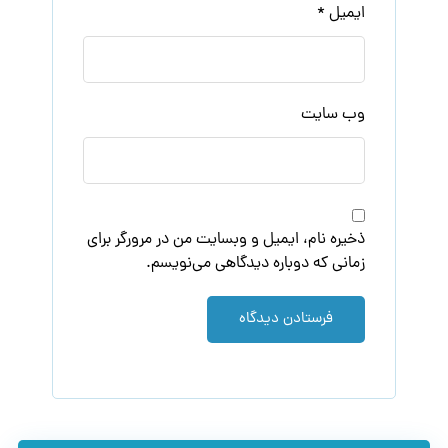
ایمیل
*
وب‌ سایت
ذخیره نام، ایمیل و وبسایت من در مرورگر برای
زمانی که دوباره دیدگاهی می‌نویسم.
فرستادن دیدگاه