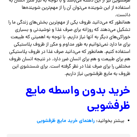
ظرفشویی نیز از این دسته می‌باشد و با توجه به نیاز مکرر انسان به
استفاده از این شوینده می‌توان آن را از مهم‌ترین شوینده‌ها
دانست.
همانطور که می‌دانید ظروف یکی از مهم‌ترین بخش‌های زندگی ما را
تشکیل می‌دهند که روزانه برای صرف غذا و نوشیدنی و بسیاری
خوراکی‌های دیگر به آنها نیاز داریم. با توجه به اهمیتی که طبیعت
برای ما دارد نمی‌توانیم به طور مداوم و مکرر از ظروف پلاستیکی
استفاده کنیم. همانطور که می‌دانید صرف غذا در ظروف پلاستیکی
هم برای طبیعت و هم برای انسان ضرر دارد‌. در نتیجه انسان ظروف
مختلفی را برای صرف غذا در نظر گرفته است. برای شستشوی این
ظروف به مایع ظرفشویی نیاز داریم.
خرید بدون واسطه مایع
ظرفشویی
راهنمای خرید مایع ظرفشویی
بیشتر بخوانید: