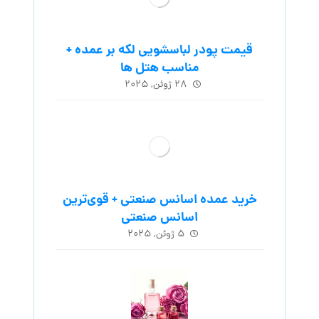
قیمت پودر لباسشویی لکه بر عمده +
مناسب هتل ها
۲۸ ژوئن, ۲۰۲۵
خرید عمده اسانس صنعتی + قوی‌ترین
اسانس‌ صنعتی
۵ ژوئن, ۲۰۲۵