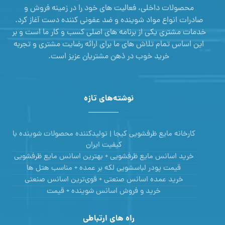
محصولات داخلی، فعالیت های خود را در زمینه فروش و
صادرات انواع مواد شوینده و ضد عفونی کننده دست آغاز کرد.
خدمات مشتری یکی از برنامه های اصلی کسب و کار ما است و بر
این اساس تمام تلاش های ما برای ارائه رضایت مشتری و تجربه
خرید خوب در ذهن مشتریان عزیز است.
نوشته‌های تازه
کارخانه مایع ظرفشویی کیجا | تولیدکننده محصولات شوینده با
کیفیت ایران
خرید اسانس مایع ظرفشویی + بهترین اسانس مایع ظرفشویی
قیمت پودر لباسشویی لکه بر عمده + مناسب هتل ها
خرید عمده اسانس صنعتی + قوی‌ترین اسانس‌ صنعتی
خرید و فروش اسانس شوینده + قیمت
راه های ارتباطی