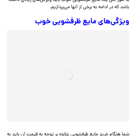
باشد که در ادامه به برخی از آنها می‌پردازیم.
ویژگی‌های مایع ظرفشویی خوب
شما هنگام خرید مایع ظرفشویی علاوه بر توجه به قیمت آن باید به