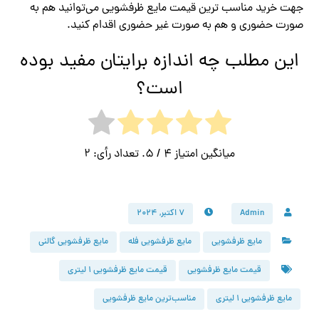
جهت خرید مناسب ترین قیمت مایع ظرفشویی می‌توانید هم به
صورت حضوری و هم به صورت غیر حضوری اقدام کنید.
این مطلب چه اندازه برایتان مفید بوده
است؟
میانگین امتیاز
4
/ 5. تعداد رأی:
2
Admin
۷ اکتبر, ۲۰۲۴
مایع ظرفشویی
مایع ظرفشویی فله
مایع ظرفشویی گالنی
قیمت مایع ظرفشویی
قیمت مایع ظرفشویی ۱ لیتری
مایع ظرفشویی ۱ لیتری
مناسب‌ترین مایع ظرفشویی