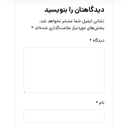
دیدگاهتان را بنویسید
نشانی ایمیل شما منتشر نخواهد شد.
بخش‌های موردنیاز علامت‌گذاری شده‌اند
*
دیدگاه
*
نام
*