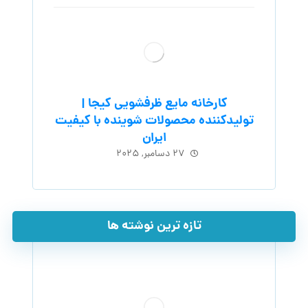
کارخانه مایع ظرفشویی کیجا |
تولیدکننده محصولات شوینده با کیفیت
ایران
۲۷ دسامبر, ۲۰۲۵
تازه ترین نوشته ها