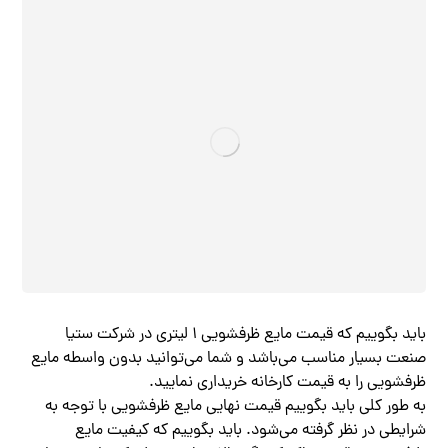
باید بگوییم که قیمت مایع ظرفشویی ۱ لیتری در شرکت ستیا
صنعت بسیار مناسب می‌باشد و شما می‌توانید بدون واسطه مایع
ظرفشویی را به قیمت کارخانه خریداری نمایید.
به طور کلی باید بگوییم قیمت نهایی مایع ظرفشویی با توجه به
شرایطی در نظر گرفته می‌شود. باید بگوییم که کیفیت مایع