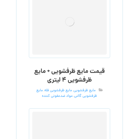
قیمت مایع ظرفشویی + مایع
ظرفشویی ۴ لیتری
مایع ظرفشویی
,
مایع ظرفشویی فله
,
مایع
ظرفشویی گالنی
,
مواد ضدعفونی کننده