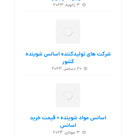
۳ ژانویه, ۲۰۲۳
شرکت های تولیدکننده اسانس شوینده
کشور
۲۰ دسامبر, ۲۰۲۳
اسانس مواد شوینده + قیمت خرید
اسانس
۳ جولای, ۲۰۲۴