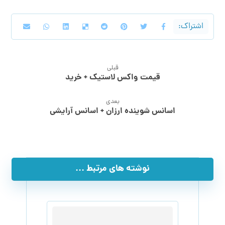
قبلی
قیمت واکس لاستیک + خرید
بعدی
اسانس شوینده ارزان + اسانس آرایشی
نوشته های مرتبط ...