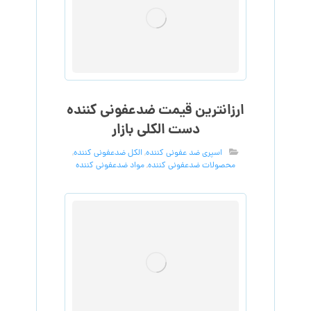
ارزانترین قیمت ضدعفونی کننده
دست الکلی بازار
اسپری ضد عفونی کننده
,
الکل ضدعفونی کننده
,
محصولات ضدعفونی کننده
,
مواد ضدعفونی کننده