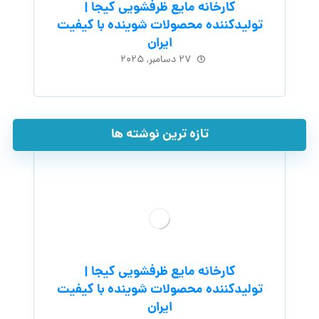
کارخانه مایع ظرفشویی کیجا |
تولیدکننده محصولات شوینده با کیفیت
ایران
۲۷ دسامبر, ۲۰۲۵
تازه ترین نوشته ها
کارخانه مایع ظرفشویی کیجا |
تولیدکننده محصولات شوینده با کیفیت
ایران