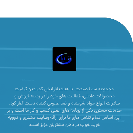
مجموعه ستیا صنعت، با هدف افزایش کمیت و کیفیت
محصولات داخلی، فعالیت های خود را در زمینه فروش و
صادرات انواع مواد شوینده و ضد عفونی کننده دست آغاز کرد.
خدمات مشتری یکی از برنامه های اصلی کسب و کار ما است و بر
این اساس تمام تلاش های ما برای ارائه رضایت مشتری و تجربه
خرید خوب در ذهن مشتریان عزیز است.