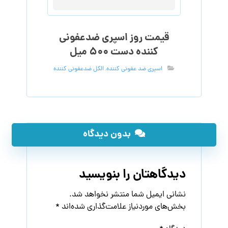
قیمت روز اسپری ضدعفونی
کننده دست ۵۰۰ میل
اسپری ضد عفونی کننده
,
الکل ضدعفونی کننده
بدون دیدگاه
دیدگاهتان را بنویسید
نشانی ایمیل شما منتشر نخواهد شد.
بخش‌های موردنیاز علامت‌گذاری شده‌اند
*