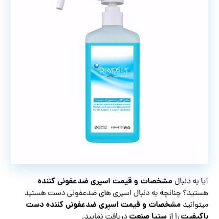
مشخصات و قیمت اسپری ضدعفونی کننده
آیا به دنبال
هستید؟ چنانچه به دنبال اسپری های ضدعفونی دست هستید
مشخصات و قیمت اسپری ضدعفونی کننده دست
میتوانید
باکیفیت
ستیا صنعت
را از
دریافت نمایید.