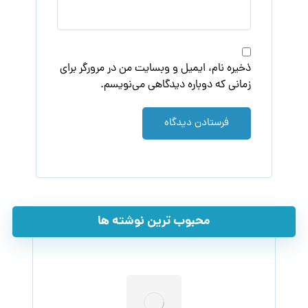
ذخیره نام، ایمیل و وبسایت من در مرورگر برای
زمانی که دوباره دیدگاهی می‌نویسم.
فرستادن دیدگاه
محبوب ترین نوشته ها