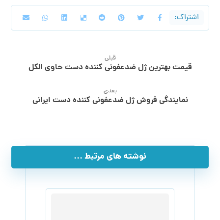
قبلی
قیمت بهترین ژل ضدعفونی کننده دست حاوی الکل
بعدی
نمایندگی فروش ژل ضدعفونی کننده دست ایرانی
نوشته های مرتبط ...