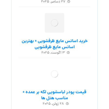
۲۷ دسامبر, ۲۰۲۵
خرید اسانس مایع ظرفشویی + بهترین
اسانس مایع ظرفشویی
۳ آگوست, ۲۰۲۵
قیمت پودر لباسشویی لکه بر عمده +
مناسب هتل ها
۲۸ ژوئن, ۲۰۲۵