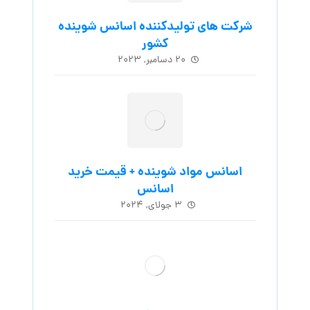
شرکت های تولیدکننده اسانس شوینده
کشور
۲۰ دسامبر, ۲۰۲۳
اسانس مواد شوینده + قیمت خرید
اسانس
۳ جولای, ۲۰۲۴