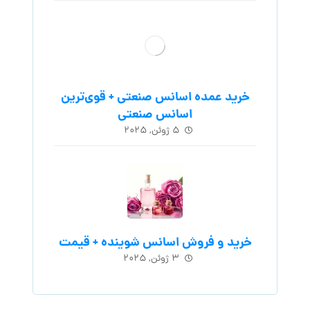
خرید عمده اسانس صنعتی + قوی‌ترین
اسانس‌ صنعتی
۵ ژوئن, ۲۰۲۵
خرید و فروش اسانس شوینده + قیمت
۳ ژوئن, ۲۰۲۵