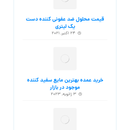
قیمت محلول ضد عفونی کننده دست
یک لیتری
۲۴ اکتبر, ۲۰۲۱
خرید عمده بهترین مایع سفید کننده
موجود در بازار
۳ ژانویه, ۲۰۲۳