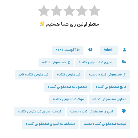
منتظر اولین رای شما هستیم
Admin
۱۰ آگوست, ۲۰۲۱
اسپری ضد عفونی کننده
ژل ضدعفونی کننده
ژل ضدعفونی کننده دست
ضدعفونی کننده
ضدعفونی کننده نانو
مایع ضدعفونی کننده
محصولات ضدعفونی کننده
محلول ضدعفونی کننده
مواد ضدعفونی کننده
اسپری ضدعفونی کننده دست
قیمت اسپری ضدعفونی کننده
قیمت ضدعفونی کننده دست
مشخصات اسپری ضدعفونی کننده