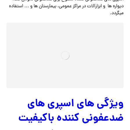
دیواره ها و ابزارآلات در مراکز عمومی، بیمارستان ها و … استفاده
میگردد.
ویژگی های اسپری های
ضدعفونی کننده باکیفیت