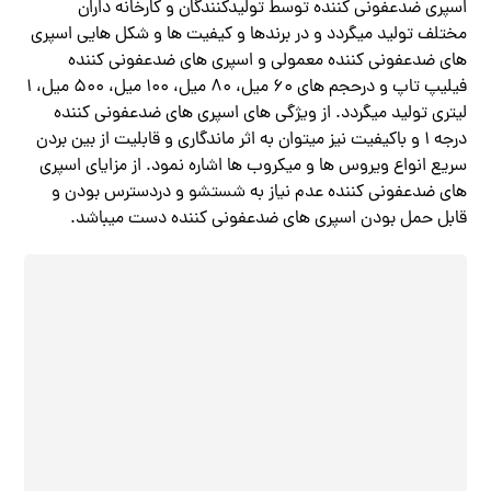
اسپری ضدعفونی کننده توسط تولیدکنندگان و کارخانه داران
مختلف تولید میگردد و در برندها و کیفیت ها و شکل هایی اسپری
های ضدعفونی کننده معمولی و اسپری های ضدعفونی کننده
فیلیپ تاپ و درحجم های ۶۰ میل، ۸۰ میل، ۱۰۰ میل، ۵۰۰ میل، ۱
لیتری تولید میگردد. از ویژگی های اسپری های ضدعفونی کننده
درجه ۱ و باکیفیت نیز میتوان به اثر ماندگاری و قابلیت از بین بردن
سریع انواع ویروس ها و میکروب ها اشاره نمود. از مزایای اسپری
های ضدعفونی کننده عدم نیاز به شستشو و دردسترس بودن و
قابل حمل بودن اسپری های ضدعفونی کننده دست میباشد.