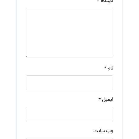
دیدگاه
*
نام
*
ایمیل
*
وب‌ سایت