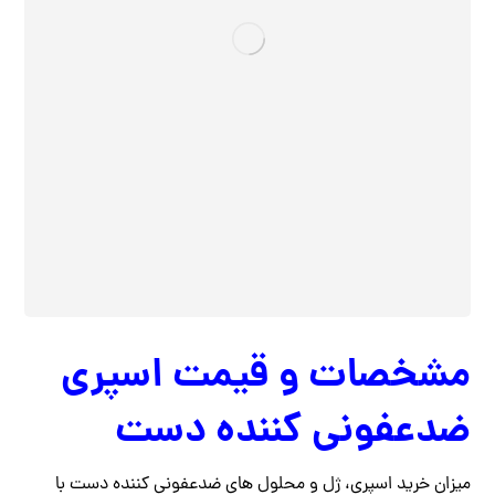
مشخصات و قیمت اسپری
ضدعفونی کننده دست
میزان خرید اسپری، ژل و محلول های ضدعفونی کننده دست با