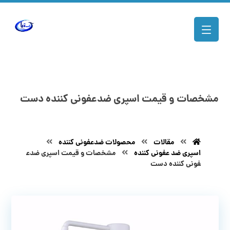
مشخصات و قیمت اسپری ضدعفونی کننده دست
مقالات
محصولات ضدعفونی کننده
اسپری ضد عفونی کننده
مشخصات و قیمت اسپری ضدع
فونی کننده دست