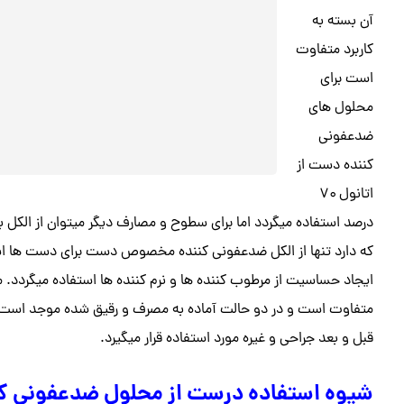
آن بسته به
کاربرد متفاوت
است برای
محلول های
ضدعفونی
کننده دست از
اتانول ۷۰
درصد استفاده میگردد اما برای سطوح و مصارف دیگر میتوان از الکل 
که دارد تنها از الکل ضدعفونی کننده مخصوص دست برای دست ها اس
ایجاد حساسیت از مرطوب کننده ها و نرم کننده ها استفاده میگردد. م
متفاوت است و در دو حالت آماده به مصرف و رقیق شده موجد اس
قبل و بعد جراحی و غیره مورد استفاده قرار میگیرد.
شیوه استفاده درست از محلول ضدعفونی کن