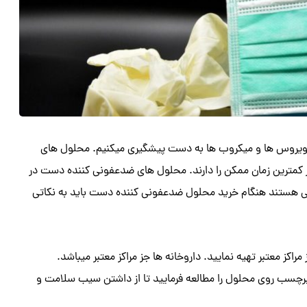
ال ویروس ها و میکروب ها به دست پیشگیری میکنیم. محلول های
کمترین زمان ممکن را دارند. محلول های ضدعفونی کننده دست در
فی هستند هنگام خرید محلول ضدعفونی کننده دست باید به نکاتی
ز معتبر تهیه نمایید. داروخانه ها جز مراکز معتبر میباشد.
چسب روی محلول را مطالعه فرمایید تا از داشتن سیب سلامت و