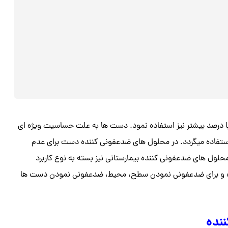
با درصد بیشتر نیز استفاده نمود. دست ها به علت حساسیت ویژه ای
تفاده میگردد. در محلول های ضدعفونی کننده دست برای عدم
حلول های ضدعفونی کننده بیمارستانی نیز بسته به نوع کاربرد
ت و برای ضدعفونی نمودن سطح، محیط، ضدعفونی نمودن دست ها
نده