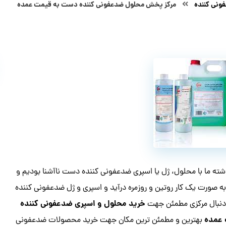
ونی کننده
مرکز پخش محلول ضدعفونی کننده دست به قیمت عمده
ته ما با محلول، ژل یا اسپری ضدعفونی کننده دست ناآشنا بودیم و
ه صورت یک کار روتین و روزمره درآید و اسپری و ژل ضدعفونی کننده
خرید محلول و اسپری ضدعفونی کننده
 دنبال مرکزی مطمئن جهت
 عمده
بهترین و مطمئن ترین مکان جهت خرید محصولات ضدعفونی