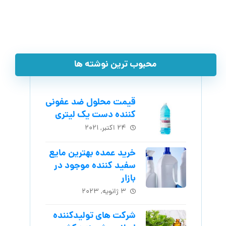
محبوب ترین نوشته ها
قیمت محلول ضد عفونی
کننده دست یک لیتری
۲۴ اکتبر, ۲۰۲۱
خرید عمده بهترین مایع
سفید کننده موجود در
بازار
۳ ژانویه, ۲۰۲۳
شرکت های تولیدکننده