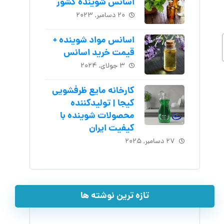
اسانس شوینده کشور
۲۰ دسامبر, ۲۰۲۳
اسانس مواد شوینده +
قیمت خرید اسانس
۳ جولای, ۲۰۲۴
کارخانه مایع ظرفشویی
کیجا | تولیدکننده
محصولات شوینده با
کیفیت ایران
۲۷ دسامبر, ۲۰۲۵
تازه ترین نوشته ها