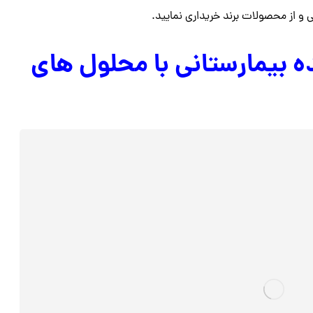
و از محصولات برند خریداری نمایید.
 بیمارستانی با محلول های