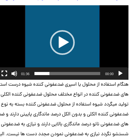
نمایشگر
ویدیو
01:36
00:00
هنگام استفاده از محلول یا اسپری ضدعفونی کننده شیوه درست استفا
های ضدعفونی کننده در انواع مختلف محلول ضدعفونی کننده الکلی،
تولید میگردد شیوه استفاده از محلول ضدعفونی کننده بسته به نوع
ضدعفونی کننده الکلی و بدون الکل درصد ماندگاری پایینی دارند و 
های ضدعفونی نانو درصد ماندگاری بالایی دارند و نیازی به ضدعفو
شستشو نگردد نیازی به ضدعفونی نمودن مجدد دست ها نیست. البته ب