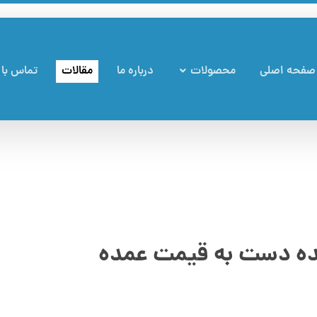
صفحه اصلی
محصولات
درباره ما
مقالات
تماس با 
ده دست به قیمت عمده