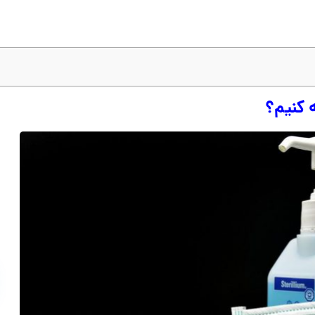
 کنیم؟