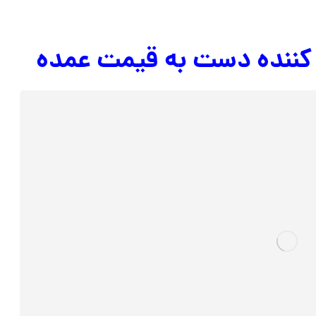
کننده دست به قیمت عمده