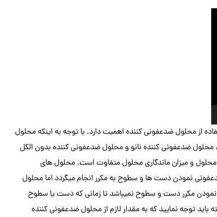
ده از محلول ضدعفونی کننده اهمیت دارد. با توجه به اینکه محلول
 محلول ضدعفونی کننده نانو و محلول ضدعفونی کننده بدون الکل
 محلول و میزان ماندگاری محلول متفاوت است. محلول های
ضدعفونی نمودن دست ها و سطوح به مکرر انجام میگردد اما محلول
نی نمودن مکرر دست و سطوح نمیباشد تا زمانی که دست یا سطوح
اید توجه نمایید که به مقدار لازم از محلول ضدعفونی کننده