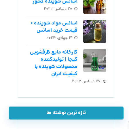
اسانس شوینده کشور
۲۰ دسامبر, ۲۰۲۳
اسانس مواد شوینده +
قیمت خرید اسانس
۳ جولای, ۲۰۲۴
کارخانه مایع ظرفشویی
کیجا | تولیدکننده
محصولات شوینده با
کیفیت ایران
۲۷ دسامبر, ۲۰۲۵
تازه ترین نوشته ها