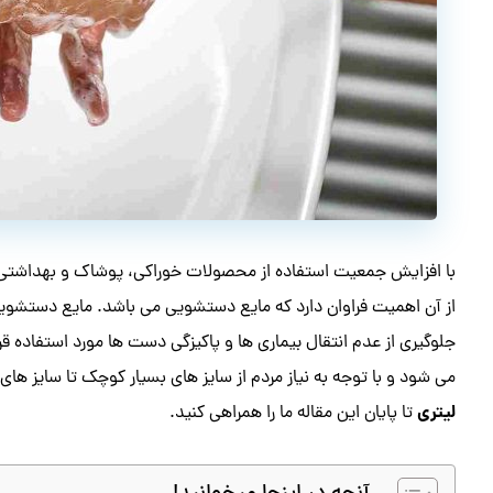
با افزایش جمعیت استفاده از محصولات خوراکی، پوشاک و بهداشتی ه
از آن اهمیت فراوان دارد که مایع دستشویی می باشد. مایع دستشویی
جلوگیری از عدم انتقال بیماری ها و پاکیزگی دست ها مورد استفاده ق
می شود و با توجه به نیاز مردم از سایز های بسیار کوچک تا سایز های 
لیتری
تا پایان این مقاله ما را همراهی کنید.