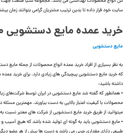
ش انواع محصولات بهداشتی می باشد. مجموعه ستیا صنعت جهت سه
سایت خود قرار داده تا بدین ترتیب مشتریان گرامی بتوانند زمان بی
خرید عمده مایع دستشویی ۲۰ لیتری
مایع دستشویی
به نظر بسیاری از افراد خرید عمده انواع محصولات از جمله مایع دست
که خرید مایع دستشویی پیچیدگی های زیادی دارد. برای خرید عمده ما
داشته باشید:
• همانطور که گفته شد مایع دستشویی در ایران توسط شرکت‌های زیادی
محصولات با کیفیت اعتبار بالایی به دست بیاورند. مهمترین مسئله 
میتوانید از طریق خرید مایع دستشویی از شرکت های معتبر نسبت به 
• مایع دستشویی باید به گونه ای تولید شده باشد که هیچ آسیب و 
طبیعی دارای مقداری چربی می باشد و دست ها بیش از هر عضو دیگری ا