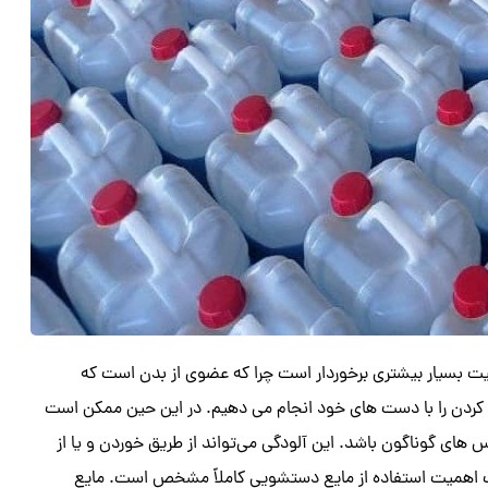
سیار بیشتری برخوردار است چرا که عضوی از بدن است که
س کردن را با دست های خود انجام می‌ دهیم. در این حین ممکن است
های گوناگون باشد. این آلودگی می‌تواند از طریق خوردن و یا از
گفت اهمیت استفاده از مایع دستشویی کاملاً مشخص است. مایع