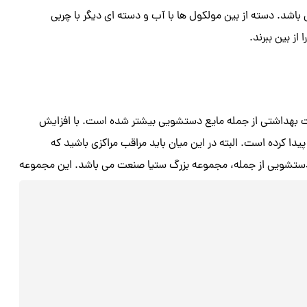
باشد. دسته از بین مولکول ها با آب و دسته ای دیگر با چربی
ز بین ببرند.
ت بهداشتی از جمله مایع دستشویی بیشتر شده است. با افزایش
ا کرده است. البته در این میان باید مراقب مراکزی باشید که
دستشویی از جمله
، مجموعه بزرگ ستیا صنعت می باشد. این مجموعه