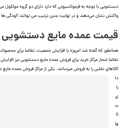
دستشویی با توجه به فرمولاسیونی که دارد دارای دو گروه مولکول می 
واکنش نشان می‌دهند و در نهایت بدین ترتیب می توانند آلودگی ها را ا
قیمت عمده مایع دستشویی
همانطور که گفته شد امروزه با افزایش جمعیت، تقاضا برای محصولا
تقاضا شمار مراکز خرید برای فروش عمده مایع دستشویی نیز افزایش پید
کالاهای تقلبی را به فروش میرسانند. یکی از مراکز فروش عمده مایع 
دا
را
ی
س
ال
ها