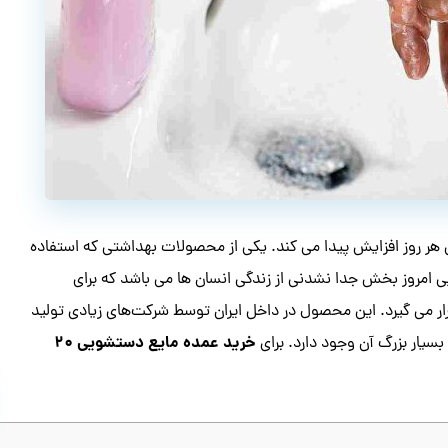
ر روز افزایش پیدا می کند. یکی از محصولات بهداشتی که استفاده
 امروز بخش جدا نشدنی از زندگی انسان ها می باشد که برای
رار می گیرد. این محصول در داخل ایران توسط شرکت‌های زیادی تولید
خرید عمده مایع دستشویی ۲۰
بسیار بزرگ آن وجود دارد. برای