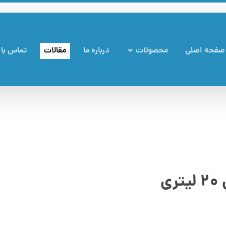
صفحه اصلی
محصولات
درباره ما
مقالات
تماس با 
ی