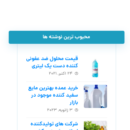
محبوب ترین نوشته ها
قیمت محلول ضد عفونی
کننده دست یک لیتری
۲۴ اکتبر, ۲۰۲۱
خرید عمده بهترین مایع
سفید کننده موجود در
بازار
۳ ژانویه, ۲۰۲۳
شرکت های تولیدکننده