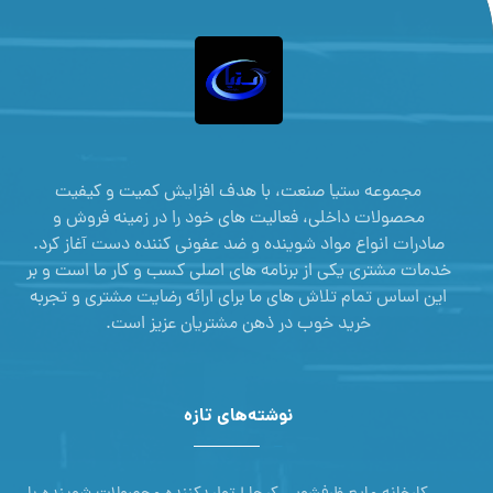
مجموعه ستیا صنعت، با هدف افزایش کمیت و کیفیت
محصولات داخلی، فعالیت های خود را در زمینه فروش و
صادرات انواع مواد شوینده و ضد عفونی کننده دست آغاز کرد.
خدمات مشتری یکی از برنامه های اصلی کسب و کار ما است و بر
این اساس تمام تلاش های ما برای ارائه رضایت مشتری و تجربه
خرید خوب در ذهن مشتریان عزیز است.
نوشته‌های تازه