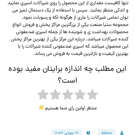
تنها کافیست مقداری از این محصول را روی شیرآلات اسپری نمایید
و اندکی منتظر بمانید. سپس با استفاده از یک دستمال تمیز می
توان تمامی شیرآلات را عاری از هرگونه لکه و رسوبات نمود.
مجموعه ستیا صنعت یکی از بزرگترین مراکز پخش و فروش انواع
محصولات بهداشت ی و شوینده ها از جمله اسپری ضدعفونی
کننده شیرآلات میباشد. درباره این مرکز یکی از بهترین مراکز پخش
این محصول میباشد که اسپری ضدعفونی کننده شیرآلات را با
بهترین کیفیت و نازلترین قیمت به فروش می رساند.
این مطلب چه اندازه برایتان مفید بوده
است؟
منتظر اولین رای شما هستیم
Admin
۱۹ جولای, ۲۰۲۲