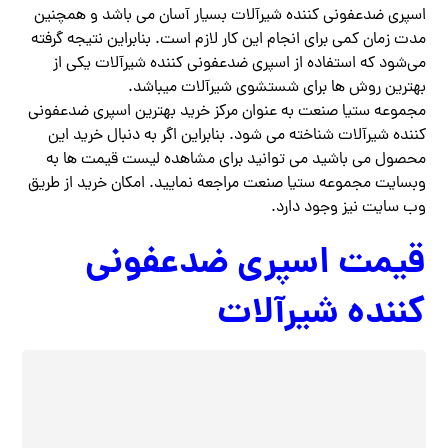
اسپری ضدعفونی کننده شیرآلات بسیار آسان می باشد و همچنین
مدت زمان کمی برای انجام این کار لازم است. بنابراین نتیجه گرفته
می‌شود که استفاده از اسپری ضدعفونی کننده شیرآلات یکی از
بهترین روش ها برای شستشوی شیرآلات میباشد.
مجموعه ستیا صنعت به عنوان مرکز خرید بهترین اسپری ضدعفونی
کننده شیرآلات شناخته می شود. بنابراین اگر به دنبال خرید این
محصول می باشید می توانید برای مشاهده لیست قیمت ها به
وبسایت مجموعه ستیا صنعت مراجعه نمایید. امکان خرید از طریق
وب سایت نیز وجود دارد.
قیمت اسپری ضدعفونی
کننده شیرآلات