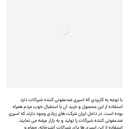
با توجه به کاربردی که اسپری ضدعفونی کننده شیرآلات دارد
استفاده از این محصول و خرید آن با استقبال خوب مردم همراه
بوده است. در داخل ایران شرکت های زیادی وجود دارند که اسپری
ضدعفونی کننده شیرآلات را تولید و به بازار عرضه می نمایند.
استفاده از این اسپری ها برای شیرآلات آشپزخانه، حمام و