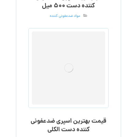
کننده دست ۵۰۰ میل
مواد ضدعفونی کننده
قیمت بهترین اسپری ضدعفونی
کننده دست الکلی