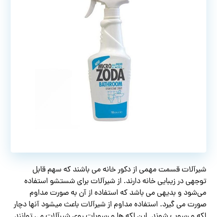
شیرآلات قسمت مهمی از دکور خانه می باشند که سهم قابل
توجهی در زیبایی خانه دارند. از شیرآلات برای شستشو استفاده
می‌شود و بدیهی می باشد که استفاده از آن به صورت مداوم
صورت می گیرد. استفاده مداوم از شیرآلات باعث میشود آنها دچار
لکه و رسوب شوند. این لکه ها و رسوبات روی شیرآلات می توانند