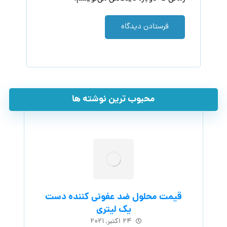
فرستادن دیدگاه
محبوب ترین نوشته ها
قیمت محلول ضد عفونی کننده دست
یک لیتری
۲۴ اکتبر, ۲۰۲۱