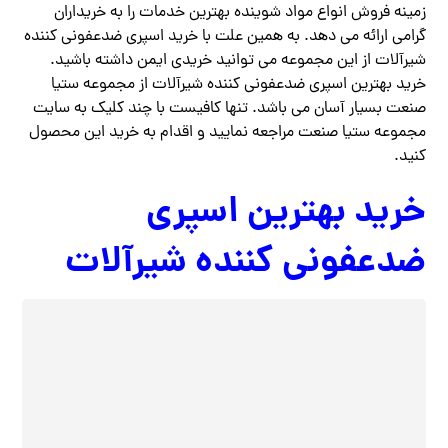
زمینه فروش انواع مواد شوینده بهترین خدمات را به خریداران
گرامی ارائه می دهد. به همین علت با خرید اسپری ضدعفونی کننده
شیرآلات از این مجموعه می ‌توانید خریدی ایمن داشته باشید.
خرید بهترین اسپری ضدعفونی کننده شیرآلات از مجموعه ستیا
صنعت بسیار آسان می باشد. تنها کافیست با چند کلیک به سایت
مجموعه ستیا صنعت مراجعه نمایید و اقدام به خرید این محصول
کنید.
خرید بهترین اسپری
ضدعفونی کننده شیرآلات