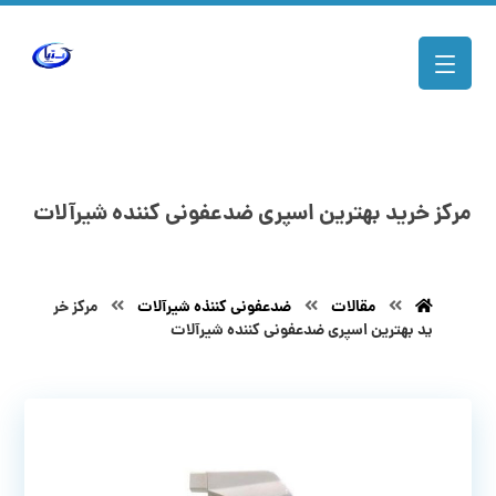
مرکز خرید بهترین اسپری ضدعفونی کننده شیرآلات
مقالات
ضدعفونی کننذه شیرآلات
مرکز خر
ید بهترین اسپری ضدعفونی کننده شیرآلات