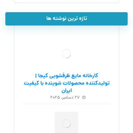
تازه ترین نوشته ها
کارخانه مایع ظرفشویی کیجا |
تولیدکننده محصولات شوینده با کیفیت
ایران
۲۷ دسامبر, ۲۰۲۵