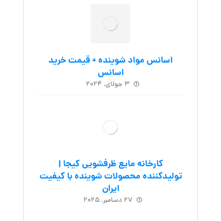
اسانس مواد شوینده + قیمت خرید
اسانس
۳ جولای, ۲۰۲۴
کارخانه مایع ظرفشویی کیجا |
تولیدکننده محصولات شوینده با کیفیت
ایران
۲۷ دسامبر, ۲۰۲۵