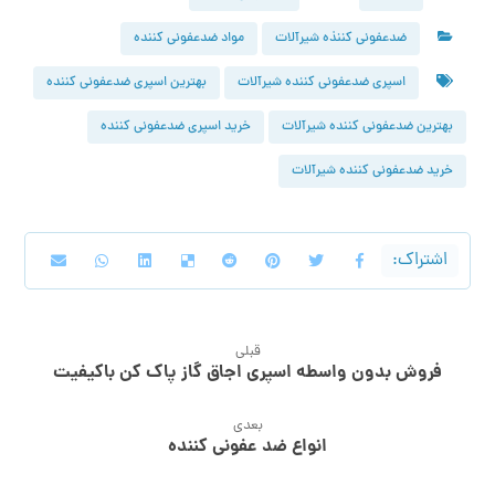
ضدعفونی کننذه شیرآلات
مواد ضدعفونی کننده
اسپری ضدعفونی کننده شیرآلات
بهترین اسپری ضدعفونی کننده
بهترین ضدعفونی کننده شیرآلات
خرید اسپری ضدعفونی کننده
خرید ضدعفونی کننده شیرآلات
قبلی
فروش بدون واسطه اسپری اجاق گاز پاک کن باکیفیت
بعدی
انواع ضد عفونی کننده