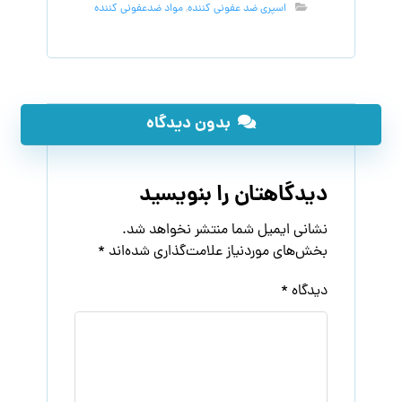
اسپری ضد عفونی کننده
,
مواد ضدعفونی کننده
بدون دیدگاه
دیدگاهتان را بنویسید
نشانی ایمیل شما منتشر نخواهد شد.
بخش‌های موردنیاز علامت‌گذاری شده‌اند
*
دیدگاه
*