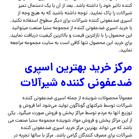
کننده تاثیر خود را داشته باشد. بعد از آن با یک دستمال تمیز
شیرآلات را پاک نمایید. توجه داشته باشید که به هیچ وجه از
اسپری ضدعفونی کننده شیرآلات برای دیگر سطوح استفاده نکنید.
با خرید اسپری ضدعفونی کننده از مجموعه ستیا صنعت میتوانید
این محصول را با نازلترین قیمت و بالاترین کیفیت دریافت نمایید.
برای خرید این محصول تنها کافی است به سایت مجموعه مراجعه
نمایید.
مرکز خرید بهترین اسپری
ضدعفونی کننده شیرآلات
معمولاً محصولات شوینده از جمله اسپری ضدعفونی کننده
شیرآلات توسط شرکتهای گوناگون تولید می‌شود اما فروش و
توزیع آنها به مردم توسط مراکز پخش و فروش صورت میگیرد. یکی
از این مراکز پخش و فروش مواد شوینده مجموعه ستیا صنعت می
باشد که می تواند بهترین مرکز خرید اسپری ضدعفونی کننده
شیرآلات برای مصرف کنندگان گرامی باشد. مرکز با سالها تجربه در