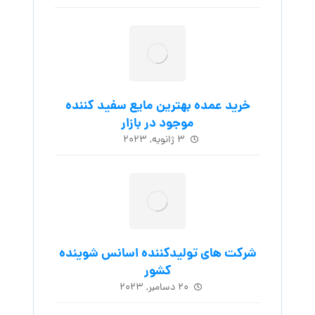
خرید عمده بهترین مایع سفید کننده
موجود در بازار
۳ ژانویه, ۲۰۲۳
شرکت های تولیدکننده اسانس شوینده
کشور
۲۰ دسامبر, ۲۰۲۳