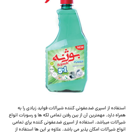
استفاده از اسپری ضدعفونی کننده شیرآلات فواید زیادی را به
همراه دارد. مهمترین آن از بین رفتن تمامی لکه ها و رسوبات انواع
شیرآلات میباشد. استفاده از اسپری ضدعفونی کننده برای تمامی
انواع شیرآلات امکان پذیر می باشد. علاوه بر این ها استفاده از