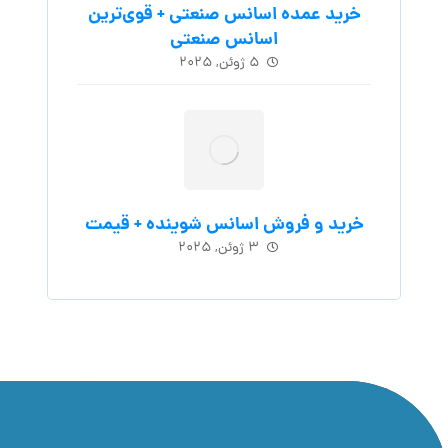
خرید عمده اسانس صنعتی + قوی‌ترین
اسانس‌ صنعتی
۵ ژوئن, ۲۰۲۵
خرید و فروش اسانس شوینده + قیمت
۳ ژوئن, ۲۰۲۵