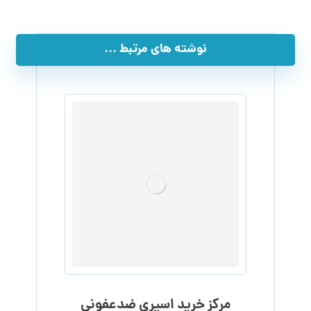
نوشته های مرتبط ...
مرکز خرید اسپری ضدعفونی