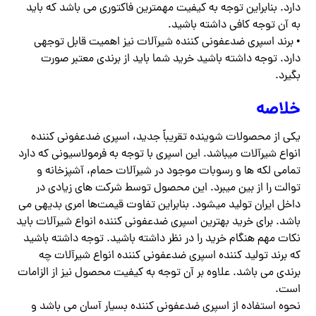
دارد. بنابراین توجه به کیفیت مهمترین فاکتوری می باشد که باید
به آن توجه کافی داشته باشید.
• برند اسپری ضدعفونی کننده شیرآلات نیز اهمیت قابل توجهی
دارد. توجه داشته باشید خرید شما باید از برندی معتبر صورت
بگیرد.
خلاصه
یکی از محصولات شوینده تقریباً جدید، اسپری ضدعفونی کننده
انواع شیرآلات میباشد. این اسپری با توجه به فرمولاسیونی که دارد
تمامی لکه ها و رسوبات موجود در شیرآلات حمام، آشپزخانه و
توالت را از بین میبرد. این محصول توسط شرکت های زیادی در
داخل ایران تولید میشود. بنابراین تفاوت قیمت‌ها امری بدیهی می
باشد. برای خرید بهترین اسپری ضدعفونی کننده انواع شیرآلات باید
نکات مهم هنگام خرید را در نظر داشته باشید. توجه داشته باشید
که برند تولید کننده اسپری ضدعفونی کننده انواع شیرآلات چه
برندی می باشد. علاوه بر آن توجه به کیفیت محصول نیز از الزامات
است.
نحوه استفاده از اسپری ضدعفونی کننده بسیار آسان می باشد و