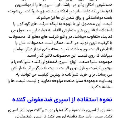
دستشویی امکان پذیر می باشد. این اسپری ها با فرمولاسیون
قدرتمندی که دارند علاوه بر اینکه باعث تمیزی شیرآلات می شوند،
باعث درخشندگی و براق شدن آن ها نیز میشوند.
قیمت این محصول نیز با توجه به اینکه شرکت های گوناگون با
استفاده از فناوری های متفاوتی اقدام به تولید این محصول می
نمایند، متفاوت میباشد. در واقع شرکت های معتبر که محصولات
با کیفیت ترین تولید می کنند، ممکن است محصولات شان با
افزایش قیمت روبرو باشد. نحوه بسته بندی نیز از دیگر عواملی
میباشد که روی قیمت این محصولات تاثیر گذار است.
مجموعه ستیا صنعت انواع اسپری ضدعفونی کننده شیرآلات را با
بهترین کیفیت و نازل ترین قیمت نسبت به دیگر مراکز به فروش
می رساند. برای خرید شیرآلات با بهترین کیفیت می توانید به
وبسایت مجموعه ستیا صنعت مراجعه نمایید و لیست قیمت ها را
مشاهده کنید.
نحوه استفاده از اسپری ضدعفونی کننده
مقداری از اسپری ضدعفونی کننده را روی شیرآلات مورد نظر اسپری
کنید. سپس باید چند دقیقه ای صبر کنید تا اسپری ضدعفونی