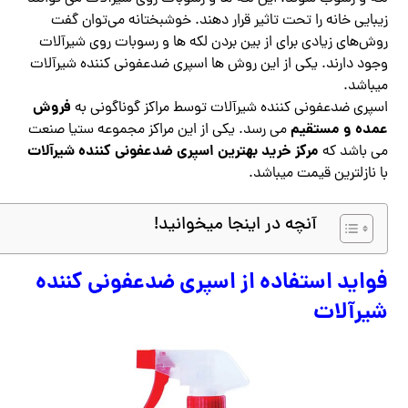
زیبایی خانه را تحت تاثیر قرار دهند. خوشبختانه می‌توان گفت
روش‌های زیادی برای از بین بردن لکه ها و رسوبات روی شیرآلات
وجود دارند. یکی از این روش ‌ها اسپری ضدعفونی کننده شیرآلات
میباشد.
فروش
اسپری ضدعفونی کننده شیرآلات توسط مراکز گوناگونی به
عمده و مستقیم
می رسد. یکی از این مراکز مجموعه ستیا صنعت
مرکز خرید بهترین اسپری ضدعفونی کننده شیرآلات
می باشد که
با نازلترین قیمت میباشد.
آنچه در اینجا میخوانید!
فواید استفاده از اسپری ضدعفونی کننده
شیرآلات