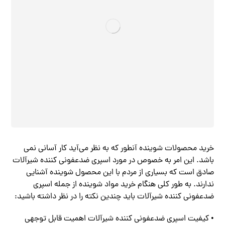
خرید محصولات شوینده آنطور که به نظر می‌آید کار آسانی نمی
باشد. این امر به خصوص در مورد اسپری ضدعفونی کننده شیرآلات
صادق است که بسیاری از مردم با این محصول شوینده آشنایی
ندارند. به طور کلی هنگام خرید مواد شوینده از جمله اسپری
ضدعفونی کننده شیرآلات باید چندین نکته را در نظر داشته باشید:
• کیفیت اسپری ضدعفونی کننده شیرآلات اهمیت قابل توجهی