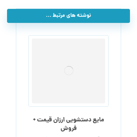
نوشته های مرتبط ...
مایع دستشویی ارزان قیمت +
فروش