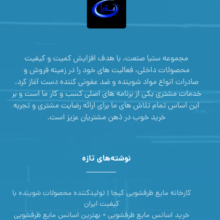
مجموعه ستیا صنعت، با هدف افزایش کمیت و کیفیت
محصولات داخلی، فعالیت های خود را در زمینه فروش و
صادرات انواع مواد شوینده و ضد عفونی کننده دست آغاز کرد.
خدمات مشتری یکی از برنامه های اصلی کسب و کار ما است و بر
این اساس تمام تلاش های ما برای ارائه رضایت مشتری و تجربه
خرید خوب در ذهن مشتریان عزیز است.
نوشته‌های تازه
کارخانه مایع ظرفشویی کیجا | تولیدکننده محصولات شوینده با
کیفیت ایران
خرید اسانس مایع ظرفشویی + بهترین اسانس مایع ظرفشویی