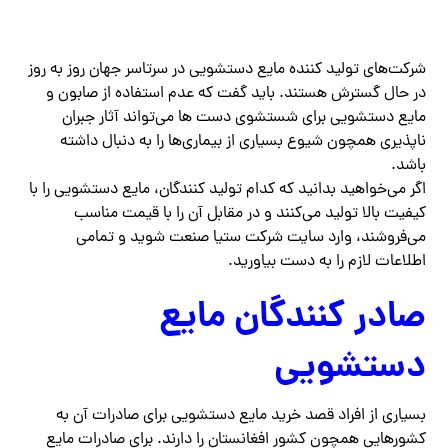
شرکت‌های تولید کننده مایع دستشویی در سرتاسر جهان روز به روز
در حال گسترش هستند. باید گفت که عدم استفاده از صابون و
مایع دستشویی برای شستشوی دست ها می‌تواند آثار جبران
ناپذیری همچون شیوع بسیاری از بیماری‌ها را به دنبال داشته
باشد.
اگر می‌خواهید بدانید که کدام تولید کنندگان، مایع دستشویی را با
کیفیت بالا تولید می‌کنند و در مقابل آن را با قیمت مناسب
می‌فروشند، وارد سایت شرکت ستیا صنعت شوید و تمامی
اطلاعات لازم را به دست بیاورید.
صادر کنندگان مایع
دستشویی
بسیاری از افراد قصد خرید مایع دستشویی برای صادرات آن به
کشورهایی همچون کشور افغانستان را دارند. برای صادرات مایع