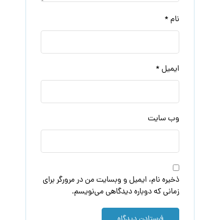
نام
*
ایمیل
*
وب‌ سایت
ذخیره نام، ایمیل و وبسایت من در مرورگر برای
زمانی که دوباره دیدگاهی می‌نویسم.
فرستادن دیدگاه