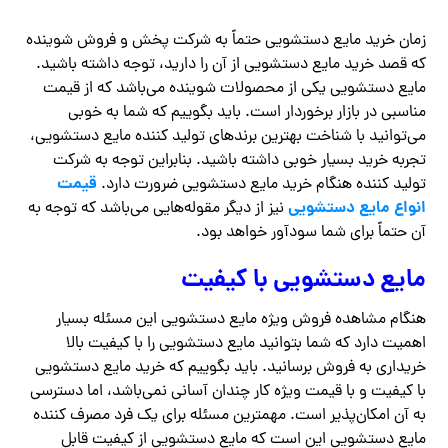
زمان خرید مایع دستشویی حتماً به شرکت پخش و فروش شوینده
که قصد خرید مایع دستشویی از آن را دارید، توجه داشته باشید.
مایع دستشویی یکی از محصولات شوینده می‌باشد که از قیمت
مناسبی در بازار برخوردار است. باید بگوییم که شما به خوبی
می‌توانید با شناخت بهترین برندهای تولید کننده مایع دستشویی،
تجربه خرید بسیار خوبی داشته باشید. بنابراین توجه به شرکت
قیمت
تولید کننده هنگام خرید مایع دستشویی ضرورت دارد.
انواع مایع دستشویی
نیز از دیگر مقوله‌هایی می‌باشد که توجه به
آن حتماً برای شما سودآور خواهد بود.
مایع دستشویی با کیفیت
هنگام مشاهده فروش ویژه مایع دستشویی این مسئله بسیار
اهمیت دارد که شما بتوانید مایع دستشویی را با کیفیت بالا
خریداری به فروش برسانید. باید بگوییم که خرید مایع دستشویی
با کیفیت و با قیمت ویژه کار چندان آسانی نمی‌باشد، اما دسترسی
به آن امکان‌پذیر است. مهمترین مسئله برای یک فرد مصرف کننده
مایع دستشویی این است که مایع دستشویی از کیفیت قابل