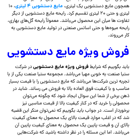
مایع دستشویی ۴ لیتری
همچون مایع دستشویی یک لیتری،
، ۱۰
لیتری و حتی ۲۰ لیتری تقسیم کرد. رایحه مایع دستشویی از دیگر
تفاوت ها میان این محصول می‌باشد. معمولاً رایحه گل‌های بهاری،
رایحه میوه‌ها و حتی اسانس صنعتی در تولید مایع دستشویی به
کار می‌روند.
فروش ویژه مایع دستشویی
فروش ویژه مایع دستشویی
باید بگوییم که شرایط
در شرکت
ستیا صنعت به خوبی مهیا می‌باشد. مجموعه ستیا صنعت یکی از با
تجربه ترین شرکت‌ها می‌باشد که مایع دستشویی را با قیمت بسیار
مناسب و با کیفیت فوق العاده بالا به فروش می رساند. شاید در
ذهن برخی از شما این سوال ایجاد شود که چگونه می‌توان
محصولی را خرید که در کنار کیفیت بالا از قیمت مناسبی نیز
برخوردار است. در جواب باید بگوییم که نمی‌توان منکر این قضیه
شد که در اغلب موارد قیمت بالای یک محصول به معنای کیفیت
بالای آن و قیمت پایین یک محصول به معنای کیفیت پایین آن
می‌باشد. اما این مسئله را در نظر داشته باشید که شرکت‌هایی