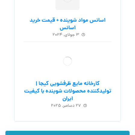
اسانس مواد شوینده + قیمت خرید
اسانس
۳ جولای, ۲۰۲۴
کارخانه مایع ظرفشویی کیجا |
تولیدکننده محصولات شوینده با کیفیت
ایران
۲۷ دسامبر, ۲۰۲۵