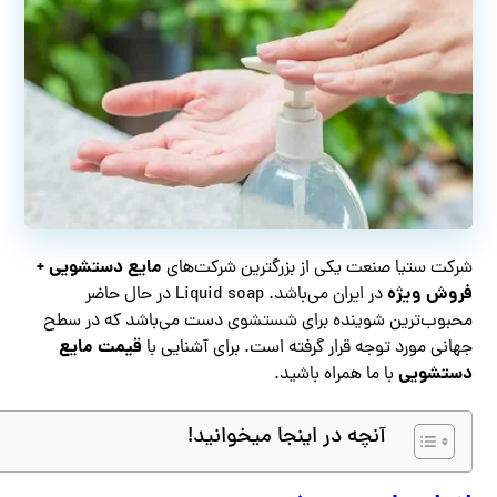
مایع دستشویی
+
شرکت ستیا صنعت یکی از بزرگترین شرکت‌های
فروش ویژه
در ایران می‌باشد. Liquid soap در حال حاضر
محبوب‌ترین شوینده برای شستشوی دست می‌باشد که در سطح
قیمت مایع
جهانی مورد توجه قرار گرفته است. برای آشنایی با
دستشویی
با ما همراه باشید.
آنچه در اینجا میخوانید!