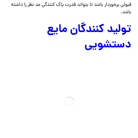
قبولی برخوردار باشد تا بتواند قدرت پاک کنندگی مد نظر را داشته
باشد.
تولید کنندگان مایع
دستشویی