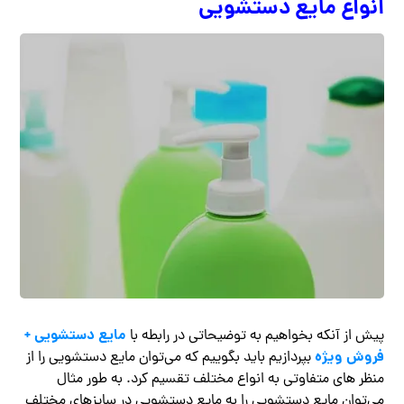
انواع مایع دستشویی
مایع دستشویی +
پیش از آنکه بخواهیم به توضیحاتی در رابطه با
فروش ویژه
بپردازیم باید بگوییم که می‌توان مایع دستشویی را از
منظر های متفاوتی به انواع مختلف تقسیم کرد. به طور مثال
می‌توان مایع دستشویی را به مایع دستشویی در سایزهای مختلف