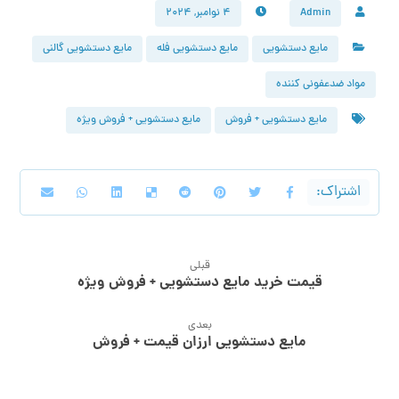
Admin
۴ نوامبر, ۲۰۲۴
مایع دستشویی
مایع دستشویی فله
مایع دستشویی گالنی
مواد ضدعفونی کننده
مایع دستشویی + فروش
مایع دستشویی + فروش ویژه
قبلی
قیمت خرید مایع دستشویی + فروش ویژه
بعدی
مایع دستشویی ارزان قیمت + فروش