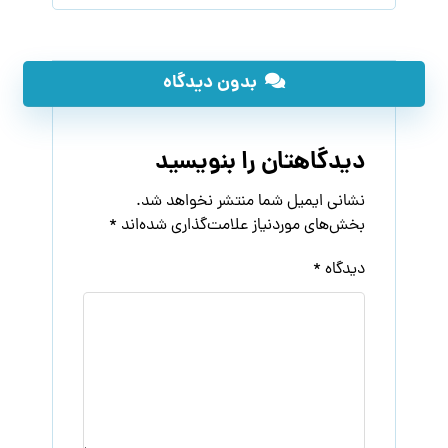
بدون دیدگاه
دیدگاهتان را بنویسید
نشانی ایمیل شما منتشر نخواهد شد.
بخش‌های موردنیاز علامت‌گذاری شده‌اند
*
دیدگاه
*