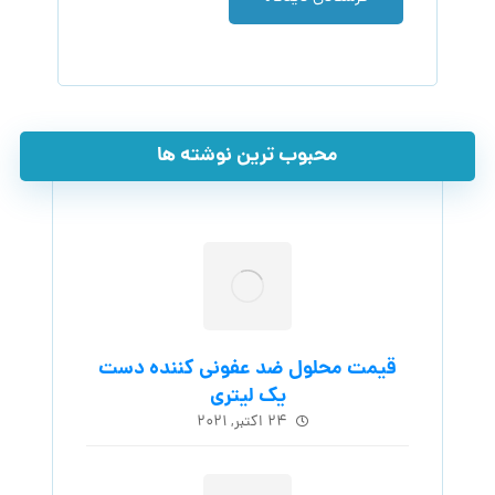
محبوب ترین نوشته ها
قیمت محلول ضد عفونی کننده دست
یک لیتری
۲۴ اکتبر, ۲۰۲۱