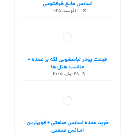
اسانس مایع ظرفشویی
۳ آگوست, ۲۰۲۵
قیمت پودر لباسشویی لکه بر عمده +
مناسب هتل ها
۲۸ ژوئن, ۲۰۲۵
خرید عمده اسانس صنعتی + قوی‌ترین
اسانس‌ صنعتی