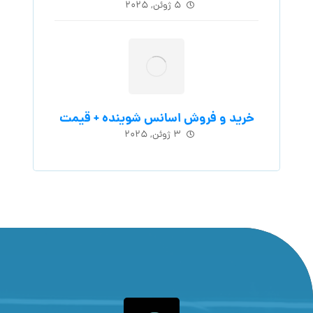
۵ ژوئن, ۲۰۲۵
خرید و فروش اسانس شوینده + قیمت
۳ ژوئن, ۲۰۲۵