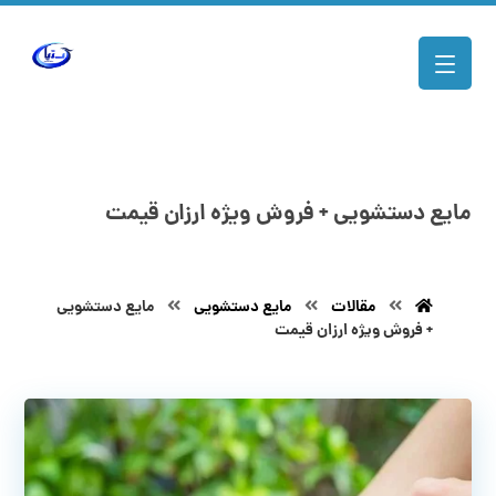
مایع دستشویی + فروش ویژه ارزان قیمت
مقالات
مایع دستشویی
مایع دستشویی
+ فروش ویژه ارزان قیمت