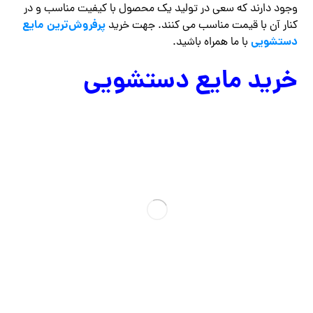
وجود دارند که سعی در تولید یک محصول با کیفیت مناسب و در
پرفروش‌ترین مایع
کنار آن با قیمت مناسب می کنند.
جهت خرید
دستشویی
با ما همراه باشید.
خرید مایع دستشویی