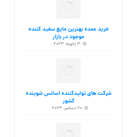
خرید عمده بهترین مایع سفید کننده
موجود در بازار
۳ ژانویه, ۲۰۲۳
شرکت های تولیدکننده اسانس شوینده
کشور
۲۰ دسامبر, ۲۰۲۳