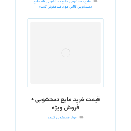
مایع دستشویی
,
مایع دستشویی فله
,
مایع
دستشویی گالنی
,
مواد ضدعفونی کننده
قیمت خرید مایع دستشویی +
فروش ویژه
مواد ضدعفونی کننده