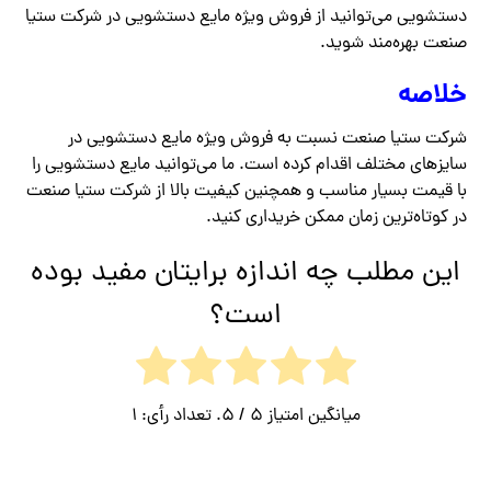
دستشویی می‌توانید از فروش ویژه مایع دستشویی در شرکت ستیا
صنعت بهره‌مند شوید.
خلاصه
شرکت ستیا صنعت نسبت به فروش ویژه مایع دستشویی در
سایزهای مختلف اقدام کرده است. ما می‌توانید مایع دستشویی را
با قیمت بسیار مناسب و همچنین کیفیت بالا از شرکت ستیا صنعت
در کوتاه‌ترین زمان ممکن خریداری کنید.
این مطلب چه اندازه برایتان مفید بوده
است؟
میانگین امتیاز
5
/ 5. تعداد رأی:
1