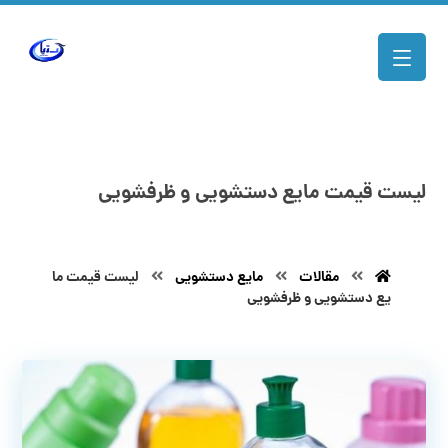
لیست قیمت مایع دستشویی و ظرفشویی
مقالات
مایع دستشویی
لیست قیمت ما
یع دستشویی و ظرفشویی