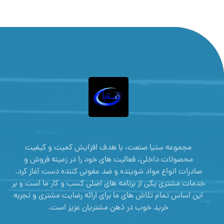
مجموعه ستیا صنعت، با هدف افزایش کمیت و کیفیت
محصولات داخلی، فعالیت های خود را در زمینه فروش و
صادرات انواع مواد شوینده و ضد عفونی کننده دست آغاز کرد.
خدمات مشتری یکی از برنامه های اصلی کسب و کار ما است و بر
این اساس تمام تلاش های ما برای ارائه رضایت مشتری و تجربه
خرید خوب در ذهن مشتریان عزیز است.