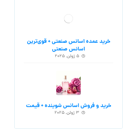
خرید عمده اسانس صنعتی + قوی‌ترین
اسانس‌ صنعتی
۵ ژوئن, ۲۰۲۵
خرید و فروش اسانس شوینده + قیمت
۳ ژوئن, ۲۰۲۵