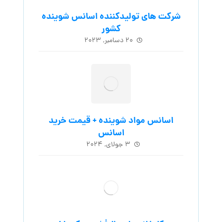
شرکت های تولیدکننده اسانس شوینده
کشور
۲۰ دسامبر, ۲۰۲۳
اسانس مواد شوینده + قیمت خرید
اسانس
۳ جولای, ۲۰۲۴