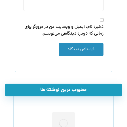
ذخیره نام، ایمیل و وبسایت من در مرورگر برای
زمانی که دوباره دیدگاهی می‌نویسم.
فرستادن دیدگاه
محبوب ترین نوشته ها