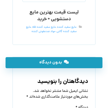
لیست قیمت بهترین مایع
دستشویی + خرید
مایع سفید کننده
,
مایع سفید کننده فله
,
مایع
سفید کننده گالنی
,
مواد ضدعفونی کننده
بدون دیدگاه
دیدگاهتان را بنویسید
نشانی ایمیل شما منتشر نخواهد شد.
بخش‌های موردنیاز علامت‌گذاری شده‌اند
*
دیدگاه
*