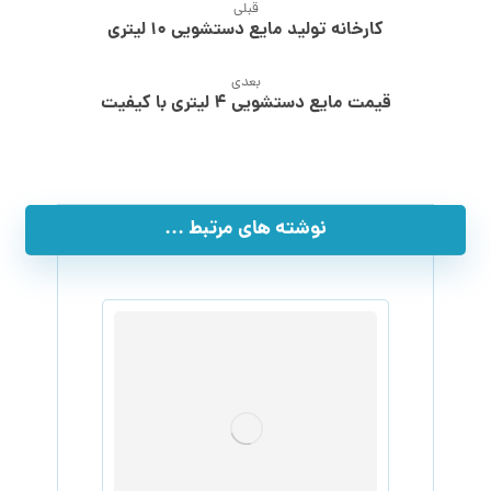
قبلی
کارخانه تولید مایع دستشویی ۱۰ لیتری
بعدی
قیمت مایع دستشویی ۴ لیتری با کیفیت
نوشته های مرتبط ...