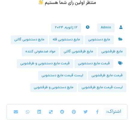
منتظر اولین رای شما هستیم
Admin
۱۲ ژانویه, ۲۰۲۴
مایع دستشویی
مایع دستشویی فله
مایع دستشویی گالنی
مایع ظرفشویی
مایع ظرفشویی گالنی
مواد ضدعفونی کننده
قیمت مایع دستشویی
قیمت مایع دستشویی و ظرفشویی
قیمت مایع ظرفشویی
لیست قیمت مایع دستشویی
لیست قیمت مایع ظرفشویی
مایع دستشویی و ظرفشویی