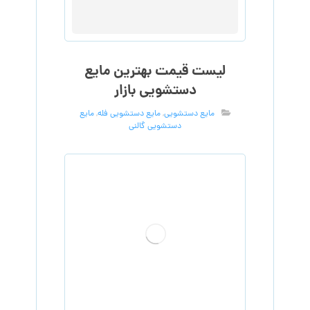
لیست قیمت بهترین مایع
دستشویی بازار
مایع دستشویی
,
مایع دستشویی فله
,
مایع
دستشویی گالنی