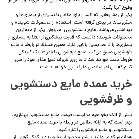
متوجه شده است که می‌تواند جلوی بسیاری از بیماری‌ها را پیش از
وقوع آنها بگیرد.
یکی از روش‌هایی که انسان برای مقابل با بسیاری از بیماری‌ها و
میکروب‌ها در پیش گرفته است؛ استفاده از محصولات شوینده و
بهداشتی می‌باشد. مایع دستشویی را می‌توان یکی از مهم‌ترین
محصولات شوینده دانست که قدرت پیشگیری از ابتلا به بسیاری از
بیماری‌ها را تا حد بسیار بالایی دارد. همین مسئله در رابطه با مایع
ظرفشویی صدق می‌کند. مایع ظرفشویی با قدرت پاک کنندگی
ظروف باعث خواهد شد تا ما روی ظروف تمیز غذای خود را سرو
کنیم که این امر سلامتی ما را در پی خواهد داشت.
خرید عمده مایع دستشویی
و ظرفشویی
بیش از آنکه بخواهیم به لیست قیمت مایع دستشویی بپردازیم،
بهتر است که به ارائه مطالبی در رابطه با خرید عمده مایع
دستشویی و مایع ظرفشویی اشاره کنیم.
همانطور که می‌دانید بیشتر محصولات شوینده با کمک گرفتن از