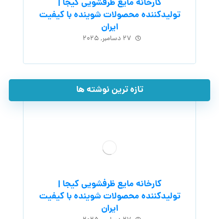
کارخانه مایع ظرفشویی کیجا |
تولیدکننده محصولات شوینده با کیفیت
ایران
۲۷ دسامبر, ۲۰۲۵
تازه ترین نوشته ها
کارخانه مایع ظرفشویی کیجا |
تولیدکننده محصولات شوینده با کیفیت
ایران