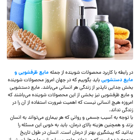
مایع ظرفشویی و
در رابطه با کاربرد محصولات شوینده از جمله
مایع دستشویی
باید بگوییم که در جهان امروز محصولات شوینده
بخش جدایی‌ ناپذیر از زندگی هر انسانی می‌باشد. مایع دستشویی
و مایع ظرفشویی نیز بخشی از این محصولات شوینده می‌باشند که
امروزه هیچ انسانی نیست که اهمیت ضرورت استفاده از آن را در
زندگی نداند.
با توجه به آسیب جسمی و روانی که هر بیماری می‌تواند به انسان
بزند و همچنین هزینه بالای درمان، باید به خوبی این مسئله را
بدانید که پیشگیری بهتر از درمان است. انسان در طول تاریخ