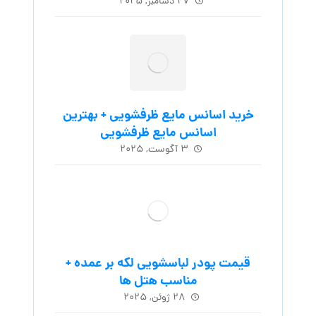
۲۷ دسامبر, ۲۰۲۵
خرید اسانس مایع ظرفشویی + بهترین
اسانس مایع ظرفشویی
۳ آگوست, ۲۰۲۵
قیمت پودر لباسشویی لکه بر عمده +
مناسب هتل ها
۲۸ ژوئن, ۲۰۲۵