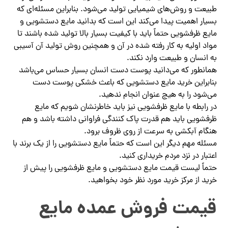
طبیعت و روش‌های شیمیایی تولید می‌شود. بنابراین مسئله‌ای که
بسیار اهمیت پیدا می‌کند این است که بدانید مایع دستشویی و
مایع ظرفشویی حتماً باید با کیفیت بسیار بالا تولید شده باشند تا
مواد اولیه به کار رفته شده در آن و همچنین روش تولید آن آسیبی
به انسان و طبیعت وارد نکند.
همانطور که می‌دانید پوست دست انسان بسیار حساس می‌باشد
بنابراین خرید مایع دستشویی که باعث خشکی پوست دست
می‌شود را به هیچ عنوان انجام ندهید.
در رابطه با مایع ظرفشویی نیز باید خاطرنشان شویم که مایع
ظرفشویی باید هم قدرت پاک کنندگی فراوانی داشته باشد و هم
هنگام آبکشی به سرعت از روی ظروف برود.
مسئله مهم دیگر این است که حتماً مایع دستشویی را از یک برند با
اعتبار در نزد مردم خریداری کنید.
حتماً لیست قیمت مایع دستشویی و مایع ظرفشویی را پیش از
خرید از مرکز خرید مورد نظر خود بخواهید.
قیمت فروش عمده مایع