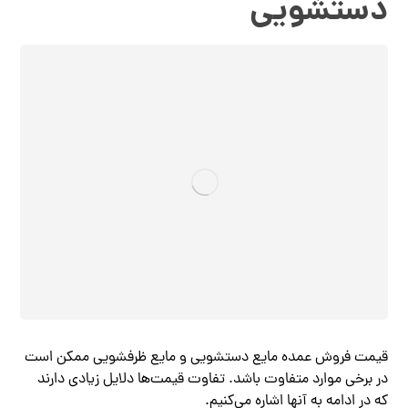
دستشویی
قیمت فروش عمده مایع دستشویی و مایع ظرفشویی ممکن است
در برخی موارد متفاوت باشد. تفاوت قیمت‌ها دلایل زیادی دارند
که در ادامه به آنها اشاره می‌کنیم.