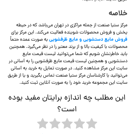
خلاصه
مرکز ستیا صنعت از جمله مراکزی در تهران می‌باشد که در حیطه
پخش و فروش محصولات شوینده فعالیت می‌کند. این مرکز برای
فروش مایع دستشویی و مایع ظرفشویی
به صورت عمده حتماً
محصولات با کیفیت بالا و از برند معتبر را در نظر می‌گیرد. همچنین
باید خاطرنشان شویم که شما می‌توانید لیست قیمت مایع
دستشویی و همچنین لیست قیمت مایع ظرفشویی را به آسانی در
سایت این مرکز مشاهده کنید.‌ در صورت تمایل به خرید به آسانی
می‌توانید با کارشناسان مرکز ستیا صنعت تماس بگیرید و یا از طریق
سایت این مجموعه خرید خود را به صورت آنلاین ثبت کنید.
این مطلب چه اندازه برایتان مفید بوده
است؟