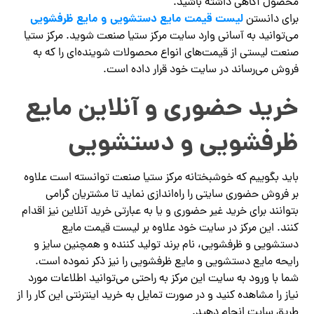
محصول آگاهی داشته باشید.
لیست قیمت مایع دستشویی و مایع ظرفشویی
برای دانستن
می‌توانید به آسانی وارد سایت مرکز ستیا صنعت شوید. مرکز ستیا
صنعت لیستی از قیمت‌های انواع محصولات شوینده‌ای را که به
فروش می‌رساند در سایت خود قرار داده است.
خرید حضوری و آنلاین مایع
ظرفشویی و دستشویی
باید بگوییم که خوشبختانه مرکز ستیا صنعت توانسته است علاوه
بر فروش حضوری سایتی را راه‌اندازی نماید تا مشتریان گرامی
بتوانند برای خرید غیر حضوری و یا به عبارتی خرید آنلاین نیز اقدام
کنند. این مرکز در سایت خود علاوه بر لیست قیمت مایع
دستشویی و ظرفشویی، نام برند تولید کننده و همچنین سایز و
رایحه مایع دستشویی و مایع ظرفشویی را نیز ذکر نموده است.
شما با ورود به سایت این مرکز به راحتی می‌توانید اطلاعات مورد
نیاز را مشاهده کنید و در صورت تمایل به خرید اینترنتی این کار را از
طریق سایت انجام دهید.