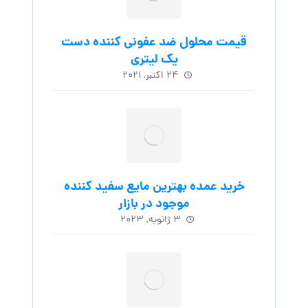
قیمت محلول ضد عفونی کننده دست
یک لیتری
۲۴ اکتبر, ۲۰۲۱
خرید عمده بهترین مایع سفید کننده
موجود در بازار
۳ ژانویه, ۲۰۲۳