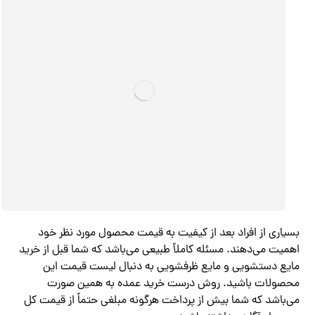
بسیاری از افراد بعد از کیفیت به قیمت محصول مورد نظر خود
اهمیت می‌دهند. مسئله کاملاً طبیعی می‌باشد که شما قبل از خرید
مایع دستشویی و مایع ظرفشویی به دنبال لیست قیمت این
محصولات باشید. روش درست خرید عمده به همین صورت
می‌باشد که شما بیش از پرداخت هرگونه مبلغی حتماً از قیمت کل