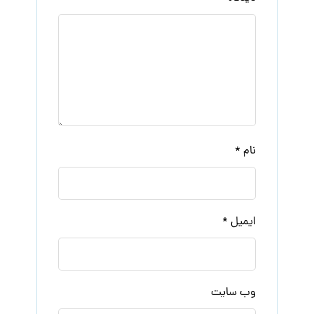
نام
*
ایمیل
*
وب‌ سایت