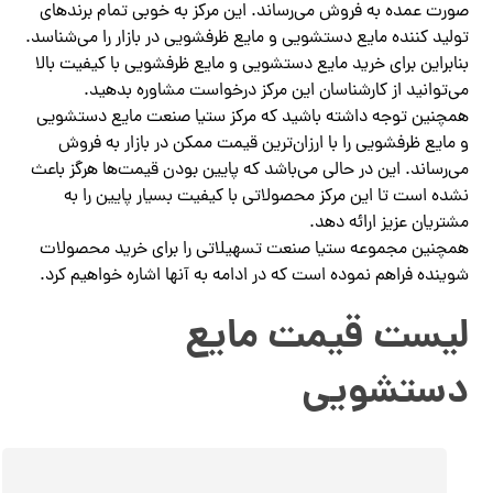
صورت عمده به فروش می‌رساند. این مرکز به خوبی تمام برندهای
تولید کننده مایع دستشویی و مایع ظرفشویی در بازار را می‌شناسد.
بنابراین برای خرید مایع دستشویی و مایع ظرفشویی با کیفیت بالا
می‌توانید از کارشناسان این مرکز درخواست مشاوره بدهید.
همچنین توجه داشته باشید که مرکز ستیا صنعت مایع دستشویی
و مایع ظرفشویی را با ارزان‌ترین قیمت ممکن در بازار به فروش
می‌رساند. این در حالی می‌باشد که پایین بودن قیمت‌ها هرگز باعث
نشده است تا این مرکز محصولاتی با کیفیت بسیار پایین را به
مشتریان عزیز ارائه دهد.
همچنین مجموعه ستیا صنعت تسهیلاتی را برای خرید محصولات
شوینده فراهم نموده است که در ادامه به آنها اشاره خواهیم کرد.
لیست قیمت مایع
دستشویی