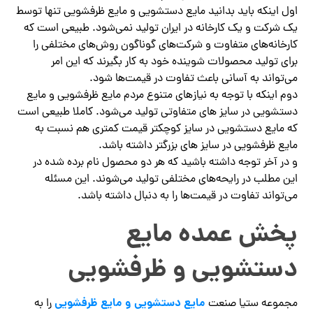
اول اینکه باید بدانید مایع دستشویی و مایع ظرفشویی تنها توسط
یک شرکت و یک کارخانه در ایران تولید نمی‌شود. طبیعی است که
کارخانه‌های متفاوت و شرکت‌های گوناگون روش‌های مختلفی را
برای تولید محصولات شوینده خود به کار بگیرند که این امر
می‌تواند به آسانی باعث تفاوت در قیمت‌ها شود.
دوم اینکه با توجه به نیازهای متنوع مردم مایع ظرفشویی و مایع
دستشویی در سایز های متفاوتی تولید می‌شود. کاملا طبیعی است
که مایع دستشویی در سایز کوچکتر قیمت کمتری هم نسبت به
مایع ظرفشویی در سایز های بزرگتر داشته باشد.
و در آخر توجه داشته باشید که هر دو محصول نام برده شده در
این مطلب در رایحه‌های مختلفی تولید می‌شوند. این مسئله
می‌تواند تفاوت در قیمت‌ها را به دنبال داشته باشد.‌
پخش عمده مایع
دستشویی و ظرفشویی
مایع دستشویی و مایع ظرفشویی
مجموعه ستیا صنعت
را به