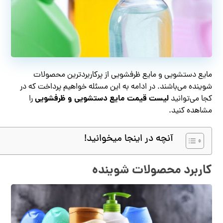
مایع دستشویی و مایع ظرفشویی از پرکاربردترین محصولات
شوینده می‌باشند. در ادامه به این مسئله خواهیم پرداخت که در
لیست قیمت مایع دستشویی و ظرفشویی
کجا می‌توانید
را
مشاهده کنید.
آنچه در اینجا میخوانید!
کاربرد محصولات شوینده