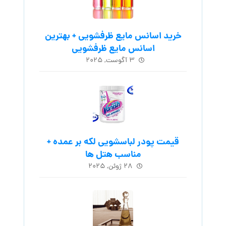
خرید اسانس مایع ظرفشویی + بهترین
اسانس مایع ظرفشویی
۳ آگوست, ۲۰۲۵
قیمت پودر لباسشویی لکه بر عمده +
مناسب هتل ها
۲۸ ژوئن, ۲۰۲۵