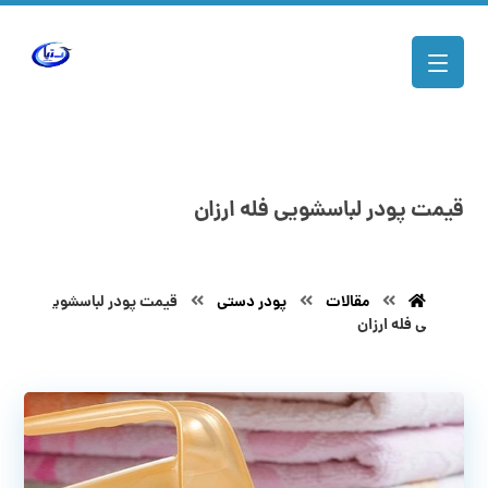
قیمت پودر لباسشویی فله ارزان
مقالات
پودر دستی
قیمت پودر لباسشوی
ی فله ارزان