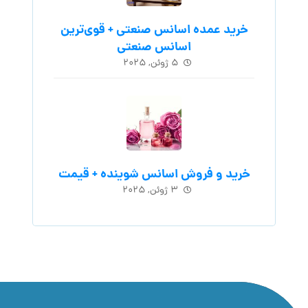
خرید عمده اسانس صنعتی + قوی‌ترین
اسانس‌ صنعتی
۵ ژوئن, ۲۰۲۵
خرید و فروش اسانس شوینده + قیمت
۳ ژوئن, ۲۰۲۵