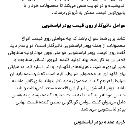
اندیشیده و در نهایت سعی می‌کند تا محصولات خود را با
پایین‌ترین قیمت ممکن به فروش برساند.
عوامل تاثیرگذار روی قیمت پودر لباس
شویی
شاید برای شما سوال باشد که چه عواملی روی قیمت انواع
محصولات از جمله پودر لباسشویی تاثیرگذار است؟ در پاسخ باید
گفت روی قیمت پودر لباسشویی عواملی چون مواد اولیه متفاوتی
که در آن به کار رفته، برند تولید کننده، نیروی انسانی متفاوت و
حتی نیروی ماشینی، هزینه‌های نگهداری و انبار اشاره کرد. به عبارتی
برای نگهداری هر محصولی شرایطی لازم است که فروشنده باید آن
شرایط را فراهم کند تا محصول مورد نظر بتواند بقای کافی داشته
باشد. پودر لباسشویی نیز از این قاعده مستثنا نمی‌باشد و باید
چندین مرحله را رد کند تا به دست مصرف کننده برسد و به همین
دلیل می‌توان گفت عوامل گوناگونی تعیین کننده قیمت نهایی
پودر لباسشویی می‌باشند.
خرید عمده پودر لباسشویی