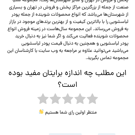
پخش و فروش در تهران و سایر شهرستان‌ها رفت. مجموعه ستیا
صنعت از جمله از بزرگترین مراکز پخش و فروش در تهران و بسیاری
از شهرستان‌ها می‌باشد که انواع محصولات شوینده از جمله پودر
لباسشویی را با بالاترین کیفیت و از بهترین برندهای موجود در بازار
به فروش می‌رساند. این مجموعه سال‌هاست در زمینه فروش انواع
محصولات شوینده فعالیت می‌کند و اگر شما نیز به دنبال خرید
پودر لباسشویی و همچنین به دنبال قیمت پودر لباسشویی
می‌باشید می‌توانید علاوه بر مراجعه به وب سایت با کارشناسان این
مجموعه تماس بگیرید.
این مطلب چه اندازه برایتان مفید بوده
است؟
منتظر اولین رای شما هستیم