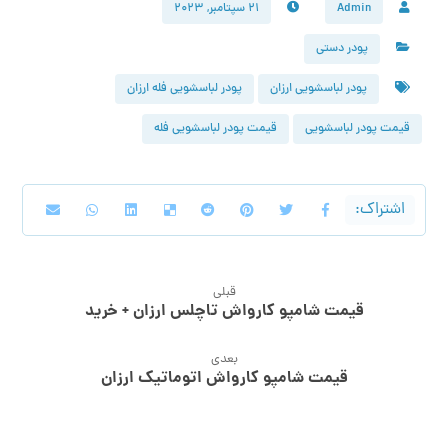
Admin
۲۱ سپتامبر, ۲۰۲۳
پودر دستی
پودر لباسشویی ارزان
پودر لباسشویی فله ارزان
قیمت پودر لباسشویی
قیمت پودر لباسشویی فله
قبلی
قیمت شامپو کارواش تاچلس ارزان + خرید
بعدی
قیمت شامپو کارواش اتوماتیک ارزان