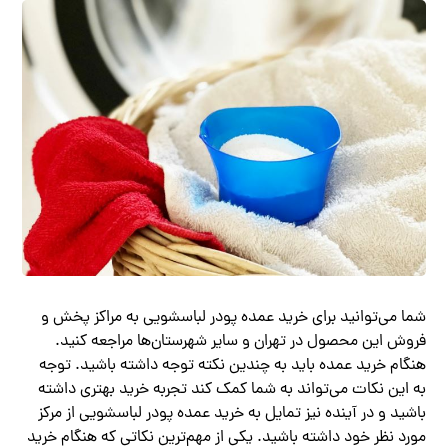
شما می‌توانید برای خرید عمده پودر لباسشویی به مراکز پخش و
فروش این محصول در تهران و سایر شهرستان‌ها مراجعه کنید.
هنگام خرید عمده باید به چندین نکته توجه داشته باشید. توجه
به این نکات می‌تواند به شما کمک کند تجربه خرید بهتری داشته
باشید و در آینده نیز تمایل به خرید عمده پودر لباسشویی از مرکز
مورد نظر خود داشته باشید. یکی از مهم‌ترین نکاتی که هنگام خرید