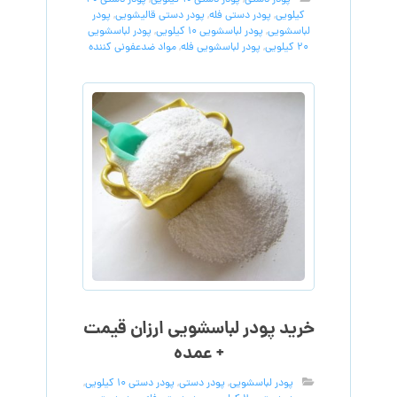
پودر دستی
,
پودر دستی 10 کیلویی
,
پودر دستی 20
کیلویی
,
پودر دستی فله
,
پودر دستی قالیشویی
,
پودر
لباسشویی
,
پودر لباسشویی 10 کیلویی
,
پودر لباسشویی
20 کیلویی
,
پودر لباسشویی فله
,
مواد ضدعفونی کننده
خرید پودر لباسشویی ارزان قیمت
+ عمده
پودر لباسشویی
,
پودر دستی
,
پودر دستی 10 کیلویی
,