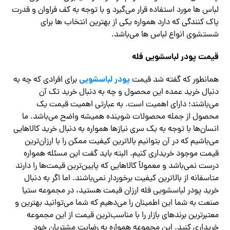
لباس ها مورد استفاده قرار می‌گیرد و با توجه به کف فراوان و قدرت
پاک کنندگی که دارد همواره یکی از بهترین انتخاب‌ ها برای
شستشوی انواع لباس ها می‌باشد.
قیمت پودر لباسشویی فله
پودر لباسشویی
همانطور که گفته شد قیمت
برای افرادی که چه به
دنبال خرید عمده این محصول و چه به دنبال خرید تک آن
می‌باشند؛ دارای اهمیت است. به عبارتی اهمیت قیمت یک
محصول از جمله محصولات شوینده همیشه واضح می‌باشد. ما
انسان‌ها با توجه به یک سری نیازها همواره به دنبال خرید کالاهایی
می‌باشیم که در آن بتوانیم بالاترین کیفیت ممکن را با ارزان‌ترین
قیمت موجود خریداری کنیم. البته باید گفت این مسئله همواره
درست نمی‌باشد و معمولاً کالاهایی که پایین‌ترین قیمت‌ها را دارند
متاسفانه از بالاترین کیفیت برخوردار نمی‌باشند‌. اما اگر به دنبال
خرید پودر لباسشویی فله ارزان قیمت هستید، در مجموعه ستیا
صنعت به شما این اطمینان را می‌دهیم که شما می‌توانید بهترین و
معتبرترین برندهای بازار را با مناسب‌ترین قیمت از این مجموعه
خریداری کنید. این مجموعه همواره به رضایت مشتریان خود