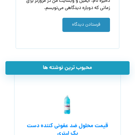
ذخیره نام، ایمیل و وبسایت من در مرورگر برای
زمانی که دوباره دیدگاهی می‌نویسم.
فرستادن دیدگاه
محبوب ترین نوشته ها
قیمت محلول ضد عفونی کننده دست
یک لیتری