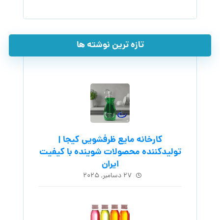
تازه ترین نوشته ها
کارخانه مایع ظرفشویی کیجا |
تولیدکننده محصولات شوینده با کیفیت
ایران
۲۷ دسامبر, ۲۰۲۵