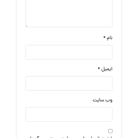
نام
*
ایمیل
*
وب‌ سایت