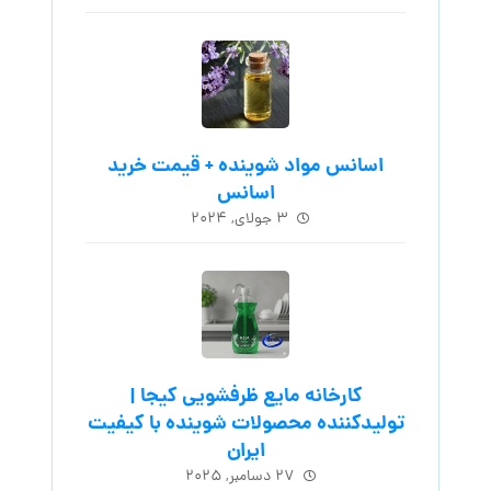
اسانس مواد شوینده + قیمت خرید
اسانس
۳ جولای, ۲۰۲۴
کارخانه مایع ظرفشویی کیجا |
تولیدکننده محصولات شوینده با کیفیت
ایران
۲۷ دسامبر, ۲۰۲۵