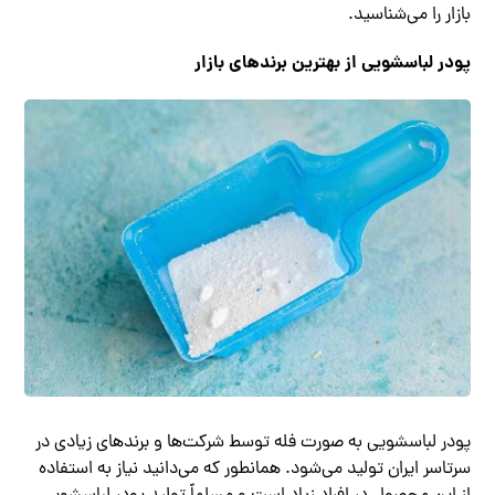
بازار را می‌شناسید.
پودر لباسشویی از بهترین برندهای بازار
پودر لباسشویی به صورت فله توسط شرکت‌ها و برندهای زیادی در
سرتاسر ایران تولید می‌شود. همانطور که می‌دانید نیاز به استفاده