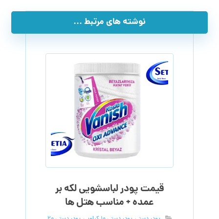
نوشته های مرتبط ...
قیمت پودر لباسشویی لکه بر
عمده + مناسب هتل ها