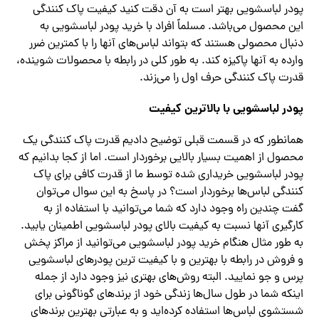
پودر لباسشویی بهتر است به آن دقت کنید کیفیت پاک کنندگی
این محصول می‌باشد. مسلماً افراد با خرید پودر لباسشویی به
دنبال محصولی هستند که بتواند لباس‌های آنها را با کمترین ضرر
وارده به آنها پاکیزه کند. به طور کلی در رابطه با محصولات شوینده،
قدرت پاک کنندگی حرف اول را می‌زند.
پودر لباسشویی با بالاترین کیفیت
همانطور که در قسمت قبلی توضیح دادیم قدرت پاک کنندگی یک
محصول از اهمیت بسیار بالایی برخوردار است. اما از کجا بدانیم که
پودر لباسشویی خریداری شده توسط ما از قدرت کافی برای پاک
کنندگی لباس‌ها برخوردار است؟ در پاسخ به این سوال می‌توان
گفت چندین راه وجود دارد که شما می‌توانید با استفاده از به
کارگیری آنها نسبت به کیفیت بالای پودر لباسشویی اطمینان یابید.
به طور مثال هنگام خرید پودر لباسشویی می‌توانید از مراکز پخش
و فروش در رابطه با بهترین و با کیفیت ترین پودرهای لباسشویی
پرس و جو نمایید. البته روش‌های بهتری نیز وجود دارد از جمله
اینکه شما در طول سال‌ها زندگی خود از برندهای گوناگونی برای
شستشوی لباس‌ها استفاده کرده‌اید و به عبارتی بهترین برندهای