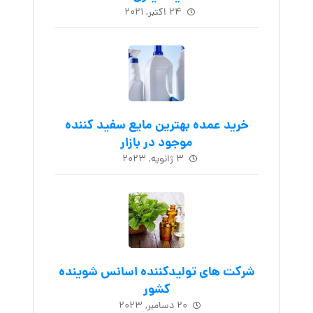
۲۴ اکتبر, ۲۰۲۱
خرید عمده بهترین مایع سفید کننده
موجود در بازار
۳ ژانویه, ۲۰۲۳
شرکت های تولیدکننده اسانس شوینده
کشور
۲۰ دسامبر, ۲۰۲۳