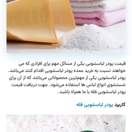
قیمت پودر لباسشویی یکی از مسائل مهم برای افرادی که می
خواهند نسبت به خرید عمده پودر لباسشویی اقدام کنند می‌باشد.
پودر لباسشویی یکی از مهم‌ترین محصولاتی می‌باشد که از آن برای
شستشوی انواع لباس ها استفاده می‌شود. جهت دریافت قیمت
پودر لباسشویی فله با ما همراه باشید.
کاربرد
پودر لباسشویی فله