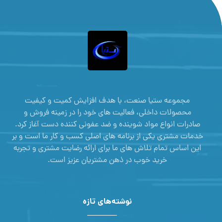
مجموعه ستیا صنعت، با هدف افزایش کمیت و کیفیت
محصولات داخلی، فعالیت های خود را در زمینه فروش و
صادرات انواع مواد شوینده و ضد عفونی کننده دست آغاز کرد.
خدمات مشتری یکی از برنامه های اصلی کسب و کار ما است و بر
این اساس تمام تلاش های ما برای ارائه رضایت مشتری و تجربه
خرید خوب در ذهن مشتریان عزیز است.
نوشته‌های تازه