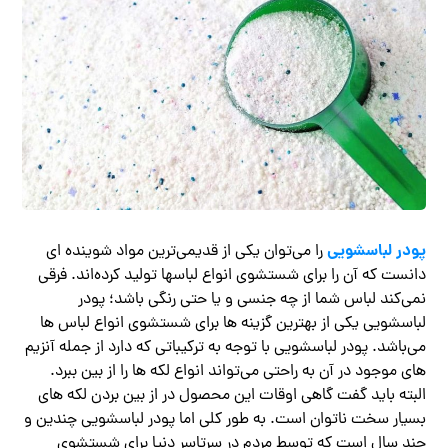
پودر لباسشویی
را می‌توان یکی از قدیمی‌ترین مواد شوینده ای
دانست که آن را برای شستشوی انواع لباسها تولید کرده‌اند. فرقی
نمی‌کند لباس شما از چه جنسی و یا حتی رنگی باشد؛ پودر
لباسشویی یکی از بهترین گزینه ها برای شستشوی انواع لباس ها
می‌باشد. پودر لباسشویی با توجه به ترکیباتی که دارد از جمله آنزیم‌
های موجود در آن به راحتی می‌تواند انواع لکه ‌ها را از بین ببرد.
البته باید گفت گاهی اوقات این محصول در از بین بردن لکه‌ های
بسیار سخت ناتوان است. به طور کلی اما پودر لباسشویی چندین و
چند سال است که توسط مردم در سرتاسر دنیا برای شستشوی