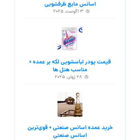
اسانس مایع ظرفشویی
۳ آگوست, ۲۰۲۵
قیمت پودر لباسشویی لکه بر عمده +
مناسب هتل ها
۲۸ ژوئن, ۲۰۲۵
خرید عمده اسانس صنعتی + قوی‌ترین
اسانس‌ صنعتی