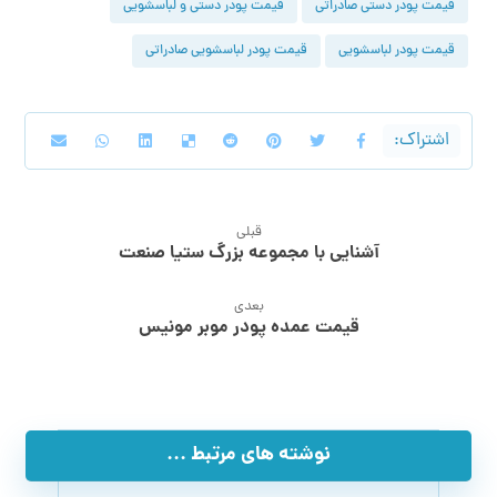
قیمت پودر دستی صادراتی
قیمت پودر دستی و لباسشویی
قیمت پودر لباسشویی
قیمت پودر لباسشویی صادراتی
قبلی
آشنایی با مجموعه بزرگ ستیا صنعت
بعدی
قیمت عمده پودر موبر مونیس
نوشته های مرتبط ...