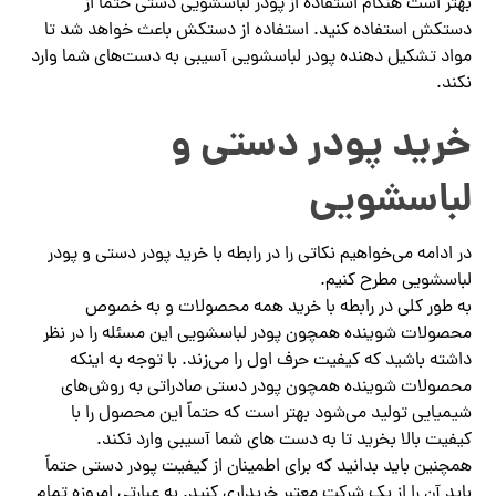
بهتر است هنگام استفاده از پودر لباسشویی دستی حتماً از
دستکش استفاده کنید. استفاده از دستکش باعث خواهد شد تا
مواد تشکیل دهنده پودر لباسشویی آسیبی به دست‌های شما وارد
نکند.
خرید پودر دستی و
لباسشویی
در ادامه می‌خواهیم نکاتی را در رابطه با خرید پودر دستی و پودر
لباسشویی مطرح کنیم.
به طور کلی در رابطه با خرید همه محصولات و به خصوص
محصولات شوینده همچون پودر لباسشویی این مسئله را در نظر
داشته باشید که کیفیت حرف اول را می‌زند. با توجه به اینکه
محصولات شوینده همچون پودر دستی صادراتی به روش‌های
شیمیایی تولید می‌شود بهتر است که حتماً این محصول را با
کیفیت بالا بخرید تا به دست‌ های شما آسیبی وارد نکند.
همچنین باید بدانید که برای اطمینان از کیفیت پودر دستی حتماً
باید آن را از یک شرکت معتبر خریداری کنید. به عبارتی امروزه تمام