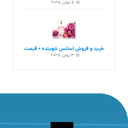
۵ ژوئن, ۲۰۲۵
خرید و فروش اسانس شوینده + قیمت
۳ ژوئن, ۲۰۲۵