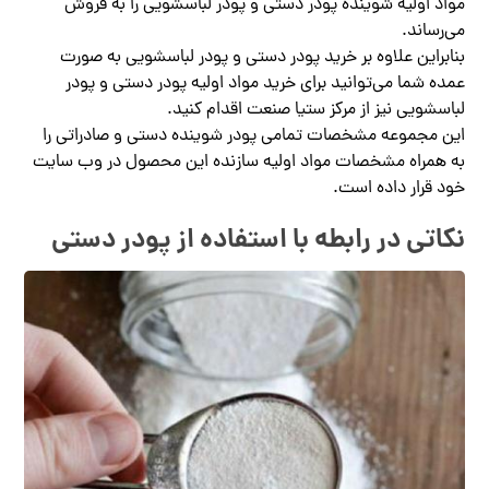
مواد اولیه شوینده پودر دستی و پودر لباسشویی را به فروش
می‌رساند.
بنابراین علاوه بر خرید پودر دستی و پودر لباسشویی به صورت
عمده شما می‌توانید برای خرید مواد اولیه پودر دستی و پودر
لباسشویی نیز از مرکز ستیا صنعت اقدام کنید.
این مجموعه مشخصات تمامی پودر شوینده دستی و صادراتی را
به همراه مشخصات مواد اولیه سازنده این محصول در وب سایت
خود قرار داده است.
نکاتی در رابطه با استفاده از پودر دستی