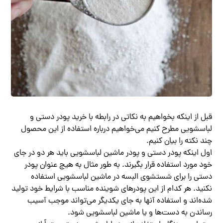
قبل از اینکه بخواهیم به نکاتی در رابطه با خرید پودر دستی و
لباسشویی مطرح کنیم می‌خواهیم درباره استفاده از این محصول
چند نکته را بیان کنیم.
اول اینکه پودر دستی و پودر ماشین لباسشویی باید هر دو در جای
خود مورد استفاده قرار بگیرند. به طور مثال به هیچ عنوان پودر
دستی را برای شستشوی البسه در ماشین لباسشویی استفاده
نکنید. هر کدام از این پودرهای شوینده مناسب با شرایط خود تولید
شده‌اند و استفاده آنها به جای یکدیگر می‌تواند موجب آسیب
رساندن به دست‌ها و یا ماشین لباسشویی شود.