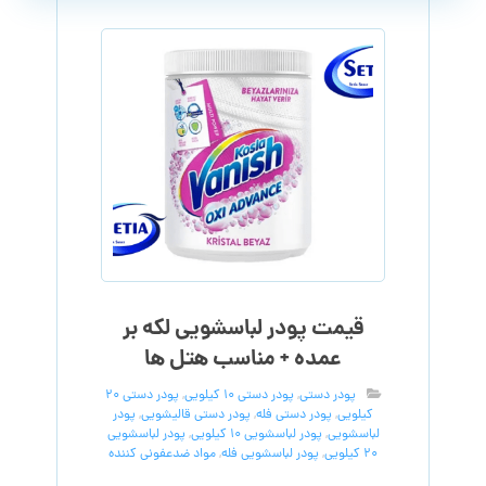
قیمت پودر لباسشویی لکه بر
عمده + مناسب هتل ها
پودر دستی
,
پودر دستی 10 کیلویی
,
پودر دستی 20
کیلویی
,
پودر دستی فله
,
پودر دستی قالیشویی
,
پودر
لباسشویی
,
پودر لباسشویی 10 کیلویی
,
پودر لباسشویی
20 کیلویی
,
پودر لباسشویی فله
,
مواد ضدعفونی کننده