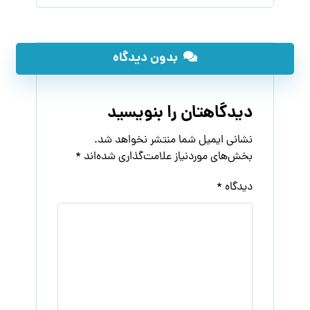
بدون دیدگاه
دیدگاهتان را بنویسید
نشانی ایمیل شما منتشر نخواهد شد.
بخش‌های موردنیاز علامت‌گذاری شده‌اند
*
دیدگاه
*