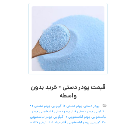
قیمت پودر دستی + خرید بدون
واسطه
پودر دستی
,
پودر دستی 10 کیلویی
,
پودر دستی 20
کیلویی
,
پودر دستی فله
,
پودر دستی قالیشویی
,
پودر
لباسشویی
,
پودر لباسشویی 10 کیلویی
,
پودر لباسشویی
20 کیلویی
,
پودر لباسشویی فله
,
مواد ضدعفونی کننده