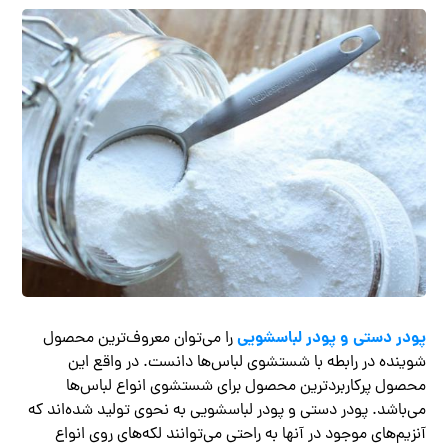
پودر دستی و پودر لباسشویی
را می‌توان معروف‌ترین محصول
شوینده در رابطه با شستشوی لباس‌ها دانست. در واقع این
محصول پرکاربردترین محصول برای شستشوی انواع لباس‌ها
می‌باشد. پودر دستی و پودر لباسشویی به نحوی تولید شده‌اند که
آنزیم‌های موجود در آنها به راحتی می‌توانند لکه‌های روی انواع