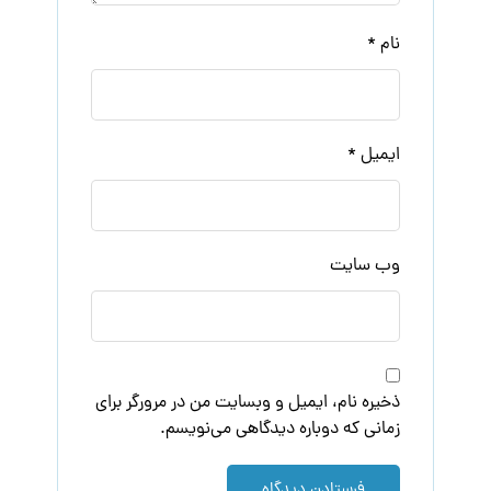
نام
*
ایمیل
*
وب‌ سایت
ذخیره نام، ایمیل و وبسایت من در مرورگر برای
زمانی که دوباره دیدگاهی می‌نویسم.
فرستادن دیدگاه