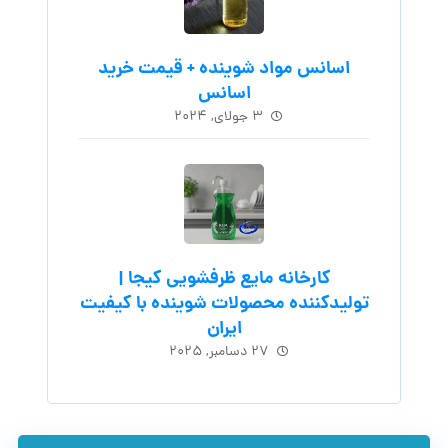
اسانس مواد شوینده + قیمت خرید
اسانس
۳ جولای, ۲۰۲۴
کارخانه مایع ظرفشویی کیجا |
تولیدکننده محصولات شوینده با کیفیت
ایران
۲۷ دسامبر, ۲۰۲۵