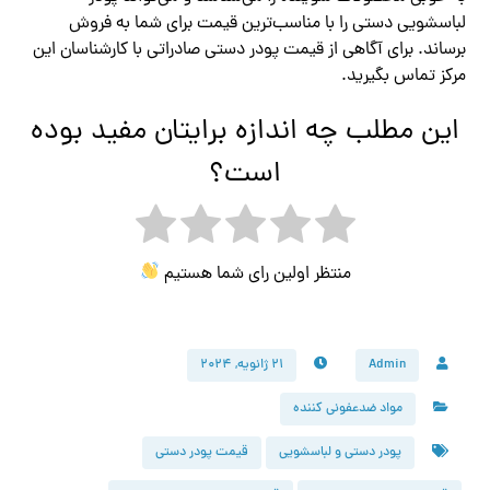
لباسشویی دستی را با مناسب‌ترین قیمت برای شما به فروش
برساند. برای آگاهی از قیمت پودر دستی صادراتی با کارشناسان این
مرکز تماس بگیرید.
این مطلب چه اندازه برایتان مفید بوده
است؟
منتظر اولین رای شما هستیم
Admin
۲۱ ژانویه, ۲۰۲۴
مواد ضدعفونی کننده
پودر دستی و لباسشویی
قیمت پودر دستی