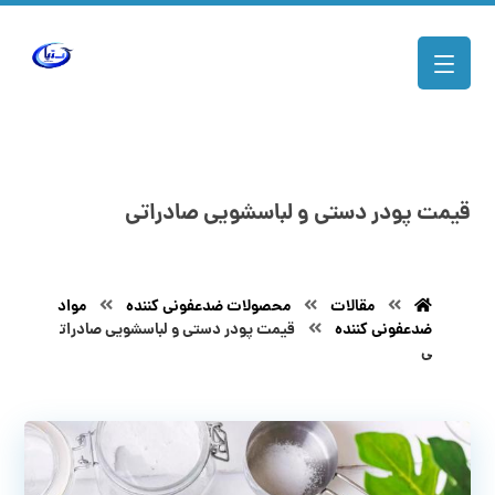
قیمت پودر دستی و لباسشویی صادراتی
مقالات
محصولات ضدعفونی کننده
مواد
ضدعفونی کننده
قیمت پودر دستی و لباسشویی صادرات
ی