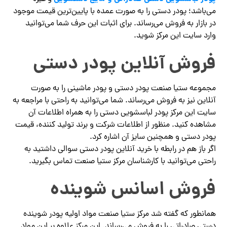
می‌باشد؛ پودر دستی را به صورت عمده با پایین‌ترین قیمت موجود
در بازار به فروش می‌رساند. برای اثبات این حرف شما می‌توانید
وارد سایت این مرکز شوید.
فروش آنلاین پودر دستی
مجموعه ستیا صنعت پودر دستی و پودر ماشینی را به صورت
آنلاین نیز به فروش می‌رساند. شما می‌توانید به راحتی با مراجعه به
سایت این مرکز پودر لباسشویی دستی را به همراه اطلاعات آن
مشاهده کنید. منظور از اطلاعات شرکت و برند تولید کننده، قیمت
پودر دستی و همچنین سایز آن اشاره کرد.
اگر باز هم در رابطه با خرید آنلاین پودر دستی سوالی داشتید به
راحتی می‌توانید با کارشناسان مرکز ستیا صنعت تماس بگیرید.
فروش اسانس شوینده
همانطور که گفته شد مرکز ستیا صنعت مواد اولیه پودر شوینده
دستی صادراتی را به فروش می‌رساند. این مرکز علاوه بر این مواد