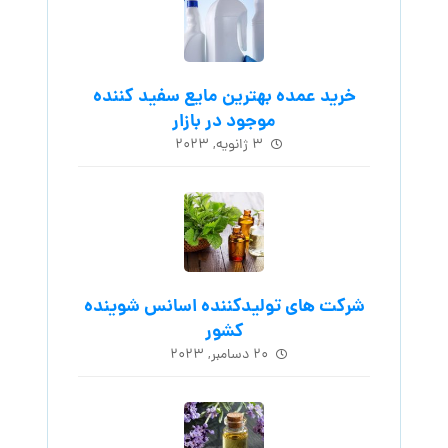
خرید عمده بهترین مایع سفید کننده
موجود در بازار
۳ ژانویه, ۲۰۲۳
شرکت های تولیدکننده اسانس شوینده
کشور
۲۰ دسامبر, ۲۰۲۳