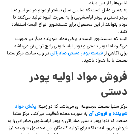
لباس‌ها را از بین ببرند.
به همین دلیل است که سالیان سال بیشتر از مردم در سرتاسر دنیا
پودر دستی و پودر لباسشویی را به صورت انبوه تولید می‌کنند تا
مردم بتوانند از این محصول برای شستشوی انواع البسه استفاده
کنند.
البته که شستشوی البسه با برخی مواد شوینده دیگر نیز صورت
می‌گیرد اما پودر دستی و پودر لباسشویی رایج ترین آن می‌باشد.
قیمت پودر دستی صادراتی
برای آگاهی از
در وب سایت مرکز ستیا
صنعت با ما همراه باشید.
فروش مواد اولیه پودر
دستی
پخش مواد
مرکز ستیا صنعت مجموعه ای می‌باشد که در زمینه
شوینده و فروش آن
به صورت عمده فعالیت می‌کند. مرکز ستیا
صنعت نه تنها پودر دستی صادراتی و پودر لباسشویی صادراتی را به
فروش می‌رساند؛ بلکه برای تولید کنندگان این محصول شوینده نیز