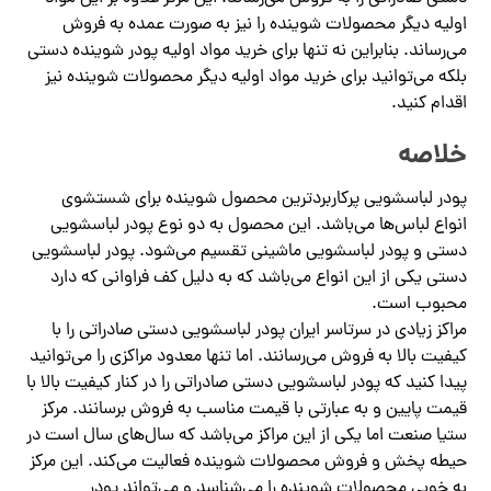
اولیه دیگر محصولات شوینده را نیز به صورت عمده به فروش
می‌رساند. بنابراین نه تنها برای خرید مواد اولیه پودر شوینده دستی
بلکه می‌توانید برای خرید مواد اولیه دیگر محصولات شوینده نیز
اقدام کنید.
خلاصه
پودر لباسشویی پرکاربردترین محصول شوینده برای شستشوی
انواع لباس‌ها می‌باشد. این محصول به دو نوع پودر لباسشویی
دستی و پودر لباسشویی ماشینی تقسیم می‌شود. پودر لباسشویی
دستی یکی از این انواع می‌باشد که به دلیل کف فراوانی که دارد
محبوب است.
مراکز زیادی در سرتاسر ایران پودر لباسشویی دستی صادراتی را با
کیفیت بالا به فروش می‌رسانند. اما تنها معدود مراکزی را می‌توانید
پیدا کنید که پودر لباسشویی دستی صادراتی را در کنار کیفیت بالا با
قیمت پایین و به عبارتی با قیمت مناسب به فروش برسانند. مرکز
ستیا صنعت اما یکی از این مراکز می‌باشد که سال‌های سال است در
حیطه پخش و فروش محصولات شوینده فعالیت می‌کند. این مرکز
به خوبی محصولات شوینده را می‌شناسد و می‌تواند پودر