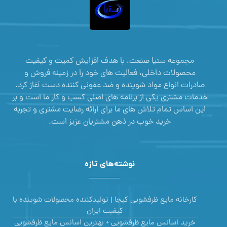
مجموعه ستیا صنعت، با هدف افزایش کمیت و کیفیت
محصولات داخلی، فعالیت های خود را در زمینه فروش و
صادرات انواع مواد شوینده و ضد عفونی کننده دست آغاز کرد.
خدمات مشتری یکی از برنامه های اصلی کسب و کار ما است و بر
این اساس تمام تلاش های ما برای ارائه رضایت مشتری و تجربه
خرید خوب در ذهن مشتریان عزیز است.
نوشته‌های تازه
کارخانه مایع ظرفشویی کیجا | تولیدکننده محصولات شوینده با
کیفیت ایران
خرید اسانس مایع ظرفشویی + بهترین اسانس مایع ظرفشویی