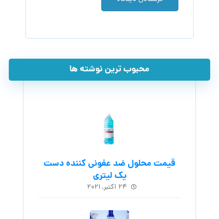
محبوب ترین نوشته ها
قیمت محلول ضد عفونی کننده دست
یک لیتری
۲۴ اکتبر, ۲۰۲۱