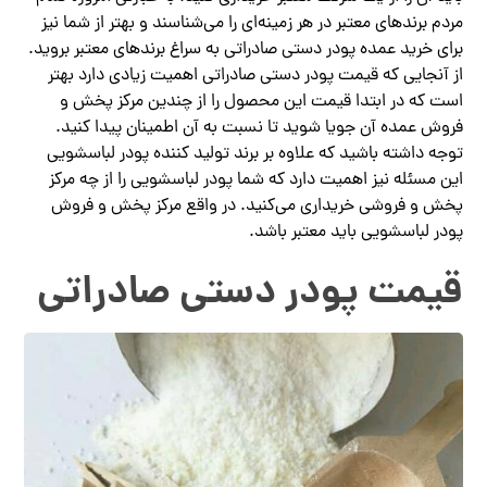
مردم برندهای معتبر در هر زمینه‌ای را می‌شناسند و بهتر از شما نیز
برای خرید عمده پودر دستی صادراتی به سراغ برندهای معتبر بروید.
از آنجایی که قیمت پودر دستی صادراتی اهمیت زیادی دارد بهتر
است که در ابتدا قیمت این محصول را از چندین مرکز پخش و
فروش عمده آن جویا شوید تا نسبت به آن اطمینان پیدا کنید.
توجه داشته باشید که علاوه بر برند تولید کننده پودر لباسشویی
این مسئله نیز اهمیت دارد که شما پودر لباسشویی را از چه مرکز
پخش و فروشی خریداری می‌کنید. در واقع مرکز پخش و فروش
پودر لباسشویی باید معتبر باشد.
قیمت پودر دستی صادراتی