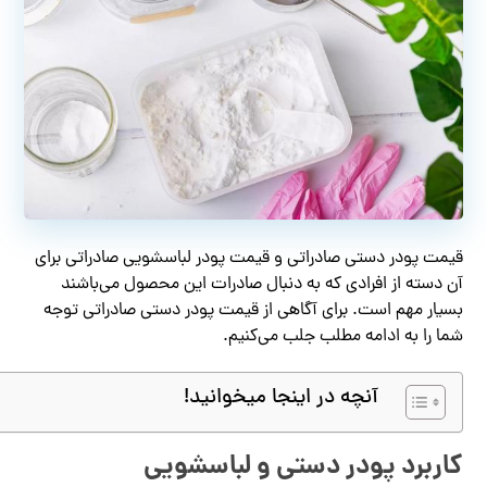
قیمت پودر دستی صادراتی و قیمت پودر لباسشویی صادراتی برای
آن دسته از افرادی که به دنبال صادرات این محصول می‌باشند
بسیار مهم است. برای آگاهی از قیمت پودر دستی صادراتی توجه
شما را به ادامه مطلب جلب می‌کنیم.
آنچه در اینجا میخوانید!
کاربرد پودر دستی و لباسشویی