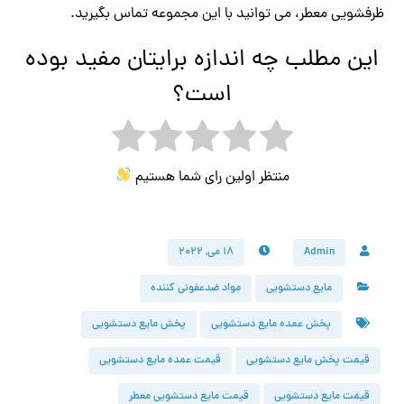
ظرفشویی معطر، می توانید با این مجموعه تماس بگیرید.
این مطلب چه اندازه برایتان مفید بوده
است؟
منتظر اولین رای شما هستیم
Admin
۱۸ می, ۲۰۲۲
مایع دستشویی
مواد ضدعفونی کننده
پخش عمده مایع دستشویی
پخش مایع دستشویی
قیمت پخش مایع دستشویی
قیمت عمده مایع دستشویی
قیمت مایع دستشویی
قیمت مایع دستشویی معطر