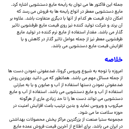
جمله این فاکتور ها می توان به رایحه مایع دستشویی اشاره کرد.
مایع دستشویی معطر در انواع رایحه ها به فروش می رسد که
امکان دارد قیمت هر کدام از آنها با دیگری متفاوت باشد. علاوه بر
آن برند و شرکت تولید کننده نیز روی قیمت مایع ظرفشویی تاثیر
گذار می باشد. مقدار استفاده از مایع نرم کننده در تولید مایع
ظرفشویی معطر نیز از جمله عوامل تاثیر گذار در کاهش و یا
افزایش قیمت مایع دستشویی می باشد.
خلاصه
امروزه با توجه به شیوع ویروس کرونا، ضدعفونی نمودن دست ها
از جمله مسائل مهم می باشد. همانطور که می دانید بهترین روش
ضدعفونی نمودن دستها استفاده از آب و صابون و یا به عبارتی
استفاده از آب و مایع دستشویی می باشد. استفاده از آب و مایع
دستشویی می تواند دست ها را تا حد زیادی عاری از هرگونه
میکروب و ویروس نماید و بدین ترتیب باعث افزایش امنیت در
حوزه سلامت ما می شود.
مجموعه ستیا صنعت از بزرگترین مراکز پخش محصولات بهداشتی
در ایران می باشد. برای اطلاع از آخرین قیمت فروش عمده مایع