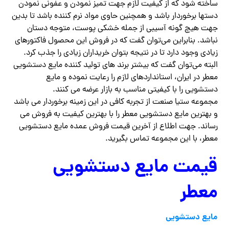
ساخته شود که از کیفیت لازم جهت تمیز نمودن و عفونی نمودن
دستها برخوردار باشد و همچنین حاوی مواد نرم کننده باشد تا بدین
جهت هیچ گونه آسیبی از جمله خشکی پوست، متوجه دستان
نباشد. بنابراین می‌توان گفت که در فروش این محصول فاکتورهای
زیادی وجود دارد تا در نتیجه بتوان خریداران زیادی را جذب کرد.
البته می‌توان گفت که بیشتر برند های تولید کننده مایع دستشویی
معطر در ایران، استانداردهای لازم را رعایت نموده و مایع
دستشویی را با کیفیتی مناسب به بازار عرضه می کنند.
مجموعه ستیا صنعت از تجربه کافی در این زمینه برخوردار می باشد
و بهترین مایع دستشویی معطر را با بهترین کیفیت به فروش می
رساند. جهت اطلاع از آخرین قیمت فروش عمده مایع دستشویی
معطر، با این مجموعه تماس بگیرید.
قیمت مایع دستشویی
معطر
مایع دستشویی