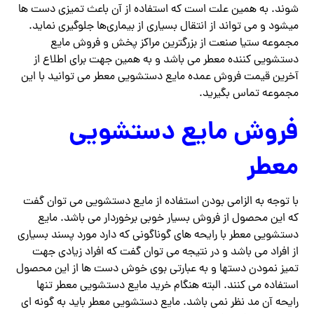
شوند. به همین علت است که استفاده از آن باعث تمیزی دست ها
میشود و می تواند از انتقال بسیاری از بیماری‌ها جلوگیری نماید.
مجموعه ستیا صنعت از بزرگترین مراکز پخش و فروش مایع
دستشویی کننده معطر می باشد و به همین جهت برای اطلاع از
آخرین قیمت فروش عمده مایع دستشویی معطر می توانید با این
مجموعه تماس بگیرید.
فروش مایع دستشویی
معطر
با توجه به الزامی بودن استفاده از مایع دستشویی می توان گفت
که این محصول از فروش بسیار خوبی برخوردار می باشد. مایع
دستشویی معطر با رایحه های گوناگونی که دارد مورد پسند بسیاری
از افراد می باشد و در نتیجه می توان گفت که افراد زیادی جهت
تمیز نمودن دستها و به عبارتی بوی خوش دست ها از این محصول
استفاده می کنند. البته هنگام خرید مایع دستشویی معطر تنها
رایحه آن مد نظر نمی باشد. مایع دستشویی معطر باید به گونه ای