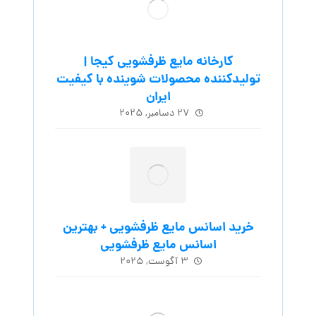
کارخانه مایع ظرفشویی کیجا |
تولیدکننده محصولات شوینده با کیفیت
ایران
۲۷ دسامبر, ۲۰۲۵
خرید اسانس مایع ظرفشویی + بهترین
اسانس مایع ظرفشویی
۳ آگوست, ۲۰۲۵