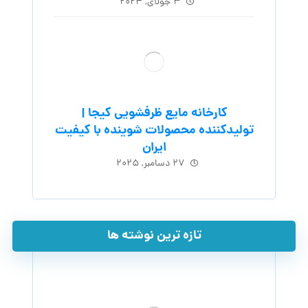
۳ جولای, ۲۰۲۴
کارخانه مایع ظرفشویی کیجا |
تولیدکننده محصولات شوینده با کیفیت
ایران
۲۷ دسامبر, ۲۰۲۵
تازه ترین نوشته ها