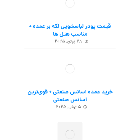
قیمت پودر لباسشویی لکه بر عمده +
مناسب هتل ها
۲۸ ژوئن, ۲۰۲۵
خرید عمده اسانس صنعتی + قوی‌ترین
اسانس‌ صنعتی
۵ ژوئن, ۲۰۲۵