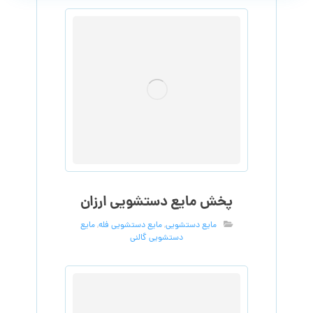
پخش مایع دستشویی ارزان
مایع دستشویی
,
مایع دستشویی فله
,
مایع
دستشویی گالنی