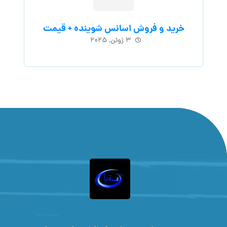
خرید و فروش اسانس شوینده + قیمت
۳ ژوئن, ۲۰۲۵