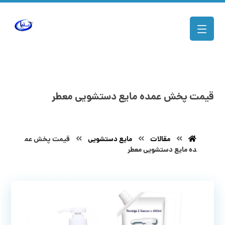
قیمت پخش عمده مایع دستشویی معطر
مقالات
مایع دستشویی
قیمت پخش عم
ده مایع دستشویی معطر