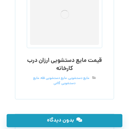
قیمت مایع دستشویی ارزان درب
کارخانه
مایع دستشویی
,
مایع دستشویی فله
,
مایع
دستشویی گالنی
بدون دیدگاه