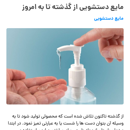
مایع دستشویی از گذشته تا به امروز
مایع دستشویی
از گذشته تاکنون تلاش شده است که محصولی تولید شود تا به
وسیله آن بتوان دست ها را شست یا به عبارتی تمیز نمود. در ابتدا