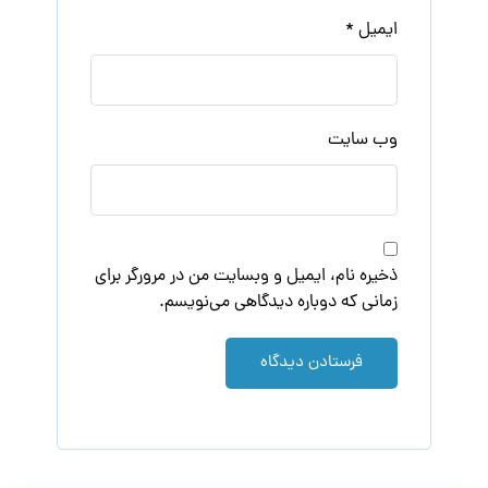
ایمیل
*
وب‌ سایت
ذخیره نام، ایمیل و وبسایت من در مرورگر برای
زمانی که دوباره دیدگاهی می‌نویسم.
فرستادن دیدگاه