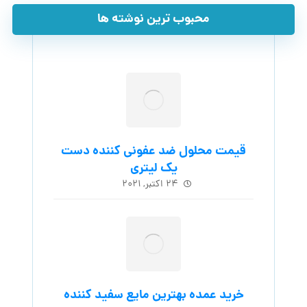
محبوب ترین نوشته ها
قیمت محلول ضد عفونی کننده دست
یک لیتری
۲۴ اکتبر, ۲۰۲۱
خرید عمده بهترین مایع سفید کننده