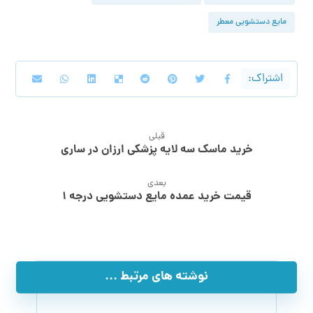
مایع دستشویی معطر
قبلی
خرید ماسک سه لایه پزشکی ارزان در ساری
بعدی
قیمت خرید عمده مایع دستشویی درجه ۱
نوشته های مرتبط ...