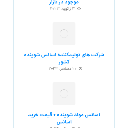
موجود در بازار
۳ ژانویه, ۲۰۲۳
شرکت های تولیدکننده اسانس شوینده
کشور
۲۰ دسامبر, ۲۰۲۳
اسانس مواد شوینده + قیمت خرید
اسانس