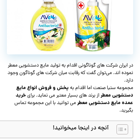
در ایران شرکت های گوناگونی اقدام به تولید مایع دستشویی معطر
نموده اند. می‌توان گفت که رقابت میان شرکت های گوناگون وجود
دارد.
پخش و فروش انواع مایع
مجموعه ستیا صنعت اما اقدام به
دستشویی معطر
خرید
از برند های بسیار معتبر می نماید. برای
عمده مایع دستشویی معطر
می توانید با این مجموعه تماس
بگیرید.
آنچه در اینجا میخوانید!