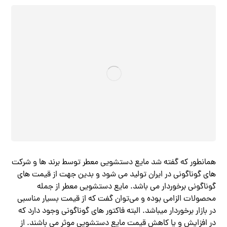
همانطور که گفته شد مایع دستشویی معطر توسط برند ها و شرکت
های گوناگونی در ایران تولید می شود و بدین جهت از قیمت های
گوناگونی برخوردار می باشد. مایع دستشویی معطر از جمله
محصولات الزامی بوده و می‌توان گفت که از قیمت بسیار مناسبی
در بازار برخوردار میباشد. البته فاکتور های گوناگونی وجود دارد که
در افزایش و یا کاهش قیمت مایع دستشویی موثر می باشند‌. از