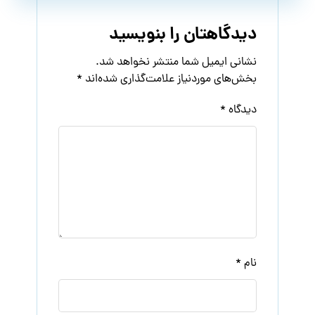
دیدگاهتان را بنویسید
نشانی ایمیل شما منتشر نخواهد شد.
بخش‌های موردنیاز علامت‌گذاری شده‌اند
*
دیدگاه
*
نام
*