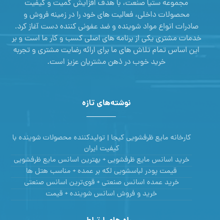
مجموعه ستیا صنعت، با هدف افزایش کمیت و کیفیت
محصولات داخلی، فعالیت های خود را در زمینه فروش و
صادرات انواع مواد شوینده و ضد عفونی کننده دست آغاز کرد.
خدمات مشتری یکی از برنامه های اصلی کسب و کار ما است و بر
این اساس تمام تلاش های ما برای ارائه رضایت مشتری و تجربه
خرید خوب در ذهن مشتریان عزیز است.
نوشته‌های تازه
کارخانه مایع ظرفشویی کیجا | تولیدکننده محصولات شوینده با
کیفیت ایران
خرید اسانس مایع ظرفشویی + بهترین اسانس مایع ظرفشویی
قیمت پودر لباسشویی لکه بر عمده + مناسب هتل ها
خرید عمده اسانس صنعتی + قوی‌ترین اسانس‌ صنعتی
خرید و فروش اسانس شوینده + قیمت