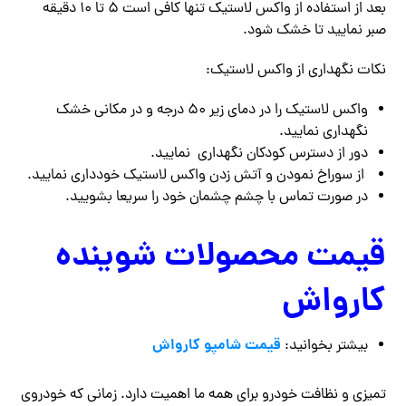
بعد از استفاده از واکس لاستیک تنها کافی است ۵ تا ۱۰ دقیقه
صبر نمایید تا خشک شود.
نکات نگهداری از واکس لاستیک:
واکس لاستیک را در دمای زیر ۵۰ درجه و در مکانی خشک
نگهداری نمایید.
دور از دسترس کودکان نگهداری نمایید.
از سوراخ نمودن و آتش زدن واکس لاستیک خودداری نمایید.
در صورت تماس با چشم چشمان خود را سریعا بشویید.
قیمت محصولات شوینده
کارواش
قیمت شامپو کارواش
بیشتر بخوانید:
تمیزی و نظافت خودرو برای همه ما اهمیت دارد. زمانی که خودروی