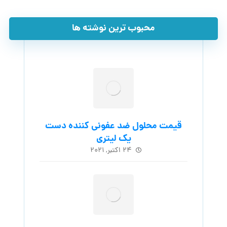
محبوب ترین نوشته ها
قیمت محلول ضد عفونی کننده دست
یک لیتری
۲۴ اکتبر, ۲۰۲۱