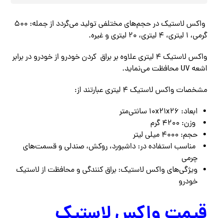
واکس لاستیک در حجم‌های مختلفی تولید می‌گردد از جمله: ۵۰۰
گرمی، ۱ لیتری، ۴ لیتری، ۲۰ لیتری و غیره.
واکس لاستیک ۴ لیتری علاوه بر براق کردن خودرو از خودرو در برابر
اشعه UV محافظت می‌نماید.
مشخصات واکس لاستیک ۴ لیتری عبارتند از:
ابعاد:
۱۰x۲۱x۲۶ سانتی‌متر
وزن:
۴۲۰۰ گرم
حجم: 4000 میلی لیتر
مناسب استفاده در: داشبورد، روکش، صندلی و قسمت‌های
چرمی
ویژگی‌های واکس لاستیک: براق کنندگی و محافظت از لاستیک
خودرو
قیمت واکس لاستیک