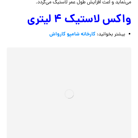
می‌نماید و اعث افزایش طول عمر لاستیک می‌گردد.
واکس لاستیک 4 لیتری
کارخانه شامپو کارواش
بیشتر بخوانید: