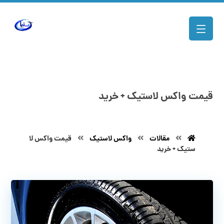
قیمت واکس لاستیک + خرید
مقالات
واکس لاستیک
قیمت واکس لا
ستیک + خرید