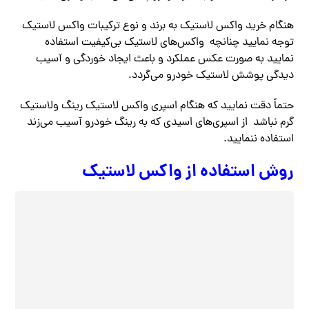
هنگام خرید واکس لاستیک به برند و نوع ترکیبات واکس لاستیک
توجه نمایید چنانچه واکس‌های لاستیک بی‌کیفیت استفاده
نمایید به صورت عکس عملکرد و باعث ایجاد خوردگی و آسیب
دیدگی پوشش لاستیک خودرو می‌گردد.
حتماً دقت نمایید که هنگام اسپری واکس لاستیک رینگ ولاستیک
گرم نباشد از اسپری‌های اسیدی که به رینگ خودرو آسیب می‌زند
استفاده ننمایید.
روش استفاده از واکس لاستیک