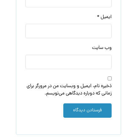
ایمیل
*
وب‌ سایت
ذخیره نام، ایمیل و وبسایت من در مرورگر برای
زمانی که دوباره دیدگاهی می‌نویسم.
فرستادن دیدگاه