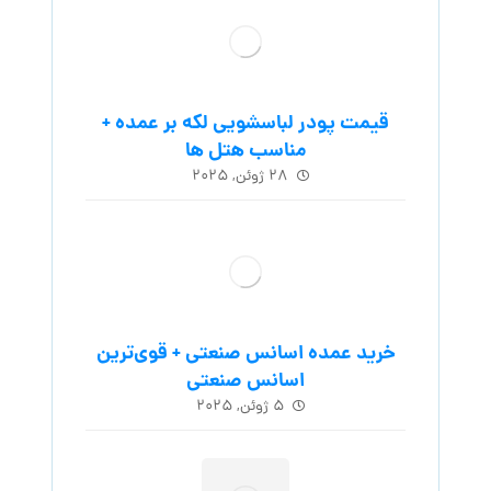
قیمت پودر لباسشویی لکه بر عمده +
مناسب هتل ها
۲۸ ژوئن, ۲۰۲۵
خرید عمده اسانس صنعتی + قوی‌ترین
اسانس‌ صنعتی
۵ ژوئن, ۲۰۲۵