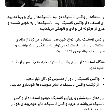
با استفاده از واکس لاستیک ‌توانیم لاستیک‌ها را براق و زیبا نماییم
ای استفاده از واکس لاستیک ابتدا لاستیک‌ها را به خوبی شسته و
عاری از هرگونه گل و لای و آلودگی می‌نماییم.
واکس لاستیک برای انواع خورده‌ها استفاده می‌گردداز مزایای
استفاده از واکس لاستیک می‌توان به ماندگاری بالا، براقیت و
مقرون به صرفه بودن اشاره نمود.
هنگام استفاده از انواع واکس لاستیک باید به یک سری از نکات
اشاره نمود:
واکس لاستیک را دور از دسترس کودکان قرار دهید.
از ترکیب واکس لاستیک با سایر شوینده‌ها خودداری نمایید.
از راه‌های درخشش و زیبایی لاستیک خودرو استفاده از واکس
لاستیک می‌باشد با خرید واکس لاستیک، تایر خودروهای خود را
زیبا و براق نمایید.