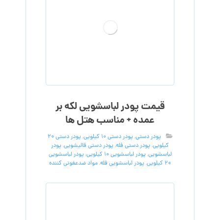
قیمت پودر لباسشویی لکه بر
عمده + مناسب هتل ها
پودر دستی
,
پودر دستی 10 کیلویی
,
پودر دستی 20
کیلویی
,
پودر دستی فله
,
پودر دستی قالیشویی
,
پودر
لباسشویی
,
پودر لباسشویی 10 کیلویی
,
پودر لباسشویی
20 کیلویی
,
پودر لباسشویی فله
,
مواد ضدعفونی کننده