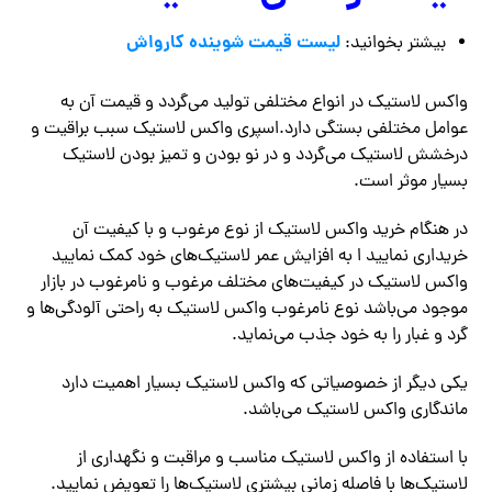
لیست قیمت شوینده کارواش
بیشتر بخوانید:
واکس لاستیک در انواع مختلفی تولید می‌گردد و قیمت آن به
عوامل مختلفی بستگی دارد.اسپری واکس لاستیک سبب براقیت و
درخشش لاستیک می‌گردد و در نو بودن و تمیز بودن لاستیک
بسیار موثر است.
در هنگام خرید واکس لاستیک از نوع مرغوب و با کیفیت آن
خریداری نمایید ا به افزایش عمر لاستیک‌های خود کمک نمایید
واکس لاستیک در کیفیت‌های مختلف مرغوب و نامرغوب در بازار
موجود می‌باشد نوع نامرغوب واکس لاستیک به راحتی آلودگی‌ها و
گرد و غبار را به خود جذب می‌نماید.
یکی دیگر از خصوصیاتی که واکس لاستیک بسیار اهمیت دارد
ماندگاری واکس لاستیک می‌باشد.
با استفاده از واکس لاستیک مناسب و مراقبت و نگهداری از
لاستیک‌ها با فاصله زمانی بیشتری لاستیک‌ها را تعویض نمایید.