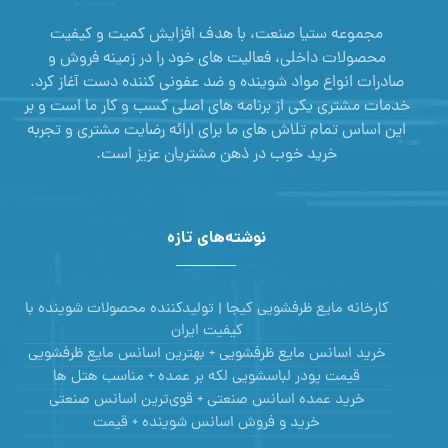
مجموعه ستیا صنعت، با هدف افزایش کمیت و کیفیت
محصولات داخلی، فعالیت های خود را در زمینه فروش و
صادرات انواع مواد شوینده و ضد عفونی کننده دست آغاز کرد.
خدمات مشتری یکی از برنامه های اصلی کسب و کار ما است و بر
این اساس تمام تلاش های ما برای ارائه رضایت مشتری و تجربه
خرید خوب در ذهن مشتریان عزیز است.
نوشته‌های تازه
کارخانه مایع ظرفشویی کیجا | تولیدکننده محصولات شوینده با
کیفیت ایران
خرید اسانس مایع ظرفشویی + بهترین اسانس مایع ظرفشویی
قیمت پودر لباسشویی لکه بر عمده + مناسب هتل ها
خرید عمده اسانس صنعتی + قوی‌ترین اسانس‌ صنعتی
خرید و فروش اسانس شوینده + قیمت