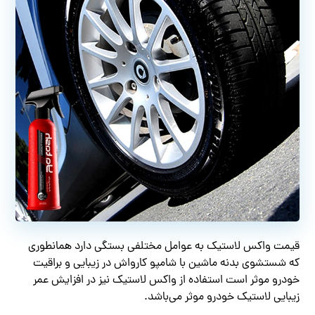
قیمت واکس لاستیک به عوامل مختلفی بستگی دارد همانطوری
که شستشوی بدنه ماشین با شامپو کارواش در زیبایی و براقیت
خودرو موثر است استفاده از واکس لاستیک نیز در افزایش عمر
زیبایی لاستیک خودرو موثر می‌باشد.