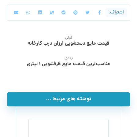
قبلی
قیمت مایع دستشویی ارزان درب کارخانه
بعدی
مناسب‌ترین قیمت مایع ظرفشویی ۱ لیتری
نوشته های مرتبط ...