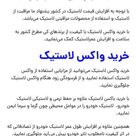
با توجه به افزایش قیمت لاستیک در کشور یشنهاد ما مراقبت از
لاستیک و استفاده از محصولات مراقبتی لاستیک می‌باشد.
با خرید واکس لاستیک با کیفیت از برندهای کی مطرح کشور به
سلامت و افزایش عمرلاستیک کمک می‌نمایید.
خرید واکس لاستیک
خرید واکس لاستیک می‌توانید از مزایایی استفاده از واکس
لاستیک استفاده نمایید و از فرسودگی زود هنگام واکس لاستیک
جلوگیری نمایید.
با خرید باکس لاستیک علاوه بر حفظ نرمی و لاستیکی لاستیک
خودرو، لاستیک خودرو را در عوامل محیطی چون گرما و سرما ایمن
نمایید.
همچنین علاوه بر افزایش طول عمر لاستیک خودرو از تصادفاتی که
در اثر کیفیت نامطلوب تایر خودرو پیش می‌آید جلوگیری نمایید.