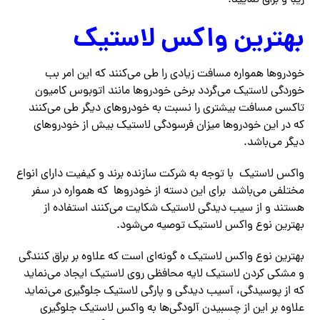
بهترین واکس لاستیک
خودروها همواره مسافت زیادی را طی می‌کنند که این امر بب
خوردگی لاستیک می‌گردد برخی خودروها مانند اتوبوس کامیون
تاکسی مسافت بیشتری را نسبت به خودروهای دیگر طی می‌کنند
که در این خودروها میزان فرسودگی لاستیک بیش از خودروهای
دیگر می‌باشد.
واکس لاستیک با توجه به شرکت سازنده برند و کیفیت دارای انواع
مختلفی می‌باشد برای این دسته از خودروها که همواره در سفر
هستند و از سیب دیدگی لاستیک شکایت می‌کنند استفاده از
بهترین نوع واکس لاستیک توصیه می‌شود.
بهترین نوع واکس لاستیک ه گونه‌ای است که علاوه بر براق کنندگی
و مشکی کردن لاستیک لایه محافظی روی لاستیک ایجاد می‌نماید
که از پوسیدگی، آسیب دیدگی و پارگی لاستیک جلوگیری می‌نماید
علاوه بر این از چسبیدن آلودگی‌ها به واکس لاستیک جلوگیری