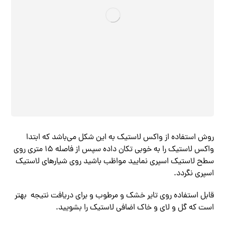
روش استفاده از واکس لاستیک به این شکل می‌باشد که ابتدا
واکس لاستیک را به خوبی تکان داده سپس از فاصله ۱۵ متری روی
سطح لاستیک اسپری نمایید مواظب باشید روی شیارهای لاستیک
اسپری نگردد.
قابل استفاده روی تایر خشک و مرطوب و برای دریافت نتیجه بهتر
است که گل و لای و خاک اضافی لاستیک را بشویید.