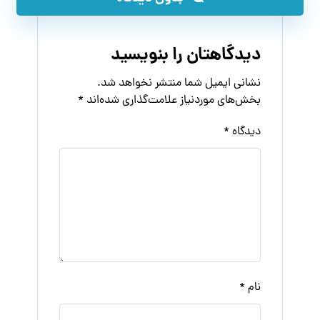
دیدگاهتان را بنویسید
نشانی ایمیل شما منتشر نخواهد شد.
بخش‌های موردنیاز علامت‌گذاری شده‌اند
*
دیدگاه
*
نام
*