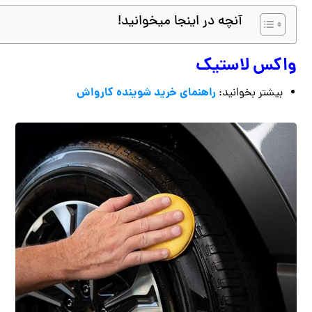
آنچه در اینجا میخوانید!
واکس لاستیک
راهنمای خرید شوینده کارواش
بیشتر بخوانید: