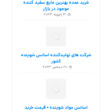
خرید عمده بهترین مایع سفید کننده
موجود در بازار
۳ ژانویه, ۲۰۲۳
شرکت های تولیدکننده اسانس شوینده
کشور
۲۰ دسامبر, ۲۰۲۳
اسانس مواد شوینده + قیمت خرید