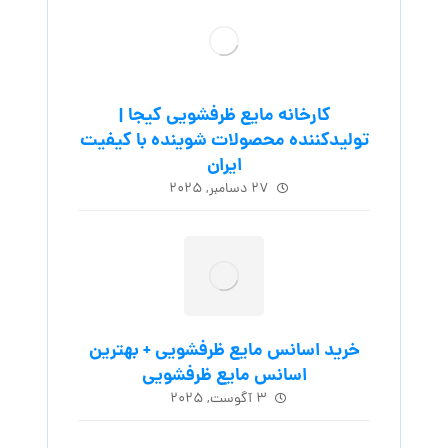
کارخانه مایع ظرفشویی کیجا |
تولیدکننده محصولات شوینده با کیفیت
ایران
۲۷ دسامبر, ۲۰۲۵
خرید اسانس مایع ظرفشویی + بهترین
اسانس مایع ظرفشویی
۳ آگوست, ۲۰۲۵