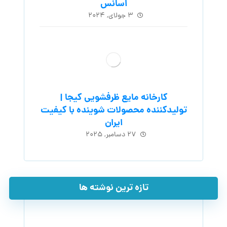
اسانس
۳ جولای, ۲۰۲۴
کارخانه مایع ظرفشویی کیجا |
تولیدکننده محصولات شوینده با کیفیت
ایران
۲۷ دسامبر, ۲۰۲۵
تازه ترین نوشته ها