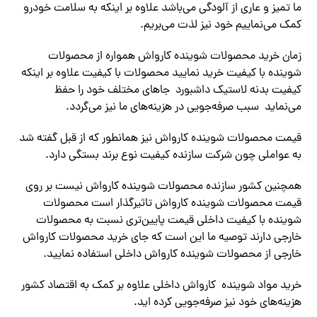
ما تمیز و عاری از آلودگی می‌باشد علاوه بر اینکه به سلامت خودرو
کمک می‌نماییم خود نیز لذت می‌بریم.
زمان خرید محصولات شوینده کارواش همواره از محصولات
شوینده با کیفیت خرید نمایید محصولات با کیفیت علاوه بر اینکه
کیفیت بدنه لاستیک داشبورد جاهای مختلف خود را حفظ
می‌نماید سبب صرفه‌جویی در هزینه‌های ما نیز می‌گردد.
قیمت محصولات شوینده کارواش نیز همانطور که از قبل گفته شد
به عواملی چون شرکت سازنده کیفیت نوع برند بستگی دارد.
همچنین کشور سازنده محصولات شوینده کارواش نیست بر روی
قیمت محصولات شوینده کارواش تاثیرگذار است محصولات
شوینده با کیفیت داخلی قیمت پایین‌تری نسبت به محصولات
خارجی دارند توصیه ما این است که جای خرید محصولات کارواش
خارجی از محصولات شوینده کارواش داخلی استفاده نمایید.
خرید مواد شوینده کارواش داخلی علاوه بر کمک به اقتصاد کشور
هزینه‌های خود نیز صرفه‌جویی کرده اید.