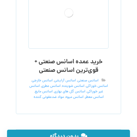
خرید عمده اسانس صنعتی +
قوی‌ترین اسانس‌ صنعتی
اسانس صنعتی
,
اسانس آرایشی
,
اسانس خارجی
,
اسانس خوراکی
,
اسانس شوینده
,
اسانس عطری
,
اسانس
غیر خوراکی
,
اسانس گل های بهاری
,
اسانس مایع
,
اسانس معطر
,
اسانس میوه
,
مواد ضدعفونی کننده
بدون دیدگاه