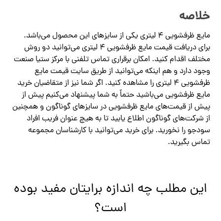
خلاصه
مایع ظرفشویی ۴ لیتری یکی از سایزهای این محصول می‌باشد‌.
برای دریافت قیمت مایع ظرفشویی ۴ لیتری می‌توانید دو روش
مختلف اقدام کنید. امکان برقراری تماس تلفنی با مرکز ستیا صنعت
وجود دارد و هم اینکه می‌توانید از طریق سایت قیمت مایع
ظرفشویی ۴ لیتری را مشاهده کنید. اگر شما نیز از متقاضیان خرید
مایع ظرفشویی می‌باشید حتماً به شما پیشنهاد می‌کنیم پیش از
پیش از قیمت‌های مایع ظرفشویی در سایزهای گوناگون و همچنین
از شرکت‌های گوناگون اطلاع یابید تا به هیچ عنوان فریب افراد
سودجو را نخورید. برای خرید می‌توانید با کارشناسان مجموعه
تماس بگیرید.
این مطلب چه اندازه برایتان مفید بوده
است؟