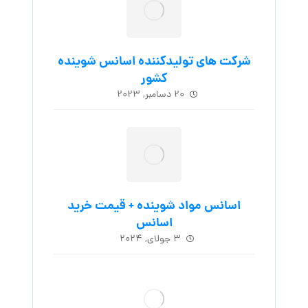
شرکت های تولیدکننده اسانس شوینده
کشور
۲۰ دسامبر, ۲۰۲۳
اسانس مواد شوینده + قیمت خرید
اسانس
۳ جولای, ۲۰۲۴