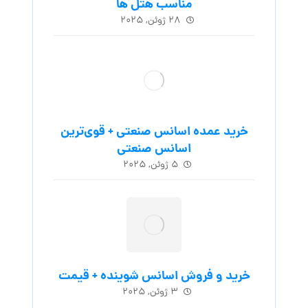
مناسب هتل ها
۲۸ ژوئن, ۲۰۲۵
خرید عمده اسانس صنعتی + قوی‌ترین
اسانس‌ صنعتی
۵ ژوئن, ۲۰۲۵
خرید و فروش اسانس شوینده + قیمت
۳ ژوئن, ۲۰۲۵