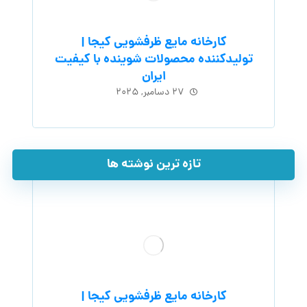
کارخانه مایع ظرفشویی کیجا |
تولیدکننده محصولات شوینده با کیفیت
ایران
۲۷ دسامبر, ۲۰۲۵
تازه ترین نوشته ها
کارخانه مایع ظرفشویی کیجا |