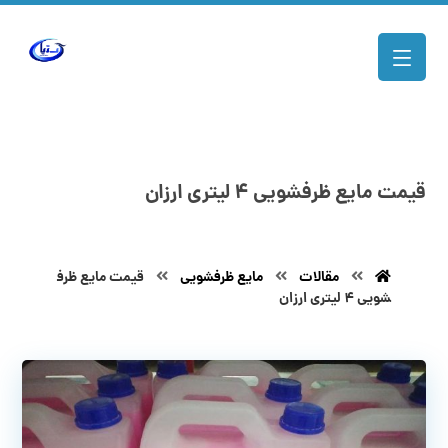
قیمت مایع ظرفشویی ۴ لیتری ارزان
مقالات
مایع ظرفشویی
قیمت مایع ظرف
شویی ۴ لیتری ارزان