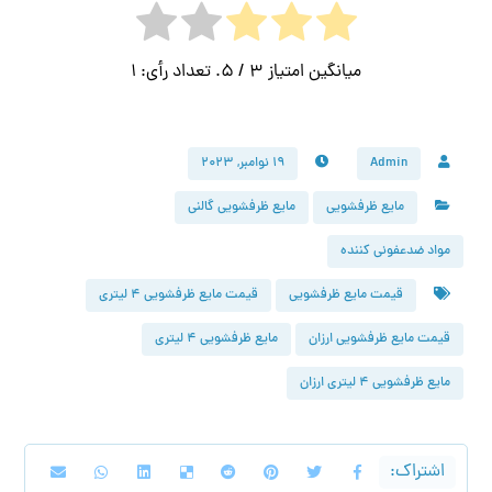
میانگین امتیاز
3
/ 5. تعداد رأی:
1
Admin
۱۹ نوامبر, ۲۰۲۳
مایع ظرفشویی
مایع ظرفشویی گالنی
مواد ضدعفونی کننده
قیمت مایع ظرفشویی
قیمت مایع ظرفشویی ۴ لیتری
قیمت مایع ظرفشویی ارزان
مایع ظرفشویی ۴ لیتری
مایع ظرفشویی ۴ لیتری ارزان