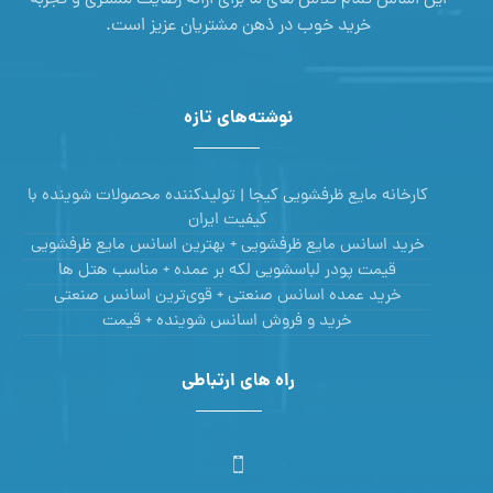
خرید خوب در ذهن مشتریان عزیز است.
نوشته‌های تازه
کارخانه مایع ظرفشویی کیجا | تولیدکننده محصولات شوینده با
کیفیت ایران
خرید اسانس مایع ظرفشویی + بهترین اسانس مایع ظرفشویی
قیمت پودر لباسشویی لکه بر عمده + مناسب هتل ها
خرید عمده اسانس صنعتی + قوی‌ترین اسانس‌ صنعتی
خرید و فروش اسانس شوینده + قیمت
راه های ارتباطی