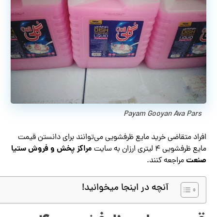
Payam Gooyan Ava Pars
افراد متقاضی خرید مایع ظرفشویی می‌توانند برای دانستن قیمت
مراکز پخش و فروش ستیا
مایع ظرفشویی ۴ لیتری ارزان به سایت
صنعت
مراجعه کنند.
آنچه در اینجا میخوانید!