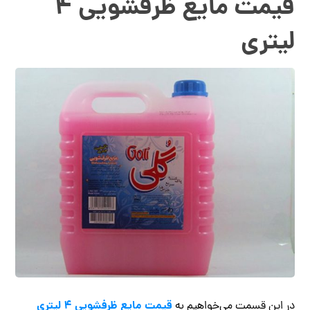
قیمت مایع ظرفشویی ۴
لیتری
قیمت مایع ظرفشویی ۴ لیتری
در این قسمت می‌خواهیم به