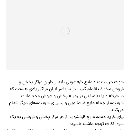
جهت خرید عمده مایع ظرفشویی باید از طریق مراکز پخش و
فروش مختلف اقدام کنید. در سرتاسر ایران مراکز زیادی هستند که
در حیطه و یا به عبارتی در زمینه پخش و فروش محصولات
شوینده از جمله مایع ظرفشویی و بسیاری شوینده‌های دیگر اقدام
می‌کنند‌.
برای خرید عمده مایع ظرفشویی از هر مرکز پخش و فروشی به یک
سری نکات توجه داشته باشید: