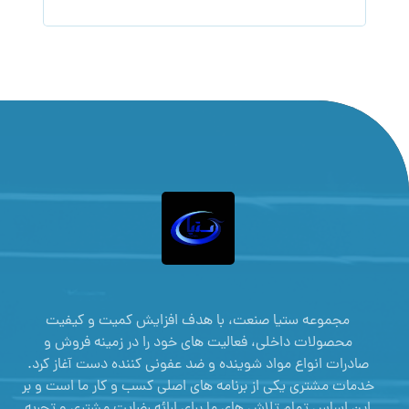
مجموعه ستیا صنعت، با هدف افزایش کمیت و کیفیت
محصولات داخلی، فعالیت های خود را در زمینه فروش و
صادرات انواع مواد شوینده و ضد عفونی کننده دست آغاز کرد.
خدمات مشتری یکی از برنامه های اصلی کسب و کار ما است و بر
این اساس تمام تلاش های ما برای ارائه رضایت مشتری و تجربه