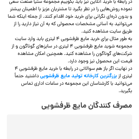
در رابطه با خرید آنلاین نیز باید بگوییم مجموعه ستیا صنعت سعی
نموده روش‌هایی را در نظر بگیرد تا مشتریان عزیز با اطمینان بیشتر
و بدون ذره‌ای نگرانی برای خرید خود اقدام کنند. از جمله اینکه شما
می‌توانید به آسانی مشخصات محصولی که به آن نیاز دارید را از
طریق سایت مشاهده کنید.
به طور مثال برای خرید مایع ظرفشویی ۴ لیتری باید وارد سایت
مجموعه شوید مایع ظرفشویی ۴ لیتری در سایزهای گوناگون و از
شرکت‌های گوناگون را مشاهده کنید. همچنین امکان مشاهده
قیمت این محصول نیز وجود دارد.
در نهایت اگر باز هم سوالاتی در رابطه با خرید مایع ظرفشویی ۴
بزرگترین کارخانه تولید مایع ظرفشویی
لیتری از
داشتید حتماً
می‌توانید با کارشناسان این مجموعه در ساعات اداری تماس
بگیرید.
مصرف کنندگان مایع ظرفشویی