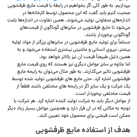
بپردازیم. به طور کلی اگر بخواهیم در رابطه با قیمت مایع ظرفشویی
صحبت کنیم باید گفت که این محصول توسط کارخانه‌ها در
اندازه‌های متفاوتی تولید می‌شوند. همین تفاوت در اندازه‌ها باعث
می‌شود تا مایع ظرفشویی در سایزهای گوناگون از قیمت‌های
گوناگونی برخوردار باشند.
مسلماً برای تولید مایع ظرفشویی در سایزهای بزرگتر از مواد اولیه
بیشتر، نیروی انسانی و ماشینی بیشتری استفاده می‌شود و به
همین دلیل طبیعتاً قیمت آن نیز بالاتر خواهد بود.
اما علاوه بر سایز عوامل دیگری نیز هستند که روی قیمت مایع
ظرفشویی تاثیر می‌گذارند. به طور مثال می‌توان به رایحه مایع
ظرفشویی اشاره کرد. حتی مایع های ظرفشویی تولید شده توسط
یک شرکت و یک سایز اگر در رایحه های مختلفی باشند قطعاً از
قیمت مختلفی برخوردار است.
از عوامل دیگر باید به شرکت تولید کننده اشاره کرد. هر شرکت با
توجه به مکانی که در آن قرار دارد و همچنین عوامل بسیار زیاد دیگر
ممکن است قیمتی برای محصول خود تعیین کنند.
هدف از استفاده مایع ظرفشویی