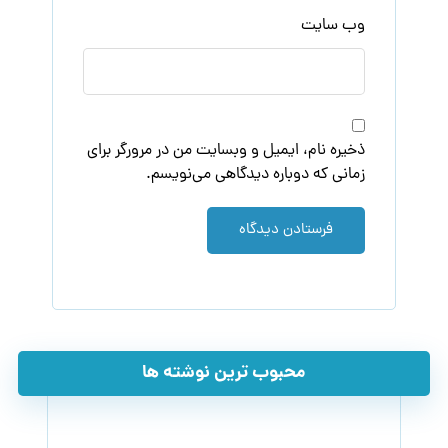
وب‌ سایت
ذخیره نام، ایمیل و وبسایت من در مرورگر برای
زمانی که دوباره دیدگاهی می‌نویسم.
فرستادن دیدگاه
محبوب ترین نوشته ها