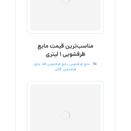
مناسب‌ترین قیمت مایع
ظرفشویی ۱ لیتری
مایع ظرفشویی
,
مایع ظرفشویی فله
,
مایع
ظرفشویی گالنی