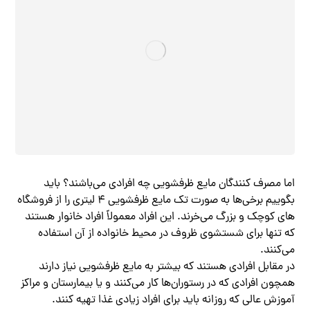
اما مصرف کنندگان مایع ظرفشویی چه افرادی می‌باشند؟ باید
بگوییم برخی‌ها به صورت تک مایع ظرفشویی ۴ لیتری را از فروشگاه‌
های کوچک و بزرگ می‌خرند. این افراد معمولاً افراد خانوار هستند
که تنها برای شستشوی ظروف در محیط خانواده از آن استفاده
می‌کنند.
در مقابل افرادی هستند که بیشتر به مایع ظرفشویی نیاز دارند
همچون افرادی که در رستوران‌ها کار می‌کنند و یا بیمارستان و مراکز
آموزش عالی که روزانه باید برای افراد زیادی غذا تهیه کنند.