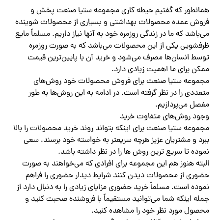
همانطور که گفتیم حیطه کاری مجموعه ستیا صنعت پخش و
فروش عمده محصولات بهداشتی و بسیاری از محصولات شوینده
می‌باشد که ما در زندگی روزمره خود به آنها نیاز داریم‌. مسلماً مایع
ظرفشویی یکی از این محصولات می‌باشد که به صورت روزمره
توسط انسان‌ها مصرف می‌شود و خرید آن با پایین‌ترین قیمت
ممکن برای ما اهمیت زیادی دارد.
مجموعه ستیا صنعت برای فروش محصولات خود روش‌های
متعددی را در نظر گرفته است. در ادامه به این روش‌ها به طور
مفصل می‌پردازیم.
وجود روش‌های متفاوت خرید
مجموعه ستیا صنعت برای اینکه بتواند روند خرید محصولات را بالا
ببرد و مشتریان عزیز هرچه سریعتر به خواسته خود برسند، سعی
نموده تا سریع ‌ترین روش ‌ها را در نظر داشته باشد.
البته هنوز هم این مجموعه برای افرادی که می‌خواهند به صورت
حضوری از محصولات دیدن کنند شرایط دیدار حضوری را فراهم
نموده است. مسلماً خرید حضوری مزایای زیادی را به دنبال دارد از
جمله اینکه شما می‌توانید مستقیماً با فروشنده صحبت کنید و
محصول مورد نظر خود را مشاهده کنید.