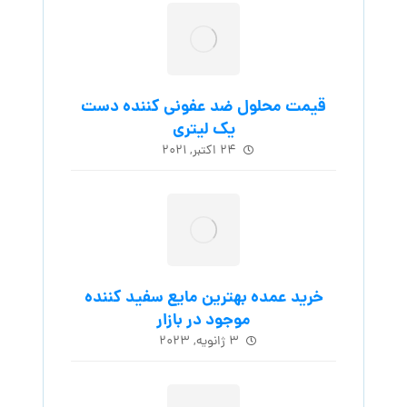
قیمت محلول ضد عفونی کننده دست
یک لیتری
۲۴ اکتبر, ۲۰۲۱
خرید عمده بهترین مایع سفید کننده
موجود در بازار
۳ ژانویه, ۲۰۲۳