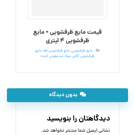
قیمت مایع ظرفشویی + مایع
ظرفشویی ۴ لیتری
مایع ظرفشویی
,
مایع ظرفشویی فله
,
مایع
ظرفشویی گالنی
,
مواد ضدعفونی کننده
بدون دیدگاه
دیدگاهتان را بنویسید
نشانی ایمیل شما منتشر نخواهد شد.