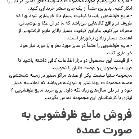
• امروزه نمی‌توانیم وجود محصولات و شوینده‌های تقلبی در بازار را
انکار کنیم. بنابراین حتماً از یک جای معتبر خریداری کنید.
• مایع ظرفشویی باید با کیفیت بسیار بالا خریداری شود چرا که
ظروف در واقع کالاهایی می‌باشد که ما در آن غذا و نوشیدنی
مصرف می‌کنیم. بنابراین کیفیت بسیار بالای مایع ظرفشویی از
اهمیت بسیار زیادی برخوردار است.
• مایع ظرفشویی را حتماً در سایز مورد نظر و یا مورد نیاز خود
خریداری کنید‌
• از قیمت این محصول در بازار اطلاعات کافی داشته باشید تا
فریب سودجویان و فرصت طلبان را نخورید‌.
مجموعه ستیا صنعت یکی از صدها مراکز معتبر در زمینه شستشوی
عمده محصولات بهداشتی و شوینده می‌باشد که توانسته اعتبار
خود را در طی سال‌های زیاد نگه دارد. برای خرید مایع ظرفشویی ۴
لیتری با کارشناسان این مجموعه تماس بگیرید.
فروش مایع ظرفشویی به
صورت عمده