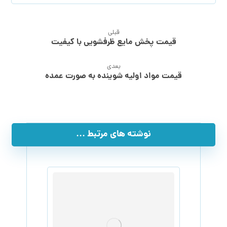
قبلی
قیمت پخش مایع ظرفشویی با کیفیت
بعدی
قیمت مواد اولیه شوینده به صورت عمده
نوشته های مرتبط ...