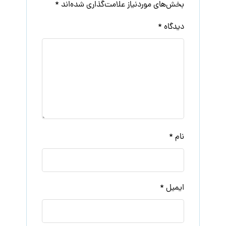
بخش‌های موردنیاز علامت‌گذاری شده‌اند
*
دیدگاه
*
نام
*
ایمیل
*