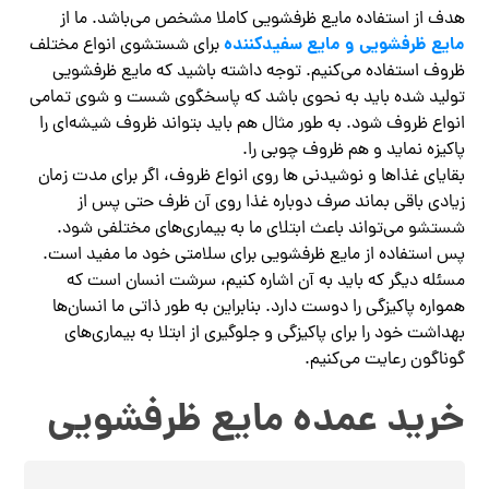
هدف از استفاده مایع ظرفشویی کاملا مشخص می‌باشد. ما از
مایع ظرفشویی و مایع سفیدکننده
برای شستشوی انواع مختلف
ظروف استفاده می‌کنیم. توجه داشته باشید که مایع ظرفشویی
تولید شده باید به نحوی باشد که پاسخگوی شست و شوی تمامی
انواع ظروف شود. به طور مثال هم باید بتواند ظروف شیشه‌ای را
پاکیزه نماید و هم ظروف چوبی را.
بقایای غذاها و نوشیدنی‌ ها روی انواع ظروف، اگر برای مدت زمان
زیادی باقی بماند صرف دوباره غذا روی آن ظرف حتی پس از
شستشو می‌تواند باعث ابتلای ما به بیماری‌های مختلفی شود.
پس استفاده از مایع ظرفشویی برای سلامتی خود ما مفید است‌‌.
مسئله دیگر که باید به آن اشاره کنیم، سرشت انسان است که
همواره پاکیزگی را دوست دارد‌. بنابراین به طور ذاتی ما انسان‌ها
بهداشت خود را برای پاکیزگی و جلوگیری از ابتلا به بیماری‌های
گوناگون رعایت می‌کنیم.
خرید عمده مایع ظرفشویی