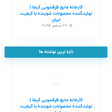
کارخانه مایع ظرفشویی کیجا |
تولیدکننده محصولات شوینده با کیفیت
ایران
۲۷ دسامبر, ۲۰۲۵
تازه ترین نوشته ها
کارخانه مایع ظرفشویی کیجا |
تولیدکننده محصولات شوینده با کیفیت