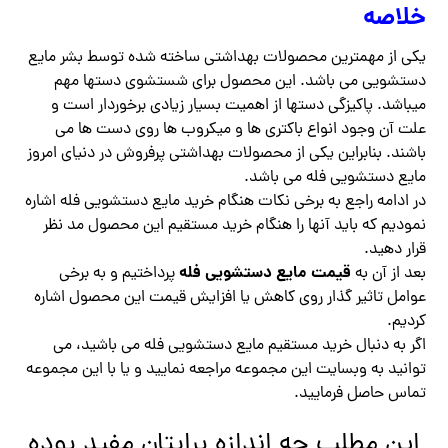
خلاصه
یکی از مهمترین محصولات بهداشتی ساخته شده توسط بشر مایع
دستشویی می باشد. این محصول برای شستشوی دستها مهم
میباشد. پاکیزگی دستها از اهمیت بسیار زیادی برخوردار است و
علت آن وجود انواع باکتری ها و میکروب ها روی دست ها می
باشند. بنابراین یکی از محصولات بهداشتی پرفروش در دنیای امروز
مایع دستشویی فله می باشد.
در ادامه راجع به برخی نکات هنگام خرید مایع دستشویی فله اشاره
نمودیم که باید آنها را هنگام خرید مستقیم این محصول مد نظر
قرار دهید.
قیمت مایع دستشویی فله
بعد از آن به
پرداختیم و به برخی
عوامل تاثیر گذار روی کاهش یا افزایش قیمت این محصول اشاره
کردیم.
اگر به دنبال خرید مستقیم مایع دستشویی فله می باشید، می
توانید به وبسایت این مجموعه مراجعه نمایید و یا با این مجموعه
تماس حاصل فرمایید.
این مطلب چه اندازه برایتان مفید بوده