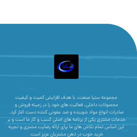
مجموعه ستیا صنعت، با هدف افزایش کمیت و کیفیت
محصولات داخلی، فعالیت های خود را در زمینه فروش و
صادرات انواع مواد شوینده و ضد عفونی کننده دست آغاز کرد.
خدمات مشتری یکی از برنامه های اصلی کسب و کار ما است و بر
این اساس تمام تلاش های ما برای ارائه رضایت مشتری و تجربه
خرید خوب در ذهن مشتریان عزیز است.