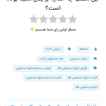
است؟
منتظر اولین رای شما هستیم
Admin
۱۱ ژوئن, ۲۰۲۲
مایع دستشویی
مواد ضدعفونی کننده
فروش مایع دستشویی فله
فروش مستقیم مایع دستشویی
قیمت مایع دستشویی فله
قیمت مستقیم مایع دستشویی
مایع دستشویی فله