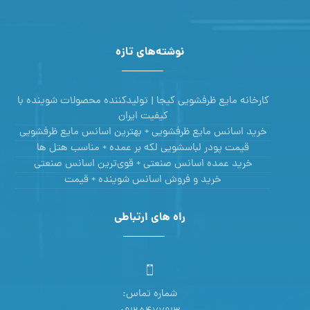
نوشته‌های تازه
کارخانه مایع ظرفشویی کیجا | تولیدکننده محصولات شوینده با
کیفیت ایران
خرید اسانس مایع ظرفشویی + بهترین اسانس مایع ظرفشویی
قیمت پودر لباسشویی لکه بر عمده + مناسب هتل ها
خرید عمده اسانس صنعتی + قوی‌ترین اسانس‌ صنعتی
خرید و فروش اسانس شوینده + قیمت
راه های ارتباطی
شماره تماس: