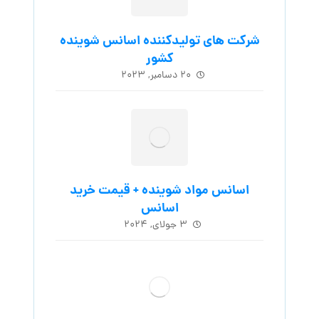
شرکت های تولیدکننده اسانس شوینده
کشور
۲۰ دسامبر, ۲۰۲۳
اسانس مواد شوینده + قیمت خرید
اسانس
۳ جولای, ۲۰۲۴