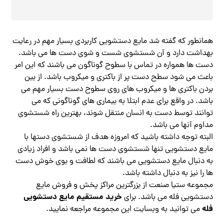
همانطور که گفته شد مایع دستشویی کاربردی بسیار مهم در رعایت
بهداشت دارد و آن شستشوی شست و شوی دست ها می باشد.
دست ها همواره در تماس با سطوح گوناگون می باشند که این امر
باعث می شود سطح دست پر از باکتری و میکروب باشد. از بین
بردن باکتری ها و میکروب های روی سطوح دست بسیار مهم می
باشد. در واقع برای عدم ابتلا به بیماری های گوناگونی که می
توانند توسط دست به انسان منتقل شوند، بهترین راه شستشوی
مداوم آنها می باشد.
البته توجه داشته باشید که امروزه هدف از شستشوی دستها با
مایع دستشویی تنها شستشوی دست ها نمی باشد و افراد زیادی
به دنبال مایع دستشویی می باشند که لطافت و بوی خوش دست
ها را نیز به دنبال داشته باشد.
مجموعه ستیا صنعت از بزرگترین مراکز پخش و فروش مایع
خرید مستقیم مایع دستشویی
دستشویی فله می باشد. برای
فله
می توانید به وبسایت این مجموعه مراجعه نمایید.