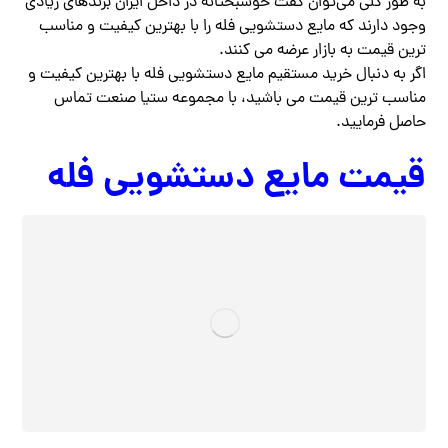
به طور کلی می‌توان گفت خوشبختانه در داخل ایران برندهای زیادی
وجود دارند که مایع دستشویی فله را با بهترین کیفیت و مناسب
ترین قیمت به بازار عرضه می کنند.
اگر به دنبال خرید مستقیم مایع دستشویی فله با بهترین کیفیت و
مناسب ترین قیمت می باشید، با مجموعه ستیا صنعت تماس
حاصل فرمایید.
قیمت مایع دستشویی فله