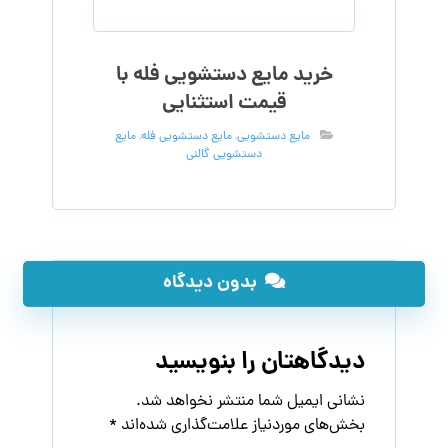
خرید مایع دستشویی فله با
قیمت استثنایی
مایع دستشویی
,
مایع دستشویی فله
,
مایع
دستشویی گالنی
بدون دیدگاه
دیدگاهتان را بنویسید
نشانی ایمیل شما منتشر نخواهد شد.
بخش‌های موردنیاز علامت‌گذاری شده‌اند
*