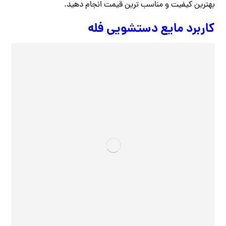
بهترین کیفیت و مناسب ترین قیمت انجام دهید.
کاربرد مایع دستشویی فله