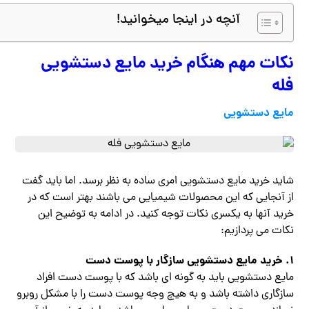
آنچه در اینجا میخوانید!
نکات مهم هنگام خرید مایع دستشویی
فله
مایع دستشویی
شاید خرید مایع دستشویی امری ساده به نظر برسد. اما باید گفت
از آنجایی که این محصولات شیمیایی می باشند بهتر است که در
خرید آنها به یکسری نکات توجه کنید‌. در ادامه به توضیح این
نکات می پردازیم:
1. خرید مایع دستشویی سازگار با پوست دست
مایع دستشویی باید به گونه ای باشد که با پوست دست افراد
سازگاری داشته باشد و به هیچ وجه پوست دست را با مشکل روبرو