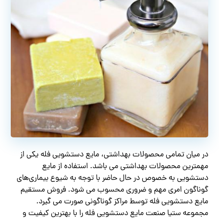
در میان تمامی محصولات بهداشتی، مایع دستشویی فله یکی از
مهمترین محصولات بهداشتی می باشد. استفاده از مایع
دستشویی به خصوص در حال حاضر با توجه به شیوع بیماری‌های
گوناگون امری مهم و ضروری محسوب می شود. فروش مستقیم
مایع دستشویی فله توسط مراکز گوناگونی صورت می گیرد.
مجموعه ستیا صنعت مایع دستشویی فله را با بهترین کیفیت و