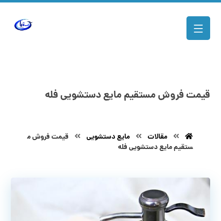
قیمت فروش مستقیم مایع دستشویی فله
مقالات
مایع دستشویی
قیمت فروش م
ستقیم مایع دستشویی فله