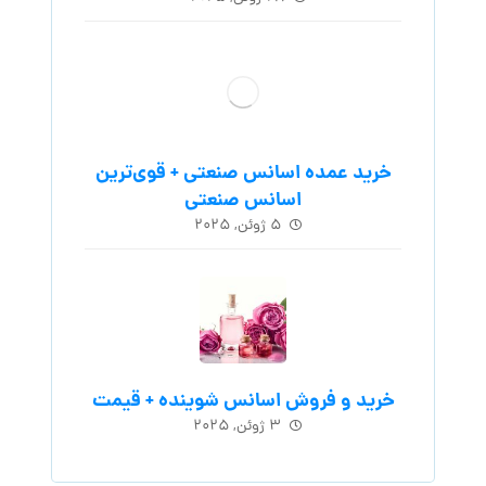
خرید عمده اسانس صنعتی + قوی‌ترین
اسانس‌ صنعتی
۵ ژوئن, ۲۰۲۵
خرید و فروش اسانس شوینده + قیمت
۳ ژوئن, ۲۰۲۵