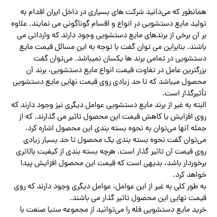
همانطور که می‌دانید شرکت های بسیاری در داخل ایران اقدام به
تولید مایع دستشویی در انواع و اقسام گوناگونی می نمایند. علاوه
بر آن برخی از برندهای مایع دستشویی وجود دارند که وارداتی می
باشند. بنابراین می توان گفت با توجه به این مسائل قیمت مایع
دستشویی در تمامی برند ها یکسان نمیباشد. می‌توان گفت
بزرگترین عامل در تفاوت قیمت انواع مایع دستشویی، برند آن
محصول میباشد که تا حد زیادی روی قیمت نهایی مایع دستشویی
تأثیرگذار است.
البته به غیر از برند مایع دستشویی عوامل دیگری نیز وجود دارند که
روی افزایش یا کاهش قیمت این محصول تاثیر می گذارند. که از
جمله آنها می‌توان به نحوه بسته بندی این محصول اشاره کرد.
می‌توان گفت نحوه بسته بندی یک محصول تا حد بسیار زیادی
روی قیمت آن تاثیر گذار است. هرچه بسته بندی از کیفیت بالاتری
برخوردار باشد، بدیهی است که قیمت این محصول افزایش پیدا
خواهد کرد.
به طور کلی به غیر از این عوامل، عوامل دیگری وجود دارند که روی
قیمت نهایی این محصول تاثیر گذار می باشند.
خرید مایع دستشویی فله را می‌توانید از مجموعه ستیا صنعت با