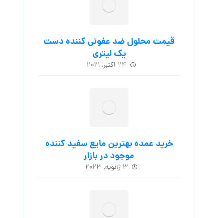
قیمت محلول ضد عفونی کننده دست
یک لیتری
۲۴ اکتبر, ۲۰۲۱
خرید عمده بهترین مایع سفید کننده
موجود در بازار
۳ ژانویه, ۲۰۲۳