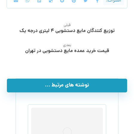
قبلی
توزیع کنندگان مایع دستشویی ۴ لیتری درجه یک
بعدی
قیمت خرید عمده مایع دستشویی در تهران
نوشته های مرتبط ...