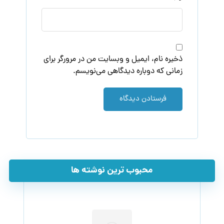
ذخیره نام، ایمیل و وبسایت من در مرورگر برای
زمانی که دوباره دیدگاهی می‌نویسم.
فرستادن دیدگاه
محبوب ترین نوشته ها