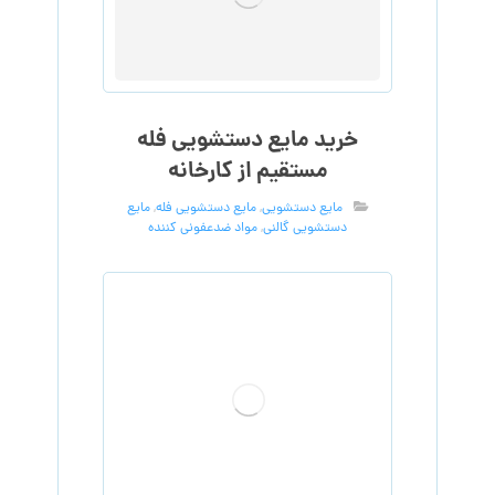
خرید مایع دستشویی فله
مستقیم از کارخانه
مایع دستشویی
,
مایع دستشویی فله
,
مایع
دستشویی گالنی
,
مواد ضدعفونی کننده