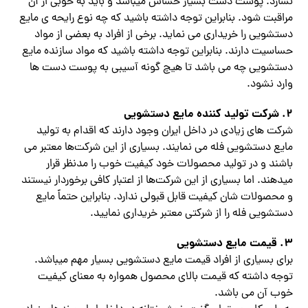
نسازد. پوست دست بسیار حساس میباشد و باید به خوبی از آن
مراقبت شود. بنابراین توجه داشته باشید که چه نوع رایحه ی مایع
دستشویی را خریداری می نماید. برخی از افراد به بعضی از مواد
حساسیت دارند. بنابراین توجه داشته باشید که مواد سازنده مایع
دستشویی چه می باشد تا هیچ گونه آسیبی به پوست دست ها
وارد نشود.
2. شرکت تولید کننده مایع دستشویی
شرکت های زیادی در داخل ایران وجود دارند که اقدام به تولید
مایع دستشویی فله می نمایند. بسیاری از این شرکت‌ها معتبر می
باشند و در تولید محصولات خود کیفیت خوب را مدنظر قرار
میدهند. اما بسیاری از این شرکت‌ها از اعتبار کافی برخوردار نیستند
و محصولات شان کیفیت قابل قبولی ندارد. بنابراین حتماً مایع
دستشویی فله را از شرکتی معتبر خریداری نمایید.‌
3. قیمت مایع دستشویی
برای بسیاری از افراد قیمت مایع دستشویی بسیار مهم میباشد.
توجه داشته که قیمت بالای محصول همواره به معنای کیفیت
خوب آن می باشد.