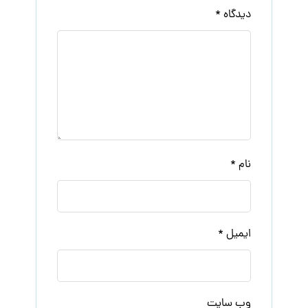
دیدگاه
*
نام
*
ایمیل
*
وب‌ سایت