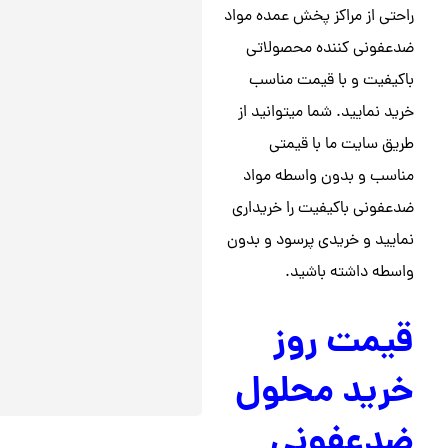
راحتی از مراکز پخش عمده مواد
ضدعفونی کننده محصولاتی
باکیفیت و با قیمت مناسب
خرید نمایید. شما میتوانید از
طریق سایت ما با قیمتی
مناسب و بدون واسطه مواد
ضدعفونی باکیفیت را خریداری
نمایید و خریدی پرسود و بدون
واسطه داشته باشید.
قیمت روز
خرید محلول
ضدعفونی