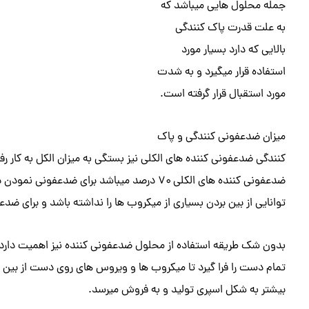
جمله محلول هایی میباشد که
به علت قدرت پاک کنندگی
بالایی که دارد بسیار مورد
استفاده قرار میگیرد و به شدت
مورد استقبال قرار گرفته است.
میزان ضدعفونی کنندگی و پاک
کنندگی ضدعفونی کننده های الکلی نیز بستگی به میزان الکل به کار رفته
ضدعفونی کننده های الکلی ۷۰ درصد میباشد برای 
توانایی از بین بردن بسیاری از میکروب ها را نداشته باشد و برای 
بدون شک طریقه استفاده از محلول ضدعفونی کننده نیز اهمیت دارد د
تمام دست را فرا گیرد تا میکروب ها و ویروس های روی دست از بی
بیشتر به شکل اسپری تولید و به فروش میرسد.