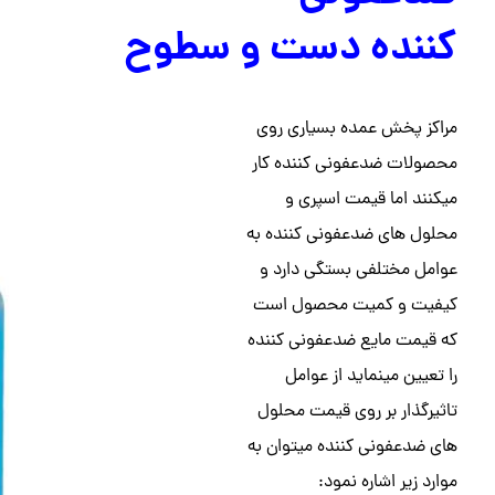
کننده دست و سطوح
مراکز پخش عمده بسیاری روی
محصولات ضدعفونی کننده کار
میکنند اما قیمت اسپری و
محلول های ضدعفونی کننده به
عوامل مختلفی بستگی دارد و
کیفیت و کمیت محصول است
که قیمت مایع ضدعفونی کننده
را تعیین مینماید از عوامل
تاثیرگذار بر روی قیمت محلول
های ضدعفونی کننده میتوان به
موارد زیر اشاره نمود: