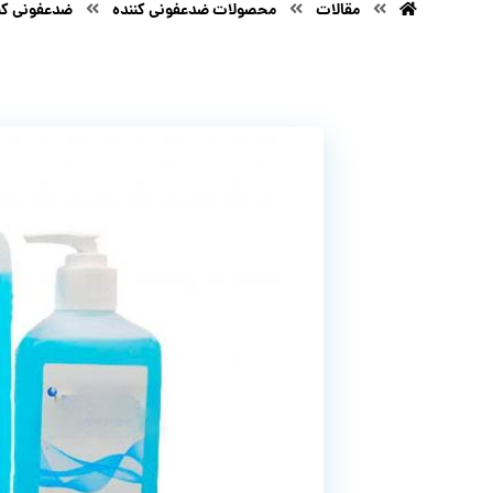
مقالات
محصولات ضدعفونی کننده
ضدعفونی کن