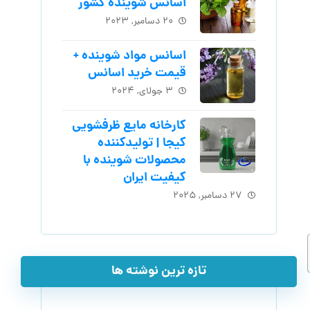
اسانس شوینده کشور
۲۰ دسامبر, ۲۰۲۳
اسانس مواد شوینده +
قیمت خرید اسانس
۳ جولای, ۲۰۲۴
کارخانه مایع ظرفشویی
کیجا | تولیدکننده
محصولات شوینده با
کیفیت ایران
۲۷ دسامبر, ۲۰۲۵
تازه ترین نوشته ها