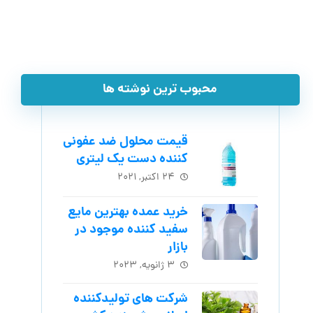
محبوب ترین نوشته ها
قیمت محلول ضد عفونی
کننده دست یک لیتری
۲۴ اکتبر, ۲۰۲۱
خرید عمده بهترین مایع
سفید کننده موجود در
بازار
۳ ژانویه, ۲۰۲۳
شرکت های تولیدکننده