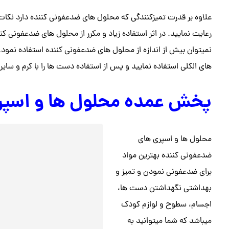
علاوه بر قدرت تمیزکنندگی که محلول های ضدعفونی کننده دارد نکات 
رعایت نمایید. در اثر استفاده زیاد و مکرر از محلول های ضدعفونی 
نمیتوان بیش از اندازه از محلول های ضدعفونی کننده استفاده نمود.
های الکلی استفاده نمایید و پس از استفاده دست ها را با کرم و سای
پخش عمده محلول ها و اسپر
محلول ها و اسپری های
ضدعفونی کننده بهترین مواد
برای ضدعفونی نمودن و تمیز و
بهداشتی نگهداشتن دست ها،
اجسام، سطوح و لوازم کودک
میباشد که شما میتوانید به