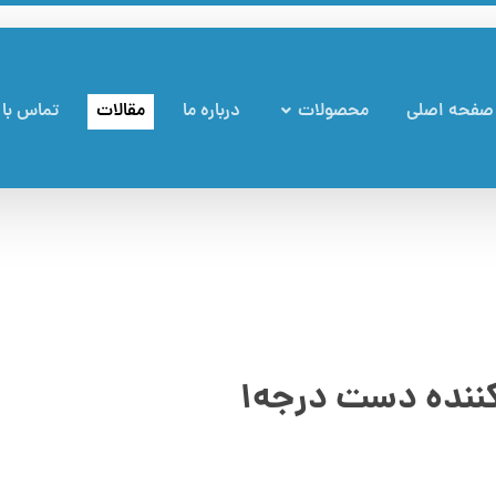
صفحه اصلی
محصولات
درباره ما
مقالات
تماس با 
نده دست درجه۱