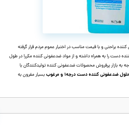
نده براحتی و با قیمت مناسب در اختیار عموم مردم قرار گرفته
ه دست را به همراه داشته و از مواد ضدعفونی کننده مکررا در طول
وجه به بازار پرفروش محصولات ضدعفونی کننده تولیدکنندگان با
ضدعفونی کننده دست درجه۱ و مرغوب
بسیار مقرون به