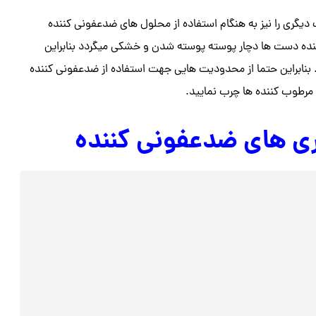
دیگری را نیز به هنگام استفاده از محلول های ضدعفونی کننده
کننده دست ها دچار پوسته پوسته شدن و خشکی میگردد بنابراین
 بنابراین حتما از محدودیت هایی جهت استفاده از ضدعفونی کننده
ر مرطوب کننده ها چرب نمایید.
ی های ضدعفونی کننده