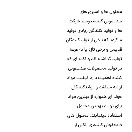
محلول ها و اسپری های
ضدعفونی کننده توسط شرکت
ها و تولید کنندگان زیادی تولید
میگردد که برخی از تولیدکنندگان
قدیمی و برخی تازه پا به عرصه
تولید گذاشته اند و نکته ای که
در تولید محصولات ضدعفونی
کننده اهمیت دارد کیفیت مواد
اولیه میباشد و تولیدکنندگان
حرفه ای همواره از بهترین مواد
برای تولید بهترین محلول
استفاده مینمایند. محلول های
ضدعفونی کننده ی الکلی از