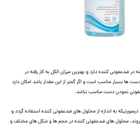
 در ضدعفونی کننده دارد و بهترین میزان الکل به کار رفته در
ضدعفونی نمودن دست ها بسیار مناسب است و اگر گمتر از این مقدار باشد امکان دارد
ضدعفونی نمودن دست مناسب نباشد.
رصورتیکه به اندازه از محلول های ضدعفونی کننده استفاده گردد و
ن روند. محلول های ضدعفونی کننده در حجم ها و شکل های مختلف و