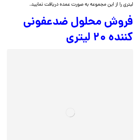
لیتری را از این مجموعه به صورت عمده دریافت نمایید.
فروش محلول ضدعفونی
کننده ۲۰ لیتری