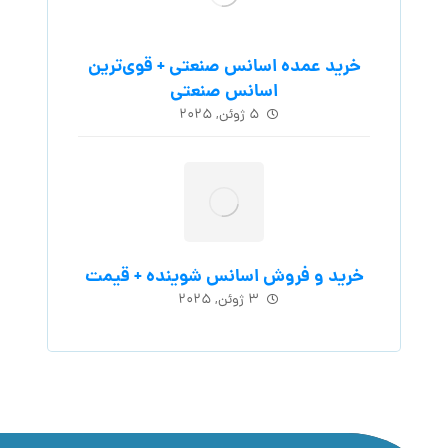
خرید عمده اسانس صنعتی + قوی‌ترین
اسانس‌ صنعتی
۵ ژوئن, ۲۰۲۵
خرید و فروش اسانس شوینده + قیمت
۳ ژوئن, ۲۰۲۵