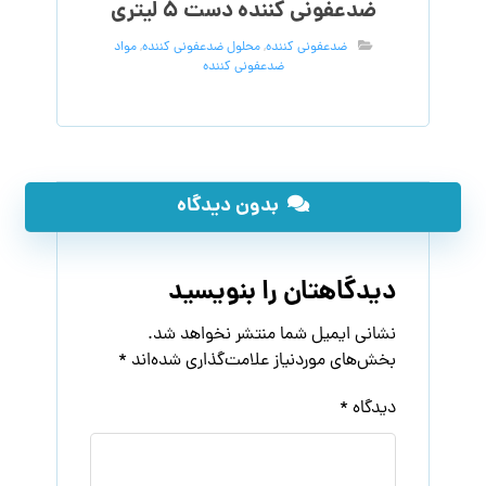
ضدعفونی کننده دست ۵ لیتری
ضدعفونی کننده
,
محلول ضدعفونی کننده
,
مواد
ضدعفونی کننده
بدون دیدگاه
دیدگاهتان را بنویسید
نشانی ایمیل شما منتشر نخواهد شد.
بخش‌های موردنیاز علامت‌گذاری شده‌اند
*
دیدگاه
*