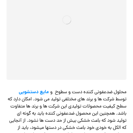
مایع دستشویی
محلول ضدعفونی کننده دست و سطوح و
توسط شرکت ها و برند های مختلفی تولید می شود. امکان دارد که
سطح کیفیت محصولات تولیدی این شرکت ها و برند ها متفاوت
باشد‌. همچنین این محصول ضدعفونی کننده باید به گونه ای
تولید شود که باعث خشکی بیش از حد دست ها نشود. از آنجایی
که الکل به خودی خود باعث خشکی در دستها میشود، باید از