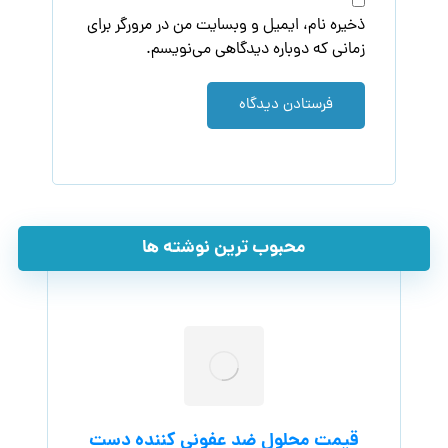
ذخیره نام، ایمیل و وبسایت من در مرورگر برای
زمانی که دوباره دیدگاهی می‌نویسم.
فرستادن دیدگاه
محبوب ترین نوشته ها
قیمت محلول ضد عفونی کننده دست