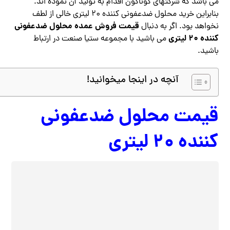
می باشد که شرکتهای گوناگون اقدام به تولید آن نموده اند.
بنابراین خرید محلول ضدعفونی کننده ۲۰ لیتری خالی از لطف
قیمت فروش عمده محلول ضدعفونی
نخواهد بود. اگر به دنبال
کننده ۲۰ لیتری
می باشید با مجموعه ستیا صنعت در ارتباط
باشید.
آنچه در اینجا میخوانید!
قیمت محلول ضدعفونی
کننده ۲۰ لیتری