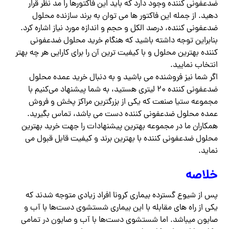
ضدعفونی کننده وجود دارد که باید این فاکتورها را مد نظر قرار
دهید. از جمله این فاکتور ها می توان به برند سازنده محلول
ضدعفونی کننده، درصد الکل و حجم و اندازه مورد نیاز اشاره کرد.
بنابراین توجه داشته باشید که هنگام خرید محلول ضدعفونی
کننده بهترین محلول و با کیفیت ترین آن را برای کارایی هر چه بهتر
انتخاب نمایید.
اگر شما نیز فروشنده می باشید و به دنبال خرید عمده محلول
ضدعفونی کننده ۲۰ لیتری هستید، به شما پیشنهاد می‌کنیم با
مجموعه ستیا صنعت که یکی از بزرگترین مراکز پخش و فروش
عمده محلول ضدعفونی کننده دست می باشد، تماس بگیرید.
همکاران ما در مجموعه بهترین پیشنهادات را جهت خرید بهترین
محلول ضدعفونی کننده با بهترین برند و کیفیت قابل قبول می
نماید.
خلاصه
پس از شیوع گسترده بیماری کرونا افراد زیادی متوجه شدند که
یکی از راه های مقابله با این بیماری شستشوی دست‌ها با آب و
صابون میباشد. اما شستشوی دست‌ها با آب و صابون در تمامی