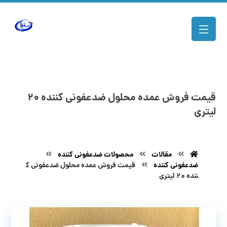
قیمت فروش عمده محلول ضدعفونی کننده ۲۰
لیتری
مقالات
محصولات ضدعفونی کننده
ضدعفونی کننده
قیمت فروش عمده محلول ضدعفونی ک
ننده ۲۰ لیتری