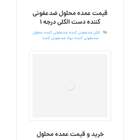
قیمت عمده محلول ضدعفونی
کننده دست الکلی درجه ۱
الکل ضدعفونی کننده
,
ضدعفونی کننده
,
محلول
ضدعفونی کننده
,
مواد ضدعفونی کننده
خرید و قیمت عمده محلول