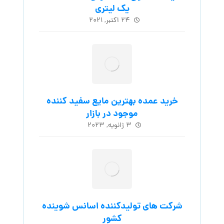
یک لیتری
۲۴ اکتبر, ۲۰۲۱
خرید عمده بهترین مایع سفید کننده
موجود در بازار
۳ ژانویه, ۲۰۲۳
شرکت های تولیدکننده اسانس شوینده
کشور