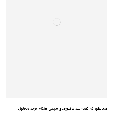
همانطور که گفته شد فاکتورهای مهمی هنگام خرید محلول