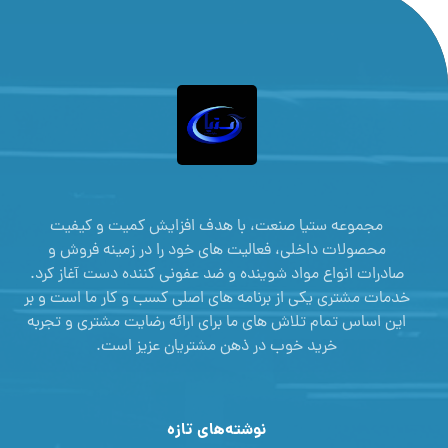
مجموعه ستیا صنعت، با هدف افزایش کمیت و کیفیت
محصولات داخلی، فعالیت های خود را در زمینه فروش و
صادرات انواع مواد شوینده و ضد عفونی کننده دست آغاز کرد.
خدمات مشتری یکی از برنامه های اصلی کسب و کار ما است و بر
این اساس تمام تلاش های ما برای ارائه رضایت مشتری و تجربه
خرید خوب در ذهن مشتریان عزیز است.
نوشته‌های تازه