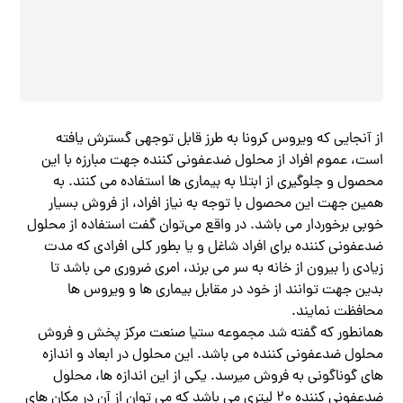
از آنجایی که ویروس کرونا به طرز قابل توجهی گسترش یافته
است، عموم افراد از محلول ضدعفونی کننده جهت مبارزه با این
محصول و جلوگیری از ابتلا به بیماری ‌ها استفاده می کنند. به
همین جهت این محصول با توجه به نیاز افراد، از فروش بسیار
خوبی برخوردار می باشد. در واقع می‌توان گفت استفاده از محلول
ضدعفونی کننده برای افراد شاغل و یا بطور کلی افرادی که مدت
زیادی را بیرون از خانه به سر می برند، امری ضروری می باشد تا
بدین جهت توانند از خود در مقابل بیماری ها و ویروس ها
محافظت نمایند.
همانطور که گفته شد مجموعه ستیا صنعت مرکز پخش و فروش
محلول ضدعفونی کننده می باشد. این محلول در ابعاد و اندازه
های گوناگونی به فروش میرسد. یکی از این اندازه ها، محلول
ضدعفونی کننده ۲۰ لیتری می باشد که می توان از آن در مکان های