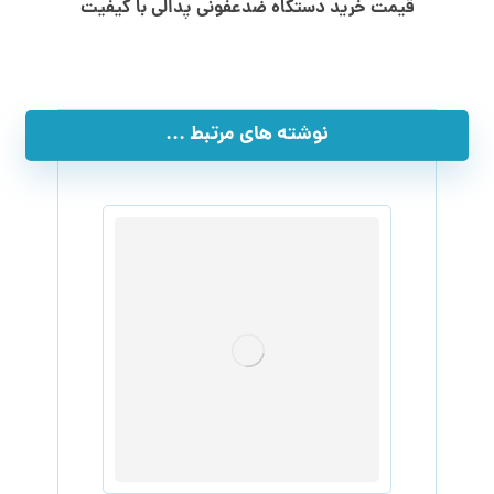
قیمت خرید دستگاه ضدعفونی پدالی با کیفیت
نوشته های مرتبط ...