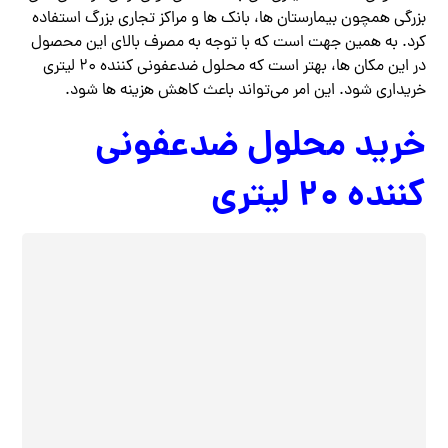
بزرگی همچون بیمارستان ها، بانک ها و مراکز تجاری بزرگ استفاده
کرد. به همین جهت است که با توجه به مصرف بالای این محصول
در این مکان ها، بهتر است که محلول ضدعفونی کننده ۲۰ لیتری
خریداری شود. این امر می‌تواند باعث کاهش هزینه ها شود.
خرید محلول ضدعفونی
کننده ۲۰ لیتری