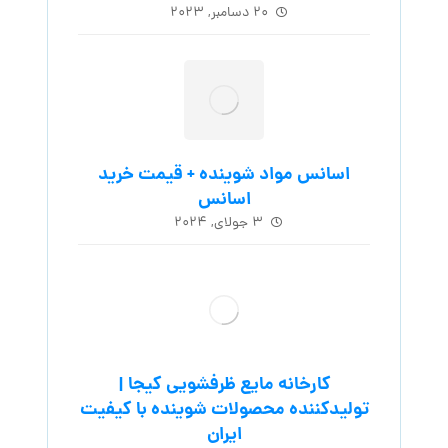
۲۰ دسامبر, ۲۰۲۳
اسانس مواد شوینده + قیمت خرید
اسانس
۳ جولای, ۲۰۲۴
کارخانه مایع ظرفشویی کیجا |
تولیدکننده محصولات شوینده با کیفیت
ایران