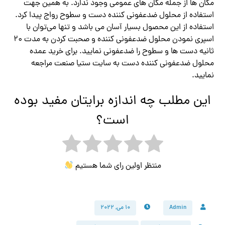
مکان ها از جمله مکان‌ های عمومی وجود ندارد. به همین جهت
استفاده از محلول ضدعفونی کننده دست و سطوح رواج پیدا کرد.
استفاده از این محصول بسیار آسان می باشد و تنها می‌توان با
اسپری نمودن محلول ضدعفونی کننده و صحبت کردن به مدت ۲۰
ثانیه دست ها و سطوح را ضدعفونی نمایید. برای خرید عمده
محلول ضدعفونی کننده دست به سایت ستیا صنعت مراجعه
نمایید.
این مطلب چه اندازه برایتان مفید بوده
است؟
منتظر اولین رای شما هستیم
Admin
۱۰ می, ۲۰۲۲