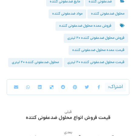
ضدعفونی کننده
مایع ضدعفونی کننده
محلول ضدعفونی کننده
مواد ضدعفونی کننده
فروش عمده محلول ضدعفونی کننده
فروش محلول ضدعفونی کننده ۲۰ لیتری
قیمت عمده محلول ضدعفونی کننده
قیمت محلول ضدعفونی کننده ۲۰ لیتری
محلول ضدعفونی کننده ۲۰ لیتری
قبلی
قیمت فروش انواع محلول ضدعفونی کننده
بعدی