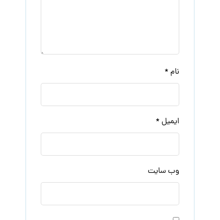
نام
*
ایمیل
*
وب‌ سایت