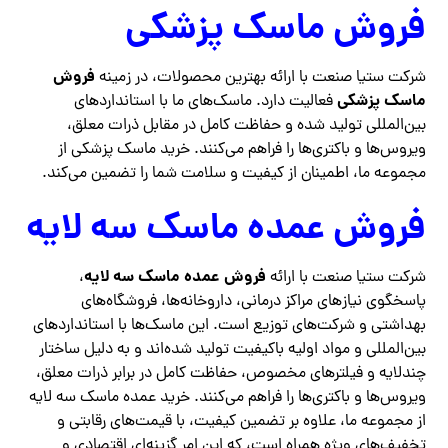
فروش ماسک پزشکی
فروش
شرکت ستیا صنعت با ارائه بهترین محصولات، در زمینه
ماسک پزشکی
فعالیت دارد. ماسک‌های ما با استانداردهای
بین‌المللی تولید شده و حفاظت کامل در مقابل ذرات معلق،
ویروس‌ها و باکتری‌ها را فراهم می‌کنند. خرید ماسک پزشکی از
مجموعه ما، اطمینان از کیفیت و سلامت شما را تضمین می‌کند.
فروش عمده ماسک سه لایه
فروش عمده ماسک سه لایه
شرکت ستیا صنعت با ارائه
،
پاسخگوی نیازهای مراکز درمانی، داروخانه‌ها، فروشگاه‌های
بهداشتی و شرکت‌های توزیع است. این ماسک‌ها با استانداردهای
بین‌المللی و مواد اولیه باکیفیت تولید شده‌اند و به دلیل ساختار
چندلایه و فیلترهای مخصوص، حفاظت کامل در برابر ذرات معلق،
ویروس‌ها و باکتری‌ها را فراهم می‌کنند. خرید عمده ماسک سه لایه
از مجموعه ما، علاوه بر تضمین کیفیت، با قیمت‌های رقابتی و
تخفیف‌های ویژه همراه است، که این امر گزینه‌ای اقتصادی و