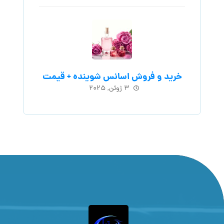
خرید و فروش اسانس شوینده + قیمت
۳ ژوئن, ۲۰۲۵