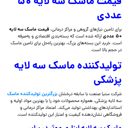
قیمت ماسک سه لایه 50
عددی
قیمت ماسک سه لایه
برای تامین نیازهای گروهی و مراکز درمانی،
50 عددی
ارائه شده است که بسته‌بندی اقتصادی و به‌صرفه
است. خرید این بسته‌های بزرگ، بهترین راه‌حل برای تامین ماسک
در حجم بالا است.
تولیدکننده ماسک سه لایه
پزشکی
بزرگترین تولیدکننده ماسک
شرکت ستیا صنعت با سابقه درخشان
سه لایه پزشکی، همواره محصولات خود را با بهترین مواد اولیه و
استانداردهای بهداشتی تولید می‌کند. اعتماد مراکز درمانی و
فروشگاهی نشان‌دهنده کیفیت و اعتبار این تولیدکننده است.