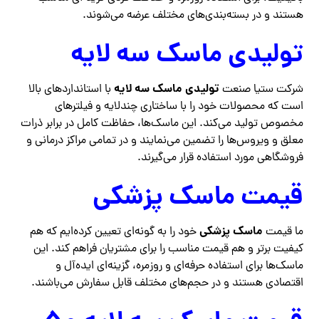
هستند و در بسته‌بندی‌های مختلف عرضه می‌شوند.
تولیدی ماسک سه لایه
تولیدی ماسک سه لایه
شرکت ستیا صنعت
با استانداردهای بالا
است که محصولات خود را با ساختاری چندلایه و فیلترهای
مخصوص تولید می‌کند. این ماسک‌ها، حفاظت کامل در برابر ذرات
معلق و ویروس‌ها را تضمین می‌نمایند و در تمامی مراکز درمانی و
فروشگاهی مورد استفاده قرار می‌گیرند.
قیمت ماسک پزشکی
ماسک پزشکی
ما قیمت
خود را به گونه‌ای تعیین کرده‌ایم که هم
کیفیت برتر و هم قیمت مناسب را برای مشتریان فراهم کند. این
ماسک‌ها برای استفاده حرفه‌ای و روزمره، گزینه‌ای ایده‌آل و
اقتصادی هستند و در حجم‌های مختلف قابل سفارش می‌باشند.