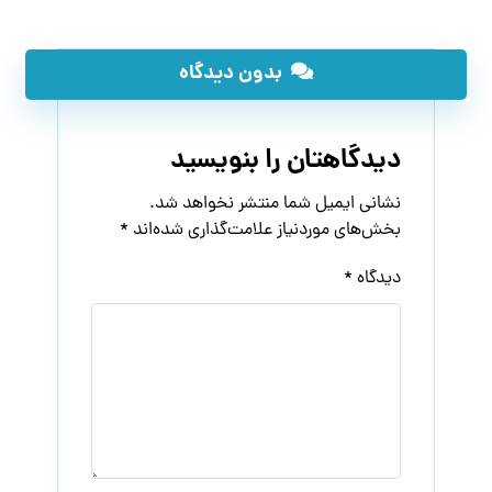
بدون دیدگاه
دیدگاهتان را بنویسید
نشانی ایمیل شما منتشر نخواهد شد.
بخش‌های موردنیاز علامت‌گذاری شده‌اند
*
دیدگاه
*