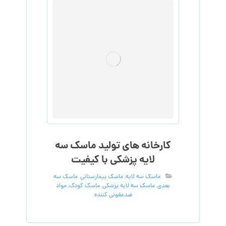
کارخانه های تولید ماسک سه
لایه پزشکی با کیفیت
ماسک سه لایه
,
ماسک بیمارستانی
,
ماسک سه
بعدی
,
ماسک سه لایه پزشکی
,
ماسک کودک
,
مواد
ضدعفونی کننده