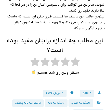
شوند، بنابراین می توانید برای دسترسی آسان آن را در هر کجا که
نیاز دارید نگهداری کنید.
بهترین حالت این ماسک ها قسمت فلزی بینی آن است، که ماسک
را بر روی بینی کیپ می کند و از ورود آلاینده ها به درون دهان و
بینی جلوگیری می کند.
این مطلب چه اندازه برایتان مفید بوده
است؟
منتظر اولین رای شما هستیم
Admin
۴ آوریل, ۲۰۲۲
ماسک سه بعدی
ماسک سه لایه
ماسک سه لایه پزشکی