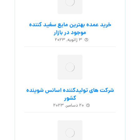
خرید عمده بهترین مایع سفید کننده
موجود در بازار
۳ ژانویه, ۲۰۲۳
شرکت های تولیدکننده اسانس شوینده
کشور
۲۰ دسامبر, ۲۰۲۳