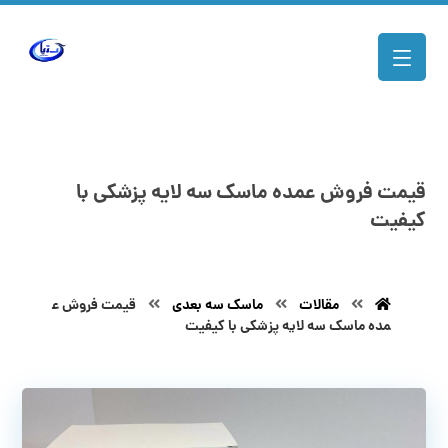
قیمت فروش عمده ماسک سه لایه پزشکی با
کیفیت
مقالات
ماسک سه بعدی
قیمت فروش ع
مده ماسک سه لایه پزشکی با کیفیت