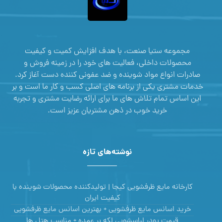
مجموعه ستیا صنعت، با هدف افزایش کمیت و کیفیت
محصولات داخلی، فعالیت های خود را در زمینه فروش و
صادرات انواع مواد شوینده و ضد عفونی کننده دست آغاز کرد.
خدمات مشتری یکی از برنامه های اصلی کسب و کار ما است و بر
این اساس تمام تلاش های ما برای ارائه رضایت مشتری و تجربه
خرید خوب در ذهن مشتریان عزیز است.
نوشته‌های تازه
کارخانه مایع ظرفشویی کیجا | تولیدکننده محصولات شوینده با
کیفیت ایران
خرید اسانس مایع ظرفشویی + بهترین اسانس مایع ظرفشویی
قیمت پودر لباسشویی لکه بر عمده + مناسب هتل ها