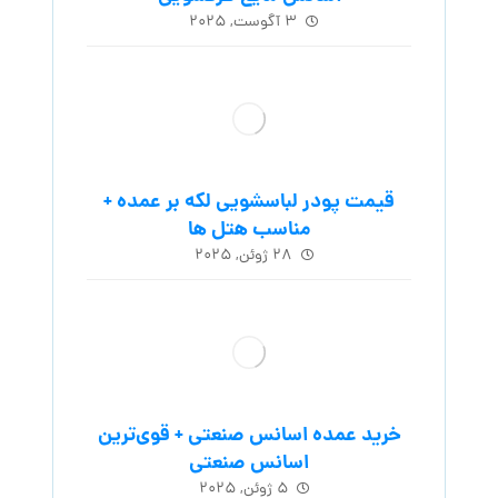
۳ آگوست, ۲۰۲۵
قیمت پودر لباسشویی لکه بر عمده +
مناسب هتل ها
۲۸ ژوئن, ۲۰۲۵
خرید عمده اسانس صنعتی + قوی‌ترین
اسانس‌ صنعتی
۵ ژوئن, ۲۰۲۵