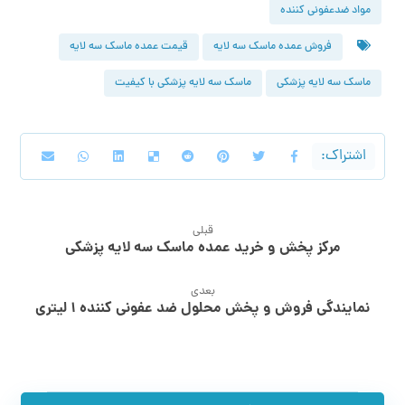
مواد ضدعفونی کننده
فروش عمده ماسک سه لایه
قیمت عمده ماسک سه لایه
ماسک سه لایه پزشکی
ماسک سه لایه پزشکی با کیفیت
قبلی
مرکز پخش و خرید عمده ماسک سه لایه پزشکی
بعدی
نمایندگی فروش و پخش محلول ضد عفونی کننده ۱ لیتری