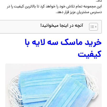
داد.
این مجموعه تمام تلاش خود را خواهد کرد تا بالاترین کیفیت را در
دسترس مشتریان عزیز قرار دهد.
آنچه در اینجا میخوانید!
خرید ماسک سه لایه با
کیفیت