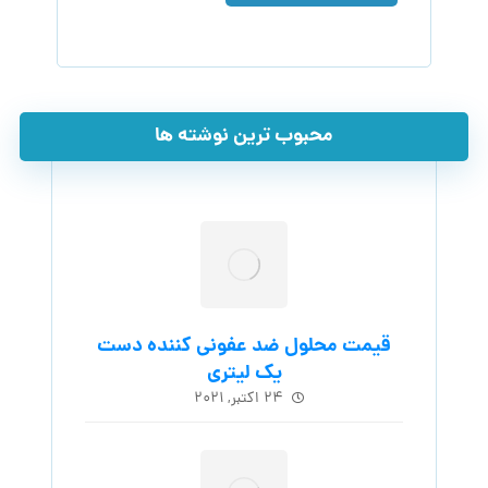
محبوب ترین نوشته ها
قیمت محلول ضد عفونی کننده دست
یک لیتری
۲۴ اکتبر, ۲۰۲۱