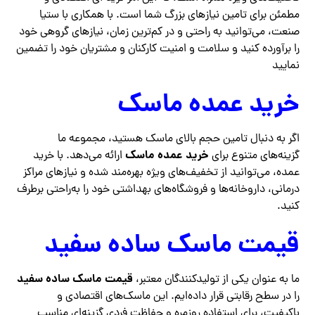
مطمئن برای تامین نیازهای بزرگ شما است. با همکاری با ستیا
صنعت، می‌توانید به راحتی و در کم‌ترین زمان، نیازهای گروهی خود
را برآورده کنید و سلامت و امنیت کارکنان و مشتریان خود را تضمین
نمایید
خرید عمده ماسک
اگر به دنبال تامین حجم بالای ماسک هستید، مجموعه ما
خرید عمده ماسک
گزینه‌های متنوع برای
ارائه می‌دهد. با خرید
عمده، می‌توانید از تخفیف‌های ویژه بهره‌مند شده و نیازهای مراکز
درمانی، داروخانه‌ها و فروشگاه‌های بهداشتی خود را به‌راحتی برطرف
کنید.
قیمت ماسک ساده سفید
قیمت ماسک ساده سفید
ما به عنوان یکی از تولیدکنندگان معتبر،
را در سطح رقابتی قرار داده‌ایم. این ماسک‌های اقتصادی و
باکیفیت، برای استفاده روزمره و حفاظت فردی گزینه‌ای مناسب