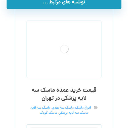
نوشته های مرتبط ...
قیمت خرید عمده ماسک سه
لایه پزشکی در تهران
انواع ماسک
,
ماسک سه بعدی
,
ماسک سه لایه
,
ماسک سه لایه پزشکی
,
ماسک کودک