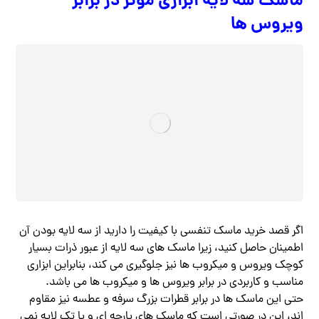
ماسک سه لایه ابزاری موثر در برابر
ویروس ها
اگر قصد خرید ماسک تنفسی با کیفیت را دارید از سه لایه بودن آن
اطمینان حاصل کنید، زیرا ماسک های سه لایه از عبور ذرات بسیار
کوچک ویروس و میکروب ها نیز جلوگیری می کند، بنابراین ابزاری
مناسب و کاربردی در برابر ویروس ها و میکروب ها می باشد.
حتی این ماسک ها در برابر قطرات بزرگ سرفه و عطسه نیز مقاوم
اند، این در صورتی است که ماسک های پارچه ای و یا تک لایه نمی