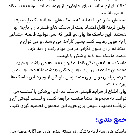
توانند ابزاری مناسب برای جلوگیری از ورود قطرات سرفه به دستگاه
تنفسی باشند.
محققان اخیرا دریافته اند که ماسک های سه لایه یک بار مصرف
اولین گزینه قابل اعتماد بعت از ماسک های فیلتر دار و پارچه ای
هستند، این ماسک ها برای مواقعی که نمی توانید فاصله اجتماعی
را به خوبی رعایت کنید بسیار کارآمد می باشند، و می توان با
استفاده از آن بدون نگرانی در بین مردم رفت و آمد کرد.
قیمت ماسک سه لایه پزشکی با کیفیت
ماسک سه لایه پزشکی کاملا مقرون به صرفه می باشد، و خرید
عمده آن علاوه بر ارزان تر بودن حرکتی هوشمندانه محسوب می
شود، زیرا می توان برای مدت زمان طولانی از وجود این ماسک ها
بهره مند شد.
برای اطلاع از شرایط قیمتی ماسک سه لایه پزشکی با کیفیت می
توانید به مجموعه ستیا صنعت مراجعه کنید، و لیست قیمتی آن را
دریافت نمایید، سپس برای خرید این محصول تصمیم گیری کنید.
جمع بندی:
ماسک های سه لایه پزشکی در بسته بندی های جداگانه عرضه می