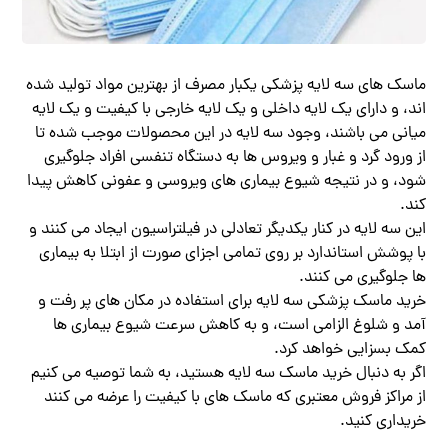
ماسک های سه لایه پزشکی یکبار مصرف از بهترین مواد تولید شده
اند، و دارای یک لایه داخلی و یک لایه خارجی با کیفیت و یک لایه
میانی می باشند، وجود سه لایه در این محصولات موجب شده تا
از ورود گرد و غبار و ویروس ها به دستگاه تنفسی افراد جلوگیری
شود، و در نتیجه شیوع بیماری های ویروسی و عفونی کاهش پیدا
کند.
این سه لایه در کنار یکدیگر تعادلی در فیلتراسیون ایجاد می کنند و
با پوشش استاندارد بر روی تمامی اجزای صورت از ابتلا به بیماری
ها جلوگیری می کنند.
خرید ماسک پزشکی سه لایه برای استفاده در مکان های پر رفت و
آمد و شلوغ الزامی است، و به کاهش سرعت شیوع بیماری ها
کمک بسزایی خواهد کرد.
اگر به دنبال خرید ماسک سه لایه هستید، به شما توصیه می کنیم
از مراکز فروش معتبری که ماسک های با کیفیت را عرضه می کنند
خریداری کنید.