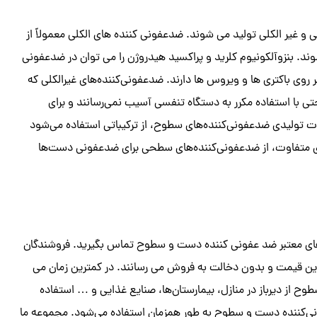
غیر الکلی تولید می شوند. ضدعفونی کننده های الکلی معمولاً از
د. بنزوآلکونیوم کلرید و پراکسید هیدروژن را می توان در ضدعفونی
بر روی باکتری ها و ویروس ها دارند. ضدعفونی‌کننده‌های غیرالکلی که
ی با استفاده مکرر به دستگاه تنفسی آسیب نمی‌رسانند و برای
ت تولیدی ضدعفونی‌کننده‌های سطوح، از ترکیباتی استفاده می‌شود
ای متفاوت، از ضدعفونی‌کننده‌های سطحی برای ضدعفونی دست‌ها
های معتبر ضد عفونی کننده دست و سطوح تماس بگیرید. فروشندگان
ین قیمت و بدون دخالت به فروش می رسانند. در کمترین زمان می
 از دیرباز در منازل، بیمارستان‌ها، صنایع غذایی و … استفاده
فونی‌کننده دست و سطوح به طور همزمان استفاده می‌شود. مجموعه ما