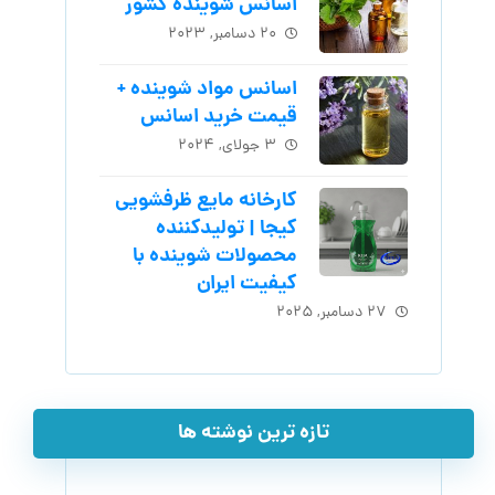
اسانس شوینده کشور
۲۰ دسامبر, ۲۰۲۳
اسانس مواد شوینده +
قیمت خرید اسانس
۳ جولای, ۲۰۲۴
کارخانه مایع ظرفشویی
کیجا | تولیدکننده
محصولات شوینده با
کیفیت ایران
۲۷ دسامبر, ۲۰۲۵
تازه ترین نوشته ها