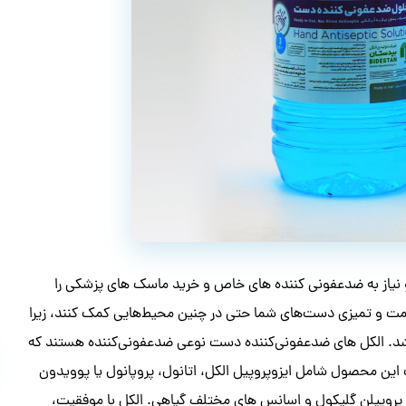
و نیاز به ضدعفونی کننده های خاص و خرید ماسک های پزشکی را
مت و تمیزی دست‌های شما حتی در چنین محیط‌هایی کمک کنند، زیرا
. الکل های ضدعفونی‌کننده‌ دست نوعی ضدعفونی‌کننده هستند که
 محصول شامل ایزوپروپیل الکل، اتانول، پروپانول یا پوویدون
، پروپیلن گلیکول و اسانس های مختلف گیاهی. الکل با موفقیت،