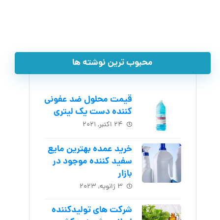
محبوب ترین نوشته ها
قیمت محلول ضد عفونی
کننده دست یک لیتری
۲۴ اکتبر, ۲۰۲۱
خرید عمده بهترین مایع
سفید کننده موجود در
بازار
۳ ژانویه, ۲۰۲۳
شرکت های تولیدکننده