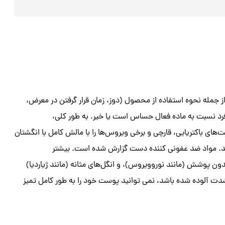
جمله نحوه استفاده از محصول (دوز، زمان قرار گرفتن در معرض،
رد نسبت به ماده فعال حساس است یا خیر. به طور کلی،
های باکتریایی، قارچی و برخی ویروس‌ها را با مالش کامل با انگشتان
وا بپوشانند. مواد ضد عفونی کننده دست گزارش شده است. بیشتر
ون پوشش (مانند نوروویروس)، و انگل‌های مثانه (مانند ژیاردیا)
شدت آلوده شده باشد، نمی توانید پوست خود را به طور کامل تمیز