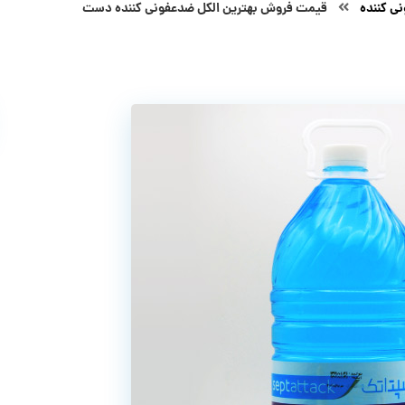
ی کننده
قیمت فروش بهترین الکل ضدعفونی کننده دست