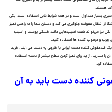
رید ژل های ضدعفونی کننده دست بیشتر از پد و اسپری الک
ات هستند.
سپری بسیار متداول است و در همه شرایط قابل استفاده است. یکی
 از انتقال عفونت جلوگیری می کند و دستان شما را به راحتی تمیز
 الکل نیز می‌تواند باعث آسیب‌هایی مانند خشکی پوست و آسیب
ی چرب و مرطوب کننده ها استفاده کنید.
در یک ضدعفونی کننده دست ایرانی یا خارجی به دست می آیند. خرید
را بسازید. از پد برای تمیز کردن سطح بیشتر از دسته استفاده
تفاده کرد.
نی کننده دست باید به آن