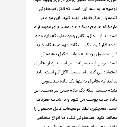
امروزه محصولات تقلبی زیادی در بازار وجود دارد.
توصیه ما به شما این است که الکل ضدعفونی
کننده را از مرکز قانونی تهیه کنید. این مواد در
داروخانه ها و فروشگاه های معتبر برای عموم آزاد
است. با این حال، نکاتی وجود دارد که باید مورد
توجه قرار گیرد. یکی از نکات مهم در هنگام خرید
این محصول توجه به مواد تشکیل دهنده آن
است. برخی از محصولات غیر استاندارد از متانول
استفاده می کنند، اما نسبت الکل کم است. باید
بدانید که متانول نه تنها یک ماده ضدعفونی
کننده نیست، بلکه یک ماده سمی نیز هست. این
ماده جذب پوست می شود و به شدت خطرناک
است. همچنین، لطفا توضیحات کامل محصول را
مطالعه کنید. ضدعفونی کننده ها انواع مختلفی