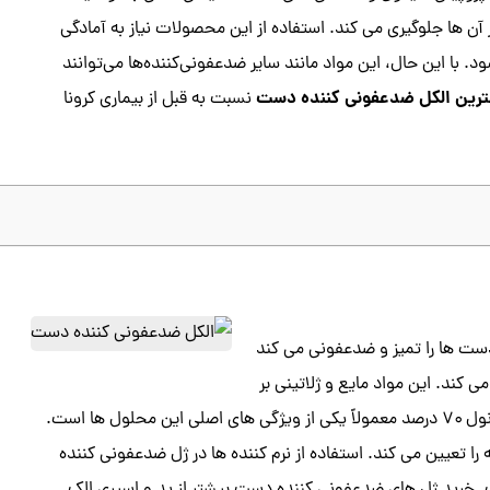
آن ها جلوگیری می کند. استفاده از این محصولات نیاز به آمادگی
ا این حال، این مواد مانند سایر ضدعفونی‌کننده‌ها می‌توانند
رین الکل ضدعفونی کننده دست
نسبت به قبل از بیماری کرونا
ت ها را تمیز و ضدعفونی می کند
 کند. این مواد مایع و ژلاتینی بر
اساس ترکیب محاسبه شده از مواد شوینده و الکل هستند. وجود اتانول ۷۰ درصد معمولاً یکی از ویژگی های اصلی این محلول ها است.
تعیین می کند. استفاده از نرم کننده ها در ژل ضدعفونی کننده