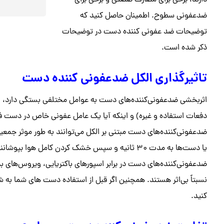
دارند، برخی برای مصارف صنعتی و برخی برای
ضدعفونی سطوح. اطمینان حاصل کنید که
توضیحات ضد عفونی کننده دست در توضیحات
ذکر شده است.
تاثیرگذاری الکل ضدعفونی کننده دست
اثربخشی ضدعفونی‌کننده‌های دست به عوامل مختلفی بستگی دارد، از 
دفعات استفاده و غیره) و اینکه آیا یک عامل عفونی خاص در دست ف
ضدعفونی‌کننده‌های دست مبتنی بر الکل می‌توانند به طور موثر جمعیت‌
یا دست‌ها به مدت ۳۰ ثانیه و سپس خشک کردن کامل ه
ضدعفونی‌کننده‌های دست در برابر اسپورهای باکتریایی، ویروس‌های بد
نسبتاً بی‌اثر هستند. همچنین اگر قبل از استفاده دست های شما به 
کنید.