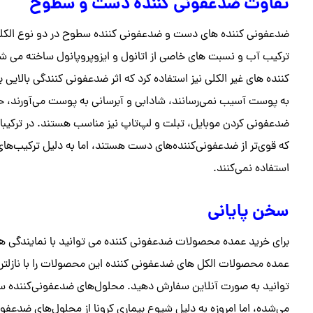
تفاوت ضدعفونی کننده دست و سطوح
ضدعفونی کننده های دست و ضدعفونی کننده سطوح در دو نوع الکلی و 
ترکیب آب و نسبت های خاصی از اتانول و ایزوپروپانول ساخته می شون
کننده های غیر الکلی نیز استفاده کرد که اثر ضدعفونی کنندگی بالایی 
به پوست آسیب نمی‌رسانند، شادابی و آبرسانی به پوست می‌آورند، حت
ضدعفونی کردن موبایل، تبلت و لپ‌تاپ نیز مناسب هستند. در ترکیبا
که قوی‌تر از ضدعفونی‌کننده‌های دست هستند، اما به دلیل ترکیب‌ه
استفاده نمی‌کنند.
سخن پایانی
برای خرید عمده محصولات ضدعفونی کننده می توانید با نمایندگی 
عمده محصولات الکل های ضدعفونی کننده این محصولات را با نازلتر
توانید به صورت آنلاین سفارش دهید. محلول‌های ضدعفونی‌کننده سطوح
می‌شده، اما امروزه به دلیل شیوع بیماری‌ کرونا از محلول‌های ضدع