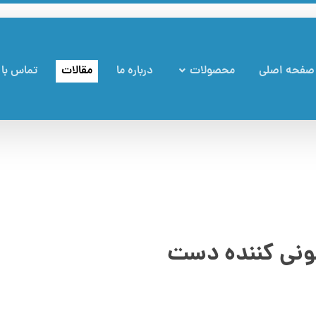
صفحه اصلی
محصولات
درباره ما
مقالات
تماس با 
ونی کننده دست