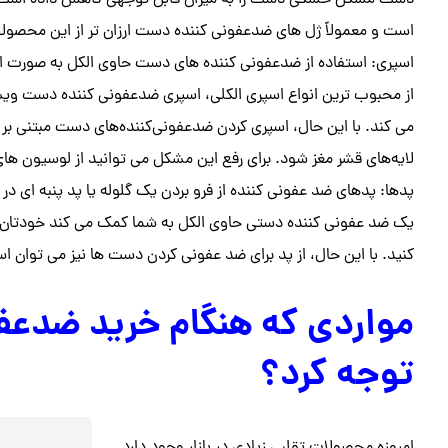
دست مشکل خشکی دست را به میزان قابل توجهی کاهش داده است. خ
است و معمولاً ژل های ضدعفونی کننده دست ارزان تر از این محصول
اسپری: استفاده از ضدعفونی کننده های دست حاوی الکل به صورت ا
از محبوب ترین انواع اسپری الکلی، اسپری ضدعفونی کننده دست ویشکا
می کند. با این حال، اسپری کردن ضدعفونی‌کننده‌های دست مبتنی بر
لایه‌های قشر مغز شود. برای رفع این مشکل می توانید از لوسیون ها
پدها: پدهای ضد عفونی کننده از فرو بردن یک گلوله یا پد پنبه ای 
یک ضد عفونی کننده دستی حاوی الکل به شما کمک می کند خودتان آن 
کنید. با این حال، از پد برای ضد عفونی کردن دست ها نیز می توان اس
مواردی که هنگام خرید ضدعفو
توجه کرد؟