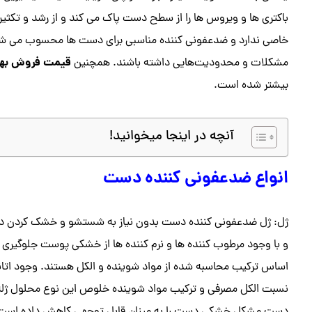
باکتری ها و ویروس ها را از سطح دست پاک می کند و از رشد و تکثیر 
خاصی ندارد و ضدعفونی کننده مناسبی برای دست ها محسوب می شود. ب
قیمت فروش بهت
مشکلات و محدودیت‌هایی داشته باشند. همچنین
بیشتر شده است.
آنچه در اینجا میخوانید!
انواع ضدعفونی کننده دست
ژل: ژل ضدعفونی کننده دست بدون نیاز به شستشو و خشک کردن دس
و با وجود مرطوب کننده ها و نرم کننده ها از خشکی پوست جلوگیری می
نسبت الکل مصرفی و ترکیب مواد شوینده خلوص این نوع محلول ژله را 