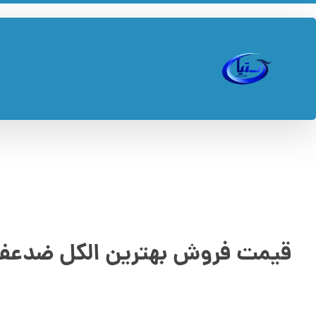
قیمت فروش بهترین الکل ضدعف