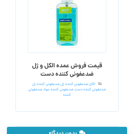
قیمت فروش عمده الکل و ژل
ضدعفونی کننده دست
الکل ضدعفونی کننده
,
ژل ضدعفونی کننده
,
ژل
ضدعفونی کننده دست
,
ضدعفونی کننده
,
مواد ضدعفونی
کننده
بدون دیدگاه