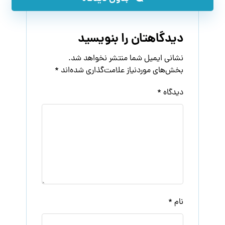
دیدگاهتان را بنویسید
نشانی ایمیل شما منتشر نخواهد شد.
بخش‌های موردنیاز علامت‌گذاری شده‌اند
*
دیدگاه
*
نام
*