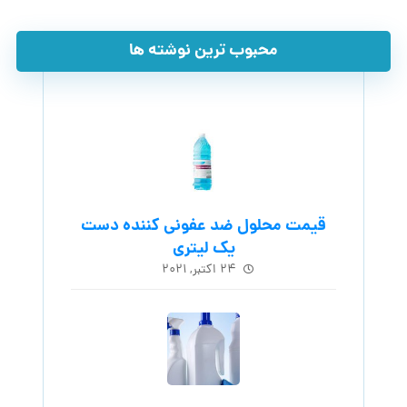
محبوب ترین نوشته ها
قیمت محلول ضد عفونی کننده دست
یک لیتری
۲۴ اکتبر, ۲۰۲۱