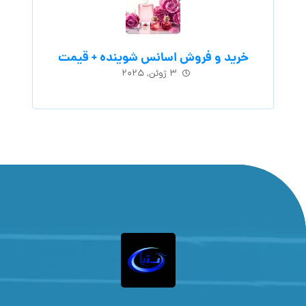
خرید و فروش اسانس شوینده + قیمت
۳ ژوئن, ۲۰۲۵