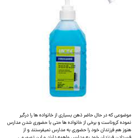
موضوعی که در حال حاضر ذهن بسیاری از خانواده ها را درگیر
نموده کروناست و برخی از خانواده ها حتی با حضوری شدن مدارس
هنوز هم فرزندان خود را حضوری به مدارس نمیفرستند و از
فرستادن فرزندان خود به مدارس واهمه دارند و این تصمیمی