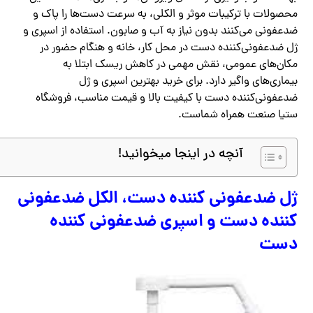
محصولات با ترکیبات موثر و الکلی، به سرعت دست‌ها را پاک و
ضدعفونی می‌کنند بدون نیاز به آب و صابون. استفاده از اسپری و
ژل ضدعفونی‌کننده دست در محل کار، خانه و هنگام حضور در
مکان‌های عمومی، نقش مهمی در کاهش ریسک ابتلا به
بیماری‌های واگیر دارد. برای خرید بهترین اسپری و ژل
ضدعفونی‌کننده دست با کیفیت بالا و قیمت مناسب، فروشگاه
ستیا صنعت همراه شماست.
آنچه در اینجا میخوانید!
ژل ضدعفونی کننده دست، الکل ضدعفونی
کننده دست و اسپری ضدعفونی کننده
دست