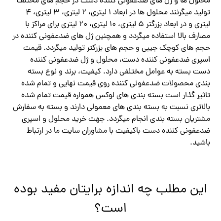
محلول ها و ژل های ضدعفونی کننده دست در حجم های مختلف
تولید میگرنند محلول ها در ابعاد ۱ لیتری، ۲ لیتری، ۳ لیتری، ۴
لیتری و در ابعاد بزرگتر ۵ لیتری، ۱۰ لیتری، ۲۰ لیتری برای مراکز با
مصارف بالا استفاده میگردد و همچنین ژل های ضدعفونی کننده در
حجم های کوچک جیبی و حجم های بزرکتر تولید میگردد. قیمت
اسپری ضدعفونی کننده دست، محلول و ژل ضدعفونی کننده
دست بسته به عوامل مختلفی دارد. کیفیت، برند و نوع بسته
بندی محصولات ضدعفونی کننده روی قیمت نهایی و تمام شده
تاثیر گذار است بسته بندی های لوکس همواره قیمت تمام شده
بالاتری نسبت به بسته بندی های معمولی دارند و بسته به سفارش
مشتریان بسته بندی انجام میگردد. جهت خرید محلول و اسپری
ضدعفونی کننده دست باکیفیت با مشاوران سایت ما در ارتباط
باشید.
این مطلب چه اندازه برایتان مفید بوده
است؟