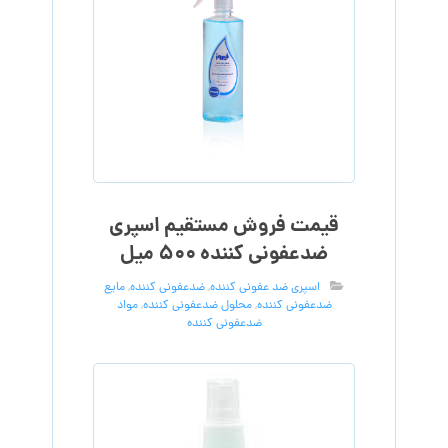
قیمت فروش مستقیم اسپری
ضدعفونی کننده ۵۰۰ میل
اسپری ضد عفونی کننده
,
ضدعفونی کننده
,
مایع
ضدعفونی کننده
,
محلول ضدعفونی کننده
,
مواد
ضدعفونی کننده