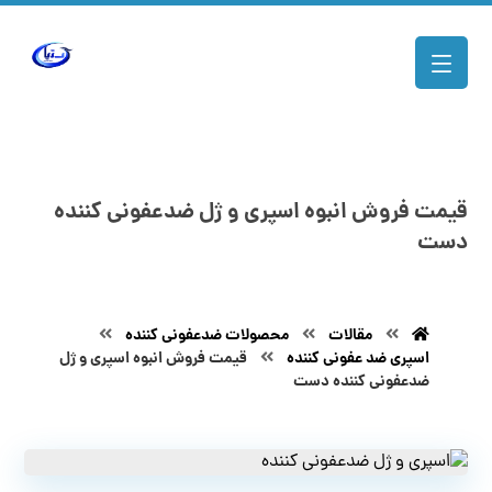
قیمت فروش انبوه اسپری و ژل ضدعفونی کننده
دست
مقالات
محصولات ضدعفونی کننده
اسپری ضد عفونی کننده
قیمت فروش انبوه اسپری و ژل
ضدعفونی کننده دست