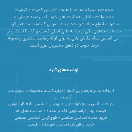
مجموعه ستیا صنعت، با هدف افزایش کمیت و کیفیت
محصولات داخلی، فعالیت های خود را در زمینه فروش و
صادرات انواع مواد شوینده و ضد عفونی کننده دست آغاز کرد.
خدمات مشتری یکی از برنامه های اصلی کسب و کار ما است و بر
این اساس تمام تلاش های ما برای ارائه رضایت مشتری و تجربه
خرید خوب در ذهن مشتریان عزیز است.
نوشته‌های تازه
کارخانه مایع ظرفشویی کیجا | تولیدکننده محصولات شوینده با
کیفیت ایران
خرید اسانس مایع ظرفشویی + بهترین اسانس مایع ظرفشویی
قیمت پودر لباسشویی لکه بر عمده + مناسب هتل ها
خرید عمده اسانس صنعتی + قوی‌ترین اسانس‌ صنعتی
خرید و فروش اسانس شوینده + قیمت