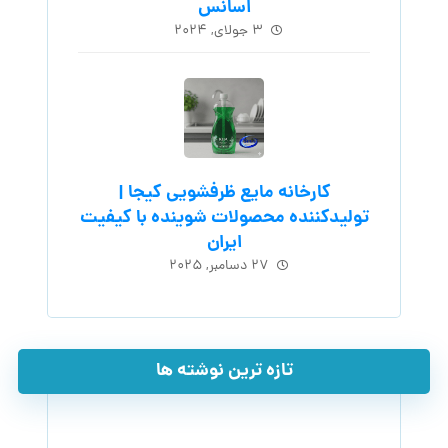
اسانس
۳ جولای, ۲۰۲۴
کارخانه مایع ظرفشویی کیجا |
تولیدکننده محصولات شوینده با کیفیت
ایران
۲۷ دسامبر, ۲۰۲۵
تازه ترین نوشته ها