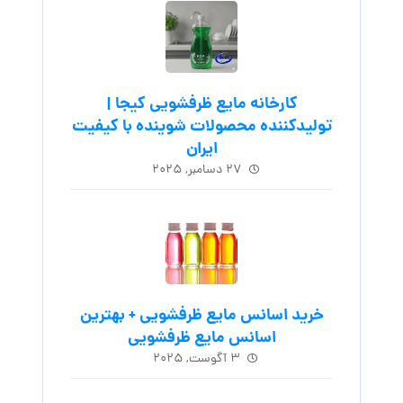
کارخانه مایع ظرفشویی کیجا |
تولیدکننده محصولات شوینده با کیفیت
ایران
۲۷ دسامبر, ۲۰۲۵
خرید اسانس مایع ظرفشویی + بهترین
اسانس مایع ظرفشویی
۳ آگوست, ۲۰۲۵