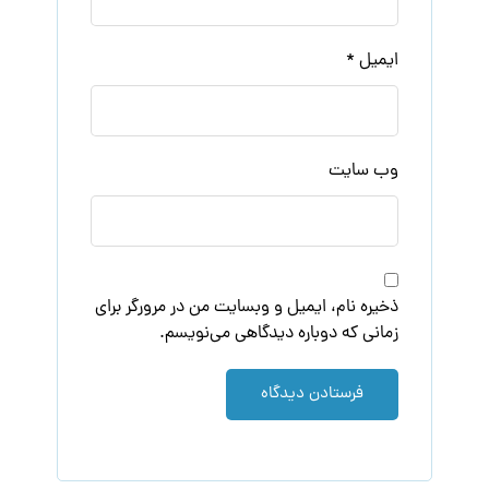
ایمیل
*
وب‌ سایت
ذخیره نام، ایمیل و وبسایت من در مرورگر برای
زمانی که دوباره دیدگاهی می‌نویسم.
فرستادن دیدگاه