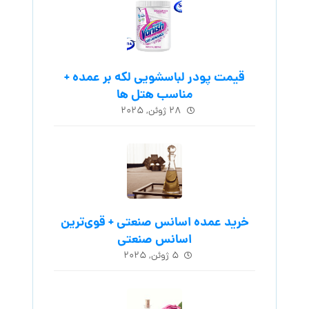
قیمت پودر لباسشویی لکه بر عمده +
مناسب هتل ها
۲۸ ژوئن, ۲۰۲۵
خرید عمده اسانس صنعتی + قوی‌ترین
اسانس‌ صنعتی
۵ ژوئن, ۲۰۲۵