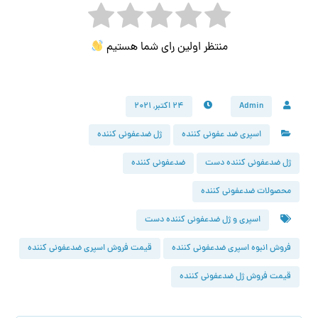
منتظر اولین رای شما هستیم
Admin
۲۴ اکتبر, ۲۰۲۱
اسپری ضد عفونی کننده
ژل ضدعفونی کننده
ژل ضدعفونی کننده دست
ضدعفونی کننده
محصولات ضدعفونی کننده
اسپری و ژل ضدعفونی کننده دست
فروش انبوه اسپری ضدعفونی کننده
قیمت فروش اسپری ضدعفونی کننده
قیمت فروش ژل ضدعفونی کننده