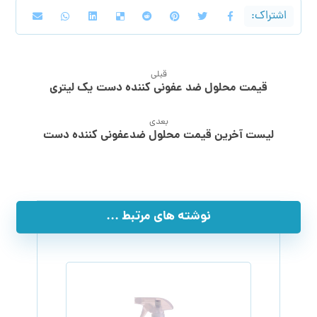
قبلی
قیمت محلول ضد عفونی کننده دست یک لیتری
بعدی
لیست آخرین قیمت محلول ضدعفونی کننده دست
نوشته های مرتبط ...