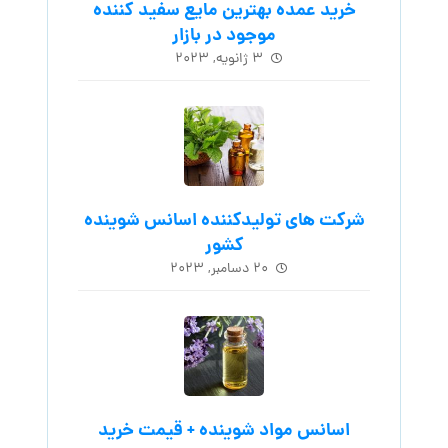
خرید عمده بهترین مایع سفید کننده
موجود در بازار
۳ ژانویه, ۲۰۲۳
شرکت های تولیدکننده اسانس شوینده
کشور
۲۰ دسامبر, ۲۰۲۳
اسانس مواد شوینده + قیمت خرید