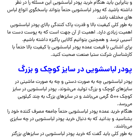
و بنابراین باید هنگام خرید پودر لباسشویی این مسئله را در نظر
داشته باشید که پودر لباسشویی حتماً بتواند پاسخگوی انواع لباس
های مختلف باشد.
به طور کلی کیفیت بالا و قدرت پاک کنندگی بالای پودر لباسشویی
اهمیت زیادی دارد. اهمیت از آن جهت است که به پوست دست ما
آسیبی نرسد و همچنین بتوانیم کالایی پاکیزه داشته باشیم.
برای آشنایی با قیمت عمده پودر لباسشویی با کیفیت بالا حتماً با
کارشناسان شرکت ستیا صنعت صحبت کنید.
پودر لباسشویی در سایز کوچک و بزرگ
پودر لباسشویی چه به صورت دستی و چه به صورت ماشینی در
سایزهای کوچک و بزرگ تولید می‌شوند. پودر لباسشویی در سایز
کوچک ۵۰۰ گرمی می‌باشد و در سایزهای بزرگ به چند کیلویی
می‌رسد.
هنگام خرید عمده پودر لباسشویی حتماً جامعه مصرف کننده خود را
بشناسید و بدانید که به دنبال خرید پودر لباسشویی در چه سایزی
می‌باشند.
به طور کلی باید گفت که خرید پودر لباسشویی در سایزهای بزرگتر