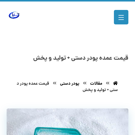
قیمت عمده پودر دستی + تولید و پخش
مقالات
پودر دستی
قیمت عمده پودر د
ستی + تولید و پخش