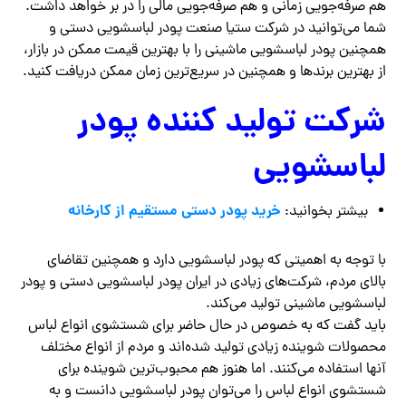
هم صرفه‌جویی زمانی و هم صرفه‌جویی مالی را در بر خواهد داشت.
شما می‌توانید در شرکت ستیا صنعت پودر لباسشویی دستی و
همچنین پودر لباسشویی ماشینی را با بهترین قیمت ممکن در بازار،
از بهترین برندها و همچنین در سریع‌ترین زمان ممکن دریافت کنید.
شرکت تولید کننده پودر
لباسشویی
خرید پودر دستی مستقیم از کارخانه
بیشتر بخوانید:
با توجه به اهمیتی که پودر لباسشویی دارد و همچنین تقاضای
بالای مردم، شرکت‌های زیادی در ایران پودر لباسشویی دستی و پودر
لباسشویی ماشینی تولید می‌کند.
باید گفت که به خصوص در حال حاضر برای شستشوی انواع لباس
محصولات شوینده زیادی تولید شده‌اند و مردم از انواع مختلف
آنها استفاده می‌کنند. اما هنوز هم محبوب‌ترین شوینده برای
شستشوی انواع لباس را می‌توان پودر لباسشویی دانست و به