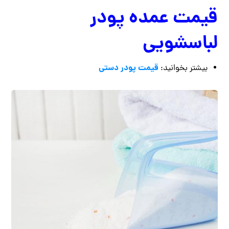
قیمت عمده پودر
لباسشویی
قیمت پودر دستی
بیشتر بخوانید: