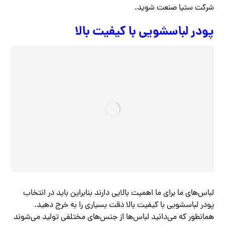
شرکت ستیا صنعت شوید.
پودر لباسشویی با کیفیت بالا
لباس‌های ما برای ما اهمیت بالایی دارند بنابراین باید در انتخاب
پودر لباسشویی با کیفیت بالا دقت بسیاری را به خرج دهید.
همانطور که می‌دانید لباس‌ها از جنس‌های مختلفی تولید می‌شوند