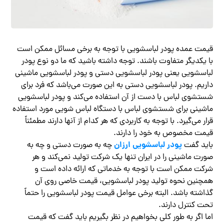
قیمت عمده پودر لباسشویی با توجه به برخی مسائل ممکن است
با یکدیگر متفاوت باشند. توجه داشته باشید که ما دو نوع پودر
لباسشویی یعنی پودر لباسشویی دستی و پودر لباسشویی ماشینی
داریم. پودر لباسشویی دستی به این صورت می‌باشد که فرد برای
شستشوی لباس با دست از آن استفاده می‌کند و پودر لباسشویی
ماشینی برای شستشوی لباس با دستگاه لباس شویی مورد استفاده
قرار می‌گیرد. با توجه به کاربردی که هر کدام از آنها دارند مطمئناً
قیمت مخصوص به خود را دارند.
پودر لباسشویی ارزان
باید گفت
چه به صورت دستی و چه به
صورت ماشینی را در ایران تنها یک شرکت تولید نمی‌کند و هر
شرکت ممکن است با توجه به خدماتی که ارائه داده است و
همچنین نحوه تولید پودر لباسشویی، قیمت خاصی روی آن
گذاشته باشد. البته برخی عوامل قیمت پودر لباسشویی را حتماً
تحت کنترل دارند.
اما اگر به طور کلی بخواهیم در نظر بگیریم باید گفت که قیمت