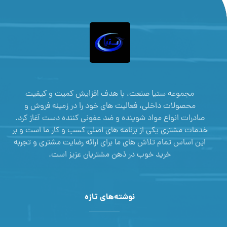
مجموعه ستیا صنعت، با هدف افزایش کمیت و کیفیت
محصولات داخلی، فعالیت های خود را در زمینه فروش و
صادرات انواع مواد شوینده و ضد عفونی کننده دست آغاز کرد.
خدمات مشتری یکی از برنامه های اصلی کسب و کار ما است و بر
این اساس تمام تلاش های ما برای ارائه رضایت مشتری و تجربه
خرید خوب در ذهن مشتریان عزیز است.
نوشته‌های تازه