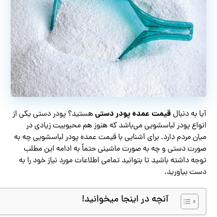
قیمت عمده پودر دستی
آیا به دنبال
هستید؟ پودر دستی یکی از
انواع پودر لباسشویی می‌باشد که هنوز هم محبوبیت زیادی در
میان مردم دارد. برای آشنایی با قیمت عمده پودر لباسشویی چه به
صورت دستی و چه به صورت ماشینی حتماً به ادامه این مطلب
توجه داشته باشید تا بتوانید تمامی اطلاعات مورد نیاز خود را به
دست بیاورید.
آنچه در اینجا میخوانید!