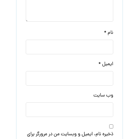
نام
*
ایمیل
*
وب‌ سایت
ذخیره نام، ایمیل و وبسایت من در مرورگر برای