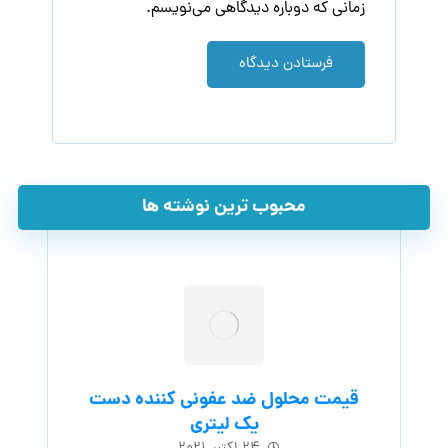
زمانی که دوباره دیدگاهی می‌نویسم.
فرستادن دیدگاه
محبوب ترین نوشته ها
قیمت محلول ضد عفونی کننده دست
یک لیتری