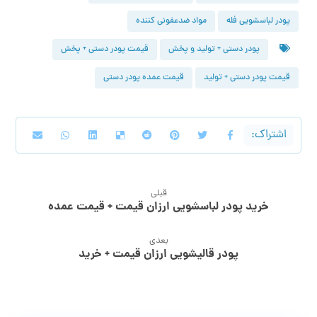
پودر لباسشویی فله
مواد ضدعفونی کننده
پودر دستی + تولید و پخش
قیمت پودر دستی + پخش
قیمت پودر دستی + تولید
قیمت عمده پودر دستی
قبلی
خرید پودر لباسشویی ارزان قیمت + قیمت عمده
بعدی
پودر قالیشویی ارزان قیمت + خرید