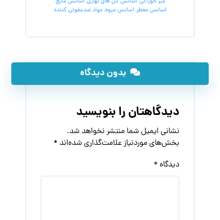
غیر خوراکی
,
اسانس گل های بهاری
,
اسانس مایع
,
اسانس معطر
,
اسانس میوه
,
مواد ضدعفونی کننده
بدون دیدگاه
دیدگاهتان را بنویسید
نشانی ایمیل شما منتشر نخواهد شد.
بخش‌های موردنیاز علامت‌گذاری شده‌اند
*
دیدگاه
*