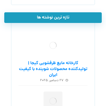
تازه ترین نوشته ها
کارخانه مایع ظرفشویی کیجا |
تولیدکننده محصولات شوینده با کیفیت
ایران
۲۷ دسامبر, ۲۰۲۵