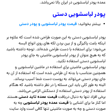
عمده پودر لباسشویی در ایران بالا نمی‌باشد.
پودر لباسشویی دستی
قیمت پودر لباسشویی و پودر دستی
بیشتر بخوانید:
پودر لباسشویی دستی به این صورت طراحی شده است که علاوه بر
اینکه باعث پاکیزگی و از بین بردن لکه ‌های روی انواع البسه
می‌شود؛ برای استفاده با دست طراحی شده‌اند. توجه داشته باشید
که به هیچ عنوان از پودر لباسشویی ماشینی به جای پودر
لباسشویی دستی استفاده نکنید.
پودر لباسشویی ماشینی برای استفاده در ماشین لباسشویی و
همچنین متناسب با بدنه آن طراحی شده است که استفاده از آن به
جای پودر دستی می‌تواند به پوست دست شما آسیب برساند.
البته به طور کلی باید این مسئله را در نظر داشته باشید که هنگام
استفاده از پودر دستی استفاده از دستکش الزامی می‌باشد‌.
قیمت عمده تاید دستی
برخی افراد تنها به دنبال دریافت
هستند
قیمت عمده پودر لباسشویی
اما کنار ما برای آشنایی با
چه به
صورت دستی و چه به صورت ماشینی تنها کافی است وارد سایت