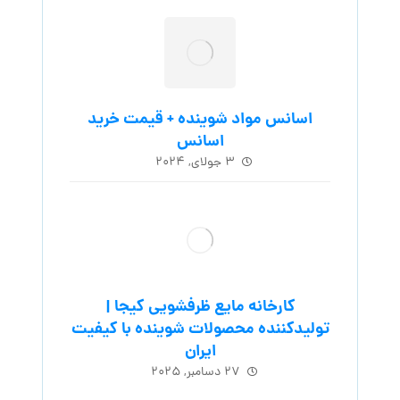
اسانس مواد شوینده + قیمت خرید
اسانس
۳ جولای, ۲۰۲۴
کارخانه مایع ظرفشویی کیجا |
تولیدکننده محصولات شوینده با کیفیت
ایران
۲۷ دسامبر, ۲۰۲۵