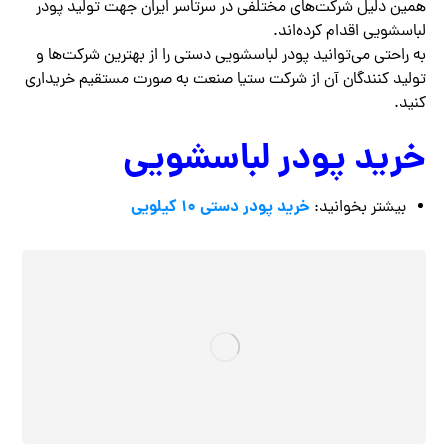
همین دلیل شرکت‌های مختلفی در سرتاسر ایران جهت تولید پودر
لباسشویی اقدام کرده‌اند.
به راحتی می‌توانید پودر لباسشویی دستی را از بهترین شرکت‌ها و
تولید کنندگان آن از شرکت ستیا صنعت به صورت مستقیم خریداری
کنید.
خرید پودر لباسشویی
خرید پودر دستی ۱۰ کیلویی
بیشتر بخوانید: