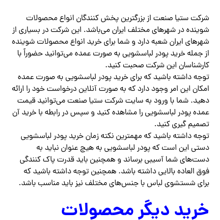
شرکت ستیا صنعت از بزرگترین پخش کنندگان انواع محصولات
شوینده در شهرهای مختلف ایران می‌باشد. این شرکت در بسیاری از
شهرهای ایران شعبه دارد و شما برای خرید انواع محصولات شوینده
از جمله خرید پودر لباسشویی به صورت عمده می‌توانید حضوراً با
کارشناسان این شرکت صحبت کنید.
توجه داشته باشید که برای خرید پودر لباسشویی به صورت عمده
امکان این امر وجود دارد که به صورت آنلاین درخواست خود را ارائه
دهید. شما با ورود به سایت شرکت ستیا صنعت می‌توانید قیمت
عمده پودر لباسشویی را مشاهده کنید و سپس در رابطه با خرید آن
تصمیم گیری کنید.
توجه داشته باشید که مهمترین نکته زمان خرید پودر لباسشویی
دستی این است که پودر لباسشویی به هیچ عنوان نباید به
دست‌های شما آسیبی برساند و همچنین باید قدرت پاک کنندگی
فوق العاده بالایی داشته باشد. همچنین توجه داشته باشید که
برای شستشوی لباس با جنس‌های مختلف نیز باید مناسب باشد.
خرید دیگر محصولات