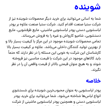
شوینده
شما به آسانی می‌توانید برای خرید دیگر محصولات شوینده نیز از
شرکت ستیا صنعت اقدام کنید. شرکت ستیا صنعت علاوه بر پودر
لباسشویی دستی پودر لباسشویی ماشینی، مایع ظرفشویی، مایع
دستشویی، شامپو کارواش و غیره را به فروش می‌رساند.
تمامی محصولات شوینده موجود در این مرکز با کیفیت بسیار بالا و
از بهترین تولید کنندگان داخلی می‌باشد. علاوه بر کیفیت بسیار بالا
کارشناسان این شرکت به خوبی این مسئله را در نظر دارند که حتماً
باید کالاهای موجود در این شرکت با قیمت مناسبی نیز فروخته
شوند و به هیچ عنوان قیمتی بالاتر از قیمت واقعی آن را در نظر
نگیرند.
خلاصه
پودر لباسشویی به عنوان محبوب‌ترین شوینده برای شستشوی
انواع لباس‌ها شناخته می‌شود. شما می‌توانید برای خرید پودر
لباسشویی دستی و همچنین پودر لباسشویی ماشینی از شرکت