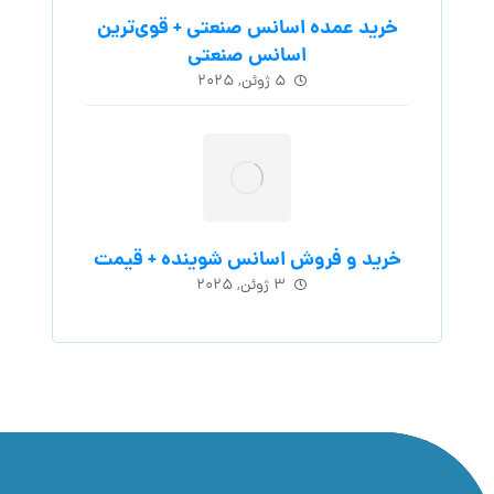
خرید عمده اسانس صنعتی + قوی‌ترین
اسانس‌ صنعتی
۵ ژوئن, ۲۰۲۵
خرید و فروش اسانس شوینده + قیمت
۳ ژوئن, ۲۰۲۵