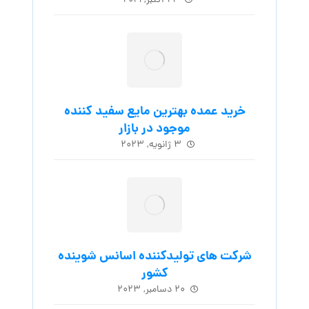
۲۴ اکتبر, ۲۰۲۱
خرید عمده بهترین مایع سفید کننده
موجود در بازار
۳ ژانویه, ۲۰۲۳
شرکت های تولیدکننده اسانس شوینده
کشور
۲۰ دسامبر, ۲۰۲۳