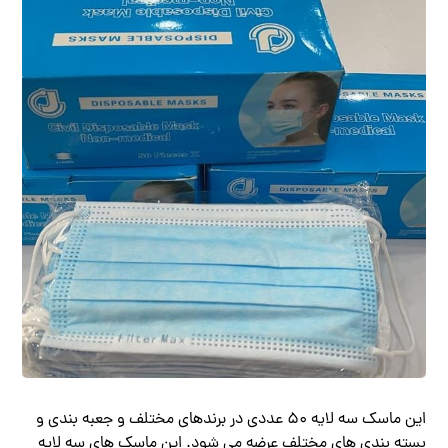
این ماسک سه لایه ۵۰ عددی در برندهای مختلف و جعبه بندی و
بسته بندی های مختلف عرضه می شود. این ماسک های سه لایه