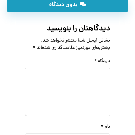
بدون دیدگاه
دیدگاهتان را بنویسید
نشانی ایمیل شما منتشر نخواهد شد.
بخش‌های موردنیاز علامت‌گذاری شده‌اند
*
دیدگاه
*
نام
*