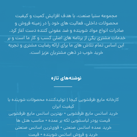
مجموعه ستیا صنعت، با هدف افزایش کمیت و کیفیت
محصولات داخلی، فعالیت های خود را در زمینه فروش و
صادرات انواع مواد شوینده و ضد عفونی کننده دست آغاز کرد.
خدمات مشتری یکی از برنامه های اصلی کسب و کار ما است و بر
این اساس تمام تلاش های ما برای ارائه رضایت مشتری و تجربه
خرید خوب در ذهن مشتریان عزیز است.
نوشته‌های تازه
کارخانه مایع ظرفشویی کیجا | تولیدکننده محصولات شوینده با
کیفیت ایران
خرید اسانس مایع ظرفشویی + بهترین اسانس مایع ظرفشویی
قیمت پودر لباسشویی لکه بر عمده + مناسب هتل ها
خرید عمده اسانس صنعتی + قوی‌ترین اسانس‌ صنعتی
خرید و فروش اسانس شوینده + قیمت