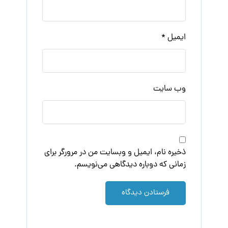
ایمیل
*
وب‌ سایت
ذخیره نام، ایمیل و وبسایت من در مرورگر برای
زمانی که دوباره دیدگاهی می‌نویسم.
فرستادن دیدگاه