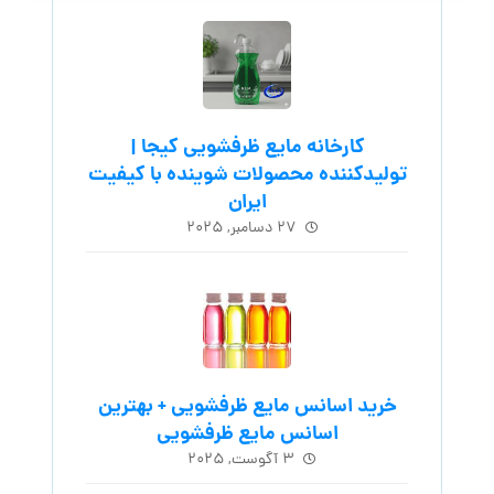
کارخانه مایع ظرفشویی کیجا |
تولیدکننده محصولات شوینده با کیفیت
ایران
۲۷ دسامبر, ۲۰۲۵
خرید اسانس مایع ظرفشویی + بهترین
اسانس مایع ظرفشویی
۳ آگوست, ۲۰۲۵