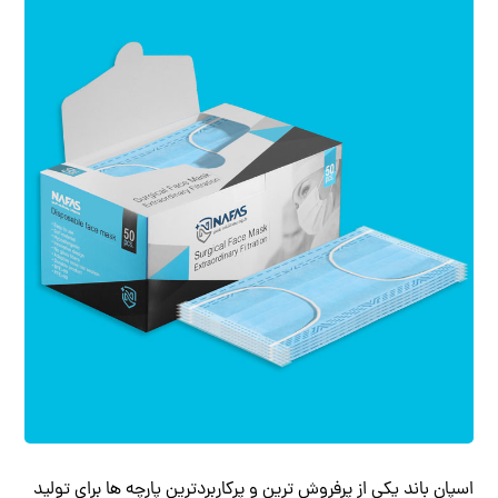
اسپان باند یکی از پرفروش ترین و پرکاربردترین پارچه ها برای تولید