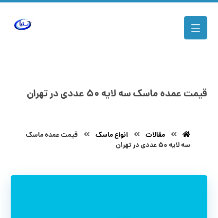
قیمت عمده ماسک سه لایه ۵۰ عددی در تهران
مقالات
انواع ماسک
قیمت عمده ماسک
سه لایه ۵۰ عددی در تهران