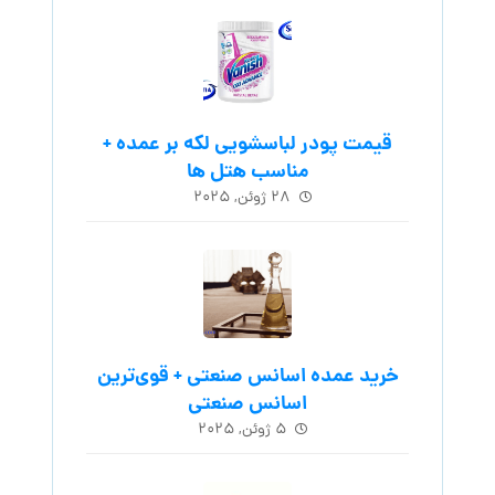
قیمت پودر لباسشویی لکه بر عمده +
مناسب هتل ها
۲۸ ژوئن, ۲۰۲۵
خرید عمده اسانس صنعتی + قوی‌ترین
اسانس‌ صنعتی
۵ ژوئن, ۲۰۲۵