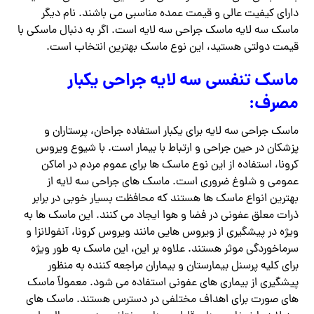
دارای کیفیت عالی و قیمت عمده مناسبی می باشند. نام دیگر
ماسک سه لایه ماسک جراحی سه لایه است. اگر به دنبال ماسکی با
قیمت دولتی هستید، این نوع ماسک بهترین انتخاب است.
ماسک تنفسی سه لایه جراحی یکبار
مصرف:
ماسک جراحی سه لایه برای یکبار استفاده جراحان، پرستاران و
پزشکان در حین جراحی و ارتباط با بیمار است. با شیوع ویروس
کرونا، استفاده از این نوع ماسک ها برای عموم مردم در اماکن
عمومی و شلوغ ضروری است. ماسک های جراحی سه لایه از
بهترین انواع ماسک ها هستند که محافظت بسیار خوبی در برابر
ذرات معلق عفونی در فضا و هوا ایجاد می کنند. این ماسک ها به
ویژه در پیشگیری از ویروس هایی مانند ویروس کرونا، آنفولانزا و
سرماخوردگی موثر هستند. علاوه بر این، این ماسک به طور ویژه
برای کلیه پرسنل بیمارستان و بیماران مراجعه کننده به منظور
پیشگیری از بیماری های عفونی استفاده می شود. معمولاً ماسک
های صورت برای اهداف مختلفی در دسترس هستند. ماسک های