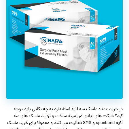
در خرید عمده ماسک سه لایه استاندارد به چه نکاتی باید توجه
کرد؟ شرکت های زیادی در زمینه ساخت و تولید ماسک های سه
لایه spunbond و SMS فعالیت می کنند و معمولا برای خرید ماسک