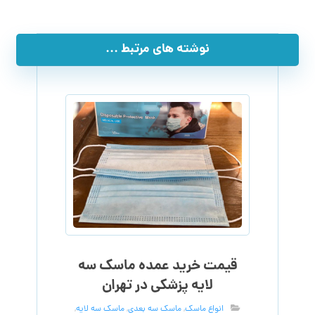
نوشته های مرتبط ...
قیمت خرید عمده ماسک سه
لایه پزشکی در تهران
انواع ماسک
,
ماسک سه بعدی
,
ماسک سه لایه
,