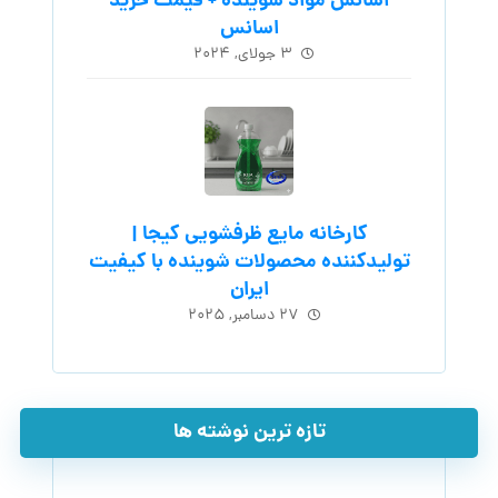
اسانس مواد شوینده + قیمت خرید
اسانس
۳ جولای, ۲۰۲۴
کارخانه مایع ظرفشویی کیجا |
تولیدکننده محصولات شوینده با کیفیت
ایران
۲۷ دسامبر, ۲۰۲۵
تازه ترین نوشته ها