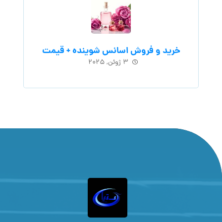
خرید و فروش اسانس شوینده + قیمت
۳ ژوئن, ۲۰۲۵