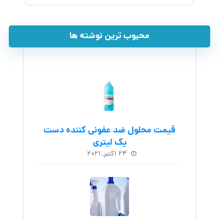
محبوب ترین نوشته ها
قیمت محلول ضد عفونی کننده دست
یک لیتری
۲۴ اکتبر, ۲۰۲۱