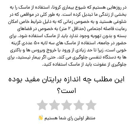
در روزهایی هستیم که شیوع بیماری کرونا، استفاده از ماسک را به
بخشی از زندگی ما تبدیل کرده است. به طور کلی در مواقعی که در
شلوغی هستید و به خصوص زمانی که به دلیل شرایط خاص امکان
رعایت فاصله اجتماعی (حداقل ۲ متر) به خصوص در فضاهای
بسته و بدون تهویه وجود ندارد باید از ماسک استفاده شود. برای
حضور در جامعه، استفاده از ماسک های سه لایه ۵۰ عددی گزینه
خوبی است، زیرا تا حد زیادی از ورود یا خروج ویروس ها و باکتری
ها به دستگاه تنفسی جلوگیری می کند. حتی اگر بیمار نیستید، برای
جلوگیری از عفونت باید از ماسک استفاده کنید.
این مطلب چه اندازه برایتان مفید بوده
است؟
منتظر اولین رای شما هستیم