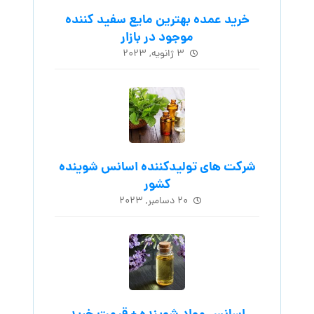
خرید عمده بهترین مایع سفید کننده
موجود در بازار
۳ ژانویه, ۲۰۲۳
شرکت های تولیدکننده اسانس شوینده
کشور
۲۰ دسامبر, ۲۰۲۳