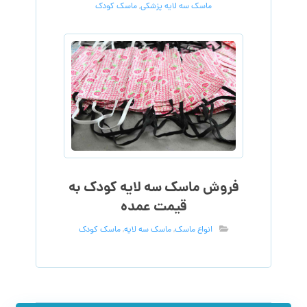
ماسک سه لایه پزشکی
,
ماسک کودک
فروش ماسک سه لایه کودک به
قیمت عمده
انواع ماسک
,
ماسک سه لایه
,
ماسک کودک