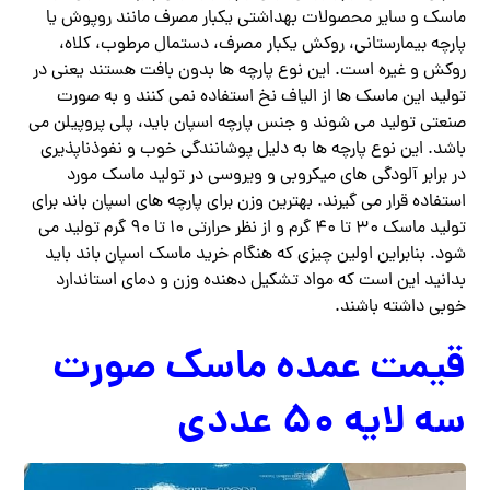
ماسک و سایر محصولات بهداشتی یکبار مصرف مانند روپوش یا
پارچه بیمارستانی، روکش یکبار مصرف، دستمال مرطوب، کلاه،
روکش و غیره است. این نوع پارچه ها بدون بافت هستند یعنی در
تولید این ماسک ها از الیاف نخ استفاده نمی کنند و به صورت
صنعتی تولید می شوند و جنس پارچه اسپان باید، پلی پروپیلن می
باشد. این نوع پارچه ها به دلیل پوشانندگی خوب و نفوذناپذیری
در برابر آلودگی های میکروبی و ویروسی در تولید ماسک مورد
استفاده قرار می گیرند. بهترین وزن برای پارچه های اسپان باند برای
تولید ماسک ۳۰ تا ۴۰ گرم و از نظر حرارتی ۱۰ تا ۹۰ گرم تولید می
شود. بنابراین اولین چیزی که هنگام خرید ماسک اسپان باند باید
بدانید این است که مواد تشکیل دهنده وزن و دمای استاندارد
خوبی داشته باشند.
قیمت عمده ماسک صورت
سه لایه ۵۰ عددی