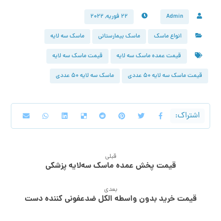
Admin
۲۲ فوریه, ۲۰۲۲
انواع ماسک
ماسک بیمارستانی
ماسک سه لایه
قیمت عمده ماسک سه لایه
قیمت ماسک سه لایه
قیمت ماسک سه لایه 50 عددی
ماسک سه لایه 50 عددی
قبلی
قیمت پخش عمده ماسک سه‌لایه پزشکی
بعدی
قیمت خرید بدون واسطه الکل ضدعفونی کننده دست