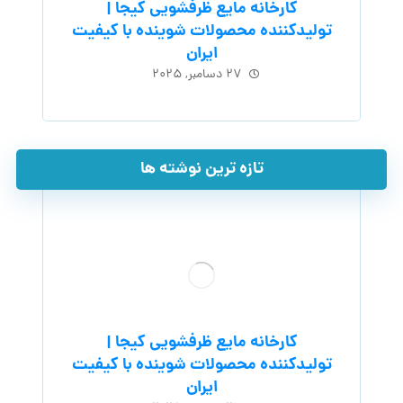
کارخانه مایع ظرفشویی کیجا |
تولیدکننده محصولات شوینده با کیفیت
ایران
۲۷ دسامبر, ۲۰۲۵
تازه ترین نوشته ها
کارخانه مایع ظرفشویی کیجا |
تولیدکننده محصولات شوینده با کیفیت
ایران