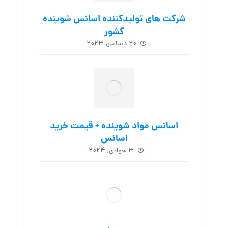
شرکت های تولیدکننده اسانس شوینده
کشور
۲۰ دسامبر, ۲۰۲۳
اسانس مواد شوینده + قیمت خرید
اسانس
۳ جولای, ۲۰۲۴