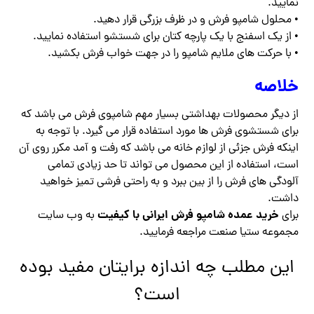
نمایید.
• محلول شامپو فرش و در ظرف بزرگی قرار دهید.
• از یک اسفنج با یک پارچه کتان برای شستشو استفاده نمایید.
• با حرکت های ملایم شامپو را در جهت خواب فرش بکشید.
خلاصه
از دیگر محصولات بهداشتی بسیار مهم شامپوی فرش می باشد که
برای شستشوی فرش ها مورد استفاده قرار می گیرد. با توجه به
اینکه فرش جزئی از لوازم خانه می باشد که رفت و آمد مکرر روی آن
است، استفاده از این محصول می تواند تا حد زیادی تمامی
آلودگی های فرش را از بین ببرد و به راحتی فرشی تمیز خواهید
داشت.
خرید عمده شامپو فرش ایرانی با کیفیت
برای
به وب سایت
مجموعه ستیا صنعت مراجعه فرمایید.
این مطلب چه اندازه برایتان مفید بوده
است؟