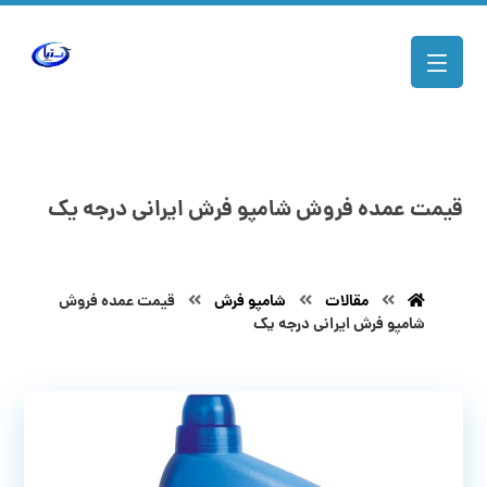
قیمت عمده فروش شامپو فرش ایرانی درجه یک
مقالات
شامپو فرش
قیمت عمده فروش
شامپو فرش ایرانی درجه یک