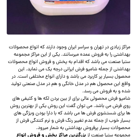
مراکز زیادی در تهران و سراسر ایران وجود دارند که انواع محصولات
بهداشتی را به فروش عمده میرسانند. یکی از این مراکز مجموعه
ستیا صنعت می باشد که اقدام به پخش و فروش انواع محصولات
بهداشتی از جمله شامپو فرش ایرانی درجه یک می نماید. این
محصول بسیار پر کاربرد می باشد و دارای انواع مختلفی است. در
واقع این محصول هم در مدل خانگی و هم در مدل صنعتی تولید
شده و به فروش می رسد.
شامپو فرش محصولی عالی برای از بین بردن لکه ها و کثیفی های
روی فرش می باشد. می توان گفت این روش یکی از بهترین روش
ها برای شستشوی فرش ها می باشد که با دارا بودن ویژگی های
بسیار خوب از جمله عدم تغییر رنگ فرش و نرم کنندگی فرش از
محصولات بسیار پرفروش بهداشتی به شمار میرود.
بزرگترین مراکز پخش و فروش انواع
مجموعه ستیا صنعت از