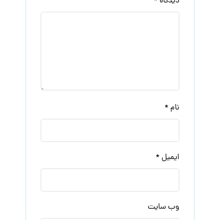
دیدگاه
*
نام
*
ایمیل
*
وب‌ سایت