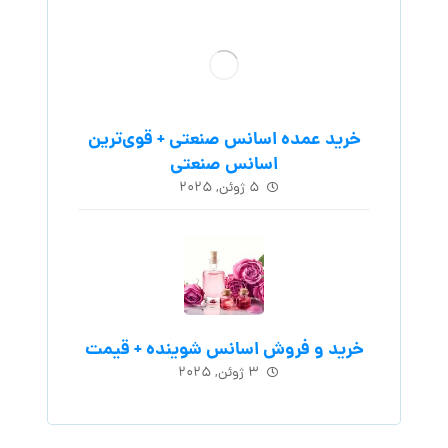
خرید عمده اسانس صنعتی + قوی‌ترین
اسانس‌ صنعتی
۵ ژوئن, ۲۰۲۵
خرید و فروش اسانس شوینده + قیمت
۳ ژوئن, ۲۰۲۵