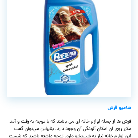
شامپو فرش
فرش ها از جمله لوازم خانه ای می باشند که با توجه به رفت و آمد
مکرر روی آن امکان آلودگی آن وجود دارد. بنابراین می‌توان گفت
این لوازم خانه نیاز به شستشو دارد. توجه داشته باشید که شست