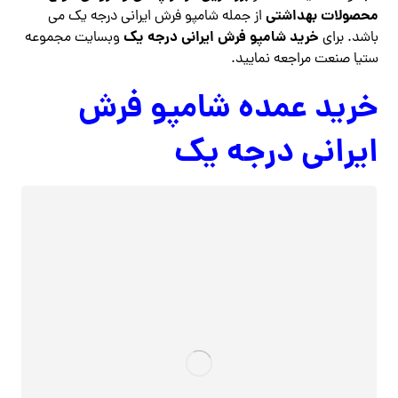
محصولات بهداشتی
از جمله شامپو فرش ایرانی درجه یک می
خرید شامپو فرش ایرانی درجه یک
باشد. برای
وبسایت مجموعه
ستیا صنعت مراجعه نمایید.
خرید عمده شامپو فرش
ایرانی درجه یک