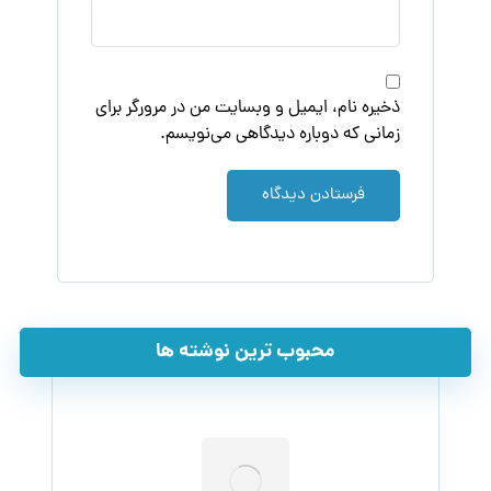
ذخیره نام، ایمیل و وبسایت من در مرورگر برای
زمانی که دوباره دیدگاهی می‌نویسم.
فرستادن دیدگاه
محبوب ترین نوشته ها