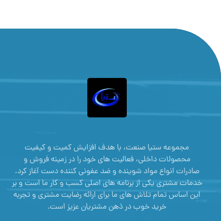
مجموعه ستیا صنعت، با هدف افزایش کمیت و کیفیت
محصولات داخلی، فعالیت های خود را در زمینه فروش و
صادرات انواع مواد شوینده و ضد عفونی کننده دست آغاز کرد.
خدمات مشتری یکی از برنامه های اصلی کسب و کار ما است و بر
این اساس تمام تلاش های ما برای ارائه رضایت مشتری و تجربه
خرید خوب در ذهن مشتریان عزیز است.