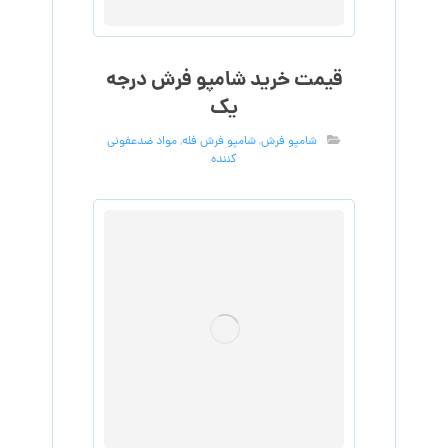
قیمت خرید شامپو فرش درجه
یک
شامپو فرش
,
شامپو فرش فله
,
مواد ضدعفونی
کننده