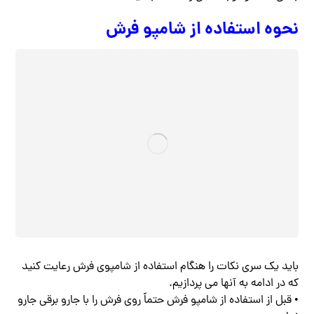
نحوه استفاده از شامپو فرش
باید یک سری نکات را هنگام استفاده از شامپوی فرش رعایت کنید
که در ادامه به آنها می پردازیم.
• قبل از استفاده از شامپو فرش حتماً روی فرش را با جارو برقی جارو