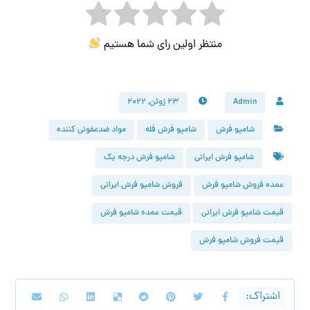
منتظر اولین رای شما هستیم
Admin
۲۳ ژوئن, ۲۰۲۲
شامپو فرش
شامپو فرش فله
مواد ضدعفونی کننده
شامپو فرش ایرانی
شامپو فرش درجه یک
عمده فروش شامپو فرش
فروش شامپو فرش ایرانی
قیمت شامپو فرش ایرانی
قیمت عمده شامپو فرش
قیمت فروش شامپو فرش