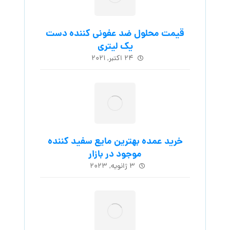
قیمت محلول ضد عفونی کننده دست
یک لیتری
۲۴ اکتبر, ۲۰۲۱
خرید عمده بهترین مایع سفید کننده
موجود در بازار
۳ ژانویه, ۲۰۲۳