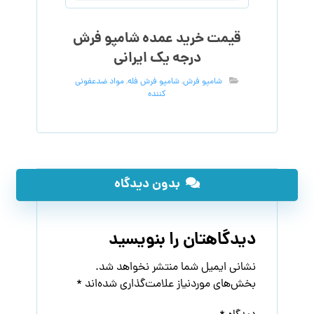
قیمت خرید عمده شامپو فرش
درجه یک ایرانی
شامپو فرش
,
شامپو فرش فله
,
مواد ضدعفونی
کننده
بدون دیدگاه
دیدگاهتان را بنویسید
نشانی ایمیل شما منتشر نخواهد شد.
بخش‌های موردنیاز علامت‌گذاری شده‌اند
*