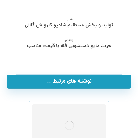
قبلی
تولید و پخش مستقیم شامپو کارواش گالنی
بعدی
خرید مایع دستشویی فله با قیمت مناسب
نوشته های مرتبط ...