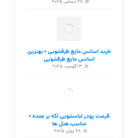
۲۷ دسامبر, ۲۰۲۵
خرید اسانس مایع ظرفشویی + بهترین
اسانس مایع ظرفشویی
۳ آگوست, ۲۰۲۵
قیمت پودر لباسشویی لکه بر عمده +
مناسب هتل ها
۲۸ ژوئن, ۲۰۲۵