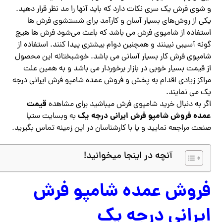
و شوی فرش یک سری نکات دارد که باید آنها را مد نظر قرار دهید.
یکی از روش‌های بسیار آسان و کارآمد برای شستشوی فرش ها
استفاده از شامپوی فرش می باشد که باعث می‌شود فرش ها هیچ
گونه آسیبی نبینند و همچنین دوام بیشتری پیدا کنند. استفاده از
شامپوی فرش کار بسیار آسانی می باشد. خوشبختانه این محصول
از قیمت بسیار خوبی در بازار برخوردار می باشد و به همین علت
مراکز زیادی اقدام به پخش و فروش عمده شامپو فرش ایرانی درجه
یک می نمایند.
قیمت
اگر به دنبال خرید شامپوی فرش میباشید برای مشاهده
عمده فروش شامپو فرش ایرانی درجه یک
به وبسایت ستیا
صنعت مراجعه نمایید و یا با کارشناسان در این زمینه تماس بگیرید.
آنچه در اینجا میخوانید!
فروش عمده شامپو فرش
ایرانی درجه یک