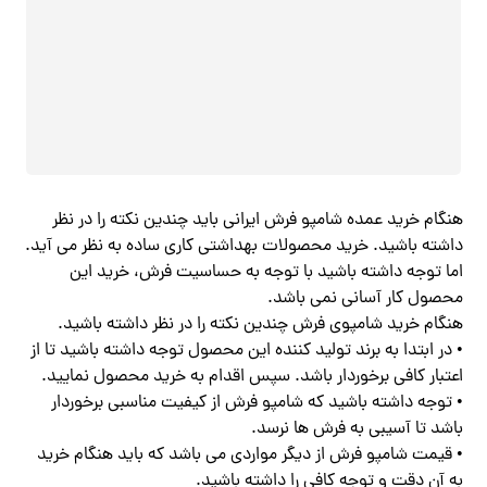
هنگام خرید عمده شامپو فرش ایرانی باید چندین نکته را در نظر
داشته باشید. خرید محصولات بهداشتی کاری ساده به نظر می آید.
اما توجه داشته باشید با توجه به حساسیت فرش، خرید این
محصول کار آسانی نمی باشد.
هنگام خرید شامپوی فرش چندین نکته را در نظر داشته باشید.
• در ابتدا به برند تولید کننده این محصول توجه داشته باشید تا از
اعتبار کافی برخوردار باشد. سپس اقدام به خرید محصول نمایید.
• توجه داشته باشید که شامپو فرش از کیفیت مناسبی برخوردار
باشد تا آسیبی به فرش ها نرسد.
• قیمت شامپو فرش از دیگر مواردی می باشد که باید هنگام خرید
به آن دقت و توجه کافی را داشته باشید.