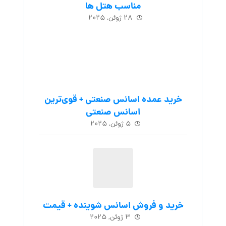
مناسب هتل ها
۲۸ ژوئن, ۲۰۲۵
خرید عمده اسانس صنعتی + قوی‌ترین
اسانس‌ صنعتی
۵ ژوئن, ۲۰۲۵
خرید و فروش اسانس شوینده + قیمت
۳ ژوئن, ۲۰۲۵