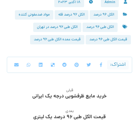
Admin
۱۸ اکتبر, ۲۰۲۳
الکل 96 درصد
الکل 96 درصد فله
مواد ضدعفونی کننده
الکل طبی ۹۶ درصد
الکل طبی ۹۶ درصد در تهران
قیمت الکل طبی ۹۶ درصد
قیمت عمده الکل طبی ۹۶ درصد
قبلی
خرید مایع ظرفشویی درجه یک ایرانی
بعدی
قیمت الکل طبی ۹۶ درصد یک لیتری