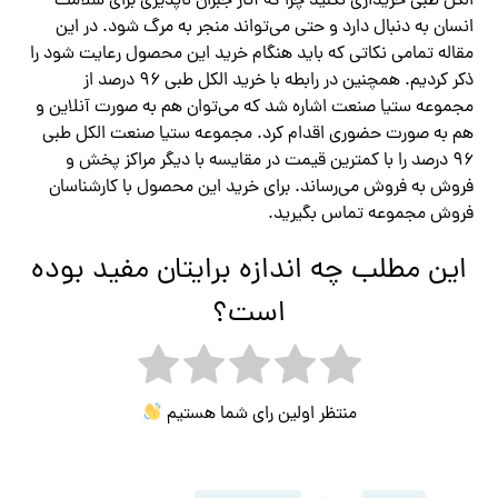
الکل طبی خریداری نکنید چرا که آثار جبران ناپذیری برای سلامت
انسان به دنبال دارد و حتی می‌تواند منجر به مرگ شود. در این
مقاله تمامی نکاتی که باید هنگام خرید این محصول رعایت شود را
ذکر کردیم. همچنین در رابطه با خرید الکل طبی ۹۶ درصد از
مجموعه ستیا صنعت اشاره شد که می‌توان هم به صورت آنلاین و
هم به صورت حضوری اقدام کرد. مجموعه ستیا صنعت الکل طبی
۹۶ درصد را با کمترین قیمت در مقایسه با دیگر مراکز پخش و
فروش به فروش می‌رساند. برای خرید این محصول با کارشناسان
فروش مجموعه تماس بگیرید.
این مطلب چه اندازه برایتان مفید بوده
است؟
منتظر اولین رای شما هستیم