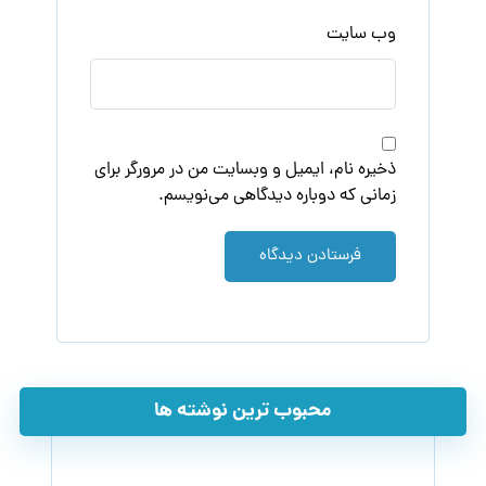
وب‌ سایت
ذخیره نام، ایمیل و وبسایت من در مرورگر برای
زمانی که دوباره دیدگاهی می‌نویسم.
فرستادن دیدگاه
محبوب ترین نوشته ها