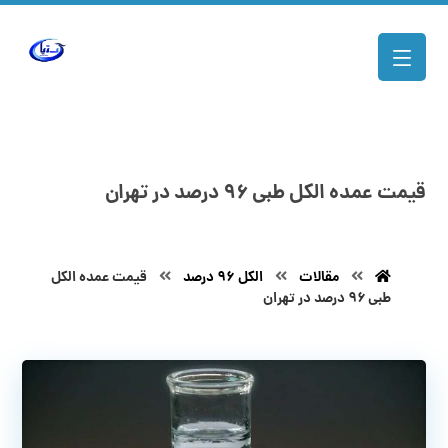
قیمت عمده الکل طبی ۹۶ درصد در تهران
مقالات
الکل 96 درصد
قیمت عمده الکل
طبی ۹۶ درصد در تهران