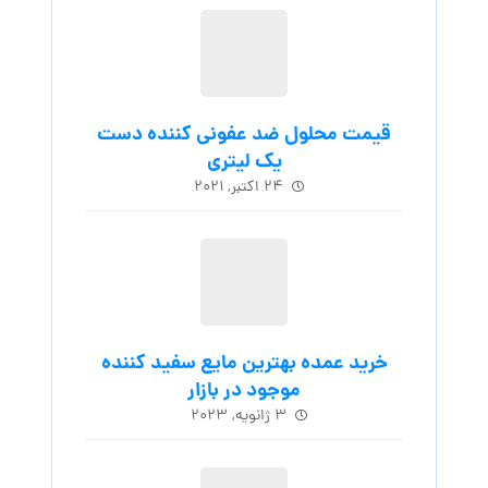
قیمت محلول ضد عفونی کننده دست
یک لیتری
۲۴ اکتبر, ۲۰۲۱
خرید عمده بهترین مایع سفید کننده
موجود در بازار
۳ ژانویه, ۲۰۲۳