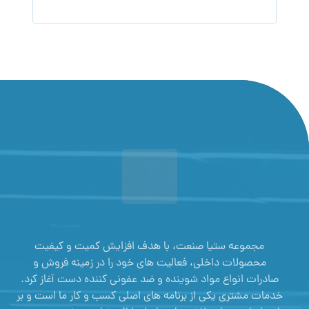
مجموعه ستیا صنعت، با هدف افزایش کمیت و کیفیت
محصولات داخلی، فعالیت های خود را در زمینه فروش و
صادرات انواع مواد شوینده و ضد عفونی کننده دست آغاز کرد.
خدمات مشتری یکی از برنامه های اصلی کسب و کار ما است و بر