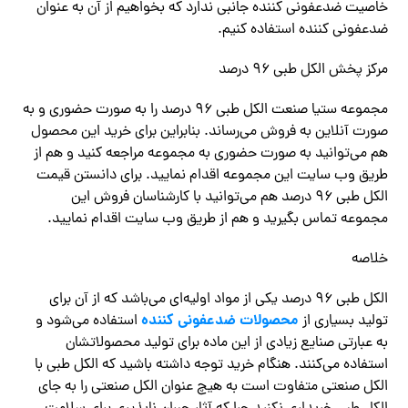
خاصیت ضدعفونی کننده جانبی ندارد که بخواهیم از آن به عنوان
ضدعفونی کننده استفاده کنیم.
مرکز پخش الکل طبی ۹۶ درصد
مجموعه ستیا صنعت الکل طبی ۹۶ درصد را به صورت حضوری و به
صورت آنلاین به فروش می‌رساند. بنابراین برای خرید این محصول
هم می‌توانید به صورت حضوری به مجموعه مراجعه کنید و هم از
طریق وب سایت این مجموعه اقدام نمایید. برای دانستن قیمت
الکل طبی ۹۶ درصد هم می‌توانید با کارشناسان فروش این
مجموعه تماس بگیرید و هم از طریق وب سایت اقدام نمایید.
خلاصه
الکل طبی ۹۶ درصد یکی از مواد اولیه‌ای می‌باشد که از آن برای
محصولات ضدعفونی کننده
تولید بسیاری از
استفاده می‌شود و
به عبارتی صنایع زیادی از این ماده برای تولید محصولاتشان
استفاده می‌کنند. هنگام خرید توجه داشته باشید که الکل طبی با
الکل صنعتی متفاوت است به هیچ عنوان الکل صنعتی را به جای