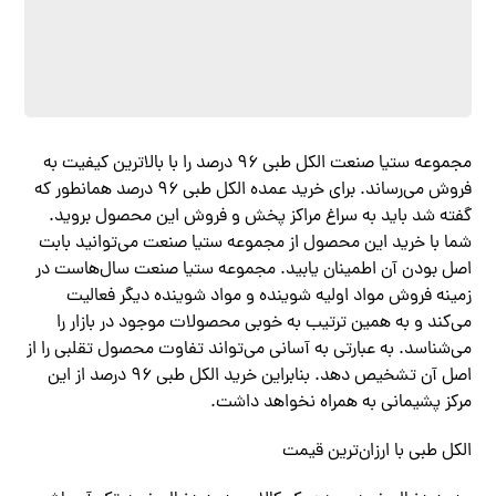
مجموعه ستیا صنعت الکل طبی ۹۶ درصد را با بالاترین کیفیت به
فروش می‌رساند. برای خرید عمده الکل طبی ۹۶ درصد همانطور که
گفته شد باید به سراغ مراکز پخش و فروش این محصول بروید.
شما با خرید این محصول از مجموعه ستیا صنعت می‌توانید بابت
اصل بودن آن اطمینان یابید. مجموعه ستیا صنعت سال‌هاست در
زمینه فروش مواد اولیه شوینده و مواد شوینده دیگر فعالیت
می‌کند و به همین ترتیب به خوبی محصولات موجود در بازار را
می‌شناسد. به عبارتی به آسانی می‌تواند تفاوت محصول تقلبی را از
اصل آن تشخیص دهد. بنابراین خرید الکل طبی ۹۶ درصد از این
مرکز پشیمانی به همراه نخواهد داشت.
الکل طبی با ارزان‌ترین قیمت