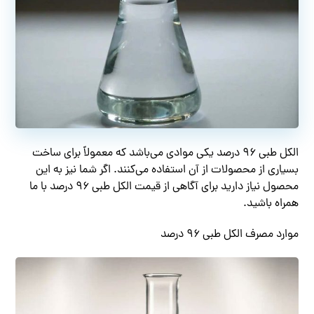
الکل طبی ۹۶ درصد یکی موادی می‌باشد که معمولاً برای ساخت
بسیاری از محصولات از آن استفاده می‌کنند. اگر شما نیز به این
محصول نیاز دارید برای آگاهی از قیمت الکل طبی ۹۶ درصد با ما
همراه باشید.
موارد مصرف الکل طبی ۹۶ درصد