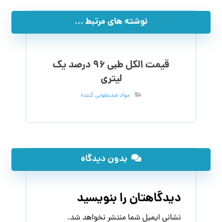
نوشته های مرتبط ...
قیمت الکل طبی ۹۶ درصد یک
لیتری
مواد ضدعفونی کننده
بدون دیدگاه
دیدگاهتان را بنویسید
نشانی ایمیل شما منتشر نخواهد شد.