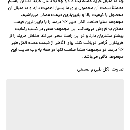
چه به دنبال خرید عمده یک کالا و چه به دنبال خرید تک آن باشیم
مطمئناً قیمت آن محصول برای ما بسیار اهمیت دارد و به دنبال آن
محصول با کیفیت بالا و پایین‌ترین قیمت ممکن می‌باشیم.
مجموعه ستیا صنعت الکل طبی ۹۶ درصد را با پایین‌ترین قیمت
ممکن به فروش می‌رساند. این مجموعه سعی در کسب رضایت
بیشتر مشتریان دارد و در این راستا سعی می‌کند حداقل هزینه را از
خریداران گرامی دریافت کند. برای آگاهی از قیمت عمده الکل طبی
۹۶ درصد در مجموعه ستیا صنعت تنها مراجعه به وب سایت این
مجموعه کافی می‌باشد.
تفاوت الکل طبی و صنعتی