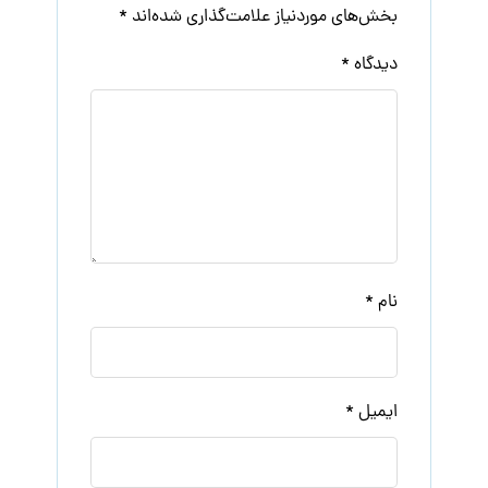
بخش‌های موردنیاز علامت‌گذاری شده‌اند
*
دیدگاه
*
نام
*
ایمیل
*