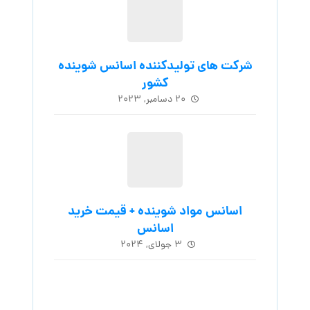
شرکت های تولیدکننده اسانس شوینده
کشور
۲۰ دسامبر, ۲۰۲۳
اسانس مواد شوینده + قیمت خرید
اسانس
۳ جولای, ۲۰۲۴