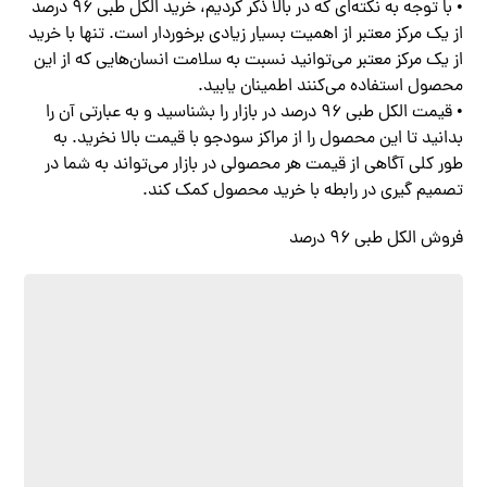
• با توجه به نکته‌ای که در بالا ذکر کردیم، خرید الکل طبی ۹۶ درصد
از یک مرکز معتبر از اهمیت بسیار زیادی برخوردار است. تنها با خرید
از یک مرکز معتبر می‌توانید نسبت به سلامت انسان‌هایی که از این
محصول استفاده می‌کنند اطمینان یابید.
• قیمت الکل طبی ۹۶ درصد در بازار را بشناسید و به عبارتی آن را
بدانید تا این محصول را از مراکز سودجو با قیمت بالا نخرید. به
طور کلی آگاهی از قیمت هر محصولی در بازار می‌تواند به شما در
تصمیم گیری در رابطه با خرید محصول کمک کند.
فروش الکل طبی ۹۶ درصد