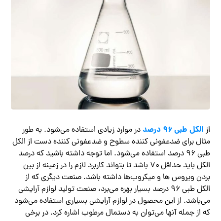
الکل طبی ۹۶ درصد
از
در موارد زیادی استفاده می‌شود. به طور
مثال برای ضدعفونی کننده سطوح و ضدعفونی کننده دست از الکل
طبی ۹۶ درصد استفاده می‌شود. اما توجه داشته باشید که درصد
الکل باید حداقل ۷۰ باشد تا بتواند کاربرد لازم را در زمینه از بین
بردن ویروس ها و میکروب‌ها داشته باشد. صنعت دیگری که از
الکل طبی ۹۶ درصد بسیار بهره می‌برد، صنعت تولید لوازم آرایشی
می‌باشد. از این محصول در لوازم آرایشی بسیاری استفاده می‌شود
که از جمله آنها می‌توان به دستمال مرطوب اشاره کرد. در برخی