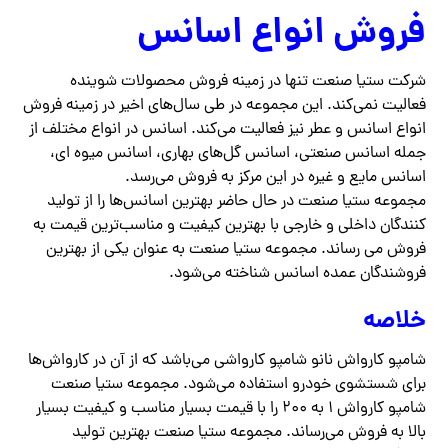
فروش انواع اسانس
شرکت ستیا صنعت تنها در زمینه فروش محصولات شوینده
فعالیت نمی‌کند. این مجموعه در طی سال‌های اخیر در زمینه فروش
انواع اسانس و عطر نیز فعالیت می‌کند. اسانس در انواع مختلف از
جمله اسانس صنعتی، اسانس گل‌های بهاری، اسانس میوه ای،
اسانس مایع و غیره در این مرکز به فروش می‌رسد.
مجموعه ستیا صنعت در حال حاضر بهترین اسانس‌ها را از تولید
کنندگان داخلی و خارجی با بهترین کیفیت و مناسب‌ترین قیمت به
فروش می رساند. مجموعه ستیا صنعت به عنوان یکی از بهترین
فروشندگان عمده اسانس شناخته می‌شود.
خلاصه
شامپو کارواش نانو شامپو کارواشی می‌باشد که از آن در کارواش‌ها
برای شستشوی خودرو استفاده می‌شود. مجموعه ستیا صنعت
شامپو کارواش ۱ به ۲۰۰ را با قیمت بسیار مناسب و کیفیت بسیار
بالا به فروش می‌رساند. مجموعه ستیا صنعت بهترین تولید