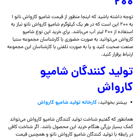
۲۰۰
توجه داشته باشید که اینجا منظور از قیمت شامپو کارواش نانو ۱
به ۲۰۰ این است که در هر یک کیلوگرم شامپو کارواش نانو نیاز به
استفاده از ۲۰۰ لیتر آب می‌باشد. برای خرید این نوع شامپو
کارواش می‌توانید به صورت حضوری با کارشناسان مجموعه ستیا
صنعت صحبت کنید و یا به صورت تلفنی با کارشناسان این مجموعه
ارتباط برقرار کنید.
تولید کنندگان شامپو
کارواش
کارخانه تولید شامپو کارواش
بیشتر بخوانید:
همانطور که گفتیم شناخت تولید کنندگان شامپو کارواش می‌تواند
کمک بسیار بزرگی هنگام خرید این محصول باشد. اگر شناخت کافی
در رابطه با تولید کنندگان شامپو کارواش نانو و همچنین قیمت