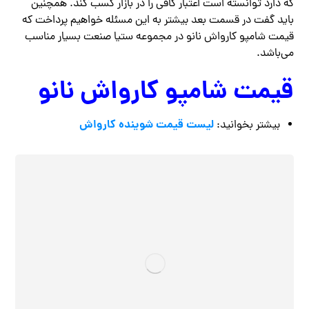
که دارد توانسته است اعتبار کافی را در بازار کسب کند. همچنین
باید گفت در قسمت بعد بیشتر به این مسئله خواهیم پرداخت که
قیمت شامپو کارواش نانو در مجموعه ستیا صنعت بسیار مناسب
می‌باشد.
قیمت شامپو کارواش نانو
لیست قیمت شوینده کارواش
بیشتر بخوانید: