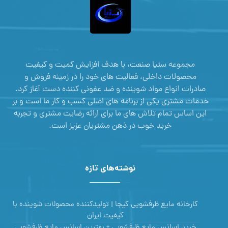
مجموعه ستیا صنعت، با هدف افزایش کمیت و کیفیت
محصولات داخلی، فعالیت های خود را در زمینه فروش و
صادرات انواع مواد شوینده و ضد عفونی کننده دست آغاز کرد.
خدمات مشتری یکی از برنامه های اصلی کسب و کار ما است و بر
این اساس تمام تلاش های ما برای ارائه رضایت مشتری و تجربه
خرید خوب در ذهن مشتریان عزیز است.
نوشته‌های تازه
کارخانه مایع ظرفشویی کیجا | تولیدکننده محصولات شوینده با
کیفیت ایران
خرید اسانس مایع ظرفشویی + بهترین اسانس مایع ظرفشویی