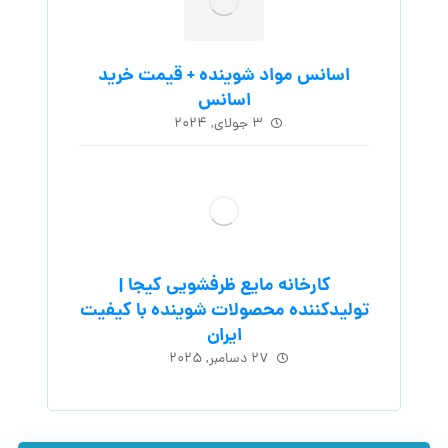
اسانس مواد شوینده + قیمت خرید
اسانس
۳ جولای, ۲۰۲۴
کارخانه مایع ظرفشویی کیجا |
تولیدکننده محصولات شوینده با کیفیت
ایران
۲۷ دسامبر, ۲۰۲۵