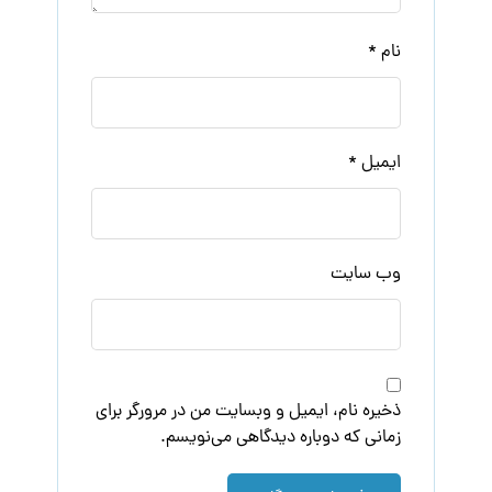
نام
*
ایمیل
*
وب‌ سایت
ذخیره نام، ایمیل و وبسایت من در مرورگر برای
زمانی که دوباره دیدگاهی می‌نویسم.