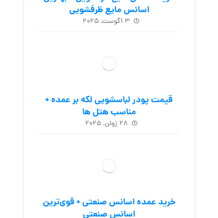
اسانس مایع ظرفشویی
۳ آگوست, ۲۰۲۵
قیمت پودر لباسشویی لکه بر عمده +
مناسب هتل ها
۲۸ ژوئن, ۲۰۲۵
خرید عمده اسانس صنعتی + قوی‌ترین
اسانس‌ صنعتی