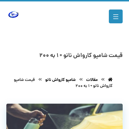
قیمت شامپو کارواش نانو + ۱ به ۲۰۰
مقالات
شامپو کارواش نانو
قیمت شامپو
کارواش نانو + ۱ به ۲۰۰