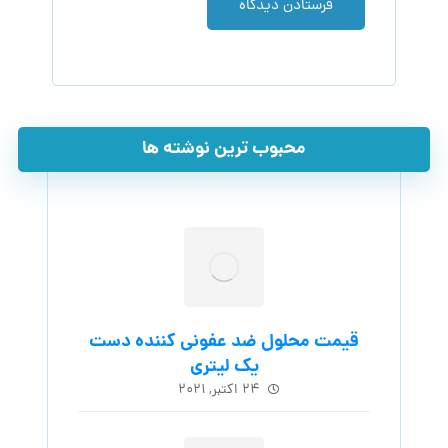
فرستادن دیدگاه
محبوب ترین نوشته ها
قیمت محلول ضد عفونی کننده دست
یک لیتری
۲۴ اکتبر, ۲۰۲۱