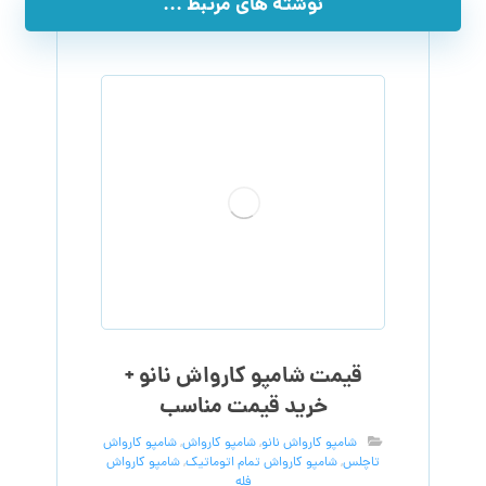
نوشته های مرتبط ...
قیمت شامپو کارواش نانو +
خرید قیمت مناسب
شامپو کارواش نانو
,
شامپو کارواش
,
شامپو کارواش
تاچلس
,
شامپو کارواش تمام اتوماتیک
,
شامپو کارواش
فله