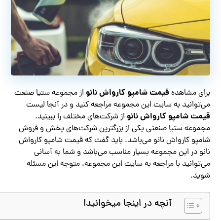
قیمت شامپو کارواش نانو
برای مشاهده
از مجموعه ستیا صنعت
می‌توانید به سایت این مجموعه مراجعه کنید و در آنجا لیست
قیمت شامپو کارواش نانو
از شرکت‌های مختلف را ببینید.
مجموعه ستیا صنعتی یکی از بزرگترین شرکت‌های پخش و فروش
شامپو کارواش نانو می‌باشد. باید گفت که قیمت شامپو کارواش
نانو در این مجموعه بسیار مناسب می‌باشد و شما به آسانی
می‌توانید با مراجعه به سایت این مجموعه، متوجه این مسئله
شوید.
آنچه در اینجا میخوانید!