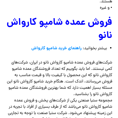
هستند.
• و ‌غیره
فروش عمده شامپو کارواش
نانو
راهنمای خرید شامپو کارواش
بیشتر بخوانید:
شرکت‌های فروش عمده شامپو کارواش نانو در ایران، شرکت‌های
کمی نیستند. اما باید بگوییم که تعداد فروشندگان عمده شامپو
کارواش نانو که این محصول با کیفیت بالا و قیمت مناسب به
فروش می‌رسانند، اندک است. هنگام خرید شامپو کارواش نانو این
مسئله بسیار اهمیت دارد که شما بهترین فروشندگان عمده شامپو
کارواش نانو را بشناسید.
مجموعه ستیا صنعتی یکی از شرکت‌های پخش و فروش عمده
شامپو کارواش نانو می‌باشد که از طرف بسیاری از افراد با تجربه در
این زمینه پیشنهاد می‌شود. شرکت ستیا صنعت با توجه به تجاربی