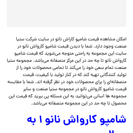
امکان مشاهده قیمت شامپو کاراش نانو در سایت شرکت ستیا
صنعت وجود دارد. شما با دیدن قیمت شامپو کارواش نانو در
سایت این مجموعه به راحتی متوجه می‌شوید که قیمت شامپو
کارواش نانو تا چه حد در این مرکز منصفانه می‌باشد. مجموعه ستیا
صنعت تمام سعی خود را می‌کند تا تمامی محصولات خود را از
تولید کنندگانی تهیه کند که در کنار تولید با کیفیت، قیمت
منصفانه‌ای را برای محصولات خود در نظر گرفته اند. شما با مقایسه
قیمت شامپو کارواش نانو در مجموعه ستیا صنعت و سایر
مجموعه ها آسانی می‌توانید به این مسئله پی ببرید که قیمت این
محصول تا چه حد در این مجموعه منصفانه می‌باشد.
شامپو کارواش نانو ۱ به