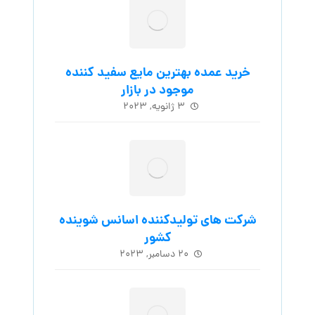
خرید عمده بهترین مایع سفید کننده
موجود در بازار
۳ ژانویه, ۲۰۲۳
شرکت های تولیدکننده اسانس شوینده
کشور
۲۰ دسامبر, ۲۰۲۳