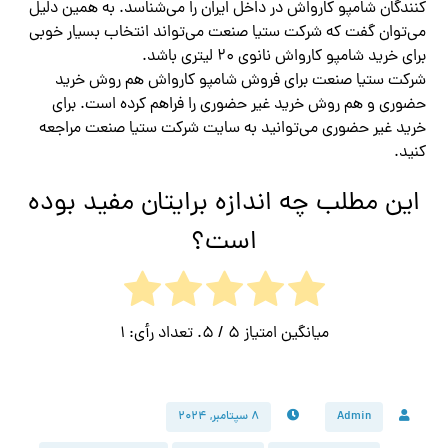
کنندگان شامپو کارواش در داخل ایران را می‌شناسد. به همین دلیل
می‌توان گفت که شرکت ستیا صنعت می‌تواند انتخاب بسیار خوبی
برای خرید شامپو کارواش نانوی ۲۰ لیتری باشد.
شرکت ستیا صنعت برای فروش شامپو کارواش هم روش خرید
حضوری و هم روش خرید غیر حضوری را فراهم کرده است. برای
خرید غیر حضوری می‌توانید به سایت شرکت ستیا صنعت مراجعه
کنید.
این مطلب چه اندازه برایتان مفید بوده
است؟
میانگین امتیاز
5
/ 5. تعداد رأی:
1
Admin
۸ سپتامبر, ۲۰۲۴