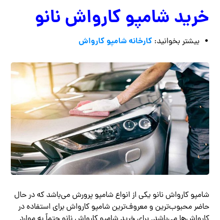
خرید شامپو کارواش نانو
کارخانه شامپو کارواش
بیشتر بخوانید:
شامپو کارواش نانو یکی از انواع شامپو پرورش می‌باشد که در حال
حاضر محبوب‌ترین و معروف‌ترین شامپو کارواش برای استفاده در
کارواش‌ها می‌باشد. برای خرید شامپو کارواش نانو حتماً به موارد