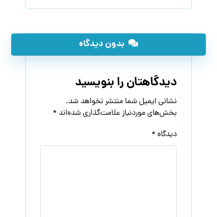
بدون دیدگاه
دیدگاهتان را بنویسید
نشانی ایمیل شما منتشر نخواهد شد.
بخش‌های موردنیاز علامت‌گذاری شده‌اند
*
دیدگاه
*