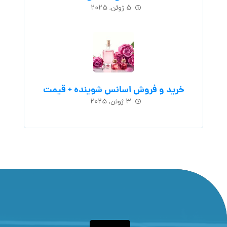
۵ ژوئن, ۲۰۲۵
خرید و فروش اسانس شوینده + قیمت
۳ ژوئن, ۲۰۲۵