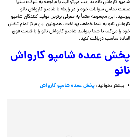
شامپو کارواش نانو ندارید، می‌توانید با مراجعه به شرکت ستیا
صنعت تمامی سوالات خود را در رابطه با شامپو کارواش نانو
بپرسید. این مجموعه حتماً به معرفی برترین تولید کنندگان شامپو
کارواش نانو به شما خواهد پرداخت. همچنین این مرکز تمام تلاش
خود را می‌کند تا شما بتوانید شامپو کارواش نانو را با قیمت فوق
العاده مناسب دریافت کنید.
پخش عمده شامپو کارواش
نانو
پخش عمده شامپو کارواش
بیشتر بخوانید: