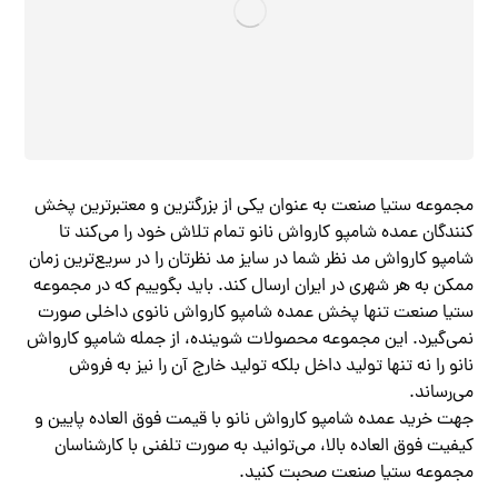
مجموعه ستیا صنعت به عنوان یکی از بزرگترین و معتبرترین پخش
کنندگان عمده شامپو کارواش نانو تمام تلاش خود را می‌کند تا
شامپو کارواش مد نظر شما در سایز مد نظرتان را در سریع‌ترین زمان
ممکن به هر شهری در ایران ارسال کند. باید بگوییم که در مجموعه
ستیا صنعت تنها پخش عمده شامپو کارواش نانوی داخلی صورت
نمی‌گیرد. این مجموعه محصولات شوینده، از جمله شامپو کارواش
نانو را نه تنها تولید داخل بلکه تولید خارج آن را نیز به فروش
می‌رساند.
جهت خرید عمده شامپو کارواش نانو با قیمت فوق العاده پایین و
کیفیت فوق العاده بالا، می‌توانید به صورت تلفنی با کارشناسان
مجموعه ستیا صنعت صحبت کنید.