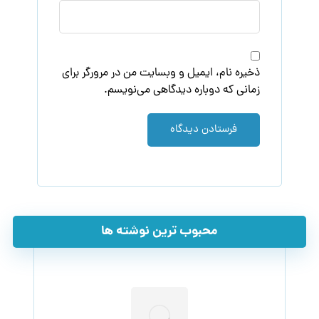
ذخیره نام، ایمیل و وبسایت من در مرورگر برای
زمانی که دوباره دیدگاهی می‌نویسم.
فرستادن دیدگاه
محبوب ترین نوشته ها