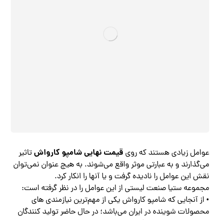
قیمت نهایی شامپو کارواش
عوامل زیادی هستند که روی
تاثیر
می‌گذارند و به عبارتی موثر واقع می‌شوند. به هیچ عنوان نمی‌توان
نقش این عوامل را نادیده گرفت و یا آنها را انکار کرد.
مجموعه ستیا صنعت لیستی از این عوامل را در نظر گرفته است:
• از آنجایی که شامپو کارواش یکی از مهم‌ترین نیازمندی‌ های
محصولات شوینده در ایران می‌باشد؛ در حال حاضر تولید کنندگان