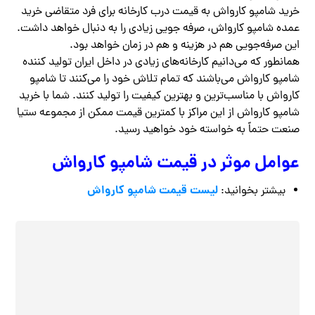
خرید شامپو کارواش به قیمت درب کارخانه برای فرد متقاضی خرید
عمده شامپو کارواش، صرفه جویی زیادی را به دنبال خواهد داشت.
این صرفه‌جویی هم در هزینه و هم در زمان خواهد بود.
همانطور که می‌دانیم کارخانه‌های زیادی در داخل ایران تولید کننده
شامپو کارواش می‌باشند که تمام تلاش خود را می‌کنند تا شامپو
کارواش با مناسب‌ترین و بهترین کیفیت را تولید کنند. شما با خرید
شامپو کارواش از این مراکز با کمترین قیمت ممکن از مجموعه ستیا
صنعت حتماً به خواسته خود خواهید رسید.
عوامل موثر در قیمت شامپو کارواش
لیست قیمت شامپو کارواش
بیشتر بخوانید: