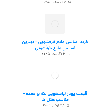
۲۷ دسامبر, ۲۰۲۵
خرید اسانس مایع ظرفشویی + بهترین
اسانس مایع ظرفشویی
۳ آگوست, ۲۰۲۵
قیمت پودر لباسشویی لکه بر عمده +
مناسب هتل ها
۲۸ ژوئن, ۲۰۲۵