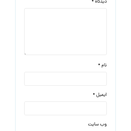
دیدگاه
*
نام
*
ایمیل
*
وب‌ سایت