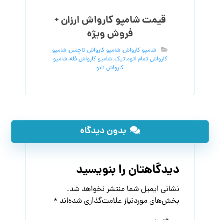
قیمت شامپو کارواش ارزان +
فروش ویژه
شامپو کارواش
,
شامپو کارواش تاچلس
,
شامپو
کارواش تمام اتوماتیک
,
شامپو کارواش فله
,
شامپو
کارواش نانو
بدون دیدگاه
دیدگاهتان را بنویسید
نشانی ایمیل شما منتشر نخواهد شد.
بخش‌های موردنیاز علامت‌گذاری شده‌اند
*