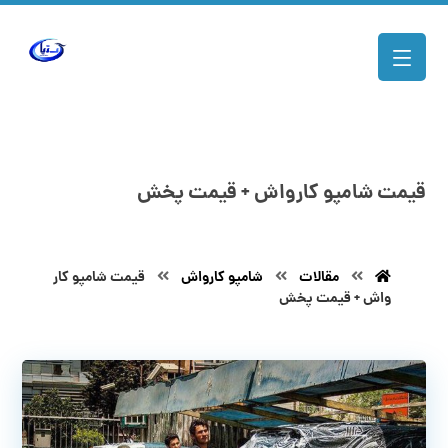
قیمت شامپو کارواش + قیمت پخش
مقالات
شامپو کارواش
قیمت شامپو کار
واش + قیمت پخش