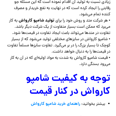
زیادی نسبت به تولید آن اقدام نموده است که این مسئله جو
رقابتی را ایجاد کرده است که در نهایت به نفع خریدار و مصرف
کننده تمام می‌شود.
تولید شامپو کارواش
• هر شرکت متد و روش خود را برای
به کار
می‌برد که ممکن است بسیار متفاوت از یک شرکت دیگر باشد.
تفاوت در متدها می‌تواند باعث ایجاد تفاوت در قیمت‌ها شود.
• شامپو کارواش در سایزهای مختلفی تولید می‌شود که از بسیار
کوچک تا بسیار بزرگ را در بر می‌گیرد. تفاوت سایزها مسلماً تفاوت
در قیمت‌ها را به دنبال خواهد داشت.
• قیمت شامپو کارواش به شدت به مواد اولیه‌ای که در آن به کار
می‌رود بستگی دارد.
توجه به کیفیت شامپو
کارواش در کنار قیمت
راهنمای خرید شامپو کارواش
بیشتر بخوانید: