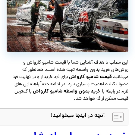
این مطلب با هدف آشنایی شما با قیمت شامپو کارواش و
روش‌های خرید بدون واسطه تهیه شده است. همانطور که
قیمت شامپو کارواش
می‌دانید
برای فرد خریدار و در نهایت فرد
مصرف کننده اهمیت بسیاری دارد. در ادامه حتماً راهنمایی های
خرید بدون واسطه شامپو کارواش
لازم در رابطه با
با کمترین
قیمت ممکن ارائه خواهد شد.
آنچه در اینجا میخوانید!