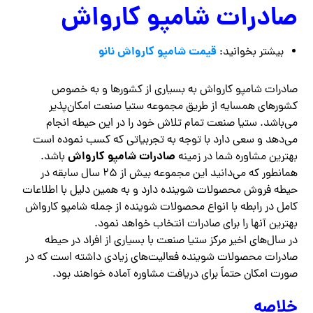
صادرات شامپو کارواش
قیمت شامپو کارواش نانو
بیشتر بخوانید:
صادرات شامپو کارواش به بسیاری از کشورها و به خصوص
کشورهای همسایه از طریق مجموعه ستیا صنعت امکان‌پذیر
می‌باشد. ستیا صنعت تمام تلاش خود را در این حیطه انجام
می‌دهد و سعی دارد با توجه به تجربیاتی که کسب نموده است
صادرات شامپو کارواش
بهترین مشاوره شما در زمینه
باشد.
همانطور که می‌دانید این مجموعه بیش از ۲۵ سال سابقه در
حیطه فروش محصولات شوینده دارد و به همین دلیل با اطلاعات
کامل در رابطه با انواع محصولات شوینده از جمله شامپو کارواش
بهترین آنها را برای صادرات انتخاب خواهد نمود.
در سال‌های اخیر مرکز ستیا صنعت با بسیاری از افراد در حیطه
صادرات محصولات شوینده فعالیت‌های زیادی داشته است که در
صورت امکان حتماً برای دریافت مشاوره آماده خواهند بود.
خلاصه