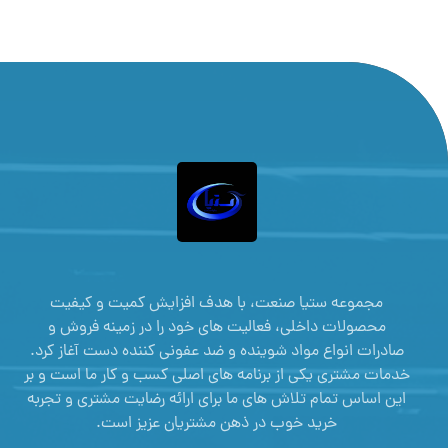
مجموعه ستیا صنعت، با هدف افزایش کمیت و کیفیت
محصولات داخلی، فعالیت های خود را در زمینه فروش و
صادرات انواع مواد شوینده و ضد عفونی کننده دست آغاز کرد.
خدمات مشتری یکی از برنامه های اصلی کسب و کار ما است و بر
این اساس تمام تلاش های ما برای ارائه رضایت مشتری و تجربه
خرید خوب در ذهن مشتریان عزیز است.