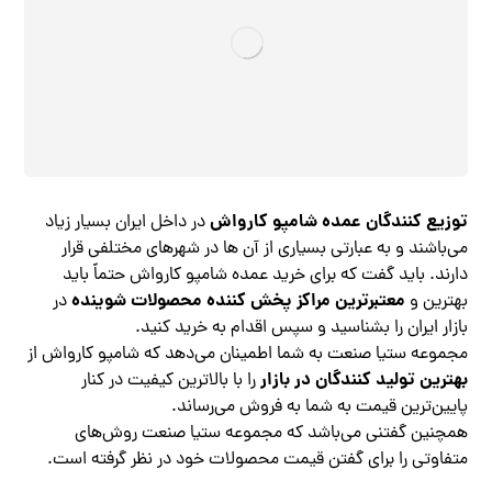
توزیع کنندگان عمده شامپو کارواش
در داخل ایران بسیار زیاد
می‌باشند و به عبارتی بسیاری از آن ها در شهرهای مختلفی قرار
دارند. باید گفت که برای خرید عمده شامپو کارواش حتماً باید
معتبرترین مراکز پخش کننده محصولات شوینده
بهترین و
در
بازار ایران را بشناسید و سپس اقدام به خرید کنید.
مجموعه ستیا صنعت به شما اطمینان می‌دهد که شامپو کارواش از
بهترین تولید کنندگان در بازار
را با بالاترین کیفیت در کنار
پایین‌ترین قیمت به شما به فروش می‌رساند.
همچنین گفتنی می‌باشد که مجموعه ستیا صنعت روش‌های
متفاوتی را برای گفتن قیمت محصولات خود در نظر گرفته است.‌