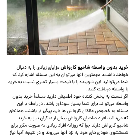
خرید بدون واسطه شامپو کارواش
مزایای زیادی را به دنبال
خواهد داشت. مهمترین آنها می‌توان به این مسئله اشاره کرد که
شما می‌توانید این شوینده را با قیمت بسیار کمتری نسبت به خرید
با واسطه دریافت کنید.
اگر نسبت به پخش کننده خود اطمینان دارید مسلماً خرید بدون
واسطه می‌تواند برای شما بسیار سودآور باشد. در رابطه با این
مسئله به خصوص مالکان کارواش ها باید پیگیر تر باشند. همانطور
که می‌دانید افراد صاحبان کارواش بیش از دیگران نیاز به خرید
شامپو کارواش دارند چرا که روزانه افراد زیادی به صورت مکرر برای
شستشوی خودروهای خود به نزد آنها می‌روند و در نتیجه آنها نیاز