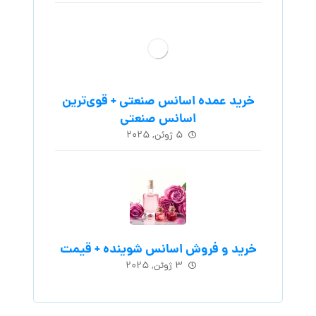
خرید عمده اسانس صنعتی + قوی‌ترین
اسانس‌ صنعتی
۵ ژوئن, ۲۰۲۵
خرید و فروش اسانس شوینده + قیمت
۳ ژوئن, ۲۰۲۵