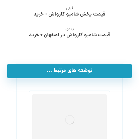
قبلی
قیمت پخش شامپو کارواش + خرید
بعدی
قیمت شامپو کارواش در اصفهان + خرید
نوشته های مرتبط ...