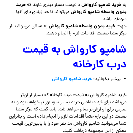
خرید شامپو کارواش
خرید
به
با قیمت بسیار بهتری دارند که
بدون واسطه شامپو کارواش
می‌تواند تا حد زیادی برای آنها
سودآور باشد.
خرید بدون واسطه شامپو کارواش
جهت
به آسانی می‌توانید از
مرکز ستیا صنعت اقدامات لازم را انجام دهید.
شامپو کارواش به قیمت
درب کارخانه
خرید شامپو کارواش
بیشتر بخوانید:
خرید شامپو کارواش به قیمت درب کارخانه که بسیار ارزان‌تر
می‌باشد برای فرد متقاضی خرید بسیار سودآور تر خواهد بود و به
عبارتی برای او ارزان‌تر تمام خواهد شد. باید گفت که مرکز ستیا
صنعت در این باره حتماً اقدامات لازم را انجام داده است و بنابراین
شما می‌توانید شامپو کارواش مد نظر خود را با پایین‌ترین قیمت
ممکن از این مجموعه دریافت کنید.