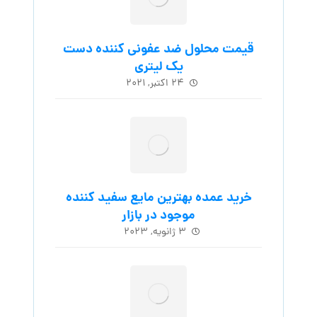
قیمت محلول ضد عفونی کننده دست
یک لیتری
۲۴ اکتبر, ۲۰۲۱
خرید عمده بهترین مایع سفید کننده
موجود در بازار
۳ ژانویه, ۲۰۲۳