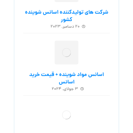
شرکت های تولیدکننده اسانس شوینده
کشور
۲۰ دسامبر, ۲۰۲۳
اسانس مواد شوینده + قیمت خرید
اسانس
۳ جولای, ۲۰۲۴