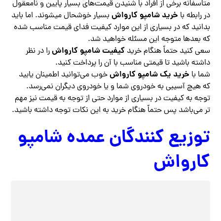
متاسفانه برخی از افراد با شنیدن قیمت‌های بسیار پایین و نامعقول
خرید شامپو کارواش
در رابطه با
بسیار خوشحال میشوند. اما باید
بدانید که در بسیاری از این موارد کیفیت فدای قیمت مناسب شده
که بعدها متوجه این مسئله خواهید شد.
کیفیت شامپو کارواش
سعی کنید حتماً هنگام خرید
را در نظر
داشته باشید تا قیمتی مناسب با آن را پرداخت کنید.
خرید یک شامپو کارواش
شما با
خوب می‌توانید اطمینان یابید
که هیچ آسیبی به خودروی شما و یا خودروی دیگران نمی‌رسد.
توجه به کیفیت در بسیاری از موارد حتی از توجه به قیمت نیز مهم
تر می‌باشد پس حتماً هنگام خرید به این نکات توجه داشته باشید.
توزیع کنندگان عمده شامپو
کارواش