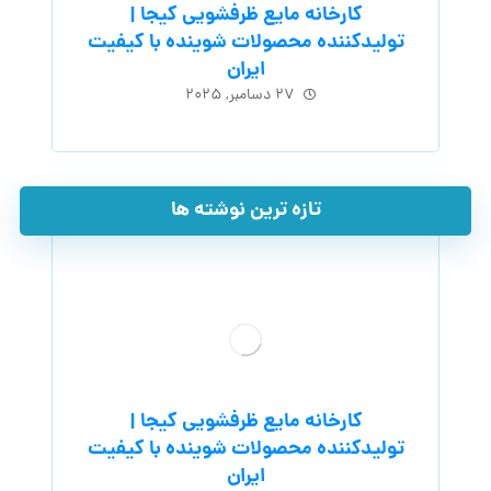
کارخانه مایع ظرفشویی کیجا |
تولیدکننده محصولات شوینده با کیفیت
ایران
۲۷ دسامبر, ۲۰۲۵
تازه ترین نوشته ها
کارخانه مایع ظرفشویی کیجا |
تولیدکننده محصولات شوینده با کیفیت
ایران