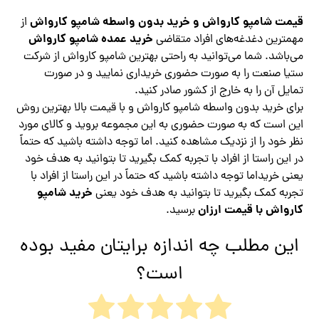
قیمت شامپو کارواش و خرید بدون واسطه شامپو کارواش
از
خرید عمده شامپو کارواش
مهمترین دغدغه‌های افراد متقاضی
می‌باشد. شما می‌توانید به راحتی بهترین شامپو کارواش از شرکت
ستیا صنعت را به صورت حضوری خریداری نمایید و در صورت
تمایل آن را به خارج از کشور صادر کنید.
برای خرید بدون واسطه شامپو کارواش و با قیمت بالا بهترین روش
این است که به صورت حضوری به این مجموعه بروید و کالای مورد
نظر خود را از نزدیک مشاهده کنید. اما توجه داشته باشید که حتماً
در این راستا از افراد با تجربه کمک بگیرید تا بتوانید به هدف خود
یعنی خریداما توجه داشته باشید که حتماً در این راستا از افراد با
خرید شامپو
تجربه کمک بگیرید تا بتوانید به هدف خود یعنی
کارواش با قیمت ارزان
برسید.
این مطلب چه اندازه برایتان مفید بوده
است؟