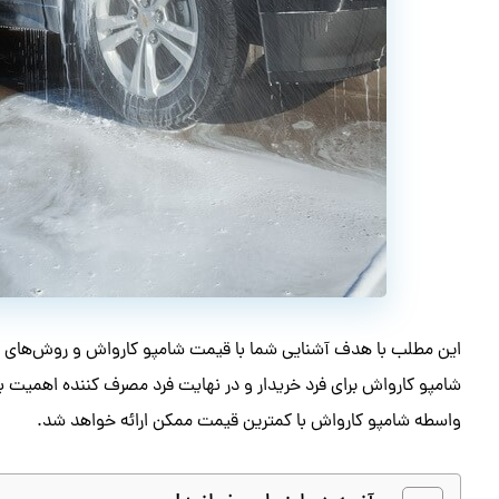
این مطلب با هدف آشنایی شما با قیمت شامپو کارواش و روش‌های 
شامپو کارواش برای فرد خریدار و در نهایت فرد مصرف کننده اهمیت بسیا
واسطه شامپو کارواش با کمترین قیمت ممکن ارائه خواهد شد.