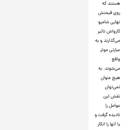
هستند که
روی قیمتش
نهایی شامپو
کارواش تاثیر
می‌گذارند و به
عبارتی موثر
واقع
می‌شوند. به
هیچ عنوان
نمی‌توان
نقش این
عوامل را
نادیده گرفت و
یا آنها را انکار