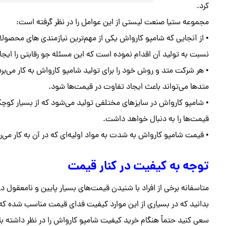
کرد.
مجموعه ستیا صنعت لیستی از این عوامل را در نظر گرفته است:
• از آنجایی که شامپو کارواش یکی از مهم‌ترین نیازمندی‌ های محصولا
نسبت به تولید آن اقدام نموده است که این مسئله جو رقابتی را ایجا
• هر شرکت متد و روش خود را برای تولید شامپو کارواش به کار می‌ب
متدها می‌تواند باعث ایجاد تفاوت در قیمت‌ها شود.
• شامپو کارواش در سایزهای مختلفی تولید می‌شود که از بسیار کوچک ت
قیمت‌ها را به دنبال خواهد داشت.
• قیمت شامپو کارواش به شدت به مواد اولیه‌ای که در آن به کار می‌ر
توجه به کیفیت در کنار قیمت
متاسفانه برخی از افراد با شنیدن قیمت‌های بسیار پایین و نامعقول د
بدانید که در بسیاری از این موارد کیفیت فدای قیمت مناسب شده ک
سعی کنید حتماً هنگام خرید کیفیت شامپو کارواش را در نظر داشته با