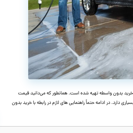
خرید بدون واسطه تهیه شده است. همانطور که می‌دانید قیمت
ری دارد. در ادامه حتماً راهنمایی های لازم در رابطه با خرید بدون