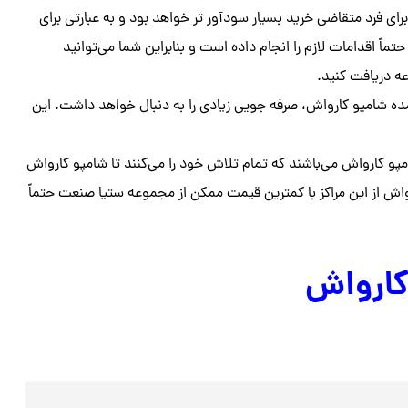
رای فرد متقاضی خرید بسیار سودآور تر خواهد بود و به عبارتی برای
تماً اقدامات لازم را انجام داده است و بنابراین شما می‌توانید
ه دریافت کنید.
ده شامپو کارواش، صرفه جویی زیادی را به دنبال خواهد داشت. این
امپو کارواش می‌باشند که تمام تلاش خود را می‌کنند تا شامپو کارواش
رواش از این مراکز با کمترین قیمت ممکن از مجموعه ستیا صنعت حتماً
کارواش