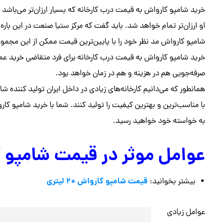
خرید شامپو کارواش به قیمت درب کارخانه که بسیار ارزان‌تر می‌باشد ب
او ارزان‌تر تمام خواهد شد. باید گفت که مرکز ستیا صنعت در این باره ح
شامپو کارواش مد نظر خود را با پایین‌ترین قیمت ممکن از این مجموع
خرید شامپو کارواش به قیمت درب کارخانه برای فرد متقاضی خرید عم
صرفه‌جویی هم در هزینه و هم در زمان خواهد بود.
همانطور که می‌دانیم کارخانه‌های زیادی در داخل ایران تولید کننده ش
با مناسب‌ترین و بهترین کیفیت را تولید کنند. شما با خرید شامپو کا
به خواسته خود خواهید رسید.
عوامل موثر در قیمت شامپو 
قیمت شامپو کارواش ۲۰ لیتری
بیشتر بخوانید:
عوامل زیادی