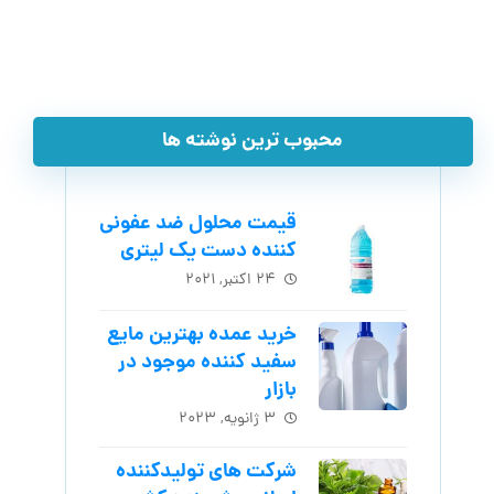
محبوب ترین نوشته ها
قیمت محلول ضد عفونی
کننده دست یک لیتری
۲۴ اکتبر, ۲۰۲۱
خرید عمده بهترین مایع
سفید کننده موجود در
بازار
۳ ژانویه, ۲۰۲۳
شرکت های تولیدکننده