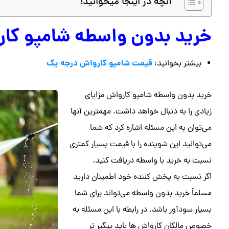
آنچه در اینجا میخوانید!
خرید بدون واسطه شامپو کا
قیمت شامپو کارواش درجه یک
بیشتر بخوانید:
خرید بدون واسطه شامپو کارواش مزایای
زیادی را به دنبال خواهد داشت. مهمترین آنها
می‌توان به این مسئله اشاره کرد که شما
می‌توانید این شوینده را با قیمت بسیار کمتری
نسبت به خرید با واسطه دریافت کنید.
اگر نسبت به پخش کننده خود اطمینان دارید
مسلماً خرید بدون واسطه می‌تواند برای شما
بسیار سودآور باشد. در رابطه با این مسئله به
خصوص مالکان کارواش ها باید پیگیر تر