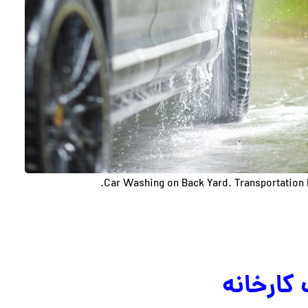
Car Washing on Back Yard. Transportation 
کارخانه