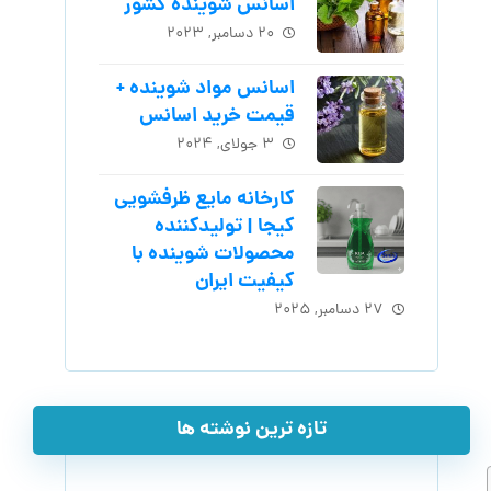
اسانس شوینده کشور
۲۰ دسامبر, ۲۰۲۳
اسانس مواد شوینده +
قیمت خرید اسانس
۳ جولای, ۲۰۲۴
کارخانه مایع ظرفشویی
کیجا | تولیدکننده
محصولات شوینده با
کیفیت ایران
۲۷ دسامبر, ۲۰۲۵
تازه ترین نوشته ها