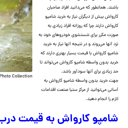
باشند. همانطور که می‌دانید افراد صاحبان
کارواش بیش از دیگران نیاز به خرید شامپو
کارواش دارند چرا که روزانه افراد زیادی به
صورت مکرر برای شستشوی خودروهای خود به
نزد آنها می‌روند و در نتیجه آنها نیاز به خرید
شامپو کارواش با قیمت بسیار بهتری دارند که
خرید بدون واسطه شامپو کارواش می‌تواند تا
حد زیادی برای آنها سودآور باشد.
Photo Collection.
جهت خرید بدون واسطه شامپو کارواش به
آسانی می‌توانید از مرکز ستیا صنعت اقدامات
لازم را انجام دهید.
شامپو کارواش به قیمت درب 