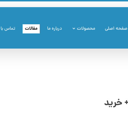
صفحه اصلی
محصولات
درباره ما
مقالات
تماس با 
 خرید