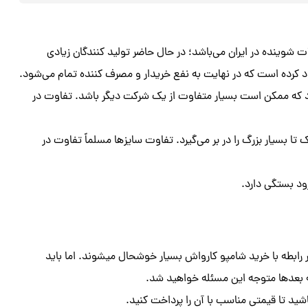
ت شوینده در ایران می‌باشد؛ در حال حاضر تولید کنندگان زیادی
د کرده است که در نهایت به نفع خریدار و مصرف کننده تمام می‌شود.
رد که ممکن است بسیار متفاوت از یک شرکت دیگر باشد. تفاوت در
ا بسیار بزرگ را در بر می‌گیرد. تفاوت سایزها مسلماً تفاوت در
ود بستگی دارد.
ر رابطه با خرید شامپو کارواش بسیار خوشحال میشوند. اما باید
ه بعدها متوجه این مسئله خواهید شد.
شید تا قیمتی مناسب با آن را پرداخت کنید.