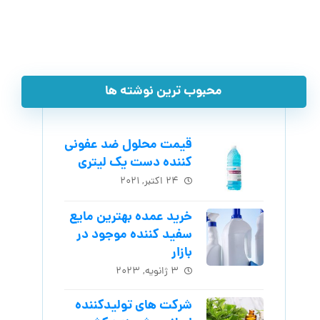
محبوب ترین نوشته ها
قیمت محلول ضد عفونی
کننده دست یک لیتری
۲۴ اکتبر, ۲۰۲۱
خرید عمده بهترین مایع
سفید کننده موجود در
بازار
۳ ژانویه, ۲۰۲۳
شرکت های تولیدکننده