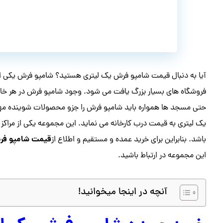
آیا به دنبال قیمت شامپو فرش یک لیتری هستید؟ شامپو فرش یکی از 
فروشگاه های بسیار بزرگ یافت می شود. وجود شامپو فرش در هر خانه 
حتی مسجد ها همواره باید شامپو فرش را جزو محصولات شوینده مه
یک لیتری به قیمت درب کارخانه می نماید. این مجموعه یکی از مرا
قیمت شامپو فرش
باشد. بنابراین برای خرید عمده و مستقیم و اطلاع از
این مجموعه در ارتباط باشید.
آنچه در اینجا میخوانید!