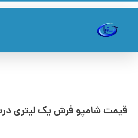
قیمت شامپو فرش یک لیتری درب