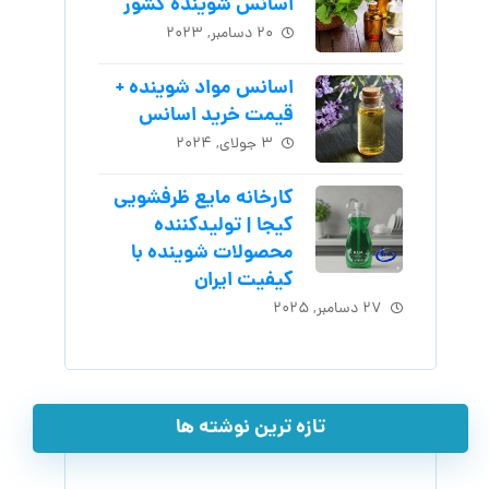
اسانس شوینده کشور
۲۰ دسامبر, ۲۰۲۳
اسانس مواد شوینده +
قیمت خرید اسانس
۳ جولای, ۲۰۲۴
کارخانه مایع ظرفشویی
کیجا | تولیدکننده
محصولات شوینده با
کیفیت ایران
۲۷ دسامبر, ۲۰۲۵
تازه ترین نوشته ها