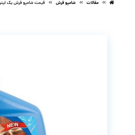
مقالات
شامپو فرش
قیمت شامپو فرش یک لیتری