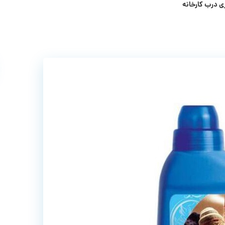
 درب کارخانه