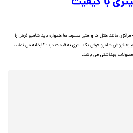
تری با کیفیت
 مراکزی مانند هتل ها و حتی مسجد ها همواره باید شامپو فرش را
به فروش شامپو فرش یک لیتری به قیمت درب کارخانه می نماید.
محصولات بهداشتی می باشد.