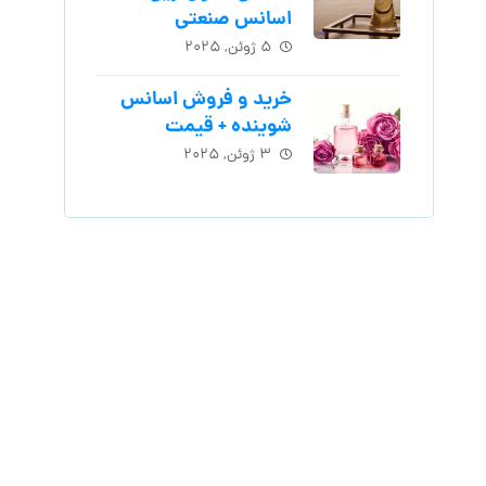
اسانس‌ صنعتی
۵ ژوئن, ۲۰۲۵
خرید و فروش اسانس
شوینده + قیمت
۳ ژوئن, ۲۰۲۵