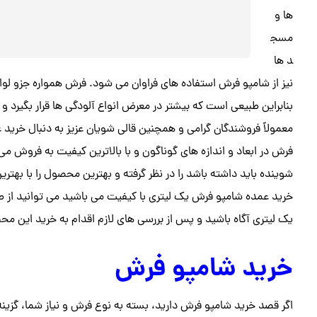
ها و
مسج
د ها
نیز از شامپو فرش استفاده های فراوان می شود. فرش همواره جزو لواز
بنابراین طبیعی است که بیشتر در معرض انواع آلودگی ها قرار بگیرد و ب
معمولاً فروشندگان گرامی و همچنین قالی شویان عزیز به دنبال خری
فرش در ابعاد و اندازه های گوناگون و با بالاترین کیفیت به فروش م
شوینده باید داشته باشد را در نظر گرفته و بهترین محصول را با بهتری
خرید عمده شامپو فرش یک لیتری با کیفیت می باشید می توانید از
یک لیتری آگاه باشید و پس از بررسی های لازم اقدام به خرید این مح
خرید شامپو فرش
اگر قصد خرید شامپو فرش دارید، بسته به نوع فرش و نیاز شما، گزینه