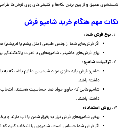
شستشوی عمیق و از بین بردن لکه‌ها و کثیفی‌های روی فرش‌ها طراحی 
نکات مهم هنگام خرید شامپو فرش
نوع فرش شما
:
اگر فرش‌های شما از جنس طبیعی (مثل پشم یا ابریشم) ه
برای فرش‌های ماشینی، شامپوهایی با قدرت پاک‌کنندگی بیش
ترکیبات شامپو
:
شامپو فرش باید حاوی مواد شیمیایی ملایم باشد که به باف
داشته باشد.
شامپوهایی که حاوی مواد ضد حساسیت هستند، انتخاب ب
داشته باشند.
روش استفاده
:
برخی شامپوهای فرش نیاز به رقیق شدن با آب دارند و برخی
اگر فرش شما حساس است، شامپویی را انتخاب کنید که نیا