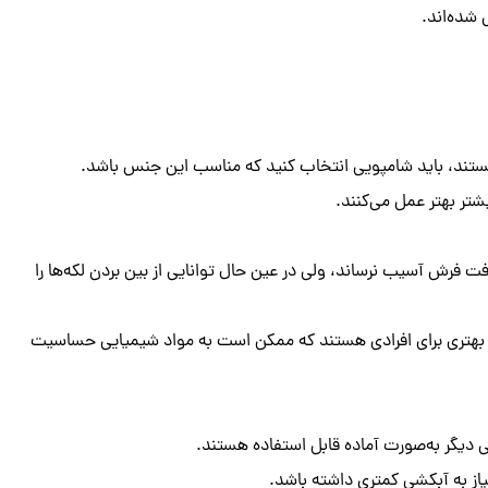
شده‌اند.
ستند، باید شامپویی انتخاب کنید که مناسب این جنس باشد.
تر بهتر عمل می‌کنند.
ت فرش آسیب نرساند، ولی در عین حال توانایی از بین بردن لکه‌ها را
هتری برای افرادی هستند که ممکن است به مواد شیمیایی حساسیت
 دیگر به‌صورت آماده قابل استفاده هستند.
ز به آبکشی کمتری داشته باشد.