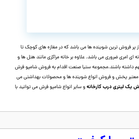
پر فروش‌ ترین شوینده ها می باشد که در مغازه های کوچک تا
ای امری ضروری می باشد. علاوه بر خانه مراکزی مانند هتل ها و
م داشته باشند.مجموعه ستیا صنعت اقدام به فروش شامپو فرش
کز معتبر پخش و فروش انواع شوینده ها و محصولات بهداشتی می
 یک لیتری درب کارخانه
و سایر انواع شامپو فرش می توانید با