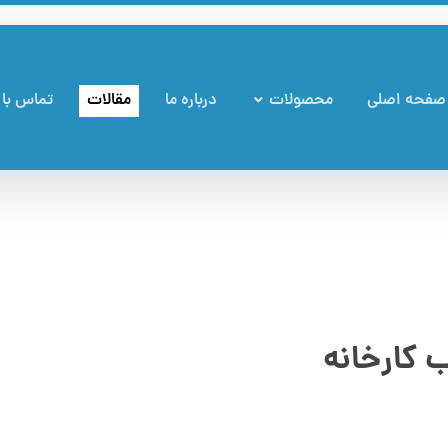
صفحه اصلی
محصولات
درباره ما
مقالات
تماس با 
 کارخانه