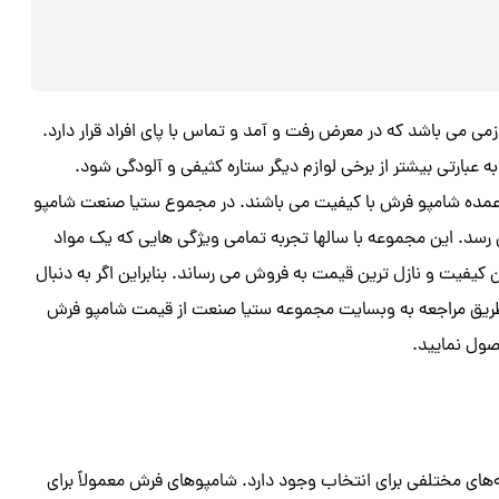
می می باشد که در معرض رفت و آمد و تماس با پای افراد قرار دارد.
ه عبارتی بیشتر از برخی لوازم دیگر ستاره کثیفی و آلودگی شود.
د عمده شامپو فرش با کیفیت می باشند. در مجموع ستیا صنعت شامپو
ی رسد. این مجموعه با سالها تجربه تمامی ویژگی هایی که یک مواد
ن کیفیت و نازل ترین قیمت به فروش می رساند. بنابراین اگر به دنبال
 طریق مراجعه به وبسایت مجموعه ستیا صنعت از قیمت شامپو فرش
صول نمایید.
‌های مختلفی برای انتخاب وجود دارد. شامپوهای فرش معمولاً برای