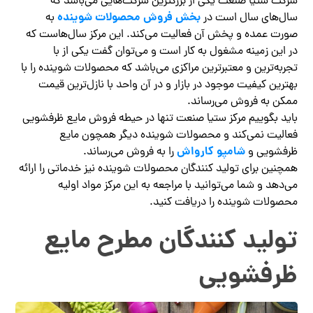
شرکت ستیا صنعت یکی از بزرگترین شرکت‌هایی می‌باشد که
بخش فروش محصولات شوینده
سال‌های سال است در
به
صورت عمده و پخش آن فعالیت می‌کند. این مرکز سال‌هاست که
در این زمینه مشغول به کار است و می‌توان گفت یکی از با
تجربه‌ترین و معتبرترین مراکزی می‌باشد که محصولات شوینده را با
بهترین کیفیت موجود در بازار و در آن واحد با نازل‌ترین قیمت
ممکن به فروش می‌رساند.
باید بگوییم مرکز ستیا صنعت تنها در حیطه فروش مایع ظرفشویی
فعالیت نمی‌کند و محصولات شوینده دیگر همچون مایع
شامپو کارواش
ظرفشویی و
را به فروش می‌رساند.
همچنین برای تولید کنندگان محصولات شوینده نیز خدماتی را ارائه
می‌دهد و شما می‌توانید با مراجعه به این مرکز مواد اولیه
محصولات شوینده را دریافت کنید.
تولید کنندگان مطرح مایع
ظرفشویی