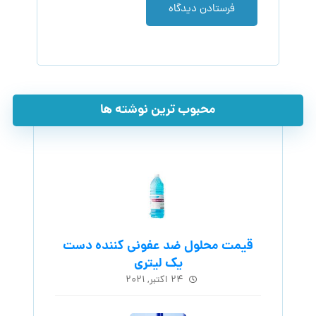
فرستادن دیدگاه
محبوب ترین نوشته ها
قیمت محلول ضد عفونی کننده دست
یک لیتری
۲۴ اکتبر, ۲۰۲۱