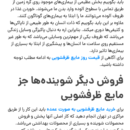
باید بگوییم بخش عظیمی از بیماری‌های موجود روی کره زمین از
طریق تماس با سطوح آلوده وارد بدن ما می‌شوند. خوردن غذا در
ظروف آلوده می‌توانند ما را ابتلا به بیماری‌های گوناگون کنند.
علاوه بر این باید بگوییم که ذات انسان به طور طبیعی از ناپاکی‌ها
و کثیفی‌ها دوری میکند. بنابراین اره به دنبال پاکیزگی وسایل زندگی
می‌باشد که ظروف یکی از مهم‌ترین وسایلی می‌باشد که به طور غیر
مستقیم روی سلامت ما انسان‌ها و پیشگیری از ابتلا به بسیاری از
بیماری‌ها تاثیر دارد.
قیمت روز مایع ظرفشویی
برای آگاهی از
به ادامه مطلب توجه
داشته باشید.
فروش دیگر شوینده‌ها جز
مایع ظرفشویی
خرید مایع ظرفشویی به صورت عمده
برای
باید این کار را از طریق
مراکزی در تهران انجام دهید که کار اصلی آنها پخش و فروش
محصولات شوینده و بسیاری از محصولات بهداشتی می‌باشد.