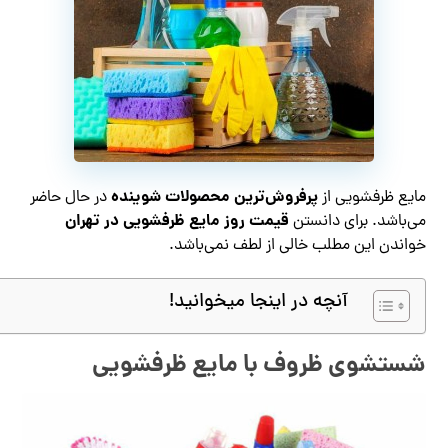
پرفروش‌ترین محصولات شوینده
مایع ظرفشویی از
در حال حاضر
قیمت روز مایع ظرفشویی در تهران
می‌باشد. برای دانستن
خواندن این مطلب خالی از لطف نمی‌باشد.
آنچه در اینجا میخوانید!
شستشوی ظروف با مایع ظرفشویی