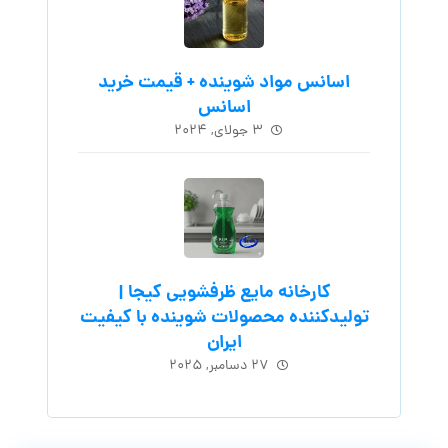
اسانس مواد شوینده + قیمت خرید
اسانس
۳ جولای, ۲۰۲۴
کارخانه مایع ظرفشویی کیجا |
تولیدکننده محصولات شوینده با کیفیت
ایران
۲۷ دسامبر, ۲۰۲۵