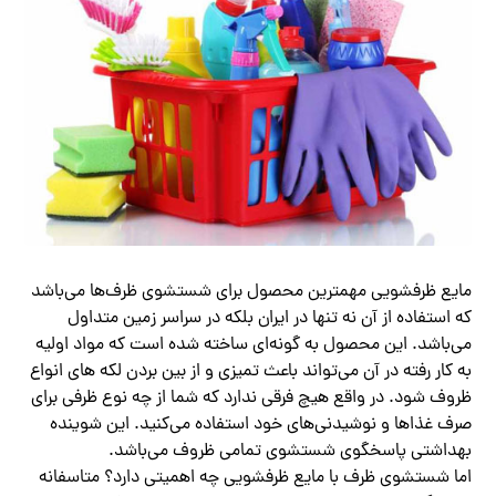
مایع ظرفشویی مهمترین محصول برای شستشوی ظرف‌ها می‌باشد
که استفاده از آن نه تنها در ایران بلکه در سراسر زمین متداول
می‌باشد. این محصول به گونه‌ای ساخته شده است که مواد اولیه
به کار رفته در آن می‌تواند باعث تمیزی و از بین بردن لکه‌ های انواع
ظروف شود. در واقع هیچ فرقی ندارد که شما از چه نوع ظرفی برای
صرف غذاها و نوشیدنی‌های خود استفاده می‌کنید. این شوینده
بهداشتی پاسخگوی شستشوی تمامی ظروف می‌باشد.
اما شستشوی ظرف با مایع ظرفشویی چه اهمیتی دارد؟ متاسفانه