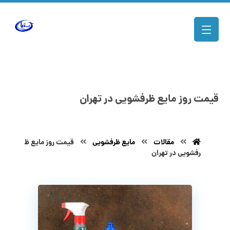
قیمت روز مایع ظرفشویی در تهران
مقالات
مایع ظرفشویی
قیمت روز مایع ظ
رفشویی در تهران