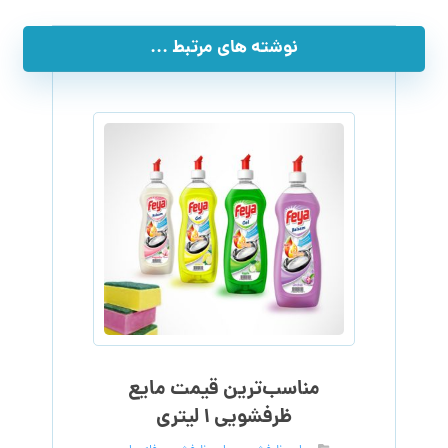
نوشته های مرتبط ...
مناسب‌ترین قیمت مایع
ظرفشویی ۱ لیتری