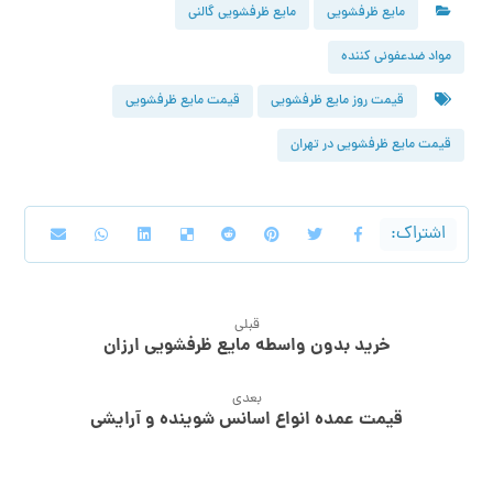
مایع ظرفشویی
مایع ظرفشویی گالنی
مواد ضدعفونی کننده
قیمت روز مایع ظرفشویی
قیمت مایع ظرفشویی
قیمت مایع ظرفشویی در تهران
قبلی
خرید بدون واسطه مایع ظرفشویی ارزان
بعدی
قیمت عمده انواع اسانس شوینده و آرایشی