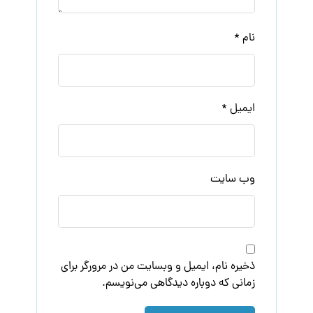
نام
*
ایمیل
*
وب‌ سایت
ذخیره نام، ایمیل و وبسایت من در مرورگر برای
زمانی که دوباره دیدگاهی می‌نویسم.