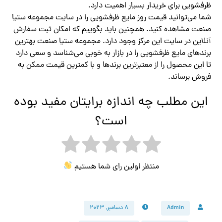
ظرفشویی برای خریدار بسیار اهمیت دارد.
شما می‌توانید قیمت روز مایع ظرفشویی را در سایت مجموعه ستیا
صنعت مشاهده کنید. همچنین باید بگوییم که امکان ثبت سفارش
آنلاین در سایت این مرکز وجود دارد. مجموعه ستیا صنعت بهترین
برندهای مایع ظرفشویی را در بازار به خوبی می‌شناسد و سعی دارد
تا این محصول را از معتبرترین برندها و با کمترین قیمت ممکن به
فروش برساند.
این مطلب چه اندازه برایتان مفید بوده
است؟
منتظر اولین رای شما هستیم
Admin
۸ دسامبر, ۲۰۲۳