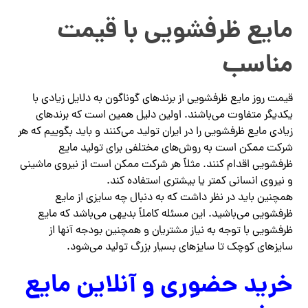
مایع ظرفشویی با قیمت
مناسب
قیمت روز مایع ظرفشویی از برندهای گوناگون به دلایل زیادی با
یکدیگر متفاوت می‌باشند. اولین دلیل همین است که برندهای
زیادی مایع ظرفشویی را در ایران تولید می‌کنند و باید بگوییم که هر
شرکت ممکن است به روش‌های مختلفی برای تولید مایع
ظرفشویی اقدام کنند. مثلاً هر شرکت ممکن است از نیروی ماشینی
و نیروی انسانی کمتر یا بیشتری استفاده کند.
همچنین باید در نظر داشت که به دنبال چه سایزی از مایع
ظرفشویی می‌باشید. این مسئله کاملاً بدیهی می‌باشد که مایع
ظرفشویی با توجه به نیاز مشتریان و همچنین بودجه آنها از
سایزهای کوچک تا سایزهای بسیار بزرگ تولید می‌شود.
خرید حضوری و آنلاین مایع