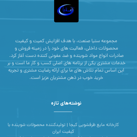
مجموعه ستیا صنعت، با هدف افزایش کمیت و کیفیت
محصولات داخلی، فعالیت های خود را در زمینه فروش و
صادرات انواع مواد شوینده و ضد عفونی کننده دست آغاز کرد.
خدمات مشتری یکی از برنامه های اصلی کسب و کار ما است و بر
این اساس تمام تلاش های ما برای ارائه رضایت مشتری و تجربه
خرید خوب در ذهن مشتریان عزیز است.
نوشته‌های تازه
کارخانه مایع ظرفشویی کیجا | تولیدکننده محصولات شوینده با
کیفیت ایران