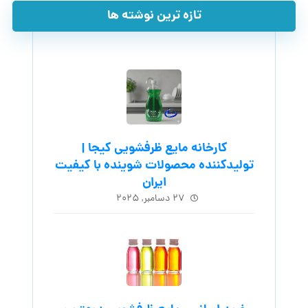
تازه ترین نوشته ها
کارخانه مایع ظرفشویی کیجا |
تولیدکننده محصولات شوینده با کیفیت
ایران
۲۷ دسامبر, ۲۰۲۵