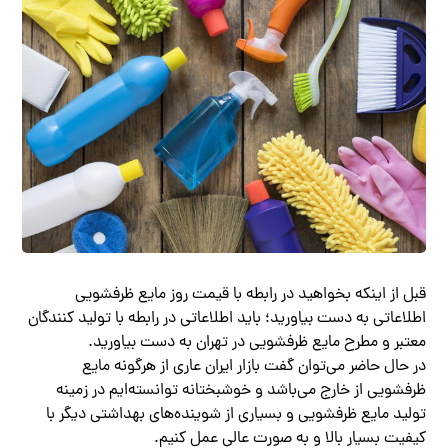
قبل از اینکه بخواهید در رابطه با قیمت روز مایع ظرفشویی
اطلاعاتی به دست بیاورید؛ باید اطلاعاتی در رابطه با تولید کنندگان
معتبر و مطرح مایع ظرفشویی در تهران به دست بیاورید.
در حال حاضر می‌توان گفت بازار ایران عاری از هرگونه مایع
ظرفشویی از خارج می‌باشد و خوشبختانه توانسته‌ایم در زمینه
تولید مایع ظرفشویی و بسیاری از شوینده‌های بهداشتی دیگر با
کیفیت بسیار بالا و به صورت عالی عمل کنیم.