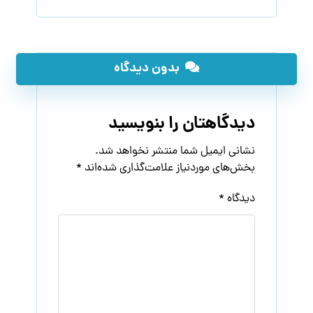
بدون دیدگاه
دیدگاهتان را بنویسید
نشانی ایمیل شما منتشر نخواهد شد.
بخش‌های موردنیاز علامت‌گذاری شده‌اند
*
دیدگاه
*