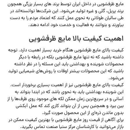
مایع ظرفشویی در داخل ایران توسط برند های بسیار بزرگی همچون
برند پریل، گلی و غیره تولید می‌شود. این شرکت‌ها توانسته‌اند در
طی سالیان طولانی به نحوی عمل کنند که اعتماد مردم را به دست
بیاورند و بتوانند به فعالیت و خدمت خود ادامه دهند.
اهمیت کیفیت بالا مایع ظرفشویی
کیفیت بالای مایع ظرفشویی هنگام خرید بسیار اهمیت دارد. توجه
داشته باشید که نه تنها مایع ظرفشویی بلکه در رابطه با دیگر
محصولات شوینده و بهداشتی باید این مسئله را در نظر داشته
باشید که این محصولات بیشتر اوقات با روش‌های شیمیایی تولید
می‌شود.
کیفیت بالای مایع ظرفشویی نیز از اهمیت بسیاری برخوردار است.
این شوینده بهداشتی باید به نحوی باشد که در ابتدا بتواند به
آسانی و در سریع‌ترین زمان ممکن لکه های موجود روی ظرف‌ها را از
بین ببرد و همچنین پس از آن بتواند کاری کند که عمل آبکشی
بدون ماندن ذره‌ای از این محصول صورت گیرد.
برای آگاهی از قیمت روز مایع ظرفشویی با بهترین کیفیت ممکن در
بازار می‌توانید با کارشناسان مرکز ستیا صنعت تماس بگیرید.