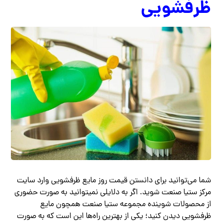
ظرفشویی
شما می‌توانید برای دانستن قیمت روز مایع ظرفشویی وارد سایت
مرکز ستیا صنعت شوید. اگر به دلایلی نمیتوانید به صورت حضوری
از محصولات شوینده مجموعه ستیا صنعت همچون مایع
ظرفشویی دیدن کنید؛ یکی از بهترین راه‌ها این است که به صورت