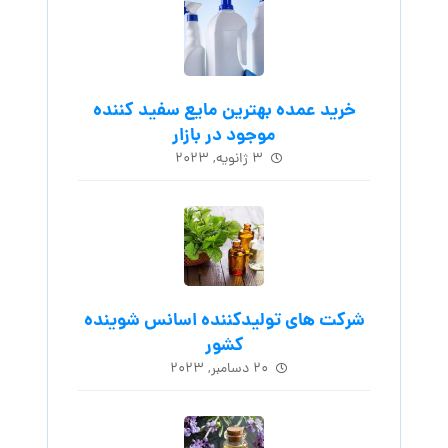
خرید عمده بهترین مایع سفید کننده
موجود در بازار
۳ ژانویه, ۲۰۲۳
شرکت های تولیدکننده اسانس شوینده
کشور
۲۰ دسامبر, ۲۰۲۳