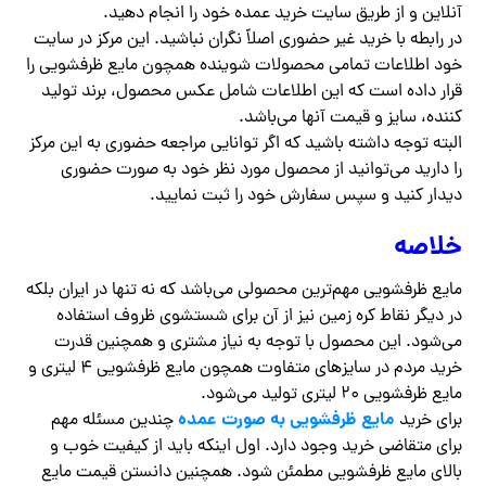
آنلاین و از طریق سایت خرید عمده خود را انجام دهید.
در رابطه با خرید غیر حضوری اصلاً نگران نباشید. این مرکز در سایت
خود اطلاعات تمامی محصولات شوینده همچون مایع ظرفشویی را
قرار داده است که این اطلاعات شامل عکس محصول، برند تولید
کننده، سایز و قیمت آنها می‌باشد.
البته توجه داشته باشید که اگر توانایی مراجعه حضوری به این مرکز
را دارید می‌توانید از محصول مورد نظر خود به صورت حضوری
دیدار کنید و سپس سفارش خود را ثبت نمایید.
خلاصه
مایع ظرفشویی مهم‌ترین محصولی می‌باشد که نه تنها در ایران بلکه
در دیگر نقاط کره زمین نیز از آن برای شستشوی ظروف استفاده
می‌شود. این محصول با توجه به نیاز مشتری و همچنین قدرت
خرید مردم در سایزهای متفاوت همچون مایع ظرفشویی ۴ لیتری و
مایع ظرفشویی ۲۰ لیتری تولید می‌شود.
مایع ظرفشویی به صورت عمده
برای خرید
چندین مسئله مهم
برای متقاضی خرید وجود دارد. اول اینکه باید از کیفیت خوب و
بالای مایع ظرفشویی مطمئن شود. همچنین دانستن قیمت مایع