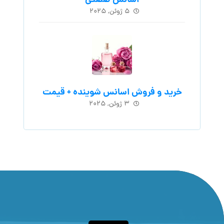
اسانس‌ صنعتی
۵ ژوئن, ۲۰۲۵
خرید و فروش اسانس شوینده + قیمت
۳ ژوئن, ۲۰۲۵