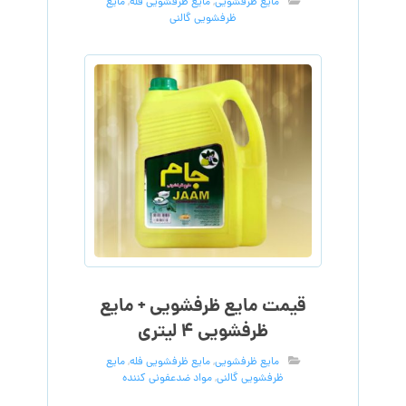
مایع ظرفشویی
,
مایع ظرفشویی فله
,
مایع
ظرفشویی گالنی
قیمت مایع ظرفشویی + مایع
ظرفشویی ۴ لیتری
مایع ظرفشویی
,
مایع ظرفشویی فله
,
مایع
ظرفشویی گالنی
,
مواد ضدعفونی کننده