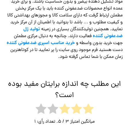
مواد تشکیل دهنده بیضرر و بدون حساسیت باشند. و برای خرید
عمده انواع محصولات ضدعفونی کننده باید با یک مرکز پخش
مطمئن ارتباط گرفت که دارای سلامت کالا و مجوزهای بهداشتی کالا
و کیفیت مطلوب و … باشد تا بتوانید با اطمینان از آن مرکز خرید
تولید ژل
نمایید. همچنین تولیدکنندگان بسیاری در زمینه
ضدعفونی کننده
فعالیت دارند. چنانچه به دنبال مرکزی مطمئن
خرید مناسب اسپری ضدعفونی کننده
جهت خرید بدون واسطه و
دست هستید فرم موجود روی سایت را پر نمایید تا در کوتاهترین
زمان ممکن با شما تماس گرفته شود.
این مطلب چه اندازه برایتان مفید بوده
است؟
میانگین امتیاز
3
/ 5. تعداد رأی:
1