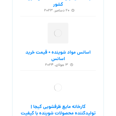
کشور
۲۰ دسامبر, ۲۰۲۳
اسانس مواد شوینده + قیمت خرید
اسانس
۳ جولای, ۲۰۲۴
کارخانه مایع ظرفشویی کیجا |
تولیدکننده محصولات شوینده با کیفیت