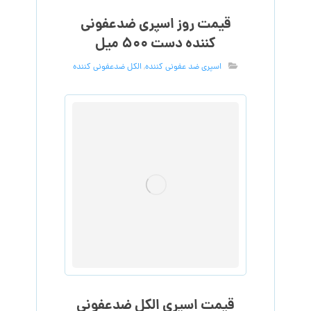
قیمت روز اسپری ضدعفونی
کننده دست ۵۰۰ میل
اسپری ضد عفونی کننده
,
الکل ضدعفونی کننده
قیمت اسپری الکل ضدعفونی