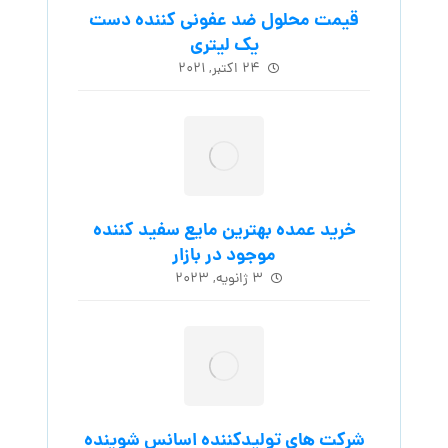
قیمت محلول ضد عفونی کننده دست
یک لیتری
۲۴ اکتبر, ۲۰۲۱
خرید عمده بهترین مایع سفید کننده
موجود در بازار
۳ ژانویه, ۲۰۲۳
شرکت های تولیدکننده اسانس شوینده