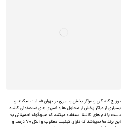
توزیع کنندگان و مراکز پخش بسیاری در تهران فعالیت میکنند و
بسیاری از مراکز پخش از محلول ها و اسپری های ضدعفونی کننده
دست با نام های ناآشنا استفاده میکنند که هیچگونه اطمینانی به
این برند ها نمیباشد که دارای کیفیت مطلوب و الکل ۷۰ درصد و