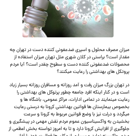
میزان مصرف محلول و اسپری ضدعفونی کننده دست در تهران چه
مقدار است؟ براستی در کلان شهری مثل تهران میزان استفاده از
محصولات ضدعفونی کننده دست و سطوح چقدر است؟ آیا مردم
پروتکل های بهداشتی را رعایت میکنند؟
در تهران بزرگ میزان رفت و آمد روزانه و مسافران روزانه بسیار زیاد
است و در کنار اینکه افرد جامعه چطور پرتوکل های بهداشتی را
رعایت مینمایند در تمامی ادارات، مراکز عمومی، باشگاه ها و
بخصوص بیمارستان ها قوانین بهداشتی کرونا به درستی رعایت
میگردد و درلت نیز با وضع قوانین مربوط به کرونا و سرعت
بخشیدن به واکسیناسیون عموم مردم نقش مهمی در پیشگیری و
جلوگیری از افزایش کرونا دارد و تا به امروز تواسته بخش اعظمی از