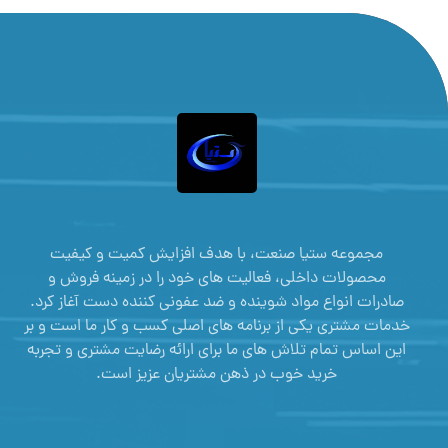
مجموعه ستیا صنعت، با هدف افزایش کمیت و کیفیت
محصولات داخلی، فعالیت های خود را در زمینه فروش و
صادرات انواع مواد شوینده و ضد عفونی کننده دست آغاز کرد.
خدمات مشتری یکی از برنامه های اصلی کسب و کار ما است و بر
این اساس تمام تلاش های ما برای ارائه رضایت مشتری و تجربه
خرید خوب در ذهن مشتریان عزیز است.