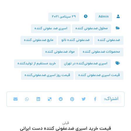
Admin
۲۹ سپتامبر, ۲۰۲۱
محلول ضدعفونی کننده
اسپری ضد عفونی کننده
ضدعفونی کننده
ضدعفونی کننده نانو
مایع ضدعفونی کننده
محصولات ضدعفونی کننده
مواد ضدعفونی کننده
اسپری ضدعفونی‌کننده در تهران
خرید مستقیم از تولیدکننده
قیمت اسپری ضدعفونی کننده
قیمت روز اسپری ضدعفونی‌کننده
قبلی
قیمت خرید اسپری ضدعفونی کننده دست ایرانی