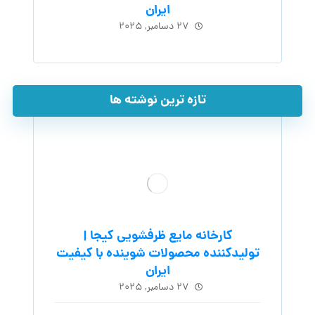
ایران
۲۷ دسامبر, ۲۰۲۵
تازه ترین نوشته ها
کارخانه مایع ظرفشویی کیجا |
تولیدکننده محصولات شوینده با کیفیت
ایران
۲۷ دسامبر, ۲۰۲۵