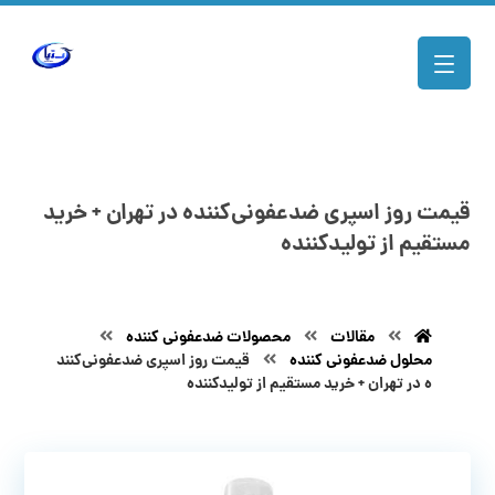
قیمت روز اسپری ضدعفونی‌کننده در تهران + خرید
مستقیم از تولیدکننده
مقالات
محصولات ضدعفونی کننده
محلول ضدعفونی کننده
قیمت روز اسپری ضدعفونی‌کنند
ه در تهران + خرید مستقیم از تولیدکننده