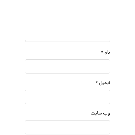
نام
*
ایمیل
*
وب‌ سایت