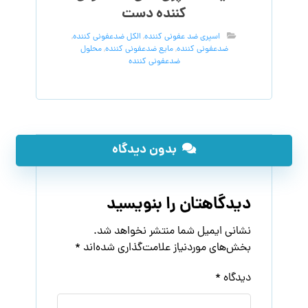
کننده دست
اسپری ضد عفونی کننده
,
الکل ضدعفونی کننده
,
ضدعفونی کننده
,
مایع ضدعفونی کننده
,
محلول
ضدعفونی کننده
بدون دیدگاه
دیدگاهتان را بنویسید
نشانی ایمیل شما منتشر نخواهد شد.
بخش‌های موردنیاز علامت‌گذاری شده‌اند
*
دیدگاه
*