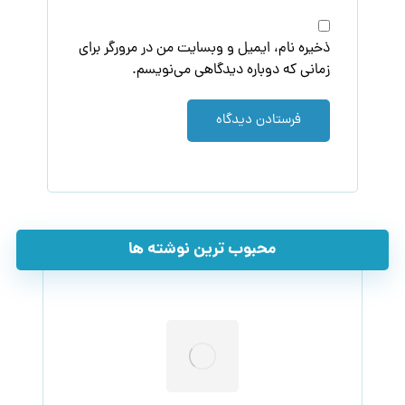
ذخیره نام، ایمیل و وبسایت من در مرورگر برای
زمانی که دوباره دیدگاهی می‌نویسم.
فرستادن دیدگاه
محبوب ترین نوشته ها