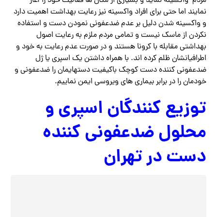
مردم واکسینه نماید و بسیاری از مکان ها فعالیت خود را آغاز
نمایند اما حتی برای افراد واکسینه نیز رعایت بهداشت اهمیت دارد
و واکسینه شدن دلیل بر عدم ضدعفونی نمودن دست و استفاده
نکردن از ماسک نیست و تمامی مردم ملزم به رعایت اصول
بهداشتی مقابله با کرونا هستند و در صورت عدم رعایت به خود و
اطرافیانشان ظلم کرده اند. با همراه داشتن یک اسپری یا ژل
ضدعفونی کننده دست کوچک باکیفیت دستهایمان را ضدعفونی و
خودمان را در برابر بیماری های ویروسی ایمن نماییم.
توزیع کنندگان اسپری و
محلول ضدعفونی کننده
دست در تهران