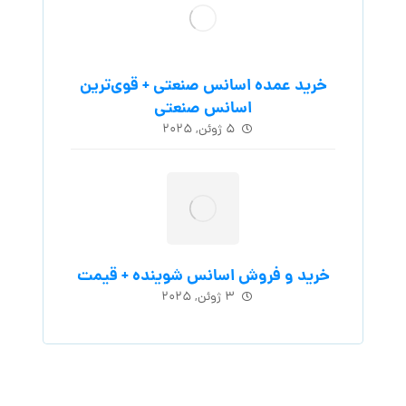
خرید عمده اسانس صنعتی + قوی‌ترین
اسانس‌ صنعتی
۵ ژوئن, ۲۰۲۵
خرید و فروش اسانس شوینده + قیمت
۳ ژوئن, ۲۰۲۵