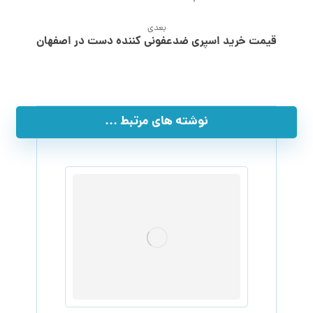
بعدی
قیمت خرید اسپری ضدعفونی کننده دست در اصفهان
نوشته های مرتبط ...