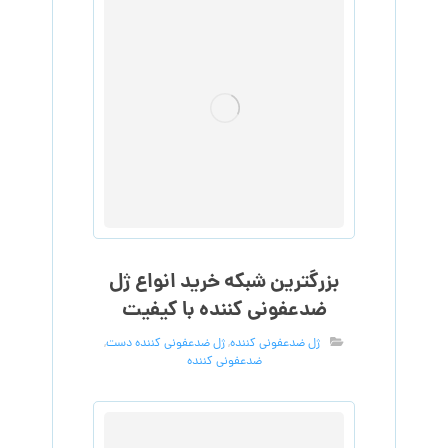
بزرگترین شبکه خرید انواع ژل
ضدعفونی کننده با کیفیت
ژل ضدعفونی کننده
,
ژل ضدعفونی کننده دست
,
ضدعفونی کننده