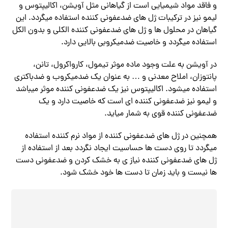
و فاقد مواد شیمیایی است از گیاهانی مثل آویشن، اکالیپتوس و
لیمو نیز در ترکیبات ژل های ضدعفونی کننده استفاده میگردد. این
گیاهان در محلول ها و ژل های ضدعفونی کننده الکلی و بدون الکل
استفاده میگردد و خاصیت ضدمیکروبی بالایی دارد.
در آویشن به علت وجود ماده موثر تیمول، کارواکرول، تانن،
پانتوزان، املاح معدنی و … به عنوان یک ضدمیکروب و ضدباکتری
استفاده میشود. اکالیپتوس نیز یک ضدعفونی کننده موثر میباشد
و لیمو نیز ضدعفونی کننده ای است که خاصیت دارد و یک
ضدعفونی کننده قوی به شمار میاید.
همچنین در ژل های ضدعفونی کننده از مواد نرم کننده استفاده
میگردد تا روی دست ها حساسیت ایجاد نگردد بعد از استفاده از
ژل های ضدعفونی کننده نیاز ی به خشک کردن و ضدعفونی دست
ها نیست و باید زمان تا دست ها خود خشک شود.