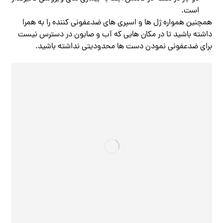
است.
همچنین همواره ژل ها و اسپری های ضدعفونی کننده را به همرا
داشته باشید تا در مکان هایی که آب و صابون در دسترس نیست
برای ضدعفونی نمودن دست ها محدودیتی نداشته باشید.