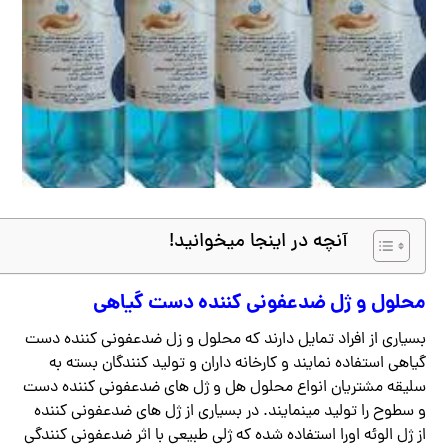
آنچه در اینجا میخوانید!
محلول و ژل ضدعفونی کننده دست گیاهی
بسیاری از افراد تمایل دارند که محلول و زل ضدعفونی کننده دست
گیاهی استفاده نمایند و کارخانه داران و تولید کنندگان بسته به
سلیقه مشتریان انواع محلول هل و ژل های ضدعفونی کننده دست
و سطوح را تولید مینمایند. در بسیاری از ژل های ضدعفونی کننده
از ژل الوئه اورا استفاده شده که ژلی طبیعی با اثر ضدعفونی کنندگی