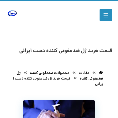
قیمت خرید ژل ضدعفونی کننده دست ایرانی
مقالات
محصولات ضدعفونی کننده
ژل
ضدعفونی کننده
قیمت خرید ژل ضدعفونی کننده دست ا
یرانی