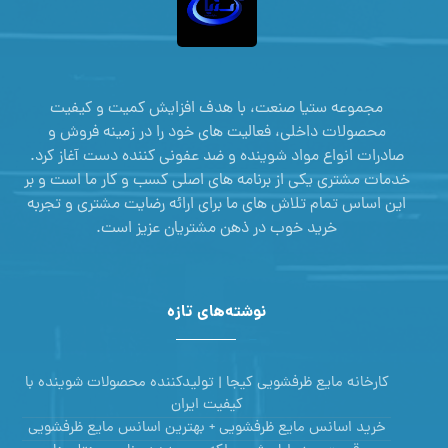
مجموعه ستیا صنعت، با هدف افزایش کمیت و کیفیت
محصولات داخلی، فعالیت های خود را در زمینه فروش و
صادرات انواع مواد شوینده و ضد عفونی کننده دست آغاز کرد.
خدمات مشتری یکی از برنامه های اصلی کسب و کار ما است و بر
این اساس تمام تلاش های ما برای ارائه رضایت مشتری و تجربه
خرید خوب در ذهن مشتریان عزیز است.
نوشته‌های تازه
کارخانه مایع ظرفشویی کیجا | تولیدکننده محصولات شوینده با
کیفیت ایران
خرید اسانس مایع ظرفشویی + بهترین اسانس مایع ظرفشویی