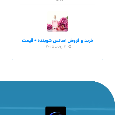
خرید و فروش اسانس شوینده + قیمت
۳ ژوئن, ۲۰۲۵