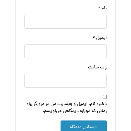
نام
*
ایمیل
*
وب‌ سایت
ذخیره نام، ایمیل و وبسایت من در مرورگر برای
زمانی که دوباره دیدگاهی می‌نویسم.
فرستادن دیدگاه