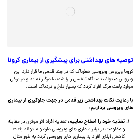
توصیه های بهداشتی برای پیشگیری از بیماری کرونا
کرونا ویروس ویروسی خطرناک که در چند قدمی ما قرار دارد این
ویروس میتواند دستگاه تنفسی را را شدیدا درگیر نماید و در برخی
موارد باعث مرگ افراد گردد که بسیار تلخ و دردناک است.
با رعایت نکات بهداشتی زیر قدمی در جهت جلوکیری از بیماری
های ویروسی برداریم
:
تغذیه خود را اصلاح نماییم
: تغذیه افراد اثر موثری در مقابله
و مقاومت در برابر بیماری های ویروسی دارد و میتواند باعث
کاهش ابلای افراد به بیماری های ویروسی گردد به طور مثال