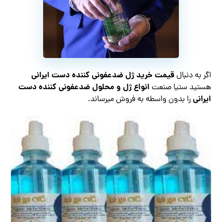
قیمت خرید ژل ضدعفونی کننده دست ایرانی
اگر به دنبال
انواع ژل و محلول ضدعفونی کننده دست
هستید ستیا صنعت
ایرانی
را بدون واسطه به فروش میرساند.