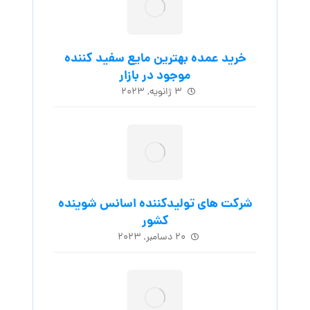
خرید عمده بهترین مایع سفید کننده
موجود در بازار
۳ ژانویه, ۲۰۲۳
شرکت های تولیدکننده اسانس شوینده
کشور
۲۰ دسامبر, ۲۰۲۳