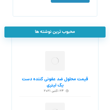
محبوب ترین نوشته ها
قیمت محلول ضد عفونی کننده دست
یک لیتری
۲۴ اکتبر, ۲۰۲۱