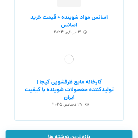
اسانس مواد شوینده + قیمت خرید
اسانس
۳ جولای, ۲۰۲۴
کارخانه مایع ظرفشویی کیجا |
تولیدکننده محصولات شوینده با کیفیت
ایران
۲۷ دسامبر, ۲۰۲۵
تازه ترین نوشته ها