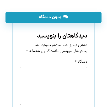
بدون دیدگاه
دیدگاهتان را بنویسید
نشانی ایمیل شما منتشر نخواهد شد.
بخش‌های موردنیاز علامت‌گذاری شده‌اند
*
دیدگاه
*