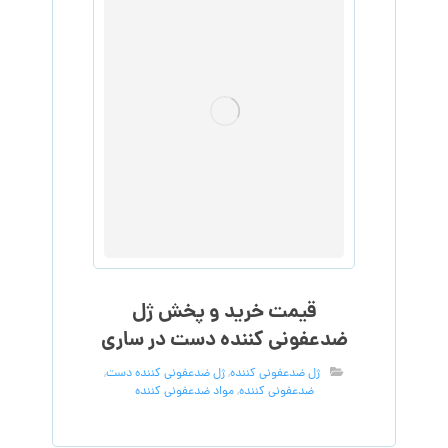
قیمت خرید و پخش ژل
ضدعفونی کننده دست در ساری
ژل ضدعفونی کننده
,
ژل ضدعفونی کننده دست
,
ضدعفونی کننده
,
مواد ضدعفونی کننده