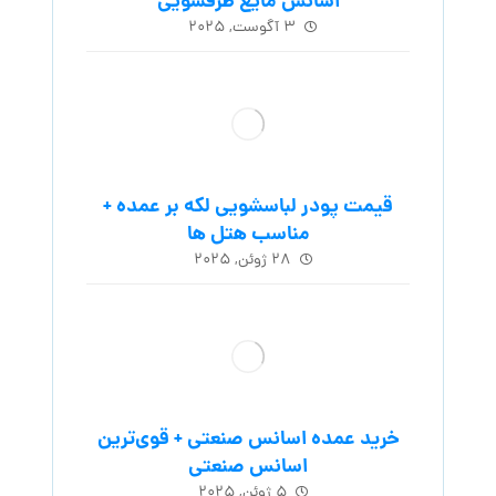
اسانس مایع ظرفشویی
۳ آگوست, ۲۰۲۵
قیمت پودر لباسشویی لکه بر عمده +
مناسب هتل ها
۲۸ ژوئن, ۲۰۲۵
خرید عمده اسانس صنعتی + قوی‌ترین
اسانس‌ صنعتی
۵ ژوئن, ۲۰۲۵