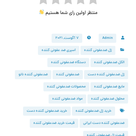
منتظر اولین رای شما هستیم
Admin
۷ آگوست, ۲۰۲۱
ژل ضدعفونی کننده
اسپری ضد عفونی کننده
الکل ضدعفونی کننده
دستگاه ضدعفونی کننده
ژل ضدعفونی کننده دست
ضدعفونی کننده
ضدعفونی کننده نانو
مایع ضدعفونی کننده
محصولات ضدعفونی کننده
محلول ضدعفونی کننده
مواد ضدعفونی کننده
خرید ژل ضدعفونی کننده
خرید ضدعفونی کننده دست
ضدعفونی کننده دست ایرانی
قیمت خرید ضدعفونی کننده
قیمت ژل ضدعفونی کننده