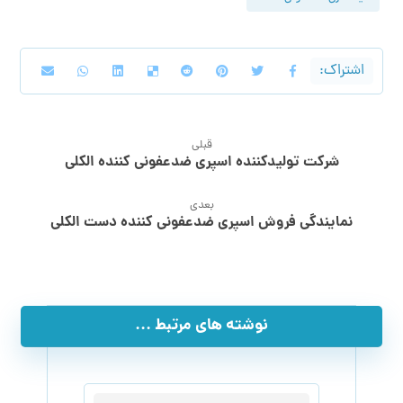
قبلی
شرکت تولیدکننده اسپری ضدعفونی کننده الکلی
بعدی
نمایندگی فروش اسپری ضدعفونی کننده دست الکلی
نوشته های مرتبط ...