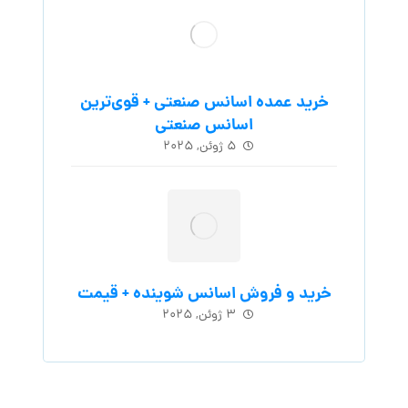
خرید عمده اسانس صنعتی + قوی‌ترین
اسانس‌ صنعتی
۵ ژوئن, ۲۰۲۵
خرید و فروش اسانس شوینده + قیمت
۳ ژوئن, ۲۰۲۵