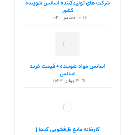
شرکت های تولیدکننده اسانس شوینده
کشور
۲۰ دسامبر, ۲۰۲۳
اسانس مواد شوینده + قیمت خرید
اسانس
۳ جولای, ۲۰۲۴
کارخانه مایع ظرفشویی کیجا |