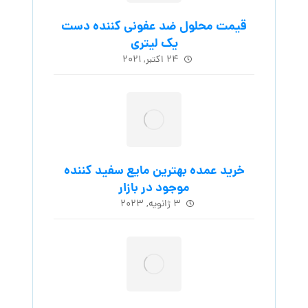
قیمت محلول ضد عفونی کننده دست
یک لیتری
۲۴ اکتبر, ۲۰۲۱
خرید عمده بهترین مایع سفید کننده
موجود در بازار
۳ ژانویه, ۲۰۲۳