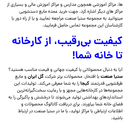
ها، مراکز آموزشی همچون مدارس و مراکز آموزش عالی و بسیاری از
مراکز های دیگر اشاره کرد. جهت خرید عمده مایع دستشویی
میتوانید به مجموعه ستیا صنعت مراجعه نمایید و یا از راه دور با
کارشناسان این مجموعه تماس حاصل فرمایید.
کیفیت بی‌رقیب، از کارخانه
تا خانه شما!
آیا به دنبال محصولاتی با کیفیت جهانی و قیمت مناسب هستید؟
ستیا صنعت
گل ایران
با افتخار، محصولات برتر شرکت
و مایع
کیجا
ظرفشویی قدرتمند
را به شما معرفی می‌کند. تولیدات این
مجموعه‌ها در کارخانه‌هایی مجهز و با رعایت سخت‌گیرانه‌ترین
استانداردهای بهداشتی تولید می‌شوند تا درخشش و پاکیزگی را به
فضای خانه شما بیاورند. برای دریافت کاتالوگ محصولات و
اطلاعات ارتباطی با مراکز تولید، با ما در ستیا صنعت در ارتباط
باشید.