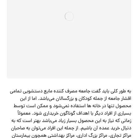
به طور کلی باید گفت جامعه مصرف کننده مایع دستشویی تمامی
اقشار جامعه از جمله کودکان و بزرگسالان می‌باشد. اما از این
محصول تنها در خانه ها استفاده نمی‌شود و ممکن است توسط
بسیاری از افراد دیگر با اهداف گوناگون خریداری شود. معمولاً
زمانی که نیاز به این محصول بسیار زیاد می‌باشد بهتر است که به
دنبال خرید عمده آن باشیم. از جمله این افراد می‌توان به صاحبان
مراکز تجاری، مراکز بزرگ اداری، مراکز بهداشتی همچون بیمارستان‌