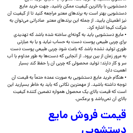
دستشویی با بالاترین کیفیت ممکن باشید. جهت خرید مایع
دستشویی بهتر است به برندهای معتبر مراجعه کنید تا از کیفیت آن
نیز اطمینان یابید. از جمله این برندهای معتبر صادراتی می‌توان به
شرکت کیجا اشاره کرد.
• مایع دستشویی باید به گونه‌ای ساخته شده باشد که تهدیدی
برای چربی طبیعی پوست دست به حساب نیاید و یا به عبارتی
طوری تولید نشده باشد که باعث شود چربی طبیعی پوست دست
به مرور زمان از بین برود. از آنجایی که دست‌ها به طور مداوم با آب
سر و کار دارند؛ تولید محصولی که چربی آن را حفظ کند بسیار
اهمیت دارد
• هنگام خرید مایع دستشویی به صورت عمده حتماً به قیمت آن
توجه داشته باشید. از مهمترین نکاتی که باید به خاطر بسپارید این
است که قیمت بالای یک محصول همواره تضمین کننده کیفیت
بالای آن نمی‌باشد و برعکس.
قیمت فروش مایع
دستشویی