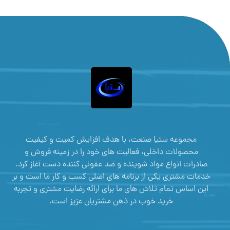
مجموعه ستیا صنعت، با هدف افزایش کمیت و کیفیت
محصولات داخلی، فعالیت های خود را در زمینه فروش و
صادرات انواع مواد شوینده و ضد عفونی کننده دست آغاز کرد.
خدمات مشتری یکی از برنامه های اصلی کسب و کار ما است و بر
این اساس تمام تلاش های ما برای ارائه رضایت مشتری و تجربه
خرید خوب در ذهن مشتریان عزیز است.