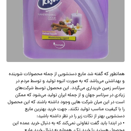
همانطور که گفته شد مایع دستشویی از جمله محصولات شوینده
و بهداشتی می‌باشد که به صورت انبوه تولید و توسط مردم در
سرتاسر زمین خریداری می‌گردد. این محصول توسط شرکت‌های
زیادی در سرتاسر جهان و از جمله ایران تولید می‌شود که ممکن
است در این میان شرکت ‌هایی وجود داشته باشند که این محصول
را با کیفیت مناسب تولید نکنند. جهت خرید بهترین مایع
دستشویی بهتر از نکات زیر را در نظر داشته باشید:
• در ابتدا باید گفت تفاوتی نمی‌کند که به دنبال خرید عمده این
محصول هستید یا خرید تک. همواره به دنبال خرید مایع