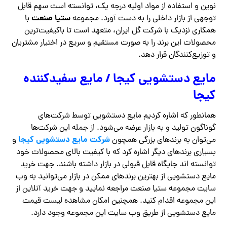
نوین و استفاده از مواد اولیه درجه یک، توانسته است سهم قابل
ستیا صنعت
توجهی از بازار داخلی را به دست آورد. مجموعه
با
همکاری نزدیک با شرکت گل ایران، متعهد است تا باکیفیت‌ترین
محصولات این برند را به صورت مستقیم و سریع در اختیار مشتریان
و توزیع‌کنندگان قرار دهد.
مایع دستشویی کیجا / مایع سفیدکننده
کیجا
همانطور که اشاره کردیم مایع دستشویی توسط شرکت‌های
گوناگون تولید و به بازار عرضه می‌شود. از جمله این شرکت‌ها
شرکت مایع دستشویی کیجا
می‌توان به برندهای بزرگی همچون
و
بسیاری برندهای دیگر اشاره کرد که با کیفیت بالای محصولات خود
توانسته اند جایگاه قابل قبولی در بازار داشته باشند. جهت خرید
مایع دستشویی از بهترین برندهای ممکن در بازار می‌توانید به وب
سایت مجموعه ستیا صنعت مراجعه نمایید و جهت خرید آنلاین از
این مجموعه اقدام کنید. همچنین امکان مشاهده لیست قیمت
مایع دستشویی از طریق وب سایت این مجموعه وجود دارد.