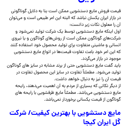
قیمت فروش مایع دستشویی ممکن است بنا به دلایل گوناگونی
در بازار ایران یکسان نباشد که البته این امر طبیعی است و می‌توان
آن را معلول نکات زیر دانست:
اول اینکه مایع دستشویی توسط یک شرکت تولید نمی‌شود و
شرکت‌های گوناگون ممکن است از روش‌های گوناگون و یا نیروی
انسانی و ماشینی متفاوت برای تولید محصول خود استفاده کنند
که این امر خود باعث تفاوت قیمت‌ها در انواع مایع دستشویی
موجود در بازار می‌گردد.
باید گفت مایع دستشویی حتی از برند مشابه در سایز های گوناگون
تولید می‌شود. مطمئناً تفاوت در سایز این محصول تفاوت در
قیمت آن را نیز به دنبال خواهد داشت.
از دیگر نکاتی که بسیاری از مردم به آن اهمیت می‌دهند، رایحه
مایع دستشویی می‌باشد. مطمئناً مایع ظرفشویی با رایحه های
گوناگون از قیمت یکسانی برخوردار نمی‌باشد.
مایع دستشویی با بهترین کیفیت/ شرکت
گل ایران کیجا