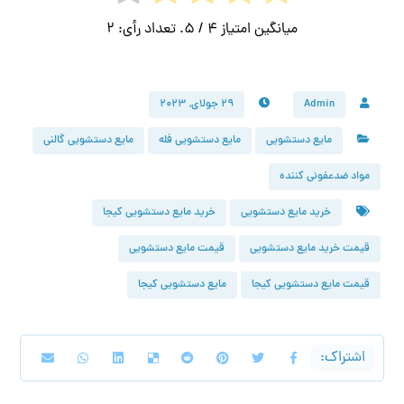
میانگین امتیاز
4
/ 5. تعداد رأی:
2
Admin
۲۹ جولای, ۲۰۲۳
مایع دستشویی
مایع دستشویی فله
مایع دستشویی گالنی
مواد ضدعفونی کننده
خرید مایع دستشویی
خرید مایع دستشویی کیجا
قیمت خرید مایع دستشویی
قیمت مایع دستشویی
قیمت مایع دستشویی کیجا
مایع دستشویی کیجا