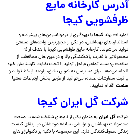
آدرس کارخانه مایع
ظرفشویی کیجا
کیجا
تولیدات برند
با بهره‌گیری از فرمولاسیون‌های پیشرفته و
استانداردهای بهداشتی، در یکی از مجهزترین واحدهای صنعتی
تولید می‌شوند. کارخانه مایع ظرفشویی کیجا با هدف ارائه
محصولاتی با قدرت پاک‌کنندگی بالا و در عین حال محافظت از
سلامت پوست، تمامی مراحل تولید را تحت نظارت کارشناسان خبره
انجام می‌دهد. برای دسترسی به آدرس دقیق، بازدید از خط تولید و
ستیا
یا ثبت سفارشات عمده، می‌توانید از طریق بخش ارتباطات
صنعت
اقدام نمایید.
شرکت گل ایران کیجا
گل ایران
شرکت
به عنوان یکی از نام‌های شناخته‌شده در صنعت
محصولات بهداشتی و آرایشی، سابقه درخشانی در ارتقای کیفیت
زندگی مصرف‌کنندگان دارد. این مجموعه با تکیه بر تکنولوژی‌های