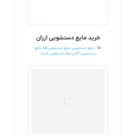
خرید مایع دستشویی ارزان
مایع دستشویی
,
مایع دستشویی فله
,
مایع
دستشویی گالنی
,
مواد ضدعفونی کننده