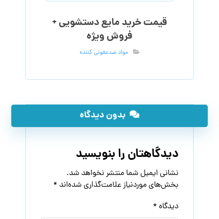
قیمت خرید مایع دستشویی +
فروش ویژه
مواد ضدعفونی کننده
بدون دیدگاه
دیدگاهتان را بنویسید
نشانی ایمیل شما منتشر نخواهد شد.
بخش‌های موردنیاز علامت‌گذاری شده‌اند
*
دیدگاه
*