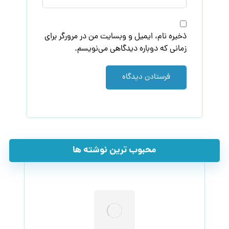
ذخیره نام، ایمیل و وبسایت من در مرورگر برای
زمانی که دوباره دیدگاهی می‌نویسم.
فرستادن دیدگاه
محبوب ترین نوشته ها