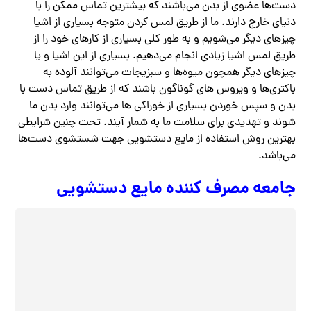
دست‌ها عضوی از بدن می‌باشند که بیشترین تماس ممکن را با
دنیای خارج دارند. ما از طریق لمس کردن متوجه بسیاری از اشیا
چیزهای دیگر می‌شویم و به طور کلی بسیاری از کارهای خود را از
طریق لمس اشیا زیادی انجام می‌دهیم. بسیاری از این اشیا و یا
چیزهای دیگر همچون میوه‌ها و سبزیجات می‌توانند آلوده به
باکتری‌ها و ویروس های گوناگون باشند که از طریق تماس دست با
بدن و سپس خوردن بسیاری از خوراکی‌ ها می‌توانند وارد بدن ما
شوند و تهدیدی برای سلامت ما به شمار آیند. تحت چنین شرایطی
بهترین روش استفاده از مایع دستشویی جهت شستشوی دست‌ها
می‌باشد.
جامعه مصرف کننده مایع دستشویی