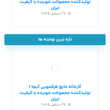
تولیدکننده محصولات شوینده با کیفیت
ایران
۲۷ دسامبر, ۲۰۲۵
تازه ترین نوشته ها
کارخانه مایع ظرفشویی کیجا |
تولیدکننده محصولات شوینده با کیفیت
ایران
۲۷ دسامبر, ۲۰۲۵