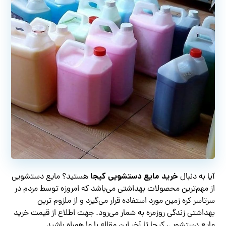
خرید مایع دستشویی کیجا
آیا به دنبال
هستید؟ مایع دستشویی
از مهم‌ترین محصولات بهداشتی می‌باشد که امروزه توسط مردم در
سرتاسر کره زمین مورد استفاده قرار می‌گیرد و از ملزوم ترین
بهداشتی زندگی روزمره به شمار می‌رود. جهت اطلاع از قیمت خرید
مایع دستشویی کیجا تا آخر این مقاله با ما همراه باشید