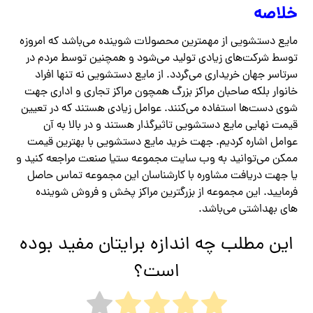
خلاصه
مایع دستشویی از مهمترین محصولات شوینده می‌باشد که امروزه
توسط شرکت‌های زیادی تولید می‌شود و همچنین توسط مردم در
سرتاسر جهان خریداری می‌گردد. از مایع دستشویی نه تنها افراد
خانوار بلکه صاحبان مراکز بزرگ همچون مراکز تجاری و اداری جهت
شوی دست‌ها استفاده می‌کنند. عوامل زیادی هستند که در تعیین
قیمت نهایی مایع دستشویی تاثیرگذار هستند و در بالا به آن
عوامل اشاره کردیم. جهت خرید مایع دستشویی با بهترین قیمت
ممکن می‌توانید به وب سایت مجموعه ستیا صنعت مراجعه کنید و
یا جهت دریافت مشاوره با کارشناسان این مجموعه تماس حاصل
فرمایید. این مجموعه از بزرگترین مراکز پخش و فروش شوینده
های بهداشتی می‌باشد.
این مطلب چه اندازه برایتان مفید بوده
است؟