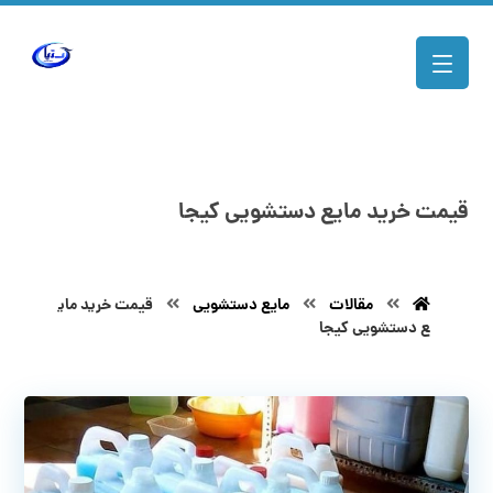
قیمت خرید مایع دستشویی کیجا
مقالات
مایع دستشویی
قیمت خرید مای
ع دستشویی کیجا