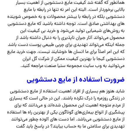
همانطور که گفته شد کیفیت مایع دستشویی از اهمیت بسیار
بالایی برخوردار است. البته این امر نه تنها در رابطه با مایع
دستشویی بلکه در رابطه با بیشتر محصولات و به خصوص شوینده
های بهداشتی صادق است. توجه داشته باشید که مایع دستشویی
به روش‌های شیمیایی تولید می‌شود و خرید بی کیفیت این
محصول می‌تواند آثار جبران ناپذیری را به دنبال داشته باشد از
جمله اینکه می‌تواند تهدیدی برای چربی طبیعی پوست دست باشد
که این امر اصلاً برای ما انسان ها خوشایند نیست. جهت خرید مایع
دستشویی کیجا با بهترین کیفیت ممکن از شرکت گل ایران
می‌توانید به وب سایت مجموعه ستیا صنعت مراجعه کنید.
ضرورت استفاده از مایع دستشویی
شاید هنوز هم بسیاری از افراد اهمیت استفاده از مایع دستشویی
در زندگی روزمره را درک نکرده باشند. این در حالی است که بسیاری
از مردم متوجه اهمیت این محصول شده‌اند و می‌دانند که برای
پیشگیری از انواع بیماری‌های گوناگون یکی از بهترین راه ها استفاده
از مایع دستشویی می‌باشد. اما دست ‌های آلوده چطور می‌توانند
تهدیدی برای سلامتی ما به حساب بیایند؟ در پاسخ باید گفت