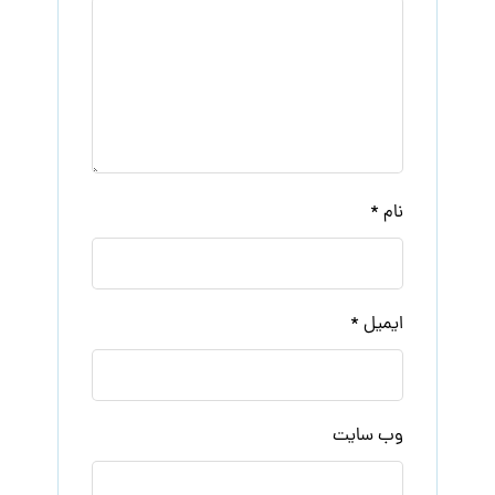
نام
*
ایمیل
*
وب‌ سایت