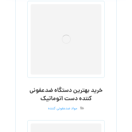
خرید بهترین دستگاه ضدعفونی
کننده دست اتوماتیک
مواد ضدعفونی کننده