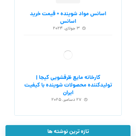
اسانس مواد شوینده + قیمت خرید
اسانس
۳ جولای, ۲۰۲۴
کارخانه مایع ظرفشویی کیجا |
تولیدکننده محصولات شوینده با کیفیت
ایران
۲۷ دسامبر, ۲۰۲۵
تازه ترین نوشته ها