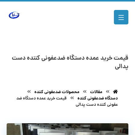
قیمت خرید عمده دستگاه ضدعفونی کننده دست
پدالی
مقالات
محصولات ضدعفونی کننده
دستگاه ضدعفونی کننده
قیمت خرید عمده دستگاه ضد
عفونی کننده دست پدالی