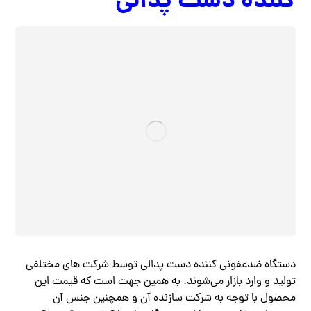
کننده دست پدالی
دستگاه ضدعفونی کننده دست پدالی توسط شرکت‌ های مختلفی
تولید و وارد بازار می‌شوند. به همین جهت است که قیمت این
محصول با توجه به شرکت سازنده آن و همچنین جنس آن