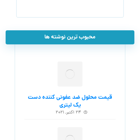
محبوب ترین نوشته ها
قیمت محلول ضد عفونی کننده دست
یک لیتری
۲۴ اکتبر, ۲۰۲۱