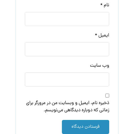
نام
*
ایمیل
*
وب‌ سایت
ذخیره نام، ایمیل و وبسایت من در مرورگر برای
زمانی که دوباره دیدگاهی می‌نویسم.
فرستادن دیدگاه