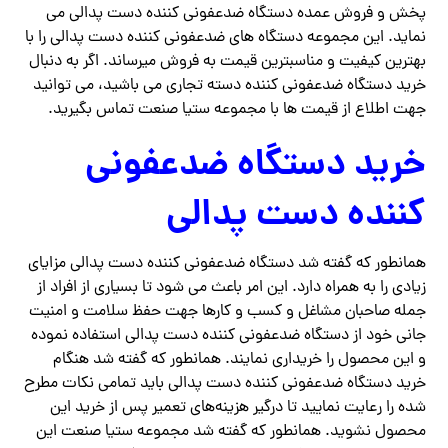
پخش و فروش عمده دستگاه ضدعفونی کننده دست پدالی می
نماید. این مجموعه دستگاه های ضدعفونی کننده دست پدالی را با
بهترین کیفیت و مناسبترین قیمت به فروش میرساند‌. اگر به دنبال
خرید دستگاه ضدعفونی کننده دسته تجاری می باشید، می توانید
جهت اطلاع از قیمت ها با مجموعه ستیا صنعت تماس بگیرید.
خرید دستگاه ضدعفونی
کننده دست پدالی
همانطور که گفته شد دستگاه ضدعفونی کننده دست پدالی مزایای
زیادی را به همراه دارد. این امر باعث می شود تا بسیاری از افراد از
جمله صاحبان مشاغل و کسب و کارها جهت حفظ سلامت و امنیت
جانی خود از دستگاه ضدعفونی کننده دست پدالی استفاده نموده
و این محصول را خریداری نمایند. همانطور که گفته شد هنگام
خرید دستگاه ضدعفونی کننده دست پدالی باید تمامی نکات مطرح
شده را رعایت نمایید تا درگیر هزینه‌های تعمیر پس از خرید این
محصول نشوید. همانطور که گفته شد مجموعه ستیا صنعت این