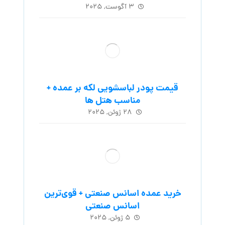
۳ آگوست, ۲۰۲۵
قیمت پودر لباسشویی لکه بر عمده +
مناسب هتل ها
۲۸ ژوئن, ۲۰۲۵
خرید عمده اسانس صنعتی + قوی‌ترین
اسانس‌ صنعتی
۵ ژوئن, ۲۰۲۵