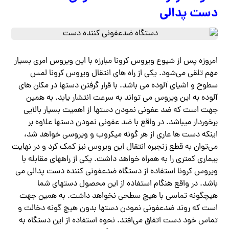
دست پدالی
امروزه پس از شیوع ویروس کرونا مبارزه با این ویروس امری بسیار
مهم تلقی می‌شود. یکی از راه های انتقال ویروس کرونا لمس
سطوح و اشیای آلوده می باشد‌. با قرار گرفتن دستها در مکان های
آلوده به این ویروس می تواند به سرعت انتشار یابد‌. به همین
جهت است که ضد عفونی نمودن دستها از اهمیت بسیار بالایی
برخوردار میباشد. در واقع با ضد عفونی نمودن دستها علاوه بر
اینکه دست ها عاری از هر گونه میکروب و ویروسی خواهد شد،
می‌توان به قطع زنجیره انتقال این ویروس نیز کمک کرد و در نهایت
بیماری کمتری را به همراه خواهد داشت. یکی از راههای مقابله با
ویروس کرونا استفاده از دستگاه ضدعفونی کننده دست پدالی می
باشد. در واقع هنگام استفاده از این محصول دستهای شما
هیچگونه تماسی با هیچ سطحی نخواهد داشت. به همین جهت
است که روند ضدعفونی نمودن دستها بدون هیچ گونه دخالت و
تماس خود دست اتفاق می‌افتد. نحوه استفاده از این دستگاه به