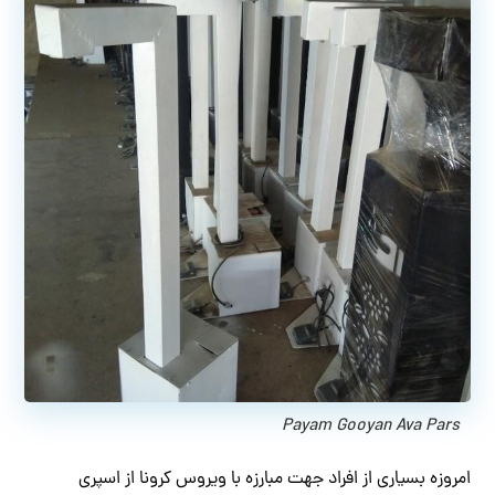
Payam Gooyan Ava Pars
امروزه بسیاری از افراد جهت مبارزه با ویروس کرونا از اسپری