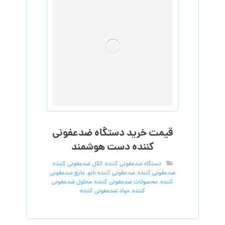
قیمت خرید دستگاه ضدعفونی
کننده دست هوشمند
دستگاه ضدعفونی کننده
,
الکل ضدعفونی کننده
,
ضدعفونی کننده
,
ضدعفونی کننده نانو
,
مایع ضدعفونی
کننده
,
محصولات ضدعفونی کننده
,
محلول ضدعفونی
کننده
,
مواد ضدعفونی کننده