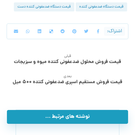
قیمت دستگاه ضدعفونی کننده
قیمت دستگاه ضدعفونی کننده دست
قبلی
قیمت فروش محلول ضدعفونی کننده میوه و سبزیجات
بعدی
قیمت فروش مستقیم اسپری ضدعفونی کننده ۵۰۰ میل
نوشته های مرتبط ...