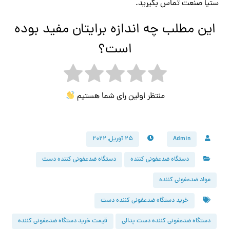
ستیا صنعت تماس بگیرید.
این مطلب چه اندازه برایتان مفید بوده
است؟
منتظر اولین رای شما هستیم
Admin
۲۵ آوریل, ۲۰۲۲
دستگاه ضدعفونی کننده
دستگاه ضدعفونی کننده دست
مواد ضدعفونی کننده
خرید دستگاه ضدعفونی کننده دست
دستگاه ضدعفونی کننده دست پدالی
قیمت خرید دستگاه ضدعفونی کننده