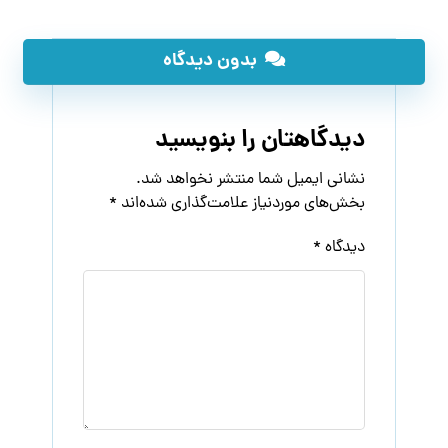
بدون دیدگاه
دیدگاهتان را بنویسید
نشانی ایمیل شما منتشر نخواهد شد.
بخش‌های موردنیاز علامت‌گذاری شده‌اند
*
دیدگاه
*