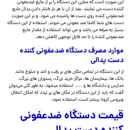
این صورت است که مخزن این دستگاه را پر از مایع ضدعفونی
کننده دست می نمایند. بعد از آن با هر بار فشار دادن پدال مایع
ضدعفونی کننده روی دست ها پاشیده می شود. و بر این صورت
دست های شما کاملا ضد عفونی می شوند. استفاده از این دستگاه
بسیار به صرفه می باشد و می تواند استفاده از مقدار مایع
ضدعفونی کننده را تا حد قابل توجهی کاهش دهد.
موارد مصرف دستگاه ضدعفونی کننده
دست پدالی
از این دستگاه در تمامی مکان های پر رفت و آمد و شلوغ مانند
بانک ها، بیمارستان ها، مراکز خرید بزرگ، رستوران های بزرگ،
مدارس و دانشگاه ها و ….. استفاده میشود. به طور کلی می‌توان
گفت که باید از این دستگاه در مکان های پر تردد که امکان انتقال
ویروس کرونا بیشتر است، استفاده نمود.
قیمت دستگاه ضدعفونی