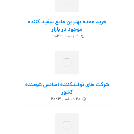
خرید عمده بهترین مایع سفید کننده
موجود در بازار
۳ ژانویه, ۲۰۲۳
شرکت های تولیدکننده اسانس شوینده
کشور
۲۰ دسامبر, ۲۰۲۳