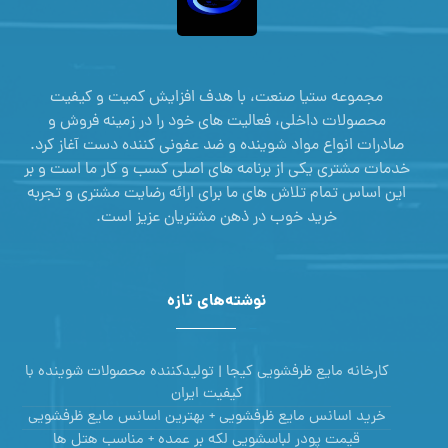
مجموعه ستیا صنعت، با هدف افزایش کمیت و کیفیت
محصولات داخلی، فعالیت های خود را در زمینه فروش و
صادرات انواع مواد شوینده و ضد عفونی کننده دست آغاز کرد.
خدمات مشتری یکی از برنامه های اصلی کسب و کار ما است و بر
این اساس تمام تلاش های ما برای ارائه رضایت مشتری و تجربه
خرید خوب در ذهن مشتریان عزیز است.
نوشته‌های تازه
کارخانه مایع ظرفشویی کیجا | تولیدکننده محصولات شوینده با
کیفیت ایران
خرید اسانس مایع ظرفشویی + بهترین اسانس مایع ظرفشویی
قیمت پودر لباسشویی لکه بر عمده + مناسب هتل ها