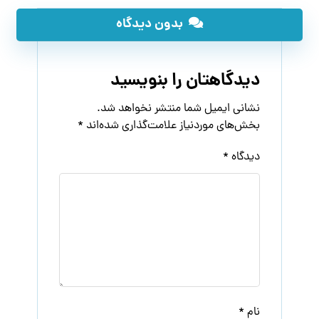
بدون دیدگاه
دیدگاهتان را بنویسید
نشانی ایمیل شما منتشر نخواهد شد.
بخش‌های موردنیاز علامت‌گذاری شده‌اند
*
دیدگاه
*
نام
*