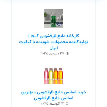
کارخانه مایع ظرفشویی کیجا |
تولیدکننده محصولات شوینده با کیفیت
ایران
۲۷ دسامبر, ۲۰۲۵
خرید اسانس مایع ظرفشویی + بهترین
اسانس مایع ظرفشویی
۳ آگوست, ۲۰۲۵