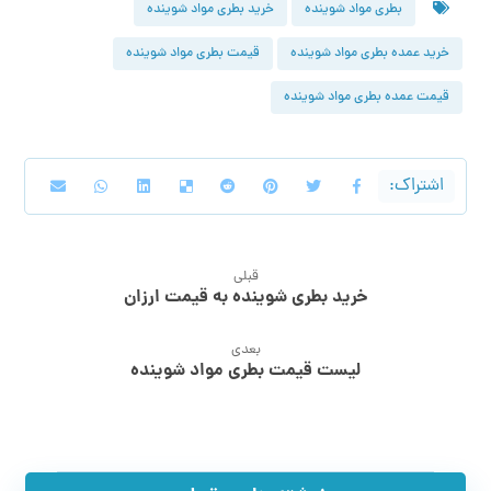
بطری مواد شوینده
خرید بطری مواد شوینده
خرید عمده بطری مواد شوینده
قیمت بطری مواد شوینده
قیمت عمده بطری مواد شوینده
قبلی
خرید بطری شوینده به قیمت ارزان
بعدی
لیست قیمت بطری مواد شوینده