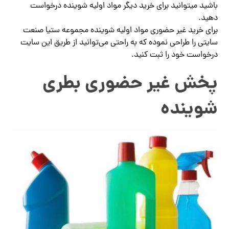
باشید میتوانید برای خرید دیگر مواد اولیه شوینده درخواست
دهید.
برای خرید غیر حضوری مواد اولیه شوینده مجموعه ستیا صنعت
سایتی را طراحی نموده که به راحتی می‌توانید از طریق این سایت
درخواست خود را ثبت کنید.
پخش غیر حضوری بطری
شوینده