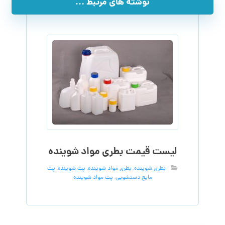
نوشته های مرتبط ...
لیست قیمت بطری مواد شوینده
بطری شوینده
,
بطری مواد شوینده
,
پت شوینده
,
پت
مایع دستشویی
,
پت مواد شوینده