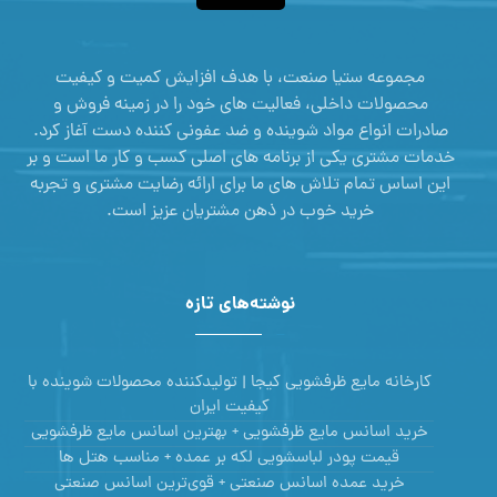
مجموعه ستیا صنعت، با هدف افزایش کمیت و کیفیت
محصولات داخلی، فعالیت های خود را در زمینه فروش و
صادرات انواع مواد شوینده و ضد عفونی کننده دست آغاز کرد.
خدمات مشتری یکی از برنامه های اصلی کسب و کار ما است و بر
این اساس تمام تلاش های ما برای ارائه رضایت مشتری و تجربه
خرید خوب در ذهن مشتریان عزیز است.
نوشته‌های تازه
کارخانه مایع ظرفشویی کیجا | تولیدکننده محصولات شوینده با
کیفیت ایران
خرید اسانس مایع ظرفشویی + بهترین اسانس مایع ظرفشویی
قیمت پودر لباسشویی لکه بر عمده + مناسب هتل ها
خرید عمده اسانس صنعتی + قوی‌ترین اسانس‌ صنعتی