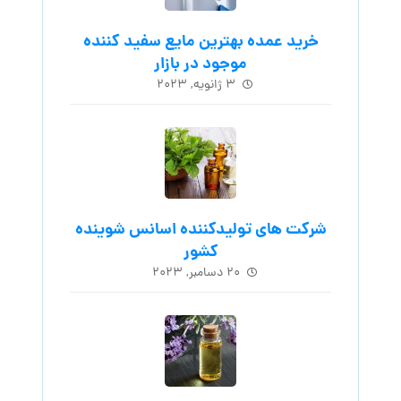
خرید عمده بهترین مایع سفید کننده
موجود در بازار
۳ ژانویه, ۲۰۲۳
شرکت های تولیدکننده اسانس شوینده
کشور
۲۰ دسامبر, ۲۰۲۳