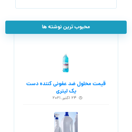
محبوب ترین نوشته ها
قیمت محلول ضد عفونی کننده دست
یک لیتری
۲۴ اکتبر, ۲۰۲۱