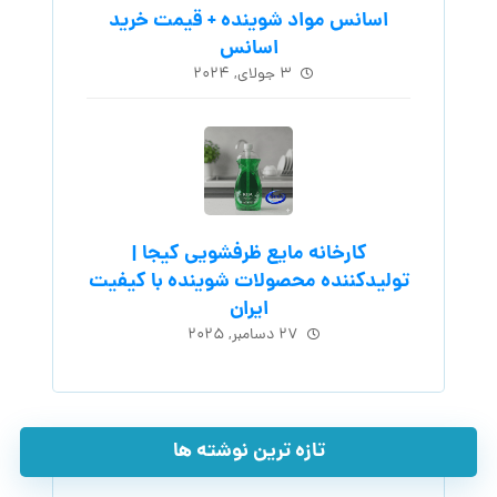
اسانس مواد شوینده + قیمت خرید
اسانس
۳ جولای, ۲۰۲۴
کارخانه مایع ظرفشویی کیجا |
تولیدکننده محصولات شوینده با کیفیت
ایران
۲۷ دسامبر, ۲۰۲۵
تازه ترین نوشته ها