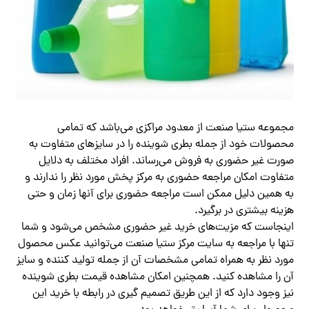
مجموعه ستیا صنعت از معدود مراکزی می‌باشد که تمامی
محصولات خود از جمله بطری شوینده را در سایزهای متفاوت به
صورت غیر حضوری به فروش می‌رساند. افراد مختلف به دلایل
متفاوت امکان مراجعه حضوری به مرکز پخش مورد نظر را ندارند و
به همین دلیل ممکن است مراجعه حضوری برای آنها زمان و حتی
هزینه بیشتری در برگیرد.
اینجاست که مزیت‌های خرید غیر حضوری مشخص می‌شود و شما
تنها با مراجعه به سایت مرکز ستیا صنعت می‌توانید عکس محصول
مورد نظر به همراه تمامی مشخصات آن از جمله تولید کننده و سایز
آن را مشاهده کنید. همچنین امکان مشاهده قیمت بطری شوینده
نیز وجود دارد که از این طریق تصمیم گیری در رابطه با خرید این