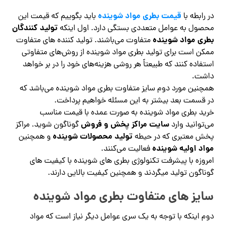
قیمت بطری مواد شوینده
در رابطه با
باید بگوییم که قیمت این
تولید کنندگان
محصول به عوامل متعددی بستگی دارد. اول اینکه
بطری مواد شوینده
متفاوت می‌باشند. تولید کننده‌ های متفاوت
ممکن است برای تولید بطری مواد شوینده از روش‌های متفاوتی
استفاده کنند که طبیعتاً هر روشی هزینه‌های خود را در بر خواهد
داشت.
همچنین مورد دوم سایز متفاوت بطری مواد شوینده می‌باشد که
در قسمت بعد بیشتر به این مسئله خواهیم پرداخت.
خرید بطری مواد شوینده به صورت عمده با قیمت مناسب
سایت مراکز پخش و فروش
می‌توانید وارد
گوناگون شوید. مراکز
تولید محصولات شوینده
پخش معتبری که در حیطه
و همچنین
مواد اولیه شوینده
فعالیت می‌کنند.
امروزه با پیشرفت تکنولوژی بطری های شوینده با کیفیت های
گوناگون تولید میگردند و همچنین کیفیت بالایی دارند.
سایز های متفاوت بطری مواد شوینده
دوم اینکه با توجه به یک سری عوامل دیگر نیاز است که مواد