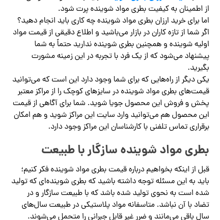
از اطمینان به کیفیت بطری مواد شوینده پرت شود.
اما برای خرید ارزان بطری مواد شوینده چه کاری باید انجام دهید؟
اگر شما از تازه کاران در بازار می‌باشید و اطلاع دقیقی از قیمت مواد
اولیه شوینده و همچنین بطری شوینده ندارید حتماً به شما
پیشنهاد می‌شود که از یک فرد با تجربه در این زمینه مشورت
بگیرید‌.
یکی دیگر از راه‌هایی که برای شما وجود دارد این است که می‌توانید
قیمت‌های بطری مواد شوینده در سایزهای کوچک را از مراکز معتبر
پخش و فروش این محصول جویا شوید. شما برای آگاهی از قیمت
این محصول هم می‌توانید وارد سایت این مراکز شوید و هم امکان
برقراری تماس تلفنی با کارشناسان این مراکز وجود دارد.
بطری مواد شوینده سازگار با طبیعت
قبل از اینکه بخواهیم درباره قیمت بطری مواد شوینده فکر کنیم؛
باید به این مسئله توجه داشته باشید که بطری شوینده‌ای که تولید
شده است به نحوی تولید شده باشد که با طبیعت سازگار و در
تضاد با آن نباشد. متاسفانه مواد پلاستیکی در طبیعت سال‌های
سال باقی می‌مانند و ضرر غیر قابل جبرانی را متحمل می‌شوند.