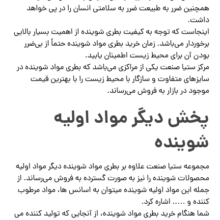
همچنین ضرر به طبیعت ضرر به سلامتی انسان را در پی خواهد
داشت.
اینجاست که توجه به کیفیت بطری شوینده از اهمیت بسیار بالایی
برخوردار می‌باشد. زمان خرید بطری مواد شوینده حتماً از بی‌ضرر
بودن آن برای محیط زیست اطمینان یابید.
مرکز ستیا صنعت یکی از مراکزی می‌باشد که بطری مواد شوینده در
سایزهای متفاوت و سازگار با محیط زیست را با بهترین قیمت
موجود در بازار به فروش می‌رساند.
پخش دیگر مواد اولیه
شوینده
مجموعه ستیا صنعت علاوه بر بطری مواد شوینده دیگر مواد اولیه
محصولات شوینده را نیز به صورت گسترده به فروش می‌رساند. از
جمله این مواد اولیه شوینده میتوان به اسانس ها، مواد مرطوب
کننده و ….. اشاره کرد.
شما هنگام خرید بطری مواد شوینده، از آنجایی که تولید کننده می