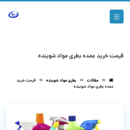
قیمت خرید عمده بطری مواد شوینده
مقالات
بطری مواد شوینده
قیمت خرید
عمده بطری مواد شوینده