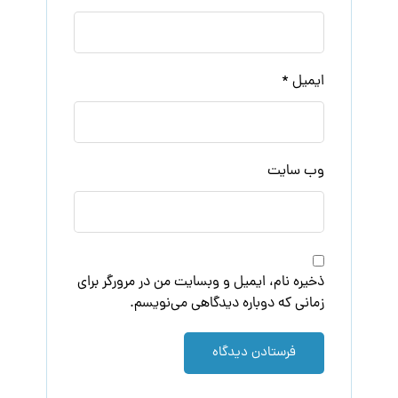
ایمیل
*
وب‌ سایت
ذخیره نام، ایمیل و وبسایت من در مرورگر برای
زمانی که دوباره دیدگاهی می‌نویسم.
فرستادن دیدگاه