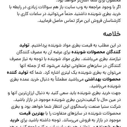
محصول برای شما آسان‌تر خواهد بود.
اگر با وجود مراجعه به وب سایت باز هم سوالات زیادی در رابطه با
خرید بطری شوینده داشتید حتماً می‌توانید در ساعات کاری با
کارشناسان فروش این مرکز تماس حاصل فرمایید.
خلاصه
تولید
در این مطلب به قیمت بطری مواد شوینده پرداختیم.
کنندگان محصولات شوینده
برای عرضه آن به مصرف کنندگان
نیازمند بطری می‌باشند. بطری مواد شوینده با توجه به نیاز مصرف
کنندگان در سایزهای متفاوتی تولید می‌شود که از جمله آنها
تولید کننده
می‌توان به بطری شوینده یک لیتری اشاره کرد. شما که
محصولات بهداشتی
می‌باشید مطمئناً به دنبال خرید عمده بطری
شوینده می‌باشید.
جهت خرید بطری شوینده باید سعی کنید به دنبال ارزان‌ترین آنها و
در عین حال با کیفیت‌ترین بطری شوینده موجود در بازار باشید.
شرکت ستیا صنعت پاسخگوی این انتظار شما خواهد بود و بطری
بهترین قیمت
محصولات شوینده در سایزهای متفاوت را با
خرید
موجود در بازار به فروش می‌رساند. توجه داشته باشید برای