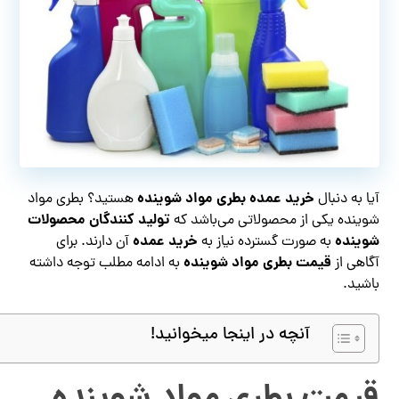
خرید عمده بطری مواد شوینده
آیا به دنبال
هستید؟ بطری مواد
تولید کنندگان محصولات
شوینده یکی از محصولاتی می‌باشد که
شوینده
خرید عمده
به صورت گسترده نیاز به
آن دارند. برای
قیمت بطری مواد شوینده
آگاهی از
به ادامه مطلب توجه داشته
باشید.
آنچه در اینجا میخوانید!