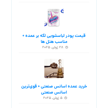
قیمت پودر لباسشویی لکه بر عمده +
مناسب هتل ها
۲۸ ژوئن, ۲۰۲۵
خرید عمده اسانس صنعتی + قوی‌ترین
اسانس‌ صنعتی
۵ ژوئن, ۲۰۲۵