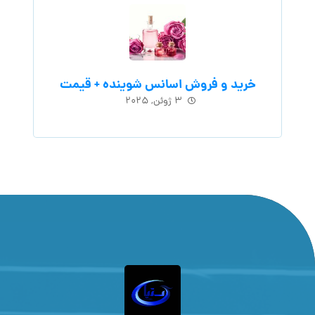
خرید و فروش اسانس شوینده + قیمت
۳ ژوئن, ۲۰۲۵