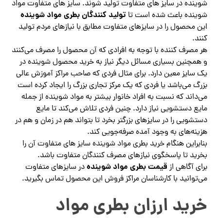
شوینده در سایز های متفاوت تولید شوند. سایز های متفاوت مواد
تولید کنندگان بطری مواد شوینده
شوینده باعث شده است تا
این محصول را در سایزهای متفاوت مطابق با نیازهای مردم تولید
کنند.
هر مصرف کننده با توجه به افرادی که آن محصول را مصرف می‌کنند
و همچنین بسیاری مسائل دیگر نیاز به خرید محصول شوینده در
یک سایز معین دارد. برای مثال فردی که صاحب مراکز آموزش عالی
بزرگ می‌باشد یا فردی که یک مرکز تجاری بزرگ را ایجاد کرده است
می‌داند که نسبت به افراد خانوار بیشتر به مواد شوینده از جمله
مایع دستشویی نیاز دارد. چنین فردی تلاش می‌کند تا مایع
دستشویی را در سایزهای بزرگتر بخرد تا بتواند هم در زمان و هم در
هزینه‌های به وجود آمده صرفه‌جویی کند.
بنابراین هنگام خرید بطری مواد شوینده سایز های متفاوت آن را
بخرید تا پاسخگوی نیازهای مصرف کنندگان متفاوت باشد.
قیمت بطری مواد شوینده
برای آگاهی از
در سایزهای متفاوت
می‌توانید با کارشناسان مراکز فروش این محصول تماس بگیرید.
خرید ارزان بطری مواد