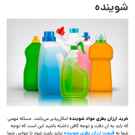
شوینده
خرید ارزان بطری مواد شوینده
امکان‌پذیر می‌باشد. مسئله مهمی
که باید به آن دقت و توجه کافی داشته باشید این است که توجه
قیمت ارزان بطری شوینده
شما به
نباید باعث شود تا حواس شما