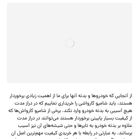
از آنجایی که خودروها و بدنه آنها برای ما از اهمیت زیادی برخوردار
هستند، باید شامپو کارواشی را خریداری نماییم که در دراز مدت
هیچ آسیبی به بدنه خودرو وارد نکند. برخی از شامپو کارواش‌ها که
از کیفیت بسیار پایینی برخوردار هستند می‌توانند در دراز مدت
علاوه بر بدنه خودرو به تایرها و حتی شیشه‌های آن نیز آسیب
برسانند. به عبارتی در رابطه با هر خریدی کیفیت مهم‌ترین اصل آن