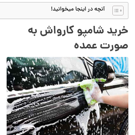
آنچه در اینجا میخوانید!
خرید شامپو کارواش به
صورت عمده