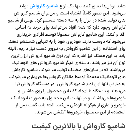
شامپو کارواش
شاید برخی‌ها تصور کنند تنها یک نوع
تولید
می‌شود. این تصور کاملاً اشتباه است و می‌توان شامپو کارواش‌
های تولید شده در ایران را به سه دسته تقسیم کرد. نوعی از شامپو
کارواش وجود دارد که همه افراد می‌توانند برای خرید به آسانی
اقدام کنند. این شامپو کارواش معمولاً توسط افرادی خریداری
می‌شود که دوست دارند خودروی خود را به تنهایی شستشو دهند.
برای استفاده از این شامپو کارواش به نیروی دست نیاز داریم. البته
باید به این مسئله نیز اشاره که این نوع شامپو کارواش ارزان‌ترین
نوع آن نیز می‌باشد. دسته ی دیگر شامپو کارواش‌ های اتوماتیک
می‌باشند که در سایزهای مختلف تولید می‌شوند. شامپو کارواش
‌های اتوماتیک معمولاً توسط مالکان کارواش‌ها خریداری می‌شوند.
به عبارتی آنها این نوع شامپو کارواش را در دستگاه کارواش قرار
می‌دهند و دستگاه با ایجاد کف این محصول را روی ماشین و
خودروها می‌پاشاند و در نهایت این محصول به صورت اتوماتیک
خودرو را عاری از هرگونه آلودگی می‌کند. البته باید گفت پس از
استفاده از این محصول خودروها آبکشی می‌شوند.
شامپو کارواش با بالاترین کیفیت