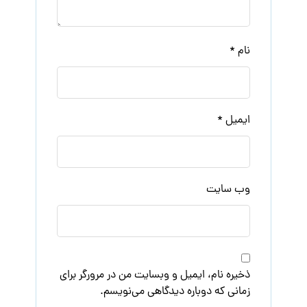
نام
*
ایمیل
*
وب‌ سایت
ذخیره نام، ایمیل و وبسایت من در مرورگر برای
زمانی که دوباره دیدگاهی می‌نویسم.