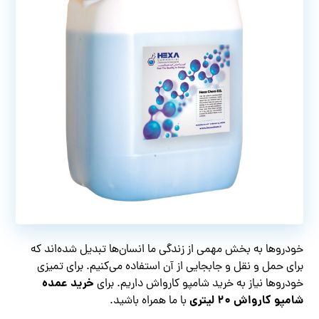
خودروها به بخش مهمی از زندگی ما انسان‌ها تبدیل شده‌اند که
برای حمل و نقل و جابجایی از آن استفاده می‌کنیم. برای تمیزی
خرید عمده
خودروها نیاز به خرید شامپو کارواش داریم. برای
شامپو کارواش ۲۰ لیتری
با ما همراه باشید.