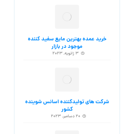
خرید عمده بهترین مایع سفید کننده
موجود در بازار
۳ ژانویه, ۲۰۲۳
شرکت های تولیدکننده اسانس شوینده
کشور
۲۰ دسامبر, ۲۰۲۳