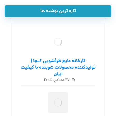
تازه ترین نوشته ها
کارخانه مایع ظرفشویی کیجا |
تولیدکننده محصولات شوینده با کیفیت
ایران
۲۷ دسامبر, ۲۰۲۵