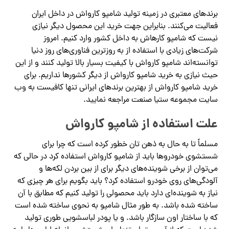
برندهای معتبری در زمینه تولید شامپو کارواش در داخل ایران
فعالیت می‌کنند. بنابراین جهت خرید این محصول دیگر نیازی
نیست که شامپو کارهاش به داخل کشور وارد کنیم. امروز
شرکت‌های زیادی با استفاده از به روزترین فناوری‌های روز دنیا
توانسته‌اند شامپو کارواش با کیفیت بسیار بالا تولید کنند و از این
حیث نیازی به خرید شامپو کارواش از دیگر کشورها نداریم. برای
خرید شامپو کارواش از بهترین برندهای ایرانی تنها کافیست به وب
سایت مجموعه ستیا صنعت مراجعه نمایید.
علت استفاده از شامپو کارواش
مسلماً تا به حال به ذهن تان خطور کرده است که چرا برای
شستشوی خودروها باید از شامپو کارواش استفاده کرد در حالی که
می‌توان از برخی شوینده‌های دیگر برای از بین بردن لکه‌ها و
آلودگی‌های روی خودرو استفاده کرد؟ باید بگویم برای هر چیزی که
نیاز به شوینده‌ای دارد باید محصولی را تولید کنیم که مطابق با آن
ساخته شده باشد. به طور مثال شامپو به نحوی ساخته شده است
که با ساختار اون سازگار باشد. و یا پودر لباسشویی طوری تولید