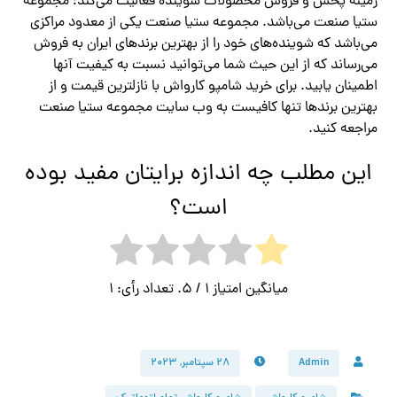
زمینه پخش و فروش محصولات شوینده فعالیت می‌کند؛ مجموعه
ستیا صنعت می‌باشد. مجموعه ستیا صنعت یکی از معدود مراکزی
می‌باشد که شوینده‌های خود را از بهترین برندهای ایران به فروش
می‌رساند که از این حیث شما می‌توانید نسبت به کیفیت آنها
اطمینان یابید. برای خرید شامپو کارواش با نازلترین قیمت و از
بهترین برندها تنها کافیست به وب سایت مجموعه ستیا صنعت
مراجعه کنید.
این مطلب چه اندازه برایتان مفید بوده
است؟
میانگین امتیاز
1
/ 5. تعداد رأی:
1
Admin
۲۸ سپتامبر, ۲۰۲۳