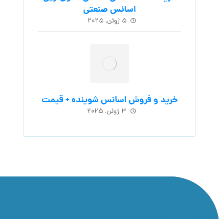
اسانس‌ صنعتی
۵ ژوئن, ۲۰۲۵
خرید و فروش اسانس شوینده + قیمت
۳ ژوئن, ۲۰۲۵