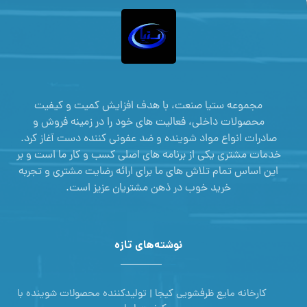
مجموعه ستیا صنعت، با هدف افزایش کمیت و کیفیت
محصولات داخلی، فعالیت های خود را در زمینه فروش و
صادرات انواع مواد شوینده و ضد عفونی کننده دست آغاز کرد.
خدمات مشتری یکی از برنامه های اصلی کسب و کار ما است و بر
این اساس تمام تلاش های ما برای ارائه رضایت مشتری و تجربه
خرید خوب در ذهن مشتریان عزیز است.
نوشته‌های تازه
کارخانه مایع ظرفشویی کیجا | تولیدکننده محصولات شوینده با