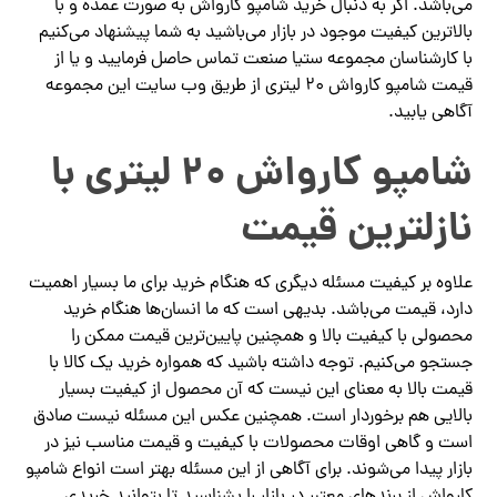
می‌باشد. اگر به دنبال خرید شامپو کارواش به صورت عمده و با
بالاترین کیفیت موجود در بازار می‌باشید به شما پیشنهاد می‌کنیم
با کارشناسان مجموعه ستیا صنعت تماس حاصل فرمایید و یا از
قیمت شامپو کارواش ۲۰ لیتری از طریق وب سایت این مجموعه
آگاهی یابید.
شامپو کارواش ۲۰ لیتری با
نازلترین قیمت
علاوه بر کیفیت مسئله دیگری که هنگام خرید برای ما بسیار اهمیت
دارد، قیمت می‌باشد. بدیهی است که ما انسان‌ها هنگام خرید
محصولی با کیفیت بالا و همچنین پایین‌ترین قیمت ممکن را
جستجو می‌کنیم. توجه داشته باشید که همواره خرید یک کالا با
قیمت بالا به معنای این نیست که آن محصول از کیفیت بسیار
بالایی هم برخوردار است. همچنین عکس این مسئله نیست صادق
است و گاهی اوقات محصولات با کیفیت و قیمت مناسب نیز در
بازار پیدا می‌شوند. برای آگاهی از این مسئله بهتر است انواع شامپو
کارواش از برندهای معتبر در بازار را بشناسید تا بتوانید خریدی