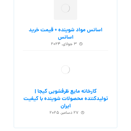
اسانس مواد شوینده + قیمت خرید
اسانس
۳ جولای, ۲۰۲۴
کارخانه مایع ظرفشویی کیجا |
تولیدکننده محصولات شوینده با کیفیت
ایران
۲۷ دسامبر, ۲۰۲۵