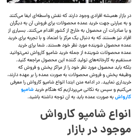
در بازار همیشه افرادی وجود دارند که نقش واسطه‌ای ایفا می‌کنند
و به عبارتی جهت خرید عمده محصولات برای فروش آن به دیگران
و یا صادرات آن محصول به خارج از کشور اقدام می‌کنند. بسیاری از
افراد نیز هستند که به دنبال یک مرکز با اعتماد و با تجربه برای خرید
عمده محصول شوینده مورد نظر خود هستند. شما برای خرید
عمده محصولات شوینده از جمله خرید شامپو کارواش نمی‌توانید
مستقیم به کارخانه‌های تولید کننده این محصول مراجعه کنید.
بلکه باید محصول مورد نظر خود را از مراکز پخش و فروش که
وظیفه پخش و فروش محصولات به صورت عمده را بر عهده دارند،
خریداری نمایید. در ادامه متن ابتدا انواع شامپو کارواش را معرفی
شامپو
می‌کنیم و سپس به نکاتی می‌پردازیم که هنگام خرید
کارواش
به صورت عمده باید به آن توجه داشته باشید.
انواع شامپو کارواش
موجود در بازار