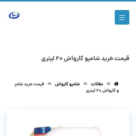
قیمت خرید شامپو کارواش ۲۰ لیتری
مقالات
شامپو کارواش
قیمت خرید شامپ
و کارواش ۲۰ لیتری