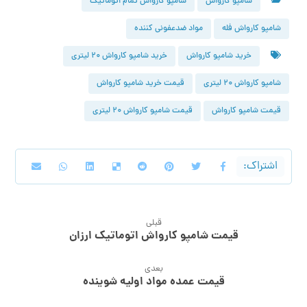
شامپو کارواش
شامپو کارواش تمام اتوماتیک
شامپو کارواش فله
مواد ضدعفونی کننده
خرید شامپو کارواش
خرید شامپو کارواش ۲۰ لیتری
شامپو کارواش ۲۰ لیتری
قیمت خرید شامپو کارواش
قیمت شامپو کارواش
قیمت شامپو کارواش ۲۰ لیتری
قبلی
قیمت شامپو کارواش اتوماتیک ارزان
بعدی
قیمت عمده مواد اولیه شوینده