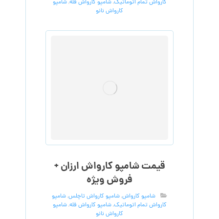
کارواش تمام اتوماتیک
,
شامپو کارواش فله
,
شامپو
کارواش نانو
قیمت شامپو کارواش ارزان +
فروش ویژه
شامپو کارواش
,
شامپو کارواش تاچلس
,
شامپو
کارواش تمام اتوماتیک
,
شامپو کارواش فله
,
شامپو
کارواش نانو