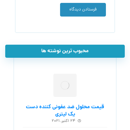
فرستادن دیدگاه
محبوب ترین نوشته ها
قیمت محلول ضد عفونی کننده دست
یک لیتری
۲۴ اکتبر, ۲۰۲۱