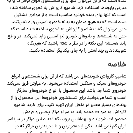
شده است که از آن می‌توان تنها برای شستشوی انواع لباس‌ها یا به
عبارتی پارچه‌ها استفاده کرد. شامپو کارواش به نحوی ساخته شده
است که تنها برای بدنه خودرو مناسب است و از موادی تشکیل
شده است که به هیچ عنوان به بدنه خودرو آسیبی وارد نمی‌کند.
حتی می‌توان گفت شامپو کارواش به نحوی ساخته شده است که
حتی به شیشه‌ها و تایرهای خودرو نیز آسیبی وارد نمی‌کند. در واقع
باید همیشه این نکته را در نظر داشته باشید که هیچگاه
شوینده‌های بهداشتی را به جای یکدیگر استفاده نکنید.
خلاصه
شامپو کارواش شوینده‌ای می‌باشد که از آن برای شستشوی انواع
خودروهای سبک و سنگین استفاده می‌شود. به عبارتی فرق نمی‌کند
خودروی شما چه باشد این محصول با انواع خودروهای سازگار
است و شما می‌توانید برای شستشوی خودروها این محصول را از
برندهای بسیار معتبر در داخل ایران تهیه کنید. برای خرید شامپو
کارواش به صورت عمده باید به سراغ مراکز پخش و فروش
محصولات شوینده و بهداشتی بروید که تعداد این مراکز در سرتاسر
ایران کم نمی‌باشد. یکی از معتبرترین و با تجربه‌ترین مراکز که در