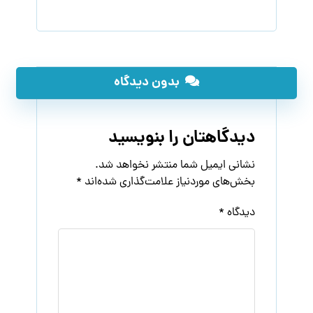
بدون دیدگاه
دیدگاهتان را بنویسید
نشانی ایمیل شما منتشر نخواهد شد.
بخش‌های موردنیاز علامت‌گذاری شده‌اند
*
دیدگاه
*