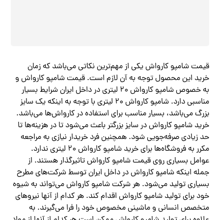
قیمت شامپو کارواش یکی از مهم‌ترین نکاتی می‌باشد که زمان
خرید این محصول توجه به آن لازم است. قیمت شامپو کارواش و
به خصوص شامپو کارواش ۲۰ لیتری در داخل ایران شرایط بسیار
مناسبی دارد. شامپو کارواش ۲۰ لیتری با توجه به اینکه یک سایز
بزرگ می‌باشد، بسیار مناسب برای استفاده در کارواش‌ها می‌باشد.
خرید شامپو کارواش در سایز بزرگتر باعث می‌شود تا در هزینه‌ها تا
حد زیادی صرفه‌جویی شود. همچنین فرد خریدار نیازی به مراجعه
مکرر به فروشگاه‌ها برای خرید شامپو کارواش ۲۰ لیتری ندارد.
عوامل بسیاری روی قیمت شامپو کارواش تاثیرگذار هستند. از
جمله اینکه شامپو کارواش در داخل ایران توسط شرکت‌های مطرح
بسیاری تولید می‌شود. هر شرکت شامپو کارواش می‌تواند به شیوه
خود برای تولید شامپو کارواش اقدام کند. هر کدام از آنها نیروهای
متخصص انسانی و ماشینی مخصوص خود را فرا می‌گیرند. به
علاوه برای تولید شامپو کارواش ممکن است هر کدام از آنها از مواد