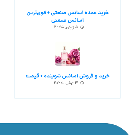
خرید عمده اسانس صنعتی + قوی‌ترین
اسانس‌ صنعتی
۵ ژوئن, ۲۰۲۵
خرید و فروش اسانس شوینده + قیمت
۳ ژوئن, ۲۰۲۵