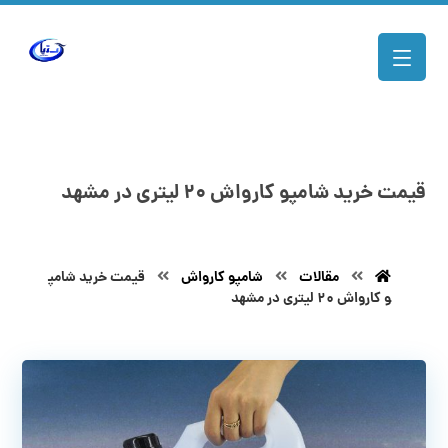
قیمت خرید شامپو کارواش ۲۰ لیتری در مشهد
مقالات
شامپو کارواش
قیمت خرید شامپ
و کارواش ۲۰ لیتری در مشهد