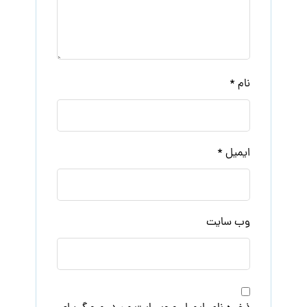
نام
*
ایمیل
*
وب‌ سایت