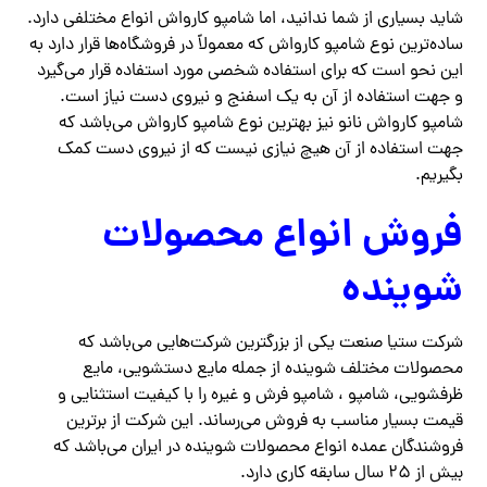
شاید بسیاری از شما ندانید، اما شامپو کارواش انواع مختلفی دارد.
ساده‌ترین نوع شامپو کارواش که معمولاً در فروشگاه‌ها قرار دارد به
این نحو است که برای استفاده شخصی مورد استفاده قرار می‌گیرد
و جهت استفاده از آن به یک اسفنج و نیروی دست نیاز است.
شامپو کارواش نانو نیز بهترین نوع شامپو کارواش می‌باشد که
جهت استفاده از آن هیچ نیازی نیست که از نیروی دست کمک
بگیریم.
فروش انواع محصولات
شوینده
شرکت ستیا صنعت یکی از بزرگترین شرکت‌هایی می‌باشد که
محصولات مختلف شوینده از جمله مایع دستشویی، مایع
ظرفشویی، شامپو ، شامپو فرش و غیره را با کیفیت استثنایی و
قیمت بسیار مناسب به فروش می‌رساند. این شرکت از برترین
فروشندگان عمده انواع محصولات شوینده در ایران می‌باشد که
بیش از ۲۵ سال سابقه کاری دارد.