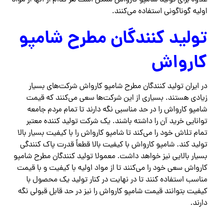
اولیه گوناگونی استفاده می‌کنند.
تولید کنندگان مطرح شامپو
کارواش
در ایران تولید کنندگان مطرح شامپو کارواش شرکت‌های بسیار
زیادی هستند. بسیاری از این شرکت‌ها سعی می‌کنند که قیمت
شامپو کارواش را در حد مناسبی نگه دارند تا تمام مردم جامعه
توانایی خرید آن را داشته باشند. یک شرکت تولید کننده معتبر
تمام تلاش خود را می‌کند تا شامپو کارواش را با کیفیت بسیار بالا
تولید کند. شامپو کارواش با کیفیت بالا قطعاً قدرت پاک کنندگی
بسیار بالایی نیز خواهد داشت. معمولا تولید کنندگان مطرح شامپو
کارواش سعی خود را می‌کنند تا از مواد اولیه با کیفیت و با قیمت
مناسب استفاده کنند تا در نهایت در کنار تولید یک محصول با
کیفیت بتوانند قیمت شامپو کارواش را نیز در حد قابل قبولی نگه
دارند.