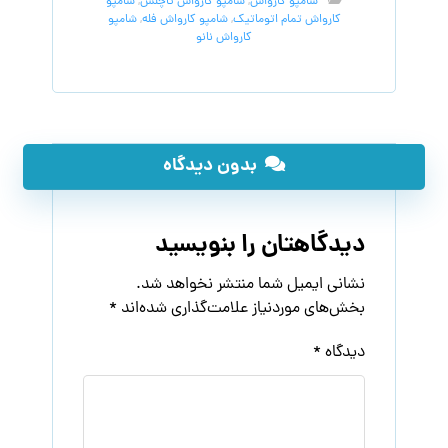
شامپو کارواش
,
شامپو کارواش تاچلس
,
شامپو
کارواش تمام اتوماتیک
,
شامپو کارواش فله
,
شامپو
کارواش نانو
بدون دیدگاه
دیدگاهتان را بنویسید
نشانی ایمیل شما منتشر نخواهد شد.
بخش‌های موردنیاز علامت‌گذاری شده‌اند
*
دیدگاه
*