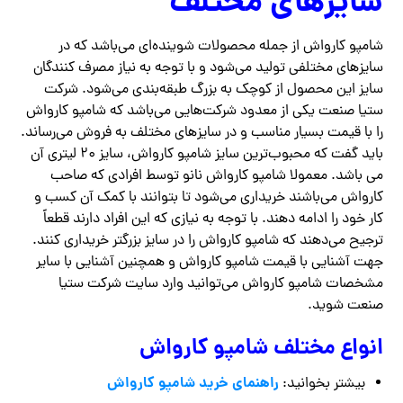
سایزهای مختلف
شامپو کارواش از جمله محصولات شوینده‌ای می‌باشد که در
سایزهای مختلفی تولید می‌شود و با توجه به نیاز مصرف کنندگان
سایز این محصول از کوچک به بزرگ طبقه‌بندی می‌شود. شرکت
ستیا صنعت یکی از معدود شرکت‌هایی می‌باشد که شامپو کارواش
را با قیمت بسیار مناسب و در سایزهای مختلف به فروش می‌رساند.
باید گفت که محبوب‌ترین سایز شامپو کارواش، سایز ۲۰ لیتری آن
می باشد. معمولا شامپو کارواش نانو توسط افرادی که صاحب
کارواش می‌باشند خریداری می‌شود تا بتوانند با کمک آن کسب و
کار خود را ادامه دهند. با توجه به نیازی که این افراد دارند قطعاً
ترجیح می‌دهند که شامپو کارواش را در سایز بزرگتر خریداری کنند.
جهت آشنایی با قیمت شامپو کارواش و همچنین آشنایی با سایر
مشخصات شامپو کارواش می‌توانید وارد سایت شرکت ستیا
صنعت شوید.
انواع مختلف شامپو کارواش
راهنمای خرید شامپو کارواش
بیشتر بخوانید: