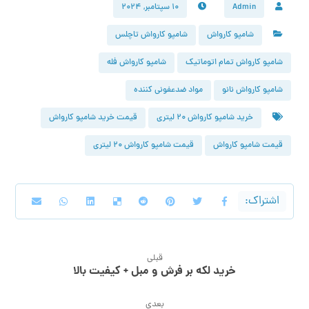
Admin
۱۰ سپتامبر, ۲۰۲۴
شامپو کارواش
شامپو کارواش تاچلس
شامپو کارواش تمام اتوماتیک
شامپو کارواش فله
شامپو کارواش نانو
مواد ضدعفونی کننده
خرید شامپو کارواش ۲۰ لیتری
قیمت خرید شامپو کارواش
قیمت شامپو کارواش
قیمت شامپو کارواش ۲۰ لیتری
قبلی
خرید لکه بر فرش و مبل + کیفیت بالا
بعدی