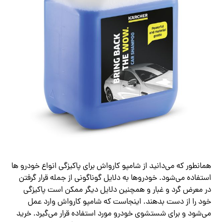
همانطور که می‌دانید از شامپو کارواش برای پاکیزگی انواع خودرو ها
استفاده می‌شود. خودروها به دلایل گوناگونی از جمله قرار گرفتن
در معرض گرد و غبار و همچنین دلایل دیگر ممکن است پاکیزگی
خود را از دست بدهند. اینجاست که شامپو کارواش وارد عمل
می‌شود و برای شستشوی خودرو مورد استفاده قرار می‌گیرد. خرید