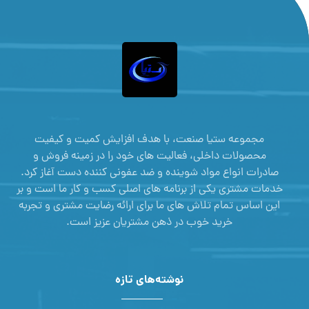
مجموعه ستیا صنعت، با هدف افزایش کمیت و کیفیت
محصولات داخلی، فعالیت های خود را در زمینه فروش و
صادرات انواع مواد شوینده و ضد عفونی کننده دست آغاز کرد.
خدمات مشتری یکی از برنامه های اصلی کسب و کار ما است و بر
این اساس تمام تلاش های ما برای ارائه رضایت مشتری و تجربه
خرید خوب در ذهن مشتریان عزیز است.
نوشته‌های تازه