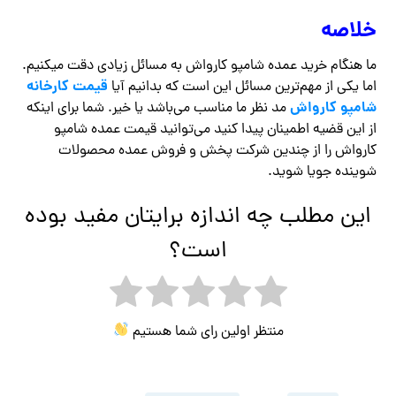
خلاصه
ما هنگام خرید عمده شامپو کارواش به مسائل زیادی دقت میکنیم.
قیمت کارخانه
اما یکی از مهم‌ترین مسائل این است که بدانیم آیا
شامپو کارواش
مد نظر ما مناسب می‌باشد یا خیر. شما برای اینکه
از این قضیه اطمینان پیدا کنید می‌توانید قیمت عمده شامپو
کارواش را از چندین شرکت پخش و فروش عمده محصولات
شوینده جویا شوید.
این مطلب چه اندازه برایتان مفید بوده
است؟
منتظر اولین رای شما هستیم