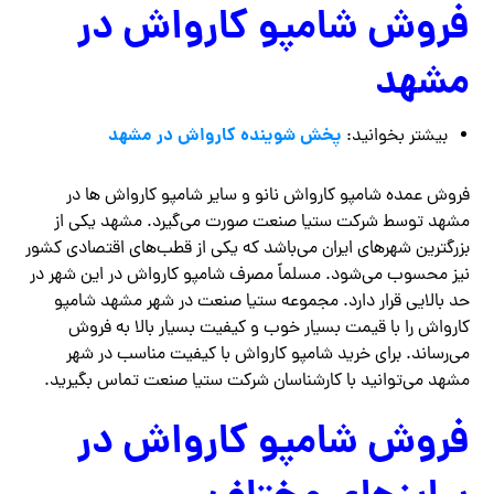
فروش شامپو کارواش در
مشهد
پخش شوینده کارواش در مشهد
بیشتر بخوانید:
فروش عمده شامپو کارواش نانو و سایر شامپو کارواش ها در
مشهد توسط شرکت ستیا صنعت صورت می‌گیرد. مشهد یکی از
بزرگترین شهرهای ایران می‌باشد که یکی از قطب‌های اقتصادی کشور
نیز محسوب می‌شود. مسلماً مصرف شامپو کارواش در این شهر در
حد بالایی قرار دارد.‌ مجموعه ستیا صنعت در شهر مشهد شامپو
کارواش را با قیمت بسیار خوب و کیفیت بسیار بالا به فروش
می‌رساند. برای خرید شامپو کارواش با کیفیت مناسب در شهر
مشهد می‌توانید با کارشناسان شرکت ستیا صنعت تماس بگیرید.
فروش شامپو کارواش در