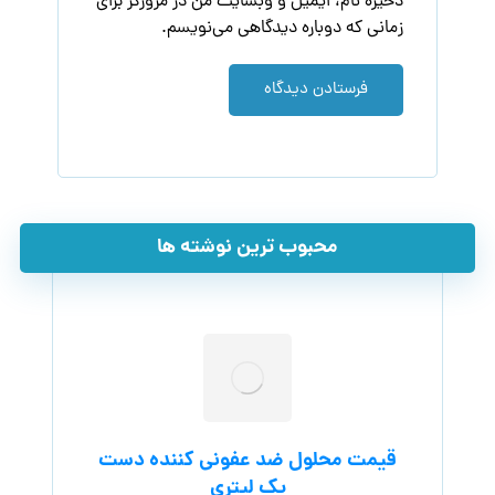
ذخیره نام، ایمیل و وبسایت من در مرورگر برای
زمانی که دوباره دیدگاهی می‌نویسم.
فرستادن دیدگاه
محبوب ترین نوشته ها
قیمت محلول ضد عفونی کننده دست
یک لیتری