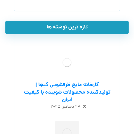
تازه ترین نوشته ها
کارخانه مایع ظرفشویی کیجا |
تولیدکننده محصولات شوینده با کیفیت
ایران
۲۷ دسامبر, ۲۰۲۵