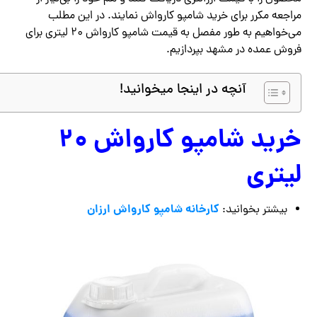
مراجعه مکرر برای خرید شامپو کارواش نمایند. در این مطلب
می‌خواهیم به طور مفصل به قیمت شامپو کارواش ۲۰ لیتری برای
فروش عمده در مشهد بپردازیم.
آنچه در اینجا میخوانید!
خرید شامپو کارواش ۲۰
لیتری
کارخانه شامپو کارواش ارزان
بیشتر بخوانید: