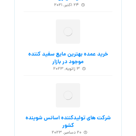
۲۴ اکتبر, ۲۰۲۱
خرید عمده بهترین مایع سفید کننده
موجود در بازار
۳ ژانویه, ۲۰۲۳
شرکت های تولیدکننده اسانس شوینده
کشور
۲۰ دسامبر, ۲۰۲۳