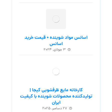
اسانس مواد شوینده + قیمت خرید
اسانس
۳ جولای, ۲۰۲۴
کارخانه مایع ظرفشویی کیجا |
تولیدکننده محصولات شوینده با کیفیت
ایران
۲۷ دسامبر, ۲۰۲۵