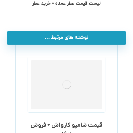
لیست قیمت عطر عمده + خرید عطر
نوشته های مرتبط ...
قیمت شامپو کارواش + فروش