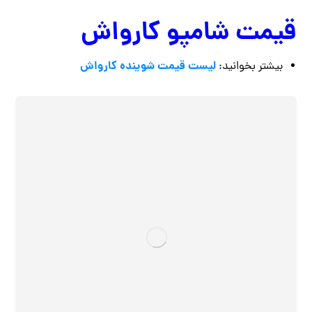
قیمت شامپو کارواش
لیست قیمت شوینده کارواش
بیشتر بخوانید: