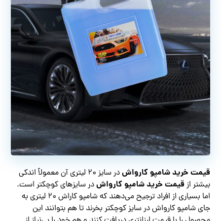
قیمت خرید شامپو کارواش
در سایز ۲۰ لیتری آن معمولاً اندکی
قیمت خرید شامپو کارواش
بیشتر از
در سایزهای کوچکتر است.
اما بسیاری از افراد ترجیح می‌دهند که شامپو کاراش ۲۰ لیتری به
جای شامپو کارواش در سایز کوچکتر بخرند تا هم بتوانند این
محصول را با قیمت ارزانتری دریافت کنند و هم خود را بی‌نیاز از