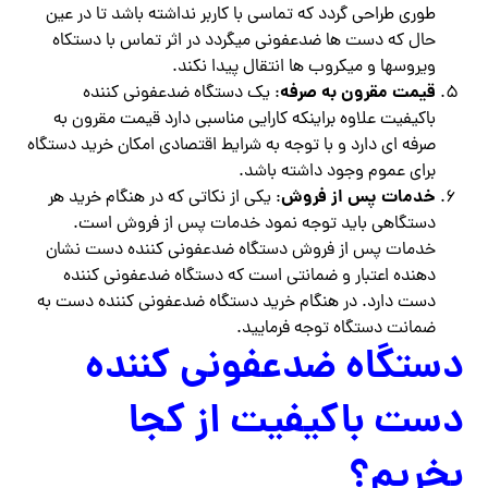
طوری طراحی گردد که تماسی با کاربر نداشته باشد تا در عین
حال که دست ها ضدعفونی میگردد در اثر تماس با دستکاه
ویروسها و میکروب ها انتقال پیدا نکند.
قیمت مقرون به صرفه
: یک دستگاه ضدعفونی کننده
باکیفیت علاوه براینکه کارایی مناسبی دارد قیمت مقرون به
صرفه ای دارد و با توجه به شرایط اقتصادی امکان خرید دستگاه
برای عموم وجود داشته باشد.
خدمات پس از فروش
: یکی از نکاتی که در هنگام خرید هر
دستگاهی باید توجه نمود خدمات پس از فروش است.
خدمات پس از فروش دستگاه ضدعفونی کننده دست نشان
دهنده اعتبار و ضمانتی است که دستگاه ضدعفونی کننده
دست دارد. در هنگام خرید دستگاه ضدعفونی کننده دست به
ضمانت دستگاه توجه فرمایید.
دستگاه ضدعفونی کننده
دست باکیفیت از کجا
بخریم؟