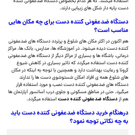
استفاده میکنند. که هر کدام بخصوص دستگاه ضدعفونی کننده
دست پایه دار شکل های زیبایی دارند.
دستگاه ضدعفونی کننده دست برای چه مکان هایی
مناسب است؟
هم اکنون در اکثر مکان های شلوغ و پرتردد دستگاه های ضدعفونی
کننده دست دیده میشود. در آموزشگاه ها، مدارس، بانک ها، مراکز
درمانی، باشگاه ها و بسیاری از مراکز دیگر از دستگاه های ضدعفونی
کننده دست استفاده میگردد که تاثیر بسیاری در کاهش شیوع
کرونا و رعایت بهداشت دارد و همچنین با توجه به اینکه در مکان
های شلوغ همه ی افراد امکان شستوشوی دست ها را ندارند
دستگاه های ضدعفونی کننده دست نصب و مورد استفاده قرار
میگیرد. حتی در مناطق مسکونی و جلوی درب آسانسور آپارتمان ها
دستگاه ضدعفونی کننده دست
هم از
استفاده میگردد.
درهنگام خرید دستگاه ضدعفونی کننده دست باید
به چه نکاتی توجه نمود؟