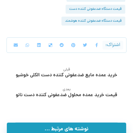
قیمت دستگاه ضدعفونی کننده دست
قیمت دستگاه ضدعفونی کننده هوشمند
قبلی
خرید عمده مایع ضدعفونی کننده دست الکلی خوشبو
بعدی
قیمت خرید عمده محلول ضدعفونی کننده دست نانو
نوشته های مرتبط ...