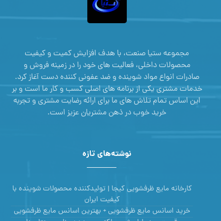
مجموعه ستیا صنعت، با هدف افزایش کمیت و کیفیت
محصولات داخلی، فعالیت های خود را در زمینه فروش و
صادرات انواع مواد شوینده و ضد عفونی کننده دست آغاز کرد.
خدمات مشتری یکی از برنامه های اصلی کسب و کار ما است و بر
این اساس تمام تلاش های ما برای ارائه رضایت مشتری و تجربه
خرید خوب در ذهن مشتریان عزیز است.
نوشته‌های تازه
کارخانه مایع ظرفشویی کیجا | تولیدکننده محصولات شوینده با
کیفیت ایران
خرید اسانس مایع ظرفشویی + بهترین اسانس مایع ظرفشویی