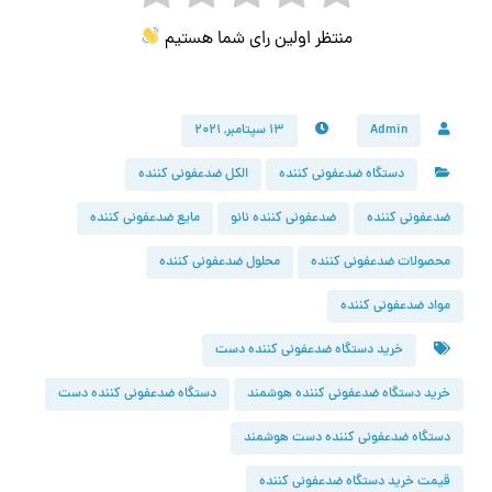
منتظر اولین رای شما هستیم
Admin
۱۳ سپتامبر, ۲۰۲۱
دستگاه ضدعفونی کننده
الکل ضدعفونی کننده
ضدعفونی کننده
ضدعفونی کننده نانو
مایع ضدعفونی کننده
محصولات ضدعفونی کننده
محلول ضدعفونی کننده
مواد ضدعفونی کننده
خرید دستگاه ضدعفونی کننده دست
خرید دستگاه ضدعفونی کننده هوشمند
دستگاه ضدعفونی کننده دست
دستگاه ضدعفونی کننده دست هوشمند
قیمت خرید دستگاه ضدعفونی کننده