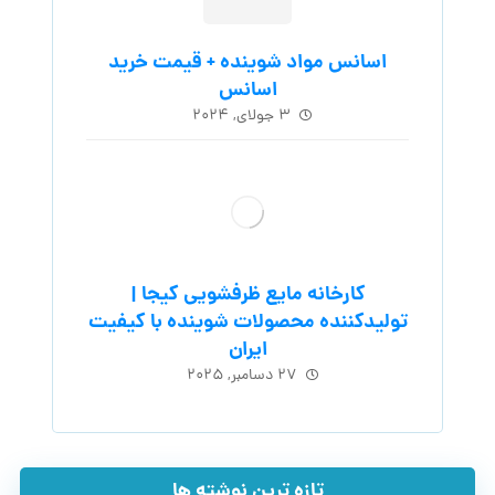
اسانس مواد شوینده + قیمت خرید
اسانس
۳ جولای, ۲۰۲۴
کارخانه مایع ظرفشویی کیجا |
تولیدکننده محصولات شوینده با کیفیت
ایران
۲۷ دسامبر, ۲۰۲۵
تازه ترین نوشته ها