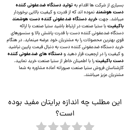
تولید دستگاه ضدعفونی کننده
بسیاری از شرکت ها اقدام به
دست هوشمند
نموده اند که از قدرت و کیفیت بالایی برخوردار
خرید دستگاه ضدعفونی کننده دست هوشمند
میباشد. جهت
باکیفیت
با ستیا صنعت در ارتباط باشید ستیا صنعت با ارائه
دستگاه ضدعفونی کننده دست با قدرت پاشش بالا و سنسورهای
قوی بهترین محصولات را به مشتریان خود عرضه مینماید. در هنگام
خرید دستگاه ضدعفونی کننده دست به دنبال قیمت پایین نباشید
دستگاه های ضدعفونی کننده
و کیفیت را در ارجعیت قرار دهید و
دست باکیفیت
را با اطمینان خاطر از ستیا صنعت خرید نمایید.
کارشناسان فروش ستیا صنعت صبورانه آماده مشاوره به شما
مشتریان عزیز میباشند.
این مطلب چه اندازه برایتان مفید بوده
است؟