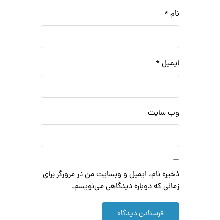
نام
*
ایمیل
*
وب‌ سایت
ذخیره نام، ایمیل و وبسایت من در مرورگر برای
زمانی که دوباره دیدگاهی می‌نویسم.
فرستادن دیدگاه