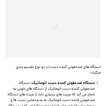
دستگاه های ضدعفونی کننده دست در دو نوع تقسیم بندی
میگردد:
دستگاه ضدعفونی کننده دست اتوماتیک
: دستگاه
ضدعفونی کننده دست اتوماتیک از دستگاه های خوبی به
شمار می آید که مزیت های بسیاری دارد از مزیت های دستگاه
ضدعفونی کننده دست اتوماتیک به عدم تماس دست ها و