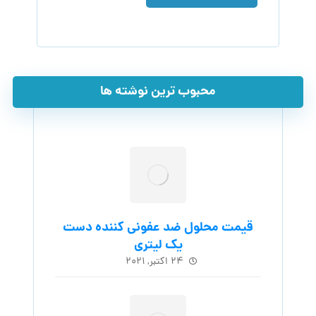
محبوب ترین نوشته ها
قیمت محلول ضد عفونی کننده دست
یک لیتری
۲۴ اکتبر, ۲۰۲۱