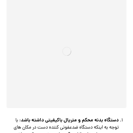
دستگاه بدنه محکم و متریال باکیفیتی داشته باشد
: با
توجه به اینکه دستگاه ضدعفونی کننده دست در مکان های