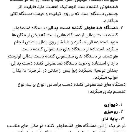
سهولت استفاده میتوان اشاره نمود و نکته ای که در دستگاه
ضدعفونی کننده دست اتوماتیک اهمیت دارد قابلیت اثر
چشمی دستگاه است که بر روی کیفیت و قیمت دستگاه تاثیر
میگذارد.
دستگاه ضدعفونی کننده دست پدالی
: دستگاه ضدعفونی
کننده دست پدالی از دستگاه هایی است که برخی از مکان ها
مورد استفاده قرار میگیرد و با فشار روی پدال پاشش انجام
میگردد استفاده از دستگاه های ضدعفونی کننده دست
هوشمند بر دستگاه های ضدعفونی کننده دست پدالی اولویت
دارد و استفاده و خرید دستگاه ضدعفونی کننده دست پدالی
چندان توصیه نمیگردد زیرا پس از مدتی در اثر ضربه به پدال
خراب میگردد.
دستگاه های ضدعفونی کننده دست براساس انواع بر سه نوع
تقسیم بندی میگردد:
دیواری
رومیزی
پایه دار
در هر یک از این دستگاه های ضدعفونی کننده در مکان های مناسب