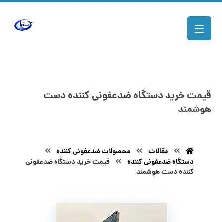
قیمت خرید دستگاه ضدعفونی کننده دست
هوشمند
مقالات
محصولات ضدعفونی کننده
دستگاه ضدعفونی کننده
قیمت خرید دستگاه ضدعفونی
کننده دست هوشمند