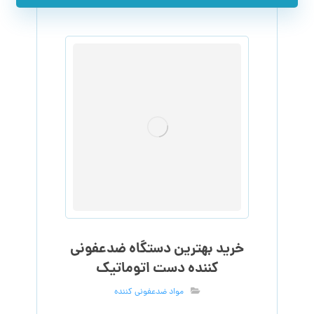
خرید بهترین دستگاه ضدعفونی
کننده دست اتوماتیک
مواد ضدعفونی کننده