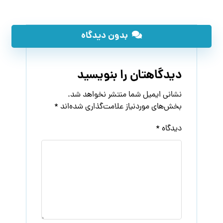
بدون دیدگاه
دیدگاهتان را بنویسید
نشانی ایمیل شما منتشر نخواهد شد.
بخش‌های موردنیاز علامت‌گذاری شده‌اند
*
دیدگاه
*