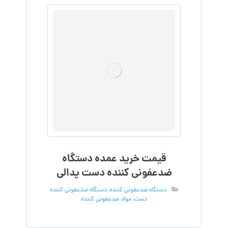
قیمت خرید عمده دستگاه
ضدعفونی کننده دست پدالی
دستگاه ضدعفونی کننده
,
دستگاه ضدعفونی کننده
دست
,
مواد ضدعفونی کننده