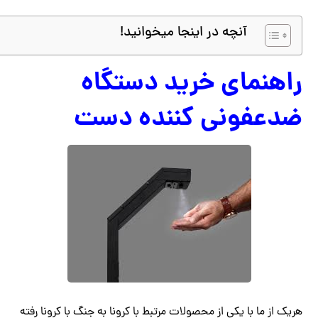
آنچه در اینجا میخوانید!
راهنمای خرید دستگاه
ضدعفونی کننده دست
هریک از ما با یکی از محصولات مرتبط با کرونا به جنگ با کرونا رفته