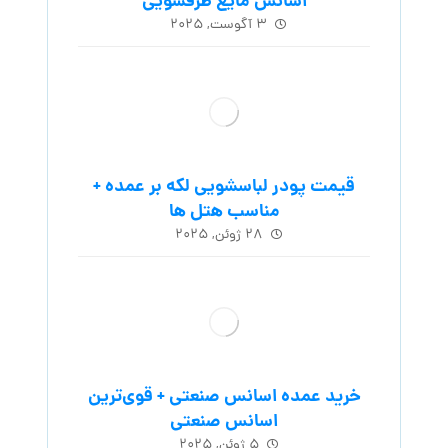
اسانس مایع ظرفشویی
۳ آگوست, ۲۰۲۵
قیمت پودر لباسشویی لکه بر عمده +
مناسب هتل ها
۲۸ ژوئن, ۲۰۲۵
خرید عمده اسانس صنعتی + قوی‌ترین
اسانس‌ صنعتی
۵ ژوئن, ۲۰۲۵