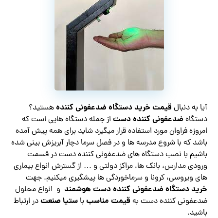
قیمت خرید دستگاه ضدعفونی کننده
آیا به دنبال
هستید؟
ضدعفونی کننده دست
دستگاه
از جمله دستگاه هایی است که
امروزه فراوان مورد استفاده قرار میگیرد شاید برای همه پیش آمده
باشد که با شروع مدرسه ها و در فصل سرما دچار آبریزش بینی شده
باشیم با نصب دستگاه های ضدعفونی کننده دست در قسمت
ورودی مدارس، بانک ها، مراکز دولتی و … از گسترش انواع بیماری
های ویروسی، کرونا و سرماخوردگی ها پیشگیری میکنیم. جهت
خرید دستگاه ضدعفونی کننده دست هوشمند
و انواع محلول
قیمت مناسب
ستیا صنعت
ضدعفونی کننده دست به
با
در ارتباط
باشید.