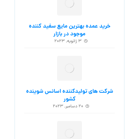
خرید عمده بهترین مایع سفید کننده
موجود در بازار
۳ ژانویه, ۲۰۲۳
شرکت های تولیدکننده اسانس شوینده
کشور
۲۰ دسامبر, ۲۰۲۳