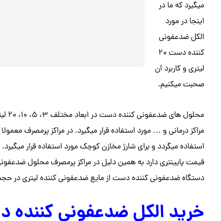
میگیرد که ما در
اینجا در مورد
الکل ضدعفونی
کننده دست ۲۰
لیتری و کاربرد آن
صحبت میکنیم.
محلول
قیمت پایینتری دارد به همین دلیل در مراکز پرمصرف محلول ضدعفونی ک
دستگاه ضدعفونی کننده دست از مایع ضدعفونی کننده لیتری در حجم های ۱۰ و ۲۰ استفاده 
خرید الکل ضدعفونی کننده د