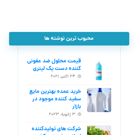
محبوب ترین نوشته ها
قیمت محلول ضد عفونی
کننده دست یک لیتری
۲۴ اکتبر, ۲۰۲۱
خرید عمده بهترین مایع
سفید کننده موجود در
بازار
۳ ژانویه, ۲۰۲۳
شرکت های تولیدکننده