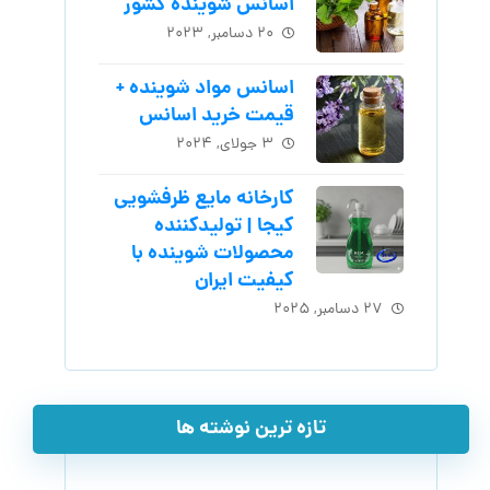
اسانس شوینده کشور
۲۰ دسامبر, ۲۰۲۳
اسانس مواد شوینده +
قیمت خرید اسانس
۳ جولای, ۲۰۲۴
کارخانه مایع ظرفشویی
کیجا | تولیدکننده
محصولات شوینده با
کیفیت ایران
۲۷ دسامبر, ۲۰۲۵
تازه ترین نوشته ها