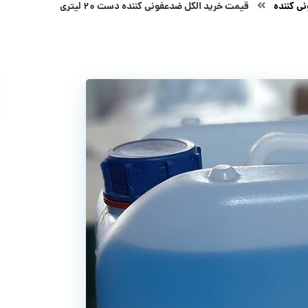
ی کننده
قیمت خرید الکل ضدعفونی کننده دست ۲۰ لیتری