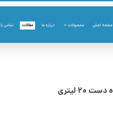
صفحه اصلی
محصولات
درباره ما
مقالات
تماس با 
۲۰ لیتری