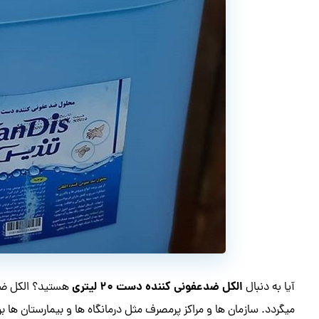
الکل ضدعفونی کننده دست ۲۰ لیتری
آیا به دنبال
هستید؟ الکل ضدع
میگردد. سازمان ها و مراکز پرمصرف مثل درمانگاه ها و بیمارستان ها ب