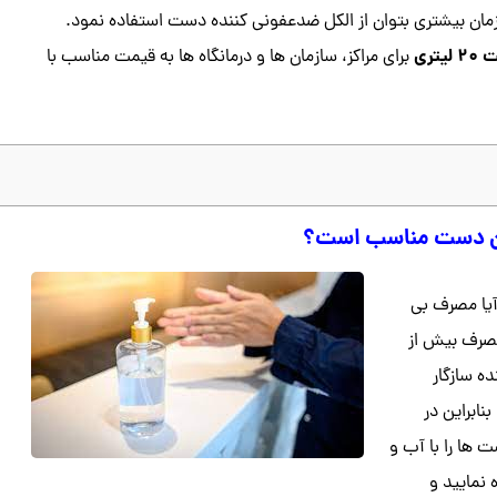
زمان بیشتری بتوان از الکل ضدعفونی کننده دست استفاده نمود.
ری
برای مراکز، سازمان ها و درمانگاه ها به قیمت مناسب با
دن دست مناسب است؟
آیا مصرف بی
مصرف بیش از
ده سازگار
ار میدهد بنابراین در
 ها را با آب و
 نمایید و