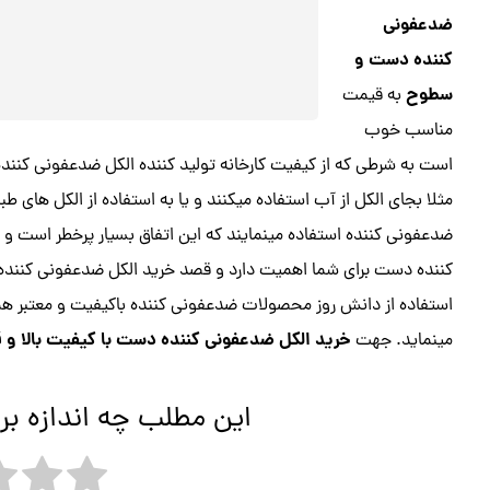
ضدعفونی
کننده دست و
سطوح
به قیمت
مناسب خوب
است به شرطی که از کیفیت کارخانه تولید کننده الکل ضدعفونی کننده
مثلا بجای الکل از آب استفاده میکنند و یا به استفاده از الکل های طب
ضدعفونی کننده استفاده مینمایند که این اتفاق بسیار پرخطر است و
کننده دست برای شما اهمیت دارد و قصد خرید الکل ضدعفونی کننده 
استفاده از دانش روز محصولات ضدعفونی کننده باکیفیت و معتبر همر
خرید الکل ضدعفونی کننده دست با کیفیت بالا و
مینماید. جهت
این مطلب چه اندازه بر