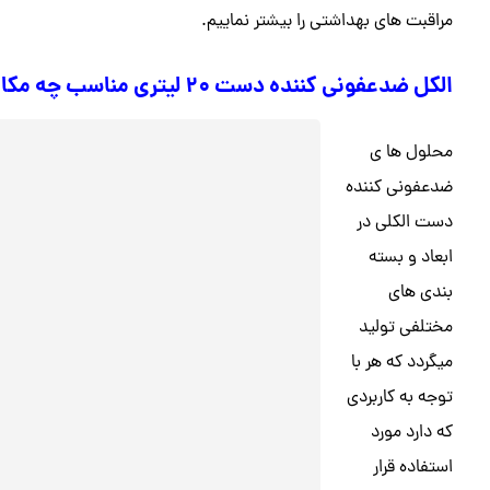
مراقبت های بهداشتی را بیشتر نماییم.
الکل ضدعفونی کننده دست ۲۰ لیتری مناسب چه مکانی است؟
محلول ها ی
ضدعفونی کننده
دست الکلی در
ابعاد و بسته
بندی های
مختلفی تولید
میگردد که هر با
توجه به کاربردی
که دارد مورد
استفاده قرار