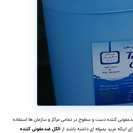
فونی کننده دست و سطوح در تمامی مراکز و سازمان ها استفاده
الکل ضدعفونی کننده
رای اینکه خرید بصرفه ای داشته باشند از