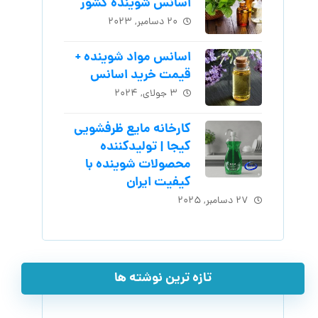
اسانس شوینده کشور
۲۰ دسامبر, ۲۰۲۳
اسانس مواد شوینده +
قیمت خرید اسانس
۳ جولای, ۲۰۲۴
کارخانه مایع ظرفشویی
کیجا | تولیدکننده
محصولات شوینده با
کیفیت ایران
۲۷ دسامبر, ۲۰۲۵
تازه ترین نوشته ها