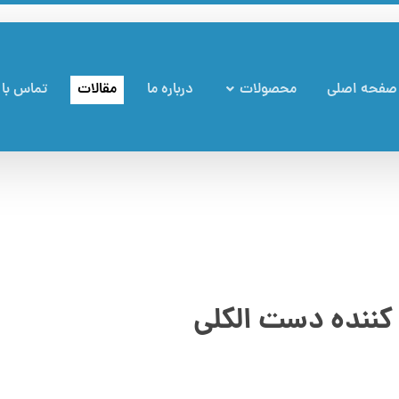
صفحه اصلی
محصولات
درباره ما
مقالات
تماس با 
کننده دست الکلی