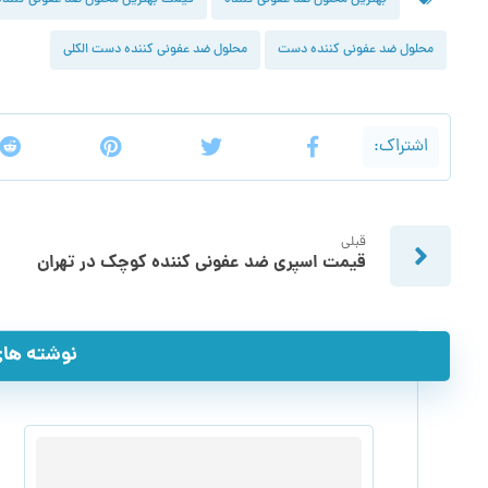
محلول ضد عفونی کننده دست
محلول ضد عفونی کننده دست الکلی
قبلی
قیمت اسپری ضد عفونی کننده کوچک در تهران
نوشته های 