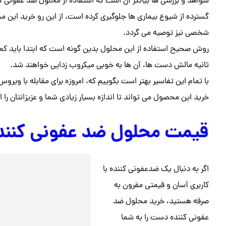
شواهد و بررسی ها بیانگر آن است که استفاده از محلول ضد عفونی ک
گسترده از شیوع بیماری ها جلوگیری کرده است، از این رو خرید این م
شخصی نیز توصیه می گردد.
ثانیه مالش دست ها، آن ها به خوبی میکروب زدایی خواهند شد.
با تمام این تفاسیر بهتر است بگوییم که، امروزه برای مقابله با ویروس
خرید این محصول می تواند تا اندازه بسیار زیادی شما و عزیزانتان را از
قیمت محلول ضد عفونی کنند
اگر به دنبال یک ضدعفونی کننده با
کاربری آسان و قیمتی مقرون به
صرفه هستید، خرید محلول ضد
عفونی کننده دست را به شما