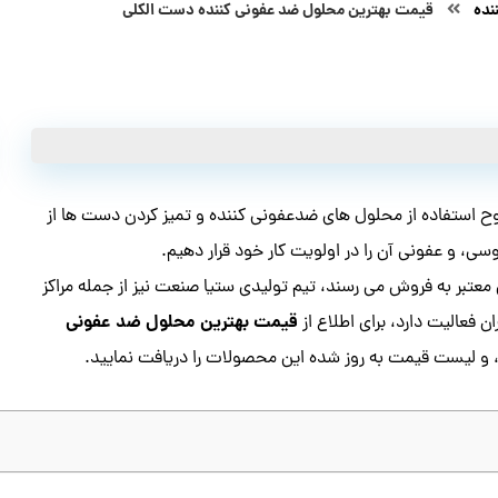
نده
قیمت بهترین محلول ضد عفونی کننده دست الکلی
وح استفاده از محلول های ضدعفونی کننده و تمیز کردن دست ها از
ی، و عفونی آن را در اولویت کار خود قرار دهیم.
بر به فروش می رسند، تیم تولیدی ستیا صنعت نیز از جمله مراکز
قیمت بهترین محلول ضد عفونی
فعالیت دارد، برای اطلاع از
 و لیست قیمت به روز شده این محصولات را دریافت نمایید.