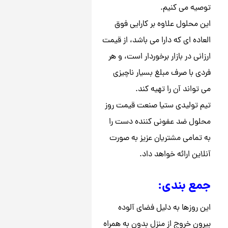
توصیه می کنیم.
این محلول علاوه بر کارایی فوق
العاده ای که دارا می باشد، از قیمت
ارزانی در بازار برخوردار است، و هر
فردی با صرف مبلغ بسیار ناچیزی
می تواند آن را تهیه کند.
تیم تولیدی ستیا صنعت قیمت روز
محلول ضد عفونی کننده دست را
به تمامی مشتریان عزیز به صورت
آنلاین ارائه خواهد داد.
جمع بندی:
این روزها به دلیل فضای آلوده
بیرون خروج از منزل بدون به همراه