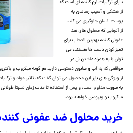
دارای ترکیبات نرم کننده ای است که
از خشکی و آسیب رساندن به
پوست انسان جلوگیری می کند.
از آنجایی که محلول های ضد
عفونی کننده بهترین انتخاب برای
تمیز کردن دست ها هستند، می
توان با به همراه داشتن آن در
مواقعی که به آب و صابون دسترسی دارید هر گونه میکروب و باکتری ر
از ویژگی های بارز این محصول می توان گفت که، تاثیر مواد و ترکی
به صورت مداوم است، و پس از استفاده تا مدت زمان نسبتا طولانی د
میکروب و ویروسی خواهند بود.
خرید محلول ضد عفونی کنند