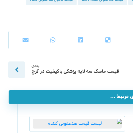
بعدی
قیمت ماسک سه لایه پزشکی باکیفیت در کرج
مرتبط ...