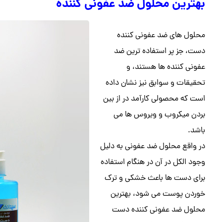
بهترین محلول ضد عفونی کننده
محلول های ضد عفونی کننده
دست، جز پر استفاده ترین ضد
عفونی کننده ها هستند، و
تحقیقات و سوابق نیز نشان داده
است که محصولی کارآمد در از بین
بردن میکروب و ویروس ها می
باشد.
در واقع محلول ضد عفونی به دلیل
وجود الکل در آن در هنگام استفاده
برای دست ها باعث خشکی و ترک
خوردن پوست می شود، بهترین
محلول ضد عفونی کننده دست