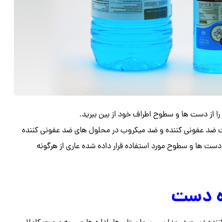
ا از دست ها و سطوح اطراف خود از بین ببرید.
بات ضد عفونی کننده و ضد میکروب در محلول های ضد عفونی کننده
ست ها و سطوح مورد استفاده قرار داده شده عاری از هرگونه
ه دست