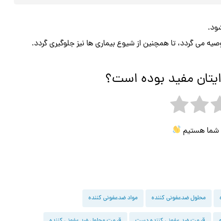
ود.
ه می گردد، تا همچنین از شیوع بیماری ها نیز جلوگیری گردد.
ایتان مفید بوده است؟
ی شما هستیم
محلول ضدعفونی کننده
مواد ضدعفونی کننده
قیمت ضد عفونی کننده دست
قیمت محلول ضد عفونی کننده