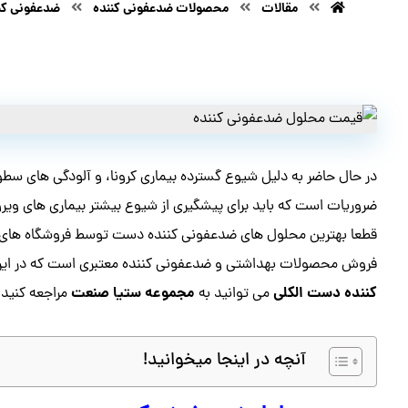
مقالات
محصولات ضدعفونی کننده
ضدعفونی کن
در حال حاضر به دلیل شیوع گسترده بیماری کرونا، و آلودگی های سط
ضروریات است که باید برای پیشگیری از شیوع بیشتر بیماری های ویروس
قطعا بهترین محلول های ضدعفونی کننده دست توسط فروشگاه های معت
فروش محصولات بهداشتی و ضدعفونی کننده معتبری است که در ایران 
کننده دست الکلی
مجموعه ستیا صنعت
می توانید به
مراجعه کنید،
آنچه در اینجا میخوانید!