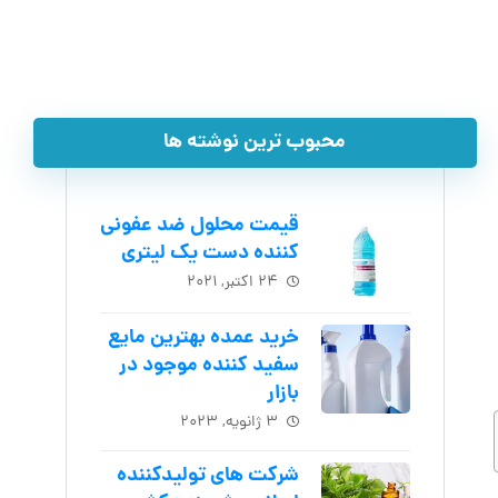
محبوب ترین نوشته ها
قیمت محلول ضد عفونی
کننده دست یک لیتری
۲۴ اکتبر, ۲۰۲۱
خرید عمده بهترین مایع
سفید کننده موجود در
بازار
۳ ژانویه, ۲۰۲۳
شرکت های تولیدکننده