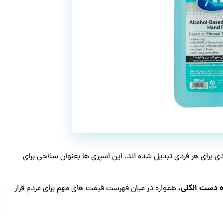
دی برای هر فردی تبدیل شده اند. این اسپری ها بعنوان سلاحی برای
 دست الکلی
، همواره در میان فهرست قیمت های مهم برای مردم قرار