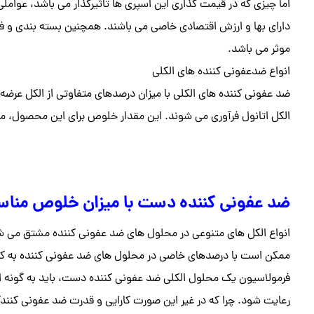
اما چیزی که در قیمت گذاری این اسپری ها تاثیرگذار می باشد، عوامل
دارای بها و ارزش اقتصادی خاصی می باشند. همچنین بسته بندی و فناو
موثر می باشد.
انواع ضدعفونی کننده های الکلی
الکل اتانول فرآوری می شوند. این مقدار خلوص برای این محصول، م
ضد عفونی کننده دست با میزان خلوص مناس
انواع الکل های متنوعی در محلول های ضد عفونی کننده مشتق می شوند.
ممکن است با درصدهای خاصی در محلول های ضد عفونی کننده به کار
فرمولاسیون یک محلول الکلی ضد عفونی کننده دست، باید به گونه ا
رعایت شود. چرا که در غیر این صورت کارایی و قدرت ضد عفونی کنندگ