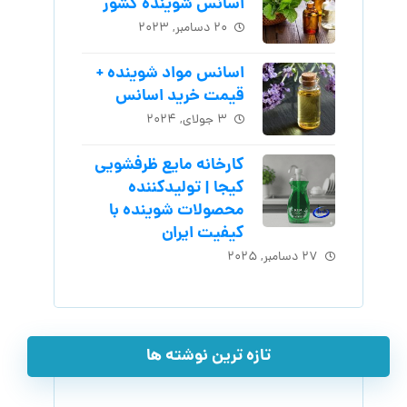
اسانس شوینده کشور
۲۰ دسامبر, ۲۰۲۳
اسانس مواد شوینده +
قیمت خرید اسانس
۳ جولای, ۲۰۲۴
کارخانه مایع ظرفشویی
کیجا | تولیدکننده
محصولات شوینده با
کیفیت ایران
۲۷ دسامبر, ۲۰۲۵
تازه ترین نوشته ها