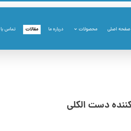
صفحه اصلی
محصولات
درباره ما
مقالات
تماس با 
ننده دست الکلی