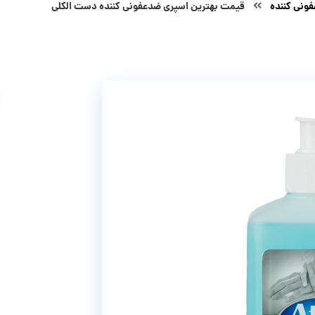
ونی کننده
قیمت بهترین اسپری ضدعفونی کننده دست الکلی