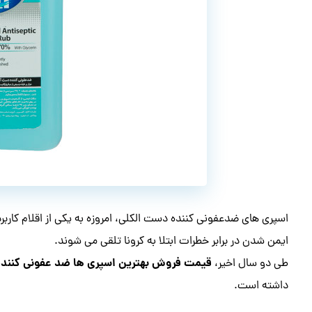
اسپری های ضدعفونی کننده دست الکلی، امروزه به یکی از اقلام کاربر
ایمن شدن در برابر خطرات ابتلا به کرونا تلقی می شوند.
قیمت فروش بهترین اسپری ها ضد عفونی کننده
طی دو سال اخیر،
داشته است.