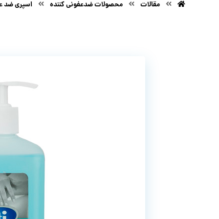
مقالات
محصولات ضدعفونی کننده
اسپری ضد عف