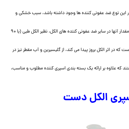
در این نوع ضد عفونی کننده ها وجود داشته باشد، سبب خشکی و
میزان الکل این نوع محلول، عموما ۷۰ درصد می باشد که متفاوت از مقدار آنها در سایر ضد عفونی کننده های الکل، نظیر الکل طبی (با ۹۰
که در اثر الکل بروز پیدا می کند، از گلیسیرین و آب مقطر نیز در
ند که علاوه بر ارائه یک بسته بندی اسپری کننده مطلوب و مناسب،
سپری الکل دست