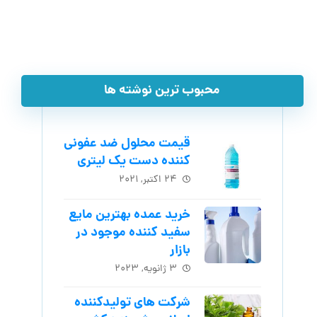
محبوب ترین نوشته ها
قیمت محلول ضد عفونی
کننده دست یک لیتری
۲۴ اکتبر, ۲۰۲۱
خرید عمده بهترین مایع
سفید کننده موجود در
بازار
۳ ژانویه, ۲۰۲۳
شرکت های تولیدکننده