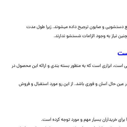
 مایع دستشویی و صابون ترجیح داده میشوند. زیرا طول مدت
ین نیاز به وجود الزامات شستشو ندارند.
دست
ست، ابزاری است که به منظور بسته بندی و ارائه این محصول در
در عین حال آسان و فوری باشد. از این رو مورد استقبال و فروش
برای خریداران بسیار مهم و مورد توجه کرده است.