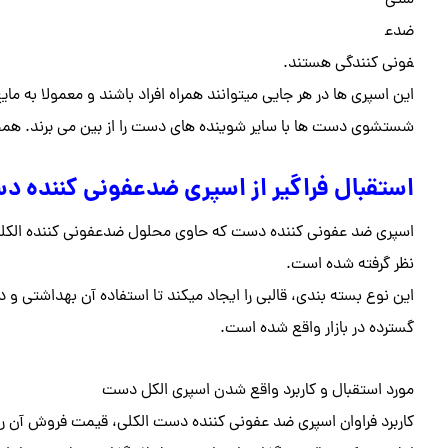
شتی
ضدع
فونی کنندگی هستند.
این اسپری ها در هر جایی میتوانند همراه افراد باشند و معمولا به
شستشوی دست ها با سایر شوینده های دست را از بین می برند. همچن
استقبال فراگیر از اسپری ضدعفونی کننده 
اسپری ضد عفونی کننده دست که حاوی محلول ضدعفونی کننده الکلی ا
نظر گرفته شده است.
این نوع بسته بندی، قالبی را ایجاد میکند تا استفاده آن بهداشتی و 
گسترده در بازار واقع شده است.
مورد استقبال و کاربرد واقع شدن اسپری الکل دست
کاربرد فراوان اسپری ضد عفونی کننده دست الکلی، قیمت فروش آن را 