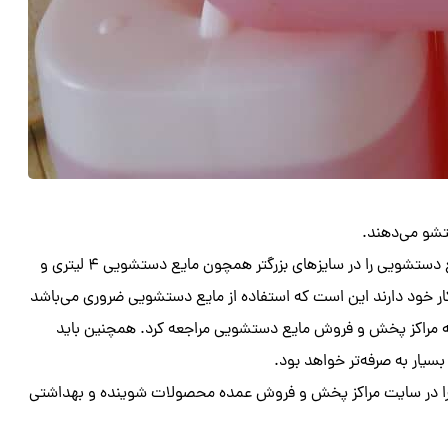
تشو می‌دهند.
دستشویی را در سایزهای بزرگتر همچون مایع دستشویی ۴ لیتری و
 کار خود دارند این است که استفاده از مایع دستشویی ضروری می‌باشد
 به مراکز پخش و فروش مایع دستشویی مراجعه کرد. همچنین باید
سیار به صرفه‌تر خواهد بود.
ا در سایت مراکز پخش و فروش عمده محصولات شوینده و بهداشتی