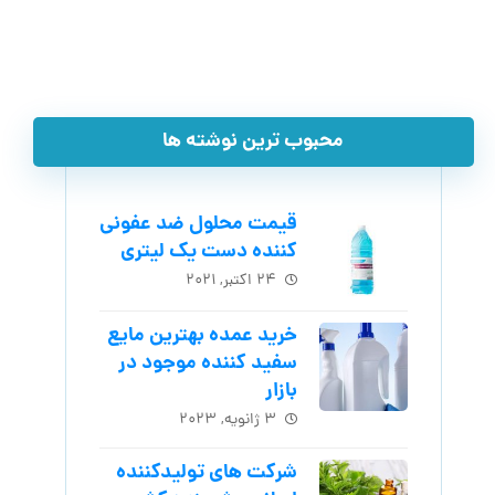
محبوب ترین نوشته ها
قیمت محلول ضد عفونی
کننده دست یک لیتری
۲۴ اکتبر, ۲۰۲۱
خرید عمده بهترین مایع
سفید کننده موجود در
بازار
۳ ژانویه, ۲۰۲۳
شرکت های تولیدکننده