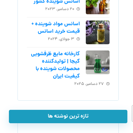
اسانس شوینده کشور
۲۰ دسامبر, ۲۰۲۳
اسانس مواد شوینده +
قیمت خرید اسانس
۳ جولای, ۲۰۲۴
کارخانه مایع ظرفشویی
کیجا | تولیدکننده
محصولات شوینده با
کیفیت ایران
۲۷ دسامبر, ۲۰۲۵
تازه ترین نوشته ها