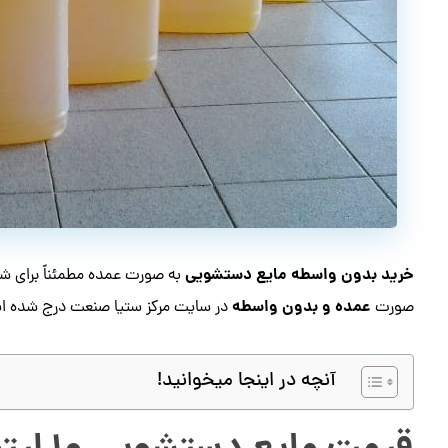
خرید بدون واسطه مایع دستشویی
به صورت عمده مطمئناً برای ش
عمده و بدون واسطه
صورت
در سایت مرکز ستیا صنعت درج شده ا
آنچه در اینجا میخوانید!