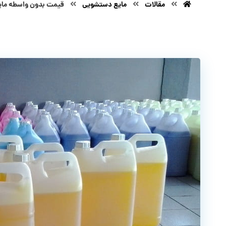
مقالات
مایع دستشویی
قیمت بدون واسطه مایع دست