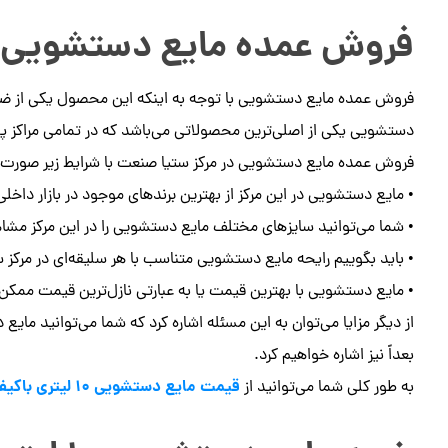
فروش عمده مایع دستشویی
فروش عمده مایع دستشویی با توجه به اینکه این محصول یکی از ضرو
دستشویی یکی از اصلی‌ترین محصولاتی می‌باشد که در تمامی مراک
فروش عمده مایع دستشویی در مرکز ستیا صنعت با شرایط زیر صورت م
• مایع دستشویی در این مرکز از بهترین برندهای موجود در بازار داخل
• شما می‌توانید سایزهای مختلف مایع دستشویی را در این مرکز مشاه
• باید بگوییم رایحه مایع دستشویی متناسب با هر سلیقه‌ای در مرکز 
• مایع دستشویی با بهترین قیمت یا به عبارتی نازل‌ترین قیمت ممکن 
از دیگر مزایا می‌توان به این مسئله اشاره کرد که شما می‌توانید ما
بعداً نیز اشاره خواهیم کرد.
قیمت مایع دستشویی ۱۰ لیتری باکیفیت
به طور کلی شما می‌توانید از