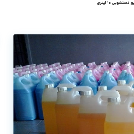
شویی ۱۰ لیتری