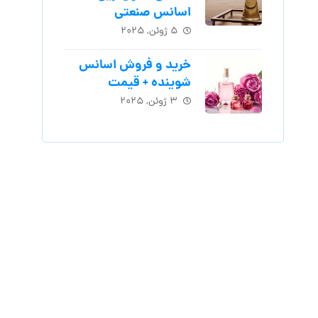
اسانس‌ صنعتی
۵ ژوئن, ۲۰۲۵
خرید و فروش اسانس
شوینده + قیمت
۳ ژوئن, ۲۰۲۵