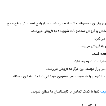
ری‌ترین محصولات شوینده می‌باشد بسیار رایج است. در واقع مایع
ز پخش و فروش محصولات شوینده به فروش می‌رسد.
ی‌گیرد:
ی به فروش می‌رسد.
ده کنید.
ستیا صنعت وجود دارد.
در بازار توسط این مرکز به فروش می‌رسد.
یع دستشویی را به صورت غیر حضوری خریداری نمایید. به این مسئله
تنها با کمک تماس با کارشناسان ما مطلع شوید.