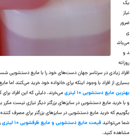
یک
نیاز
ضرور
ی
می‌باش
د و
روزانه
افراد زیادی در سرتاسر جهان دست‌های خود را با مایع دستشویی شس
بسیاری از افراد با وجود اینکه برای خانواده خود خرید می‌کنند اما مایع 
بهترین مایع دستشویی ۱۰ لیتری
می‌خرند. دلیلی که این افراد برای
و با خرید مایع دستشویی در سایزهای بزرگتر دیگر نیازی نیست مکرر
بگوییم که خرید مایع دستشویی در سایزهای بزرگتر برای مصرف کننده ب
قیمت مایع دستشویی و مایع ظرفشویی ۱۰ لیتری
شما می‌توانید
ر
مشاهده کنید.