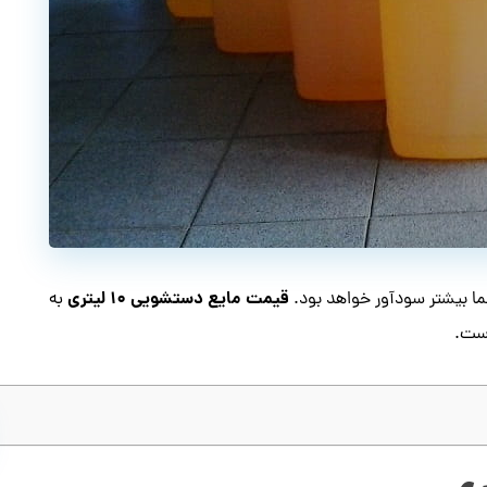
قیمت مایع دستشویی ۱۰ لیتری
ما بیشتر سودآور خواهد بود.
به
ست.