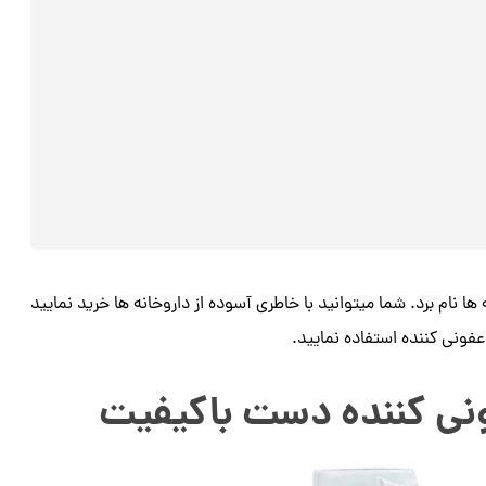
نام برد. شما میتوانید با خاطری آسوده از داروخانه ها خرید نمایید
نی کننده استفاده نمایید.
نی کننده دست باکیفیت