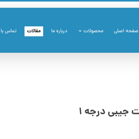
صفحه اصلی
محصولات
درباره ما
مقالات
تماس با 
جیبی درجه ۱