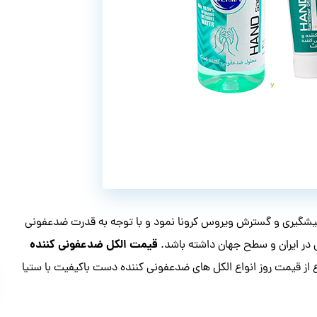
پیشگیری و گسترش ویروس کرونا نمود و با توجه به قدرت ضدعفونی
قیمت الکل ضدعفونی کننده
 در ایران و سطح جهان داشته باشد.
ز قیمت روز انواع الکل های ضدعفونی کننده دست باکیفیت با ستیا