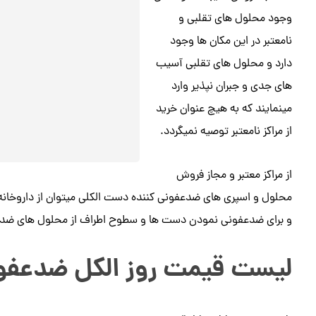
وجود محلول های تقلبی و
نامعتبر در این مکان ها وجود
دارد و محلول های تقلبی آسیب
های جدی و جبران نپذیر وارد
مینمایند که به هیچ عنوان خرید
از مراکز نامعتبر توصیه نمیگردد.
از مراکز معتبر و مجاز فروش
محلول و اسپری های ضدعفونی کننده دست الکلی میتوان از داروخانه ها 
و برای ضدعفونی نمودن دست ها و سطوح اطراف از محلول های ضدعفو
لیست قیمت روز الکل ضدعفو