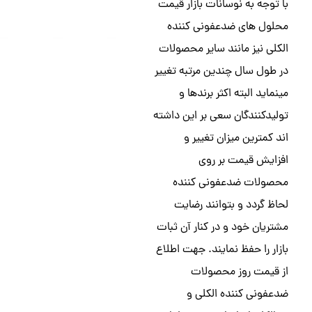
با توجه به نوسانات بازار قیمت
محلول های ضدعفونی کننده
الکلی نیز مانند سایر محصولات
در طول سال چندین مرتبه تغییر
مینماید البته اکثر برندها و
تولیدکنندگان سعی بر این داشته
اند کمترین میزان تغییر و
افزایش قیمت بر روی
محصولات ضدعفونی کننده
لحاظ گردد و بتوانند رضایت
مشتریان خود و در کنار آن ثبات
بازار را حفظ نمایند. جهت اطلاع
از قیمت روز محصولات
ضدعفونی کننده الکلی و