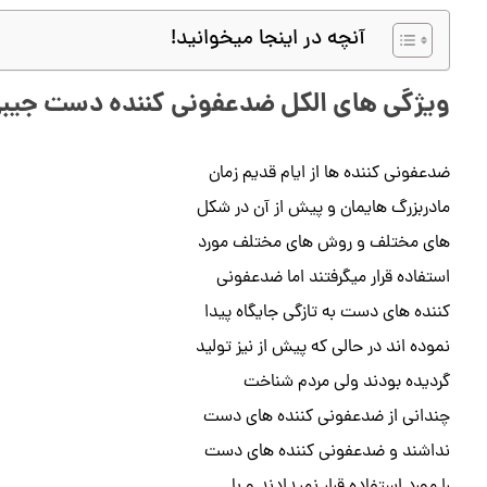
آنچه در اینجا میخوانید!
ویژگی های الکل ضدعفونی کننده دست جیب
ضدعفونی کننده ها از ایام قدیم زمان
مادربزرگ هایمان و پیش از آن در شکل
های مختلف و روش های مختلف مورد
استفاده قرار میگرفتند اما ضدعفونی
کننده های دست به تازگی جایگاه پیدا
نموده اند در حالی که پیش از نیز تولید
گردیده بودند ولی مردم شناخت
چندانی از ضدعفونی کننده های دست
نداشند و ضدعفونی کننده های دست