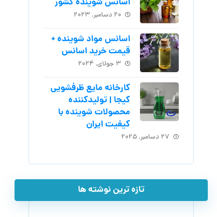
اسانس شوینده کشور
۲۰ دسامبر, ۲۰۲۳
اسانس مواد شوینده +
قیمت خرید اسانس
۳ جولای, ۲۰۲۴
کارخانه مایع ظرفشویی
کیجا | تولیدکننده
محصولات شوینده با
کیفیت ایران
۲۷ دسامبر, ۲۰۲۵
تازه ترین نوشته ها