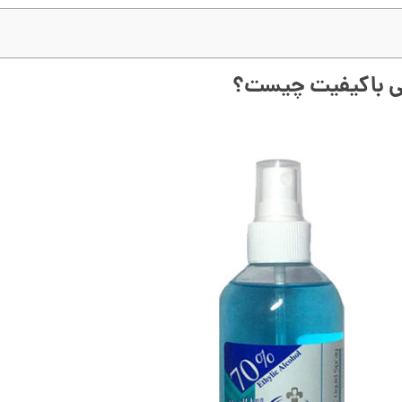
ی باکیفیت چیست؟