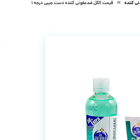
ی کننده
قیمت الکل ضدعفونی کننده دست جیبی درجه ۱