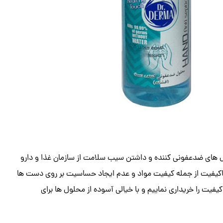
ل های ضدعفونی کننده و داشتن سیب سلامت از سازمان غذا و دارو
کیفیت از جمله کیفیت مواد و عدم ایجاد حساسیت بر روی دست ها
یت را خریداری نماییم و با خیالی آسوده از محلول ها برای