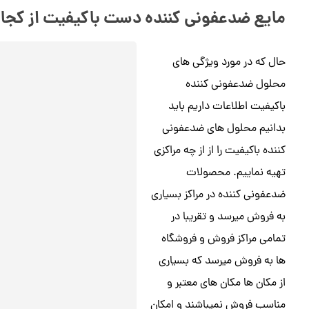
مایع ضدعفونی کننده دست باکیفیت از کجا 
حال که در مورد ویژگی های
محلول ضدعفونی کننده
باکیفیت اطلاعات داریم باید
بدانیم محلول های ضدعفونی
کننده باکیفیت را از از چه مراکزی
تهیه نماییم. محصولات
ضدعفونی کننده در مراکز بسیاری
به فروش میرسد و تقریبا در
تمامی مراکز فروش و فروشگاه
ها به فروش میرسد که بسیاری
از مکان ها مکان های معتبر و
مناسب فروش نمیباشند و امکان