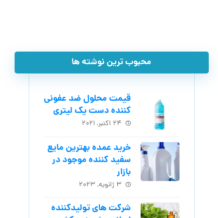
محبوب ترین نوشته ها
قیمت محلول ضد عفونی
کننده دست یک لیتری
۲۴ اکتبر, ۲۰۲۱
خرید عمده بهترین مایع
سفید کننده موجود در
بازار
۳ ژانویه, ۲۰۲۳
شرکت های تولیدکننده