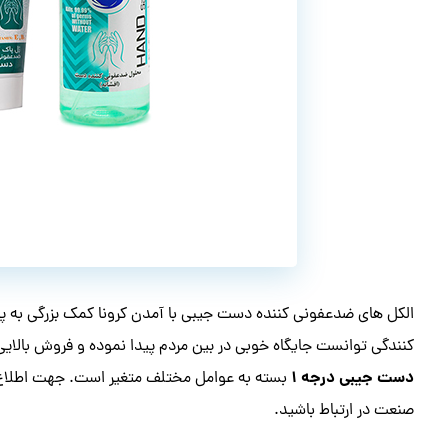
الکل های ضدعفونی کننده دست جیبی با آمدن کرونا کمک بزرگی به 
کنندگی توانست جایگاه خوبی در بین مردم پیدا نموده و فروش بالایی
دست جیبی درجه ۱
بسته به عوامل مختلف متغیر است. جهت اطلاع ا
صنعت در ارتباط باشید.