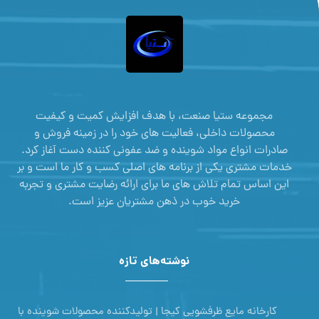
مجموعه ستیا صنعت، با هدف افزایش کمیت و کیفیت
محصولات داخلی، فعالیت های خود را در زمینه فروش و
صادرات انواع مواد شوینده و ضد عفونی کننده دست آغاز کرد.
خدمات مشتری یکی از برنامه های اصلی کسب و کار ما است و بر
این اساس تمام تلاش های ما برای ارائه رضایت مشتری و تجربه
خرید خوب در ذهن مشتریان عزیز است.
نوشته‌های تازه
کارخانه مایع ظرفشویی کیجا | تولیدکننده محصولات شوینده با