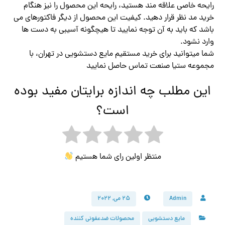
رایحه خاصی علاقه مند هستید، رایحه این محصول را نیز هنگام
خرید مد نظر قرار دهید. کیفیت این محصول از دیگر فاکتورهای می
باشد که باید به آن توجه نمایید تا هیچگونه آسیبی به دست ها
وارد نشود.
شما میتوانید برای خرید مستقیم مایع دستشویی در تهران، با
مجموعه ستیا صنعت تماس حاصل نمایید
این مطلب چه اندازه برایتان مفید بوده
است؟
منتظر اولین رای شما هستیم
Admin
۲۵ می, ۲۰۲۲
مایع دستشویی
محصولات ضدعفونی کننده