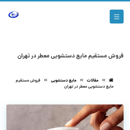
فروش مستقیم مایع دستشویی معطر در تهران
مقالات
مایع دستشویی
فروش مستقیم
مایع دستشویی معطر در تهران