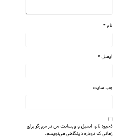
نام
*
ایمیل
*
وب‌ سایت
ذخیره نام، ایمیل و وبسایت من در مرورگر برای
زمانی که دوباره دیدگاهی می‌نویسم.