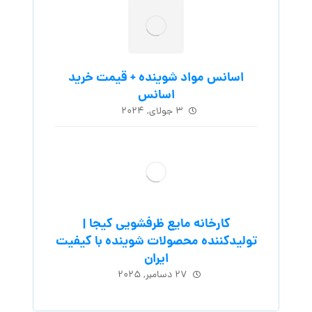
اسانس مواد شوینده + قیمت خرید
اسانس
۳ جولای, ۲۰۲۴
کارخانه مایع ظرفشویی کیجا |
تولیدکننده محصولات شوینده با کیفیت
ایران
۲۷ دسامبر, ۲۰۲۵