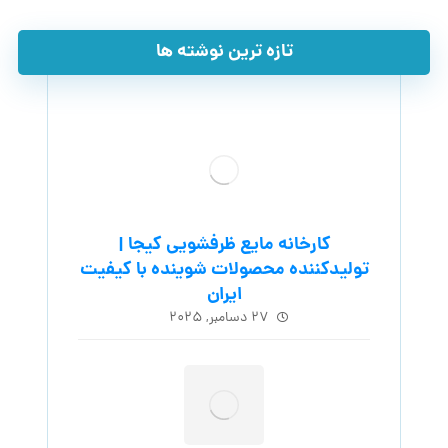
تازه ترین نوشته ها
کارخانه مایع ظرفشویی کیجا |
تولیدکننده محصولات شوینده با کیفیت
ایران
۲۷ دسامبر, ۲۰۲۵