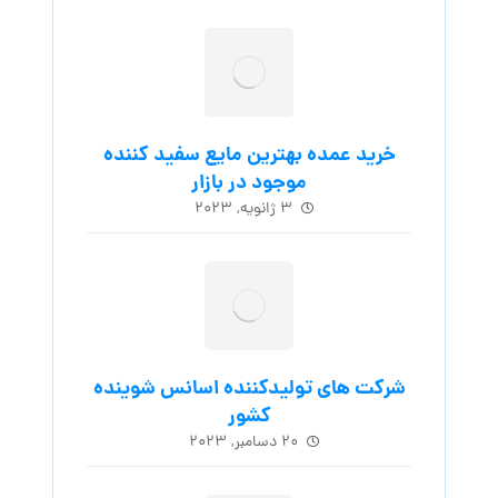
خرید عمده بهترین مایع سفید کننده
موجود در بازار
۳ ژانویه, ۲۰۲۳
شرکت های تولیدکننده اسانس شوینده
کشور
۲۰ دسامبر, ۲۰۲۳