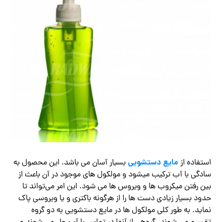
مایع دستشویی
استفاده از
بسیار آسان می باشد. این محصول به
سادگی با آب ترکیب میشود و مولکول های موجود در آن باعث از
بین رفتن میکروب ها و ویروس ها می شود. این امر می‌تواند تا
حدود بسیار زیادی دست ها را از هرگونه باکتری و یا ویروسی پاک
نماید. به طور کلی مولکول ها در مایع دستشویی به دو گروه