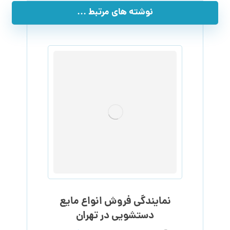
نوشته های مرتبط ...
نمایندگی فروش انواع مایع
دستشویی در تهران