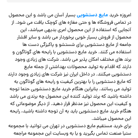
مایع دستشویی
امروزه خرید
بسیار آسان می باشد و این محصول
در تمامی فروشگاه ها و حتی مغازه های کوچک یافت می شود. از
آنجایی که استفاده از این محصول امری بدیهی میباشد، این
محصول از فروش بسیار خوبی برخوردار می باشد و سایر اقشار
جامعه از مایع دستشویی برای شستشو و پاکیزگی دست ها
استفاده می کنند. خرید مایع دستشویی با رایحه های گوناگون و
برند های مختلف امکان پذیر می باشد. شرکت های زیادی وجود
دارند که اقدام به تولید محصولات بهداشتی از جمله مایع
دستشویی میکنند. در داخل ایران نیز شرکت‌ های زیادی وجود دارند
که مایع دستشویی را با بهترین کیفیت و رایحه های گوناگون به
تولید می رسانند. بنابراین هنگام خرید مایع دستشویی حتما توجه
داشته باشید که برند تولید کننده این محصول چه برندی می باشد
و کیفیت این محصول نیز مدنظر قرار دهید. از دیگر موضوعاتی که
هنگام خرید مایع دستشویی باید به آن توجه داشته باشید، رایحه
این محصول میباشد.
برای خرید مستقیم مایع دستشویی در تهران می توانید با مجموعه
ستیا صنعت تماس بگیرید و یا به وبسایت این مجموعه مراجعه