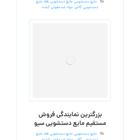
مایع دستشویی
,
مایع دستشویی فله
,
مایع
دستشویی گالنی
,
مواد ضدعفونی کننده
بزرگترین نمایندگی فروش
مستقیم مایع دستشویی سیو
مایع دستشویی
,
مایع دستشویی فله
,
مایع
دستشویی گالنی
,
مواد ضدعفونی کننده