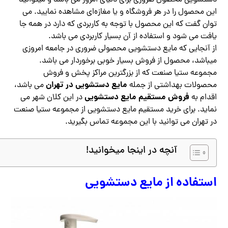
این محصول را در هر فروشگاه و یا مغازه‌ای مشاهده نمایید. می
توان گفت که این محصول با توجه به کاربردی که دارد در همه جا
یافت می شود و استفاده از آن بسیار کاربردی می باشد.
از آنجایی که مایع دستشویی محصولی ضروری در جامعه امروزی
میباشد، محصول از فروش بسیار خوبی برخوردار می باشد.
مجموعه ستیا صنعت که از بزرگترین مراکز پخش و فروش
مایع دستشویی در تهران
محصولات بهداشتی از جمله
می باشد،
فروش مستقیم مایع دستشویی
اقدام به
در این کلان شهر می
نماید. برای خرید مستقیم مایع دستشویی از مجموعه ستیا صنعت
در تهران می توانید با این مجموعه تماس بگیرید.
آنچه در اینجا میخوانید!
استفاده از مایع دستشویی