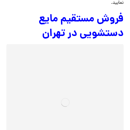
نمایید.
فروش مستقیم مایع
دستشویی در تهران