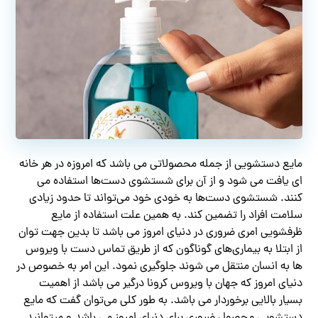
مایع دستشویی از جمله محصولاتی می باشد که امروزه در هر خانه
ای یافت می شود و از آن برای شستشوی دست‌ها استفاده می
کنند. شستشوی دست‌ها به خودی خود می‌تواند تا حدود زیادی
سلامت افراد را تضمین کند. به همین علت استفاده از مایع
ظرفشویی امری ضروری در دنیای امروز می باشد تا بدین جهت توان
از ابتلا به بیماری‌های گوناگون که از طریق تماس دست با ویروس
ها به انسان منتقل می شوند جلوگیری نمود. این امر به خصوص در
دنیای امروز که جهان با ویروس کرونا درگیر می باشد از اهمیت
بسیار بالایی برخوردار می باشد. به طور کلی می‌توان گفت که مایع
دستشویی محصول ضروری برای دنیای امروز می باشد و میتوانید