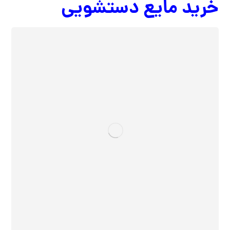
خرید مایع دستشویی