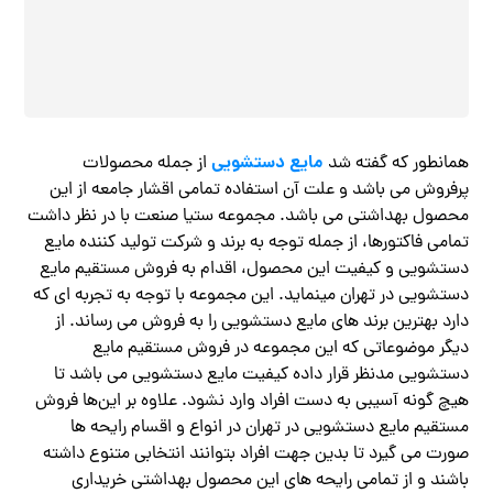
مایع دستشویی
همانطور که گفته شد
از جمله محصولات
پرفروش می باشد و علت آن استفاده تمامی اقشار جامعه از این
محصول بهداشتی می باشد. مجموعه ستیا صنعت با در نظر داشت
تمامی فاکتورها، از جمله توجه به برند و شرکت تولید کننده مایع
دستشویی و کیفیت این محصول، اقدام به فروش مستقیم مایع
دستشویی در تهران مینماید. این مجموعه با توجه به تجربه ای که
دارد بهترین برند های مایع دستشویی را به فروش می رساند. از
دیگر موضوعاتی که این مجموعه در فروش مستقیم مایع
دستشویی مدنظر قرار داده کیفیت مایع دستشویی می باشد تا
هیچ گونه آسیبی به دست افراد وارد نشود. علاوه بر این‌ها فروش
مستقیم مایع دستشویی در تهران در انواع و اقسام رایحه ها
صورت می گیرد تا بدین جهت افراد بتوانند انتخابی متنوع داشته
باشند و از تمامی رایحه های این محصول بهداشتی خریداری