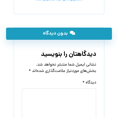
بدون دیدگاه
دیدگاهتان را بنویسید
نشانی ایمیل شما منتشر نخواهد شد.
بخش‌های موردنیاز علامت‌گذاری شده‌اند
*
دیدگاه
*