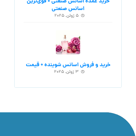
خرید عمده اسانس صنعتی + قوی‌ترین
اسانس‌ صنعتی
۵ ژوئن, ۲۰۲۵
خرید و فروش اسانس شوینده + قیمت
۳ ژوئن, ۲۰۲۵