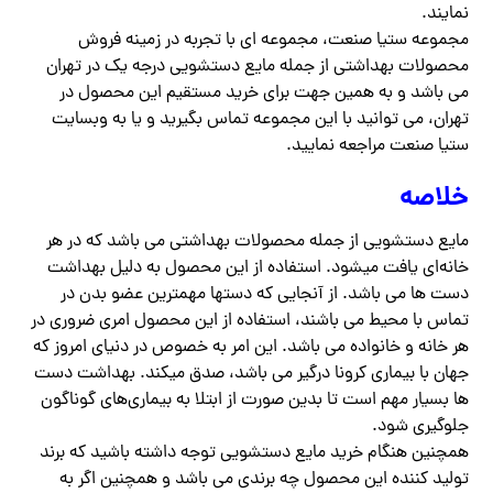
نمایند.
مجموعه ستیا صنعت، مجموعه ای با تجربه در زمینه فروش
محصولات بهداشتی از جمله مایع دستشویی درجه یک در تهران
می باشد و به همین جهت برای خرید مستقیم این محصول در
تهران، می توانید با این مجموعه تماس بگیرید و یا به وبسایت
ستیا صنعت مراجعه نمایید.
خلاصه
مایع دستشویی از جمله محصولات بهداشتی می باشد که در هر
خانه‌ای یافت میشود. استفاده از این محصول به دلیل بهداشت
دست ها می باشد. از آنجایی که دستها مهمترین عضو بدن در
تماس با محیط می باشند، استفاده از این محصول امری ضروری در
هر خانه و خانواده می باشد. این امر به خصوص در دنیای امروز که
جهان با بیماری کرونا درگیر می باشد، صدق میکند. بهداشت دست
ها بسیار مهم است تا بدین صورت از ابتلا به بیماری‌های گوناگون
جلوگیری شود.
همچنین هنگام خرید مایع دستشویی توجه داشته باشید که برند
تولید کننده این محصول چه برندی می باشد و همچنین اگر به