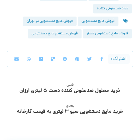
مواد ضدعفونی کننده
فروش مایع دستشویی
فروش مایع دستشویی در تهران
فروش مایع دستشویی معطر
فروش مستقیم مایع دستشویی
قبلی
خرید محلول ضدعفونی کننده دست ۵ لیتری ارزان
بعدی
خرید مایع دستشویی سیو 3 لیتری به قیمت کارخانه