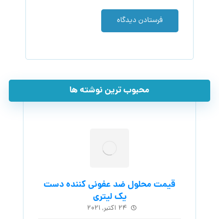
فرستادن دیدگاه
محبوب ترین نوشته ها
قیمت محلول ضد عفونی کننده دست
یک لیتری
۲۴ اکتبر, ۲۰۲۱