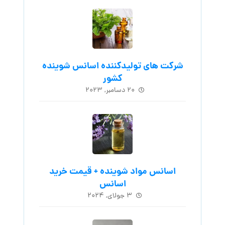
شرکت های تولیدکننده اسانس شوینده
کشور
۲۰ دسامبر, ۲۰۲۳
اسانس مواد شوینده + قیمت خرید
اسانس
۳ جولای, ۲۰۲۴