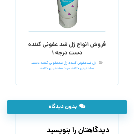
فروش انواع ژل ضد عفونی کننده
دست درجه ۱
ژل ضدعفونی کننده
,
ژل ضدعفونی کننده دست
,
ضدعفونی کننده
,
مواد ضدعفونی کننده
بدون دیدگاه
دیدگاهتان را بنویسید