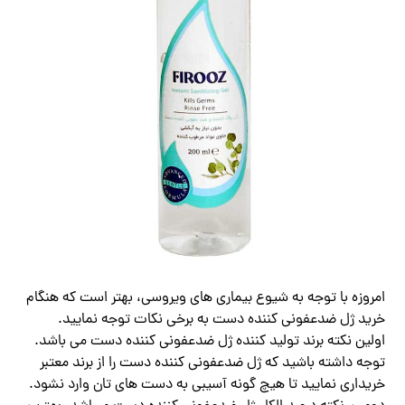
امروزه با توجه به شیوع بیماری‌ های ویروسی، بهتر است که هنگام
خرید ژل ضدعفونی کننده دست به برخی نکات توجه نمایید.
اولین نکته برند تولید کننده ژل ضدعفونی کننده دست می باشد.
توجه داشته باشید که ژل ضدعفونی کننده دست را از برند معتبر
خریداری نمایید تا هیچ گونه آسیبی به دست های تان وارد نشود.