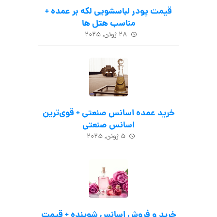
قیمت پودر لباسشویی لکه بر عمده +
مناسب هتل ها
۲۸ ژوئن, ۲۰۲۵
خرید عمده اسانس صنعتی + قوی‌ترین
اسانس‌ صنعتی
۵ ژوئن, ۲۰۲۵
خرید و فروش اسانس شوینده + قیمت