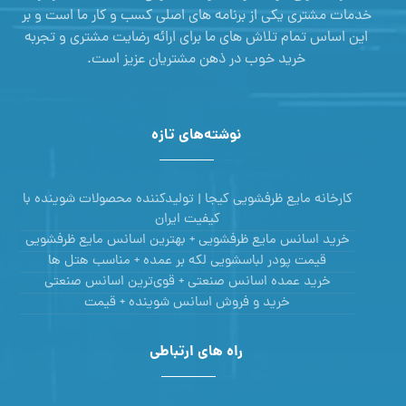
خدمات مشتری یکی از برنامه های اصلی کسب و کار ما است و بر
این اساس تمام تلاش های ما برای ارائه رضایت مشتری و تجربه
خرید خوب در ذهن مشتریان عزیز است.
نوشته‌های تازه
کارخانه مایع ظرفشویی کیجا | تولیدکننده محصولات شوینده با
کیفیت ایران
خرید اسانس مایع ظرفشویی + بهترین اسانس مایع ظرفشویی
قیمت پودر لباسشویی لکه بر عمده + مناسب هتل ها
خرید عمده اسانس صنعتی + قوی‌ترین اسانس‌ صنعتی
خرید و فروش اسانس شوینده + قیمت
راه های ارتباطی