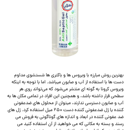
بهترین روش مبارزه با ویروس ها و باکتری ها شستشوی مداوم
دست ها با استفاده از آب و صابون میباشد. اما با توجه به اینکه
ویروس کرونا به گونه ای منتشر می‌شود که می‌تواند روی هر
سطحی قرار داشته باشد، و همچنین این افراد در تمامی مکان ها به
آب و صابون دسترسی ندارند، میتوان از محلول های ضدعفونی
کننده یا ژل ضدعفونی کننده دست ۲۵۰ میل استفاده کرد. ژل های
ضد عفونی کننده در ابعاد و اندازه های گوناگونی به فروش می
رسند و بسته به مکانی که می خواهید از آن استفاده کنید می