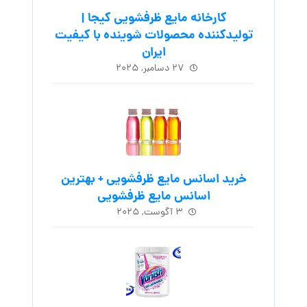
کارخانه مایع ظرفشویی کیجا |
تولیدکننده محصولات شوینده با کیفیت
ایران
۲۷ دسامبر, ۲۰۲۵
خرید اسانس مایع ظرفشویی + بهترین
اسانس مایع ظرفشویی
۳ آگوست, ۲۰۲۵