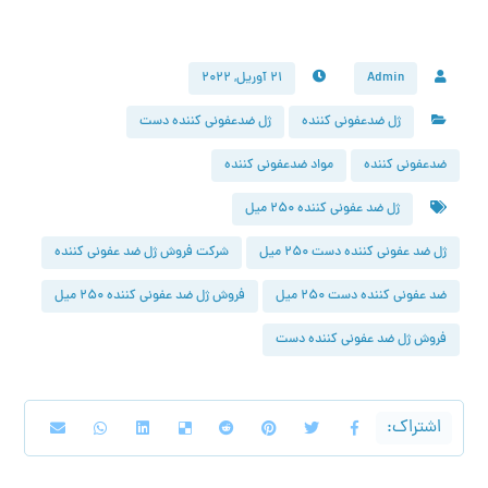
Admin
۲۱ آوریل, ۲۰۲۲
ژل ضدعفونی کننده
ژل ضدعفونی کننده دست
ضدعفونی کننده
مواد ضدعفونی کننده
ژل ضد عفونی کننده ۲۵۰ میل
ژل ضد عفونی کننده دست ۲۵۰ میل
شرکت فروش ژل ضد عفونی کننده
ضد عفونی کننده دست ۲۵۰ میل
فروش ژل ضد عفونی کننده ۲۵۰ میل
فروش ژل ضد عفونی کننده دست