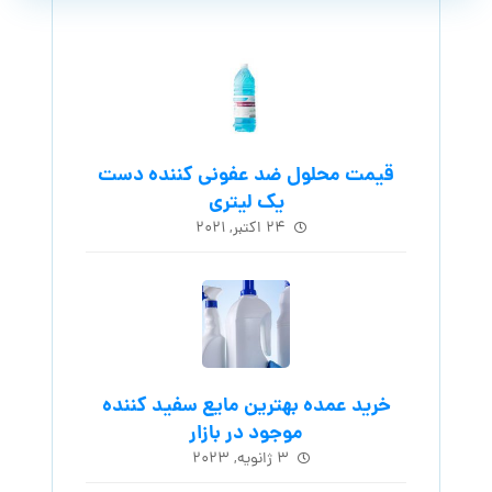
قیمت محلول ضد عفونی کننده دست
یک لیتری
۲۴ اکتبر, ۲۰۲۱
خرید عمده بهترین مایع سفید کننده
موجود در بازار
۳ ژانویه, ۲۰۲۳