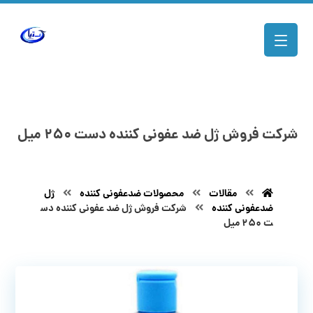
شرکت فروش ژل ضد عفونی کننده دست ۲۵۰ میل
مقالات
محصولات ضدعفونی کننده
ژل
ضدعفونی کننده
شرکت فروش ژل ضد عفونی کننده دس
ت ۲۵۰ میل