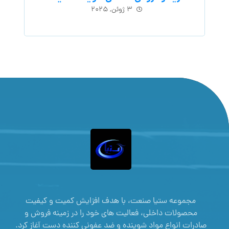
۳ ژوئن, ۲۰۲۵
مجموعه ستیا صنعت، با هدف افزایش کمیت و کیفیت
محصولات داخلی، فعالیت های خود را در زمینه فروش و
صادرات انواع مواد شوینده و ضد عفونی کننده دست آغاز کرد.