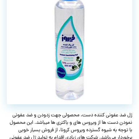
ژل ضد عفونی کننده دست، محصولی جهت زدودن و ضد عفونی
نمودن دست ها از ویروس های و باکتری ها میباشد. این محصول
با توجه به شیوه گسترده ویروس کرونا، از فروش بسیار خوبی
برخوردار می‌باشد. شرکت های زیادی اقدام به تولید ژل ضد عفونی