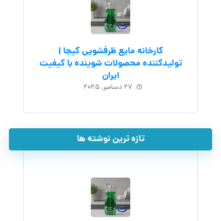
کارخانه مایع ظرفشویی کیجا |
تولیدکننده محصولات شوینده با کیفیت
ایران
۲۷ دسامبر, ۲۰۲۵
تازه ترین نوشته ها