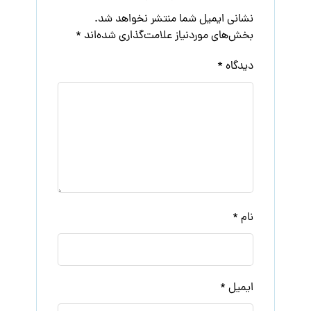
نشانی ایمیل شما منتشر نخواهد شد.
بخش‌های موردنیاز علامت‌گذاری شده‌اند
*
دیدگاه
*
نام
*
ایمیل
*