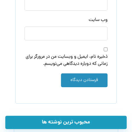
وب‌ سایت
ذخیره نام، ایمیل و وبسایت من در مرورگر برای
زمانی که دوباره دیدگاهی می‌نویسم.
فرستادن دیدگاه
محبوب ترین نوشته ها