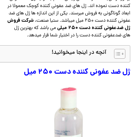
کننده دست نموده اند. ژل های ضد عفونی کننده کوچک معمولا در
ابعاد گوناگونی به فروش میرسند. یکی از این اندازه ها ژل های ضد
شرکت فروش
عفونی کننده دست ۲۵۰ میل میباشد. ستیا صنعت،
ژل ضدعفونی کننده دست ۲۵۰ میلی
می باشد که بهترین ژل
های ضدعفونی کننده دست را در اختیار شما قرار میدهد.
آنچه در اینجا میخوانید!
ژل ضد عفونی کننده دست ۲۵۰ میل