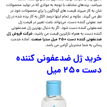
میباشد. برندهای مختلف با توجه به موادی که در تولید محصولات
شان به کار میبرند قیمت های گوناگون را برای محصولات خود در
نظر می گیرند. علاوه بر تمام اینها درصد الکل به کار برده شده در ژل
ضد عفونی کننده دست، می‌تواند باعث تغییر در قیمت ژل
ضدعفونی کننده دست شود. اگر به دنبال بهترین ژل ضدعفونی
شرکت فروش ژل
کننده دست به همراه نازلترین قیمت می باشید،
ضدعفونی کننده دست ۲۵۰ میل ستیا صنعت
، آماده خدمت
رسانی به شما مشتریان گرامی می باشد.
خرید ژل ضدعفونی کننده
دست ۲۵۰ میل