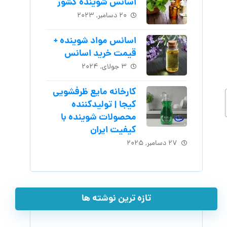
اسانس شوینده کشور
۲۰ دسامبر, ۲۰۲۳
اسانس مواد شوینده +
قیمت خرید اسانس
۳ جولای, ۲۰۲۴
کارخانه مایع ظرفشویی
کیجا | تولیدکننده
محصولات شوینده با
کیفیت ایران
۲۷ دسامبر, ۲۰۲۵
تازه ترین نوشته ها