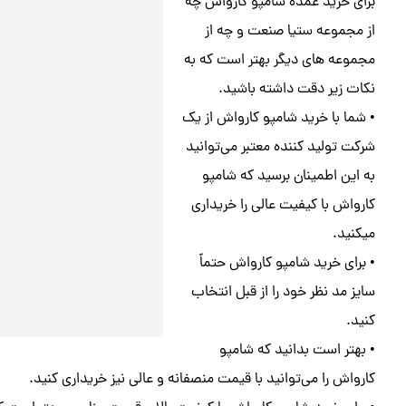
برای خرید عمده شامپو کارواش چه
از مجموعه ستیا صنعت و چه از
مجموعه‌ های دیگر بهتر است که به
نکات زیر دقت داشته باشید.‌
• شما با خرید شامپو کارواش از یک
شرکت تولید کننده معتبر می‌توانید
به این اطمینان برسید که شامپو
کارواش با کیفیت عالی را خریداری
میکنید.
• برای خرید شامپو کارواش حتماً
سایز مد نظر خود را از قبل انتخاب
کنید.
• بهتر است بدانید که شامپو
کارواش را می‌توانید با قیمت منصفانه و عالی نیز خریداری کنید.