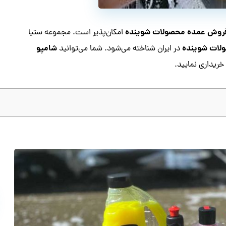
فروش عمده محصولات شوینده
امکان‌پذیر است. مجموعه ستیا
ات شوینده
شامپو
در ایران شناخته می‌شود. شما می‌توانید
ریداری نمایید.