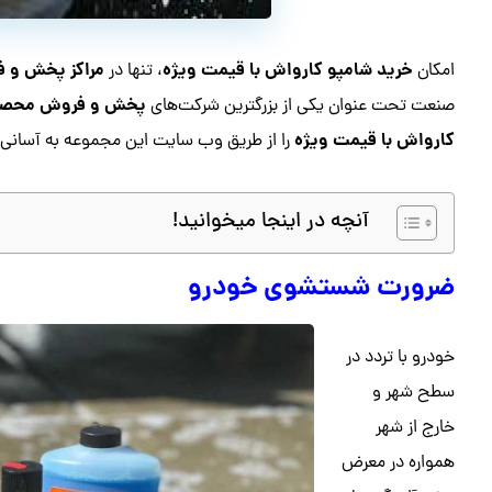
خرید شامپو کارواش با قیمت ویژه
مراکز پخش و 
امکان
، تنها در
پخش و فروش محصول
صنعت تحت عنوان یکی از بزرگترین شرکت‌های
کارواش با قیمت ویژه
را از طریق وب سایت این مجموعه به آسانی خ
آنچه در اینجا میخوانید!
ضرورت شستشوی خودرو
خودرو با تردد در
سطح شهر و
خارج از شهر
همواره در معرض