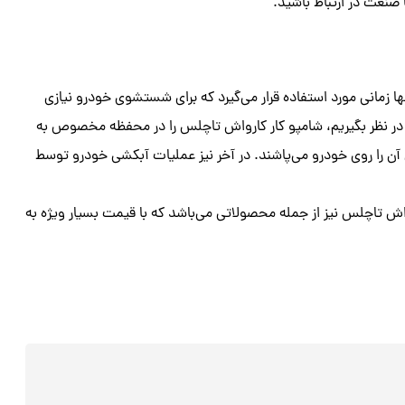
صنعت در ارتباط باشید.
 زمانی مورد استفاده قرار می‌گیرد که برای شستشوی خودرو نیازی
 در نظر بگیریم، شامپو کار کارواش تاچلس را در محفظه مخصوص به
آن را روی خودرو می‌پاشند. در آخر نیز عملیات آبکشی خودرو توسط
اش تاچلس نیز از جمله محصولاتی می‌باشد که با قیمت بسیار ویژه به