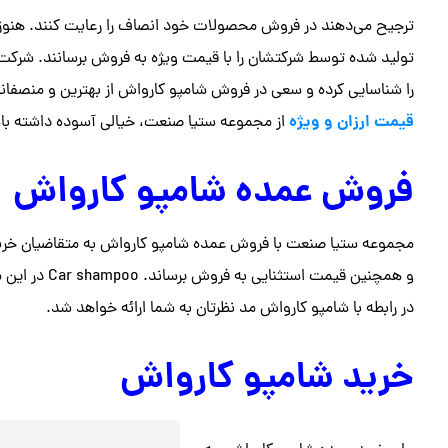
ترجیح می‌دهند در فروش محصولات خود انصاف را رعایت کنند. هنوز 
تولید شده توسط شرکتشان را با قیمت ویژه به فروش برسانند. شرکت
را شناسایی کرده و سعی در فروش شامپو کارواش از بهترین و منصفانه ت
قیمت ارزان و ویژه
از مجموعه ستیا صنعت، خیالی آسوده داشته با
فروش عمده شامپو کارواش
مجموعه ستیا صنعت با فروش عمده شامپو کارواش به متقاضیان خرید 
و همچنین قیمت
در رابطه با شامپو کارواش مد نظرتان به شما ارائه خواهد شد.
خرید شامپو کارواش