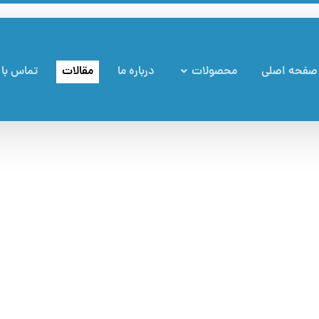
صفحه اصلی
محصولات
درباره ما
مقالات
تماس با 