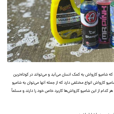
 که شامپو کارواش به کمک انسان می‌آید و می‌تواند در کوتاه‌ترین
و کارواش انواع مختلفی دارد که از جمله آنها می‌توان به شامپو
ر کدام از این شامپو کارواش‌ها کاربرد خاص خود را دارند و مسلماً