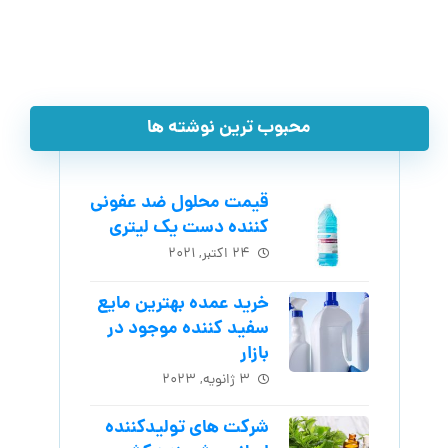
محبوب ترین نوشته ها
قیمت محلول ضد عفونی
کننده دست یک لیتری
۲۴ اکتبر, ۲۰۲۱
خرید عمده بهترین مایع
سفید کننده موجود در
بازار
۳ ژانویه, ۲۰۲۳
شرکت های تولیدکننده