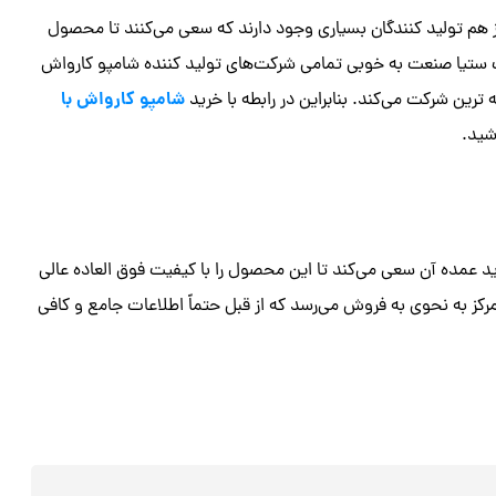
هم تولید کنندگان بسیاری وجود دارند که سعی می‌کنند تا محصول
 ستیا صنعت به خوبی تمامی شرکت‌های تولید کننده شامپو کارواش
شامپو کارواش با
رین شرکت می‌کند. بنابراین در رابطه با خرید
شید.
عمده آن سعی می‌کند تا این محصول را با کیفیت فوق العاده عالی
 استثنایی به فروش برساند. Car shampoo در این مرکز به نحوی به فروش می‌رسد که از قبل حتماً اطلاعات جامع و کافی