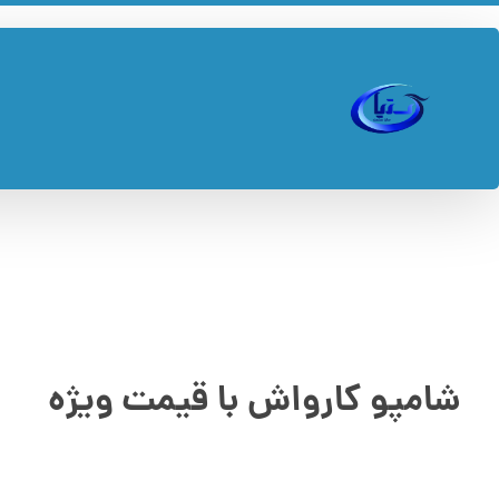
شامپو کارواش با قیمت ویژه