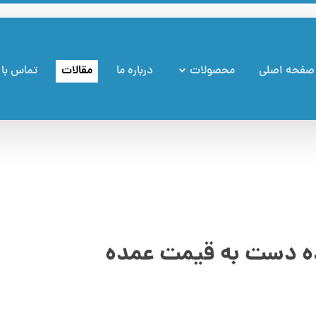
صفحه اصلی
محصولات
درباره ما
مقالات
تماس با 
ه دست به قیمت عمده