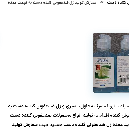
 کننده دست
سفارش تولید ژل ضدعفونی کننده دست به قیمت عمده
محلول، اسپری و ژل ضدعفونی کننده دست
بله با کرونا مصرف
به
نی کننده
تولید انواع محصولات ضدعفونی کننده دست
اقدام به
د عمده ژل ضدعفونی کننده دست
سفارش تولید
هستید جهت