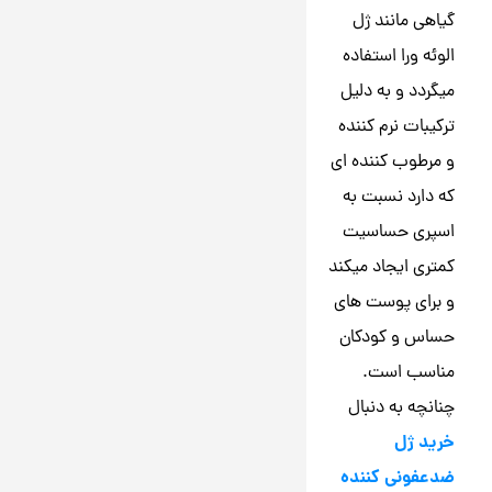
گیاهی مانند ژل
الوئه ورا استفاده
میگردد و به دلیل
ترکیبات نرم کننده
و مرطوب کننده ای
که دارد نسبت به
اسپری حساسیت
کمتری ایجاد میکند
و برای پوست های
حساس و کودکان
مناسب است.
چنانچه به دنبال
خرید ژل
ضدعفونی کننده