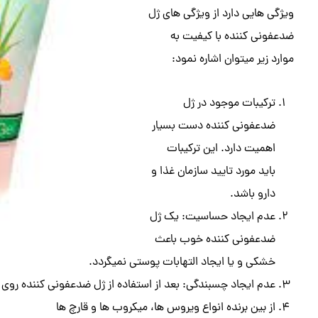
ویژگی هایی دارد از ویژگی های ژل
ضدعفونی کننده با کیفیت به
موارد زیر میتوان اشاره نمود:
ترکیبات موجود در ژل
ضدعفونی کننده دست بسیار
اهمیت دارد. این ترکیبات
باید مورد تایید سازمان غذا و
دارو باشد.
عدم ایجاد حساسیت: یک ژل
ضدعفونی کننده خوب باعث
خشکی و یا ایجاد التهابات پوستی نمیگردد.
عدم ایجاد چسبندگی: بعد از استفاده از ژل ضدعفونی کننده روی
از بین برنده انواع ویروس ها، میکروب ها و قارچ ها