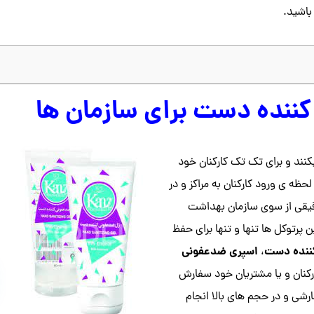
باشید.
ننده دست برای سازمان ها
کنند و برای تک تک کارکنان خود
ظه ی ورود کارکنان به مراکز و در
قیقی از سوی سازمان بهداشت
پرتوکل ها تنها و تنها برای حفظ
ننده دست
اسپری ضدعفونی
،
ارکنان و یا مشتریان خود سفارش
شی و در حجم های بالا انجام