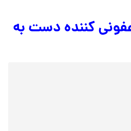
عفونی کننده دست به