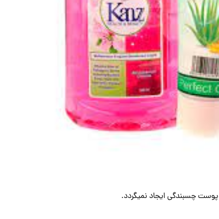
 پوست چسبندگی ایجاد نمیگردد.