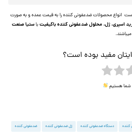
ست انواع محصولات ضدعفونی کننده را به قیمت عمده و به صورت
د اسپری، ژل، محلول ضدعفونی کننده باکیفیت
ستیا صنعت
با
میباشند.
ایتان مفید بوده است؟
ی شما هستیم
کننده
دستگاه ضدعفونی کننده
ژل ضدعفونی کننده
ضدعفونی کننده