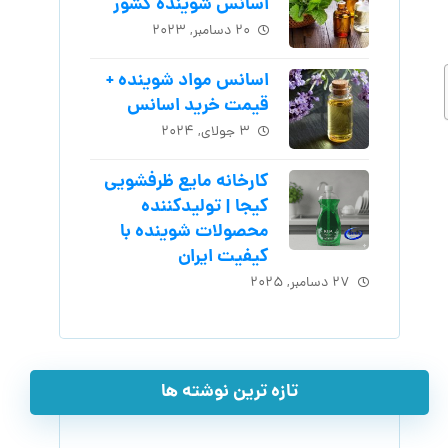
اسانس شوینده کشور
۲۰ دسامبر, ۲۰۲۳
اسانس مواد شوینده +
قیمت خرید اسانس
۳ جولای, ۲۰۲۴
کارخانه مایع ظرفشویی
کیجا | تولیدکننده
محصولات شوینده با
کیفیت ایران
۲۷ دسامبر, ۲۰۲۵
تازه ترین نوشته ها