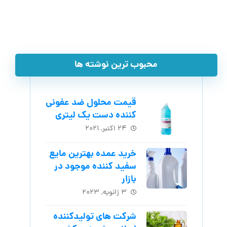
محبوب ترین نوشته ها
قیمت محلول ضد عفونی
کننده دست یک لیتری
۲۴ اکتبر, ۲۰۲۱
خرید عمده بهترین مایع
سفید کننده موجود در
بازار
۳ ژانویه, ۲۰۲۳
شرکت های تولیدکننده