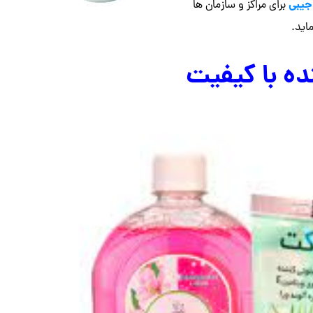
جیبی
برای مراکز و سازمان ها
اید.
ه با کیفیت