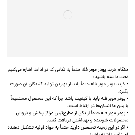
هنگام خرید پودر موبر فله حتماً به نکاتی که در ادامه اشاره می‌کنیم
دقت داشته باشید:
• خرید پودر موبر فله حتماً باید از بهترین تولید کنندگان آن صورت
بگیرد.
• پودر موبر فله باید با کیفیت باشد چرا که این محصول مستقیماً
با بدن ما انسان‌ها در ارتباط است.
• پودر موبر فله حتماً از یکی از مطرح‌ترین مراکز پخش و فروش
محصولات شوینده و بهداشتی دریافت کنید.
• اگر در این زمینه تخصص دارید حتماً به مواد اولیه تشکیل دهنده
آن دقت داشته باشید.