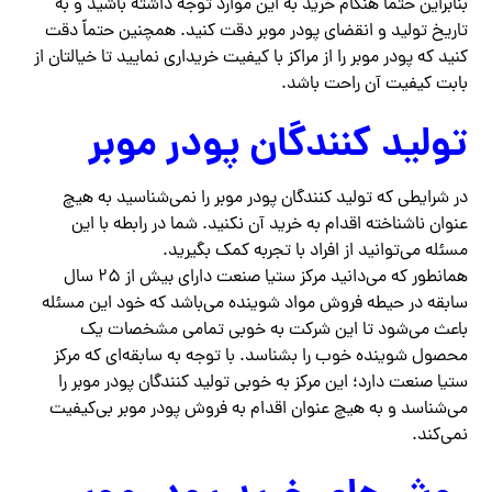
بنابراین حتماً هنگام خرید به این موارد توجه داشته باشید و به
تاریخ تولید و انقضای پودر موبر دقت کنید. همچنین حتماً دقت
کنید که پودر موبر را از مراکز با کیفیت خریداری نمایید تا خیالتان از
بابت کیفیت آن راحت باشد.
تولید کنندگان پودر موبر
در شرایطی که تولید کنندگان پودر موبر را نمی‌شناسید به هیچ
عنوان ناشناخته اقدام به خرید آن نکنید. شما در رابطه با این
مسئله می‌توانید از افراد با تجربه کمک بگیرید.
همانطور که می‌دانید مرکز ستیا صنعت دارای بیش از ۲۵ سال
سابقه در حیطه فروش مواد شوینده می‌باشد که خود این مسئله
باعث می‌شود تا این شرکت به خوبی تمامی مشخصات یک
محصول شوینده خوب را بشناسد. با توجه به سابقه‌ای که مرکز
ستیا صنعت دارد؛ این مرکز به خوبی تولید کنندگان پودر موبر را
می‌شناسد و به هیچ عنوان اقدام به فروش پودر موبر بی‌کیفیت
نمی‌کند.