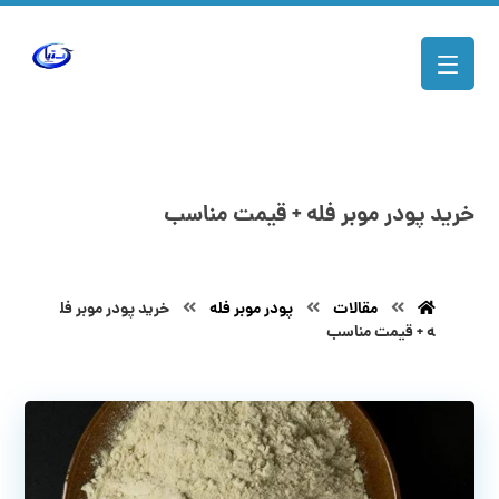
خرید پودر موبر فله + قیمت مناسب
مقالات
پودر موبر فله
خرید پودر موبر فل
ه + قیمت مناسب