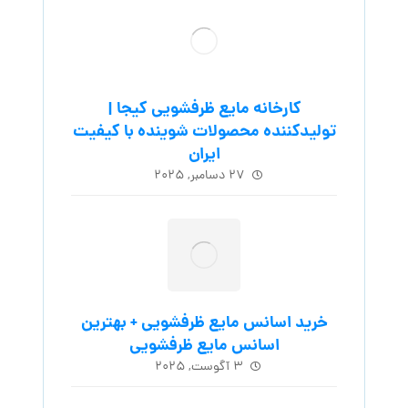
کارخانه مایع ظرفشویی کیجا |
تولیدکننده محصولات شوینده با کیفیت
ایران
۲۷ دسامبر, ۲۰۲۵
خرید اسانس مایع ظرفشویی + بهترین
اسانس مایع ظرفشویی
۳ آگوست, ۲۰۲۵