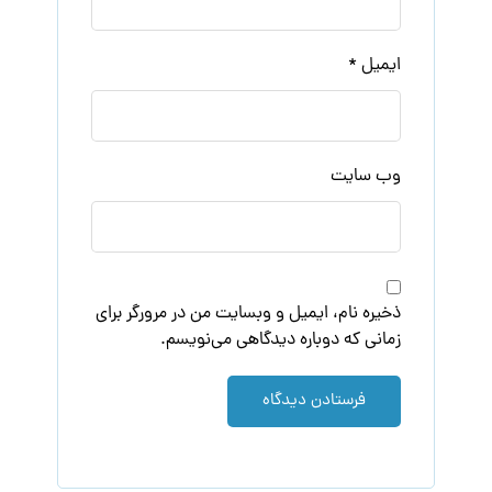
ایمیل
*
وب‌ سایت
ذخیره نام، ایمیل و وبسایت من در مرورگر برای
زمانی که دوباره دیدگاهی می‌نویسم.
فرستادن دیدگاه