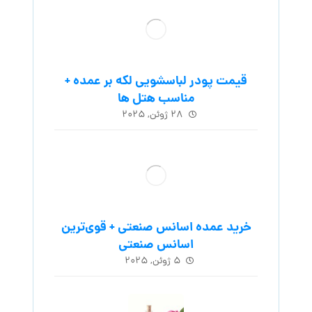
قیمت پودر لباسشویی لکه بر عمده +
مناسب هتل ها
۲۸ ژوئن, ۲۰۲۵
خرید عمده اسانس صنعتی + قوی‌ترین
اسانس‌ صنعتی
۵ ژوئن, ۲۰۲۵