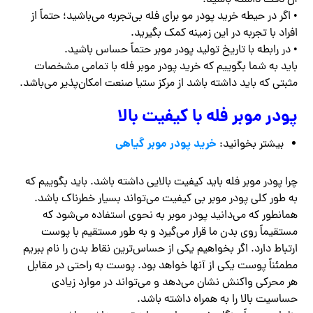
• اگر در حیطه خرید پودر مو برای فله بی‌تجربه می‌باشید؛ حتماً از
افراد با تجربه در این زمینه کمک بگیرید.
• در رابطه با تاریخ تولید پودر موبر حتماً حساس باشید.
باید به شما بگوییم که خرید پودر موبر فله با تمامی مشخصات
مثبتی که باید داشته باشد از مرکز ستیا صنعت امکان‌پذیر می‌باشد.
پودر موبر فله با کیفیت بالا
خرید پودر موبر گیاهی
بیشتر بخوانید:
چرا پودر موبر فله باید کیفیت بالایی داشته باشد. باید بگوییم که
به طور کلی پودر موبر بی کیفیت می‌تواند بسیار خطرناک باشد.
همانطور که می‌دانید پودر موبر به نحوی استفاده می‌شود که
مستقیماً روی بدن ما قرار می‌گیرد و به طور مستقیم با پوست
ارتباط دارد. اگر بخواهیم یکی از حساس‌ترین نقاط بدن را نام ببریم
مطمئناً پوست یکی از آنها خواهد بود. پوست به راحتی در مقابل
هر محرکی واکنش نشان می‌دهد و می‌تواند در موارد زیادی
حساسیت بالا را به همراه داشته باشد.