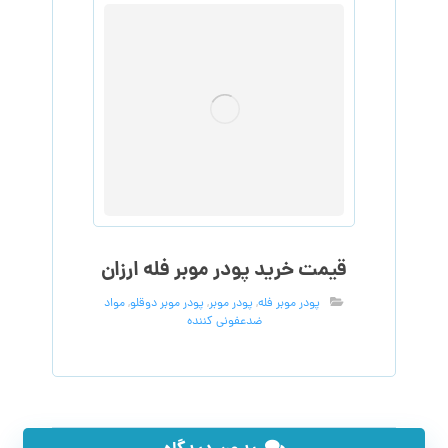
قیمت خرید پودر موبر فله ارزان
پودر موبر فله
,
پودر موبر
,
پودر موبر دوقلو
,
مواد
ضدعفونی کننده