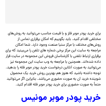
برای خرید پودر موبر فلز و با قیمت مناسب می‌توانید به روش‌های
مختلفی اقدام کنید. باید بگوییم که امکان برقراری تماس از
روش‌های مختلف با مرکز ستیا صنعت وجود دارد. شما امکان
مراجعه به سایت این مرکز برخی شماره‌ های تلفن را می‌بینید که برای
برقراری ارتباط تلفنی با کارشناسان فروش این مجموعه در سایت قرار
داده شده‌اند. همچنین با مراجعه به وب سایت این مجموعه نیز
می‌توانید به صورت آنلاین درخواست خرید پودر موبر فله را بدهید.
توجه داشته باشید که هنوز هم بهترین روش خرید یک محصول
شوینده خرید آن به صورت حضوری می‌باشد. بنابراین اگر می‌توانید
حتماً به صورت حضوری برای خرید پودر موبر فله اقدام کنید.
خرید پودر موبر مونیس