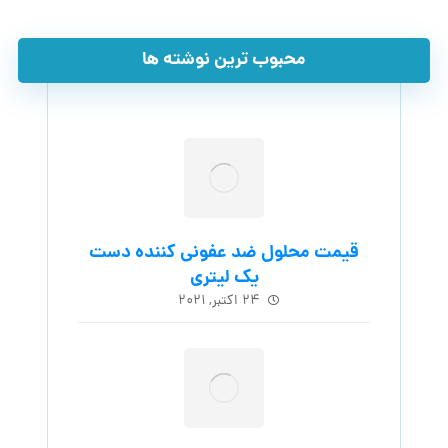
محبوب ترین نوشته ها
قیمت محلول ضد عفونی کننده دست
یک لیتری
۲۴ اکتبر, ۲۰۲۱