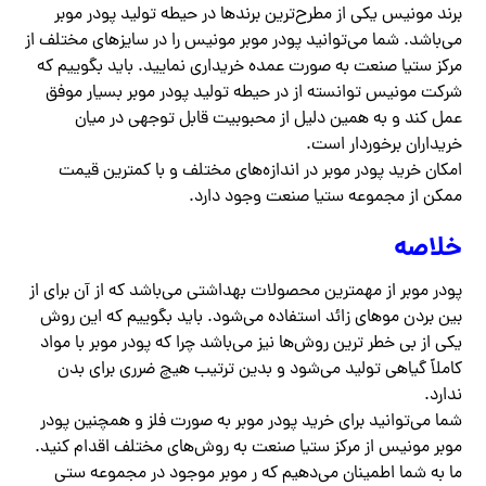
برند مونیس یکی از مطرح‌ترین برندها در حیطه تولید پودر موبر
می‌باشد. شما می‌توانید پودر موبر مونیس را در سایزهای مختلف از
مرکز ستیا صنعت به صورت عمده خریداری نمایید. باید بگوییم که
شرکت مونیس توانسته از در حیطه تولید پودر موبر بسیار موفق
عمل کند و به همین دلیل از محبوبیت قابل توجهی در میان
خریداران برخوردار است.
امکان خرید پودر موبر در اندازه‌های مختلف و با کمترین قیمت
ممکن از مجموعه ستیا صنعت وجود دارد.
خلاصه
پودر موبر از مهمترین محصولات بهداشتی می‌باشد که از آن برای از
بین بردن موهای زائد استفاده می‌شود. باید بگوییم که این روش
یکی از بی خطر ترین روش‌ها نیز می‌باشد چرا که پودر موبر با مواد
کاملاً گیاهی تولید می‌شود و بدین ترتیب هیچ ضرری برای بدن
ندارد.
شما می‌توانید برای خرید پودر موبر به صورت فلز و همچنین پودر
موبر مونیس از مرکز ستیا صنعت به روش‌های مختلف اقدام کنید.
ما به شما اطمینان می‌دهیم که ر موبر موجود در مجموعه ستی