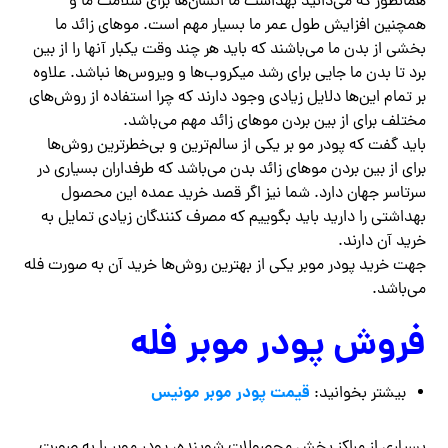
همانطور که می‌دانید بهداشت ما انسان‌ها برای سلامت ما و
همچنین افزایش طول عمر ما بسیار مهم است. موهای زائد ما
بخشی از بدن ما می‌باشند که باید هر چند وقت یکبار آنها را از بین
برد تا بدن ما جایی برای رشد میکروب‌ها و ویروس‌ها نباشد. علاوه
بر تمام این‌ها دلایل زیادی وجود دارند که چرا استفاده از روش‌های
مختلف برای از بین بردن موهای زائد مهم می‌باشد.
باید گفت که پودر مو بر یکی از سالم‌ترین و بی‌خطرترین روش‌ها
برای از بین بردن موهای زائد بدن می‌باشد که طرفداران بسیاری در
سرتاسر جهان دارد. شما نیز اگر قصد خرید عمده این محصول
بهداشتی را دارید باید بگوییم که مصرف کنندگان زیادی تمایل به
خرید آن دارند.
جهت خرید پودر موبر یکی از بهترین روش‌ها خرید آن به صورت فله
می‌باشد.
فروش پودر موبر فله
قیمت پودر موبر مونیس
بیشتر بخوانید: