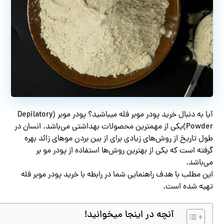
آیا به دنبال خرید پودر موبر فله میباشید؟ پودر موبر (Depilatory
Powder)یکی از مهمترین محصولات بهداشتی می‌باشد. انسان در
طول تاریخ از روش‌های زیادی برای از بین بردن موهای زائد بهره
گرفته است که یکی از بهترین روش‌ها استفاده از پودر مو بر
می‌باشد.
این مطلب با هدف راهنمایی شما در رابطه با خرید پودر موبر فله
تهیه شده است.
آنچه در اینجا میخوانید!