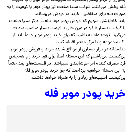
بسیاری از مراکز پخش محصولات شوینده، پودر موبر را به صورت
فله پخش می‌کنند. شرکت ستیا صنعت نیز پودر موبر با کیفیت را به
صورت فله برای متقاضیان خرید به فروش می‌رساند.
باید خاطرنشان شویم که فروش پودر موبر فله در مرکز ستیا صنعت
با کیفیت بسیار بالا و در عین حال با قیمت بسیار مناسب صورت
می‌گیرد. توجه داشته باشید که برای خرید پودر موبر حتماً باید از
یک مجموعه و یا مرکز معتبر اقدام کنید.
متاسفانه در بازار بسیاری از مواقع شاهد خرید و فروش پودر موبر
بی‌کیفیت می‌باشیم که این مسئله اصلاً برای فرد خریدار و همچنین
فرد مصرف کننده امر خوشایندی نمیباشد. در قسمت‌های بعد حتماً
به این مسئله خواهیم پرداخت که چرا خرید پودر موبر فله
بی‌کیفیت آسیب‌های زیادی را به همراه خواهد داشت.
خرید پودر موبر فله