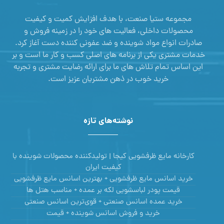
مجموعه ستیا صنعت، با هدف افزایش کمیت و کیفیت
محصولات داخلی، فعالیت های خود را در زمینه فروش و
صادرات انواع مواد شوینده و ضد عفونی کننده دست آغاز کرد.
خدمات مشتری یکی از برنامه های اصلی کسب و کار ما است و بر
این اساس تمام تلاش های ما برای ارائه رضایت مشتری و تجربه
خرید خوب در ذهن مشتریان عزیز است.
نوشته‌های تازه
کارخانه مایع ظرفشویی کیجا | تولیدکننده محصولات شوینده با
کیفیت ایران
خرید اسانس مایع ظرفشویی + بهترین اسانس مایع ظرفشویی
قیمت پودر لباسشویی لکه بر عمده + مناسب هتل ها
خرید عمده اسانس صنعتی + قوی‌ترین اسانس‌ صنعتی
خرید و فروش اسانس شوینده + قیمت