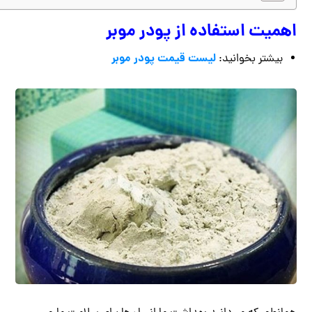
اهمیت استفاده از پودر موبر
لیست قیمت پودر موبر
بیشتر بخوانید: