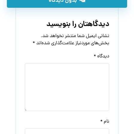
بدون دیدگاه
دیدگاهتان را بنویسید
نشانی ایمیل شما منتشر نخواهد شد.
بخش‌های موردنیاز علامت‌گذاری شده‌اند
*
دیدگاه
*
نام
*