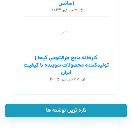
اسانس
۳ جولای, ۲۰۲۴
کارخانه مایع ظرفشویی کیجا |
تولیدکننده محصولات شوینده با کیفیت
ایران
۲۷ دسامبر, ۲۰۲۵
تازه ترین نوشته ها