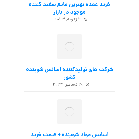
خرید عمده بهترین مایع سفید کننده
موجود در بازار
۳ ژانویه, ۲۰۲۳
شرکت های تولیدکننده اسانس شوینده
کشور
۲۰ دسامبر, ۲۰۲۳
اسانس مواد شوینده + قیمت خرید