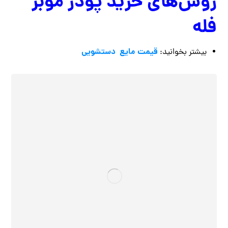
روش‌های خرید پودر موبر
فله
قیمت مایع دستشویی
بیشتر بخوانید: