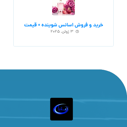
خرید و فروش اسانس شوینده + قیمت
۳ ژوئن, ۲۰۲۵