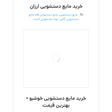
خرید مایع دستشویی ارزان
مایع دستشویی
,
مایع دستشویی فله
,
مایع
دستشویی گالنی
,
مواد ضدعفونی کننده
خرید مایع دستشویی خوشبو +
بهترین قیمت