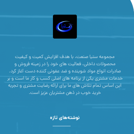
مجموعه ستیا صنعت، با هدف افزایش کمیت و کیفیت
محصولات داخلی، فعالیت های خود را در زمینه فروش و
صادرات انواع مواد شوینده و ضد عفونی کننده دست آغاز کرد.
خدمات مشتری یکی از برنامه های اصلی کسب و کار ما است و بر
این اساس تمام تلاش های ما برای ارائه رضایت مشتری و تجربه
خرید خوب در ذهن مشتریان عزیز است.
نوشته‌های تازه