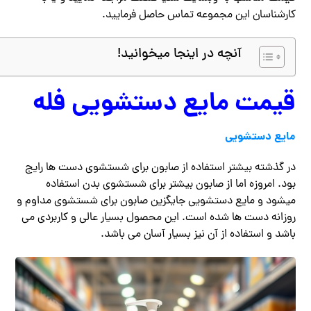
کارشناسان این مجموعه تماس حاصل فرمایید.
آنچه در اینجا میخوانید!
قیمت مایع دستشویی فله
مایع دستشویی
در گذشته بیشتر استفاده از صابون برای شستشوی دست ها رایج
بود. امروزه اما از صابون بیشتر برای شستشوی بدن استفاده
میشود و مایع دستشویی جایگزین صابون برای شستشوی مداوم و
روزانه دست ها شده است. این محصول بسیار عالی و کاربردی می
باشد و استفاده از آن نیز بسیار آسان می باشد.