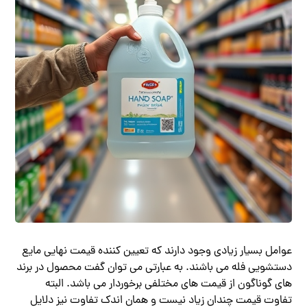
عوامل بسیار زیادی وجود دارند که تعیین کننده قیمت نهایی مایع
دستشویی فله می باشند. به عبارتی می توان گفت محصول در برند
های گوناگون از قیمت‌ های مختلفی برخوردار می باشد. البته
تفاوت قیمت چندان زیاد نیست و همان اندک تفاوت نیز دلایل