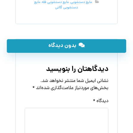
مایع دستشویی
,
مایع دستشویی فله
,
مایع
دستشویی گالنی
بدون دیدگاه
دیدگاهتان را بنویسید
نشانی ایمیل شما منتشر نخواهد شد.
بخش‌های موردنیاز علامت‌گذاری شده‌اند
*
دیدگاه
*