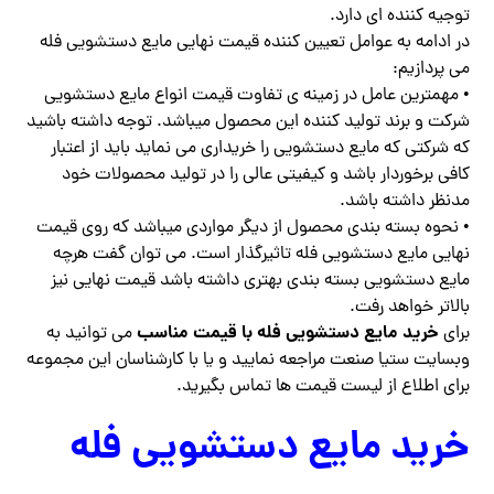
توجیه کننده ای دارد.
در ادامه به عوامل تعیین کننده قیمت نهایی مایع دستشویی فله
می پردازیم:
• مهمترین عامل در زمینه ی تفاوت قیمت انواع مایع دستشویی
شرکت و برند تولید کننده این محصول میباشد. توجه داشته باشید
که شرکتی که مایع دستشویی را خریداری می نماید باید از اعتبار
کافی برخوردار باشد و کیفیتی عالی را در تولید محصولات خود
مدنظر داشته باشد.
• نحوه بسته بندی محصول از دیگر مواردی میباشد که روی قیمت
نهایی مایع دستشویی فله تاثیرگذار است. می توان گفت هرچه
مایع دستشویی بسته بندی بهتری داشته باشد قیمت نهایی نیز
بالاتر خواهد رفت.
خرید مایع دستشویی فله با قیمت مناسب
برای
می توانید به
وبسایت ستیا صنعت مراجعه نمایید و یا با کارشناسان این مجموعه
برای اطلاع از لیست قیمت ها تماس بگیرید.
خرید مایع دستشویی فله