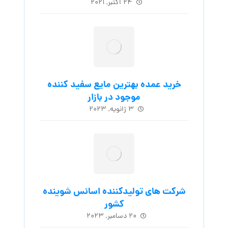
۲۴ اکتبر, ۲۰۲۱
خرید عمده بهترین مایع سفید کننده
موجود در بازار
۳ ژانویه, ۲۰۲۳
شرکت های تولیدکننده اسانس شوینده
کشور
۲۰ دسامبر, ۲۰۲۳