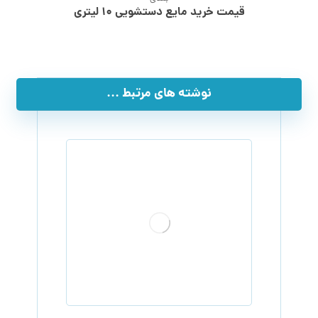
قیمت خرید مایع دستشویی ۱۰ لیتری
نوشته های مرتبط ...