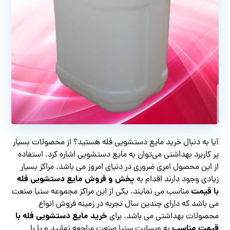
آیا به دنبال خرید مایع دستشویی فله هستید؟ از محصولات بسیار
پر کاربرد بهداشتی می‌توان به مایع دستشویی اشاره کرد. استفاده
از این محصول امری ضروری در دنیای امروز می باشد. مراکز بسیار
پخش و فروش مایع دستشویی فله
زیادی وجود دارند اقدام به
با قیمت
مناسب می نمایند. یکی از این مراکز مجموعه ستیا صنعت
می باشد که دارای چندین سال تجربه در زمینه فروش انواع
خرید مایع دستشویی فله با
محصولات بهداشتی می باشد. برای
قیمت مناسب
به وبسایت ستیا صنعت مراجعه نمایید و یا با