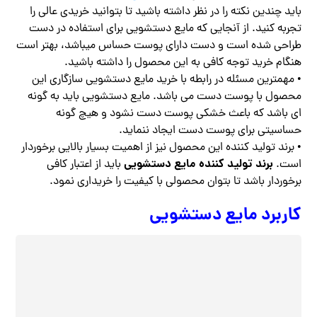
باید چندین نکته را در نظر داشته باشید تا بتوانید خریدی عالی را
تجربه کنید. از آنجایی که مایع دستشویی برای استفاده در دست
طراحی شده است و دست دارای پوست حساس میباشد، بهتر است
هنگام خرید توجه کافی به این محصول را داشته باشید.
• مهمترین مسئله در رابطه با خرید مایع دستشویی سازگاری این
محصول با پوست دست می باشد. مایع دستشویی باید به گونه
ای باشد که باعث خشکی پوست دست نشود و هیچ گونه
حساسیتی برای پوست دست ایجاد ننماید‌.
• برند تولید کننده این محصول نیز از اهمیت بسیار بالایی برخوردار
برند تولید کننده مایع دستشویی
است.
باید از اعتبار کافی
برخوردار باشد تا بتوان محصولی با کیفیت را خریداری نمود.
کاربرد مایع دستشویی