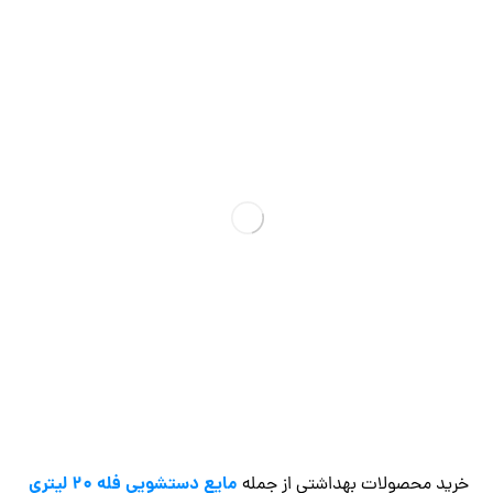
مایع دستشویی فله 20 لیتری
خرید محصولات بهداشتی از جمله