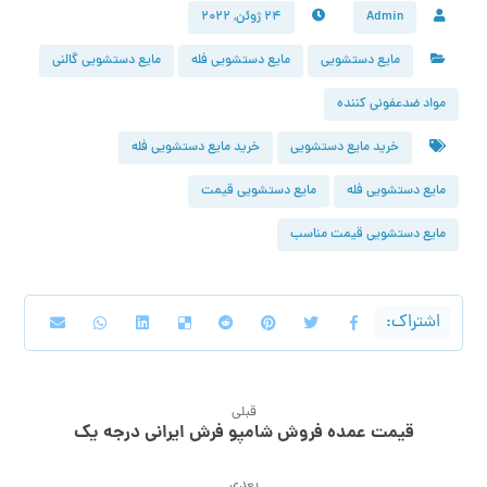
Admin
۲۴ ژوئن, ۲۰۲۲
مایع دستشویی
مایع دستشویی فله
مایع دستشویی گالنی
مواد ضدعفونی کننده
خرید مایع دستشویی
خرید مایع دستشویی فله
مایع دستشویی فله
مایع دستشویی قیمت
مایع دستشویی قیمت مناسب
قبلی
قیمت عمده فروش شامپو فرش ایرانی درجه یک
بعدی