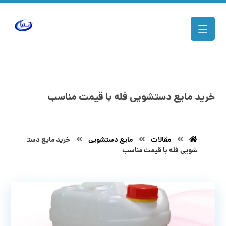
خرید مایع دستشویی فله با قیمت مناسب
مقالات
مایع دستشویی
خرید مایع دست
شویی فله با قیمت مناسب