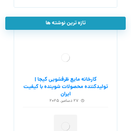
تازه ترین نوشته ها
کارخانه مایع ظرفشویی کیجا |
تولیدکننده محصولات شوینده با کیفیت
ایران
۲۷ دسامبر, ۲۰۲۵