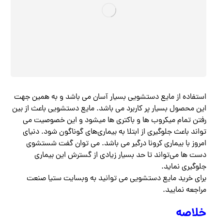
استفاده از مایع دستشویی بسیار آسان می باشد و به همین جهت
این محصول بسیار پر کاربرد می باشد. مایع دستشویی باعث از بین
رفتن تمام میکروب ها و باکتری ها میشود و این خصوصیت می
تواند باعث جلوگیری از ابتلا به بیماری‌های گوناگون شود. دنیای
امروز با بیماری کرونا درگیر می باشد. می توان گفت شستشوی
دست ها می‌تواند تا حد بسیار زیادی از گسترش این بیماری
جلوگیری نماید.
برای خرید مایع دستشویی می توانید به وبسایت ستیا صنعت
مراجعه نمایید.
خلاصه