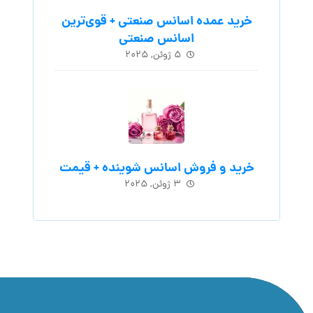
خرید عمده اسانس صنعتی + قوی‌ترین
اسانس‌ صنعتی
۵ ژوئن, ۲۰۲۵
خرید و فروش اسانس شوینده + قیمت
۳ ژوئن, ۲۰۲۵