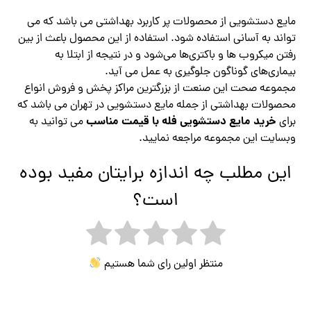
مایع دستشویی از محصولات پر کاربرد بهداشتی می باشد که می
تواند به آسانی استفاده شود. استفاده از این محصول باعث از بین
رفتن میکروب ها و باکتری‌ها می‌شود و در نتیجه از ابتلا به
بیماری‌های گوناگون جلوگیری به عمل می آید.
مجموعه صحت این صنعت از بزرگترین مراکز پخش و فروش انواع
محصولات بهداشتی از جمله مایع دستشویی در تهران می باشد که
خرید مایع دستشویی فله با قیمت مناسب
برای
می توانید به
وبسایت این مجموعه مراجعه نمایید.
این مطلب چه اندازه برایتان مفید بوده
است؟
منتظر اولین رای شما هستیم