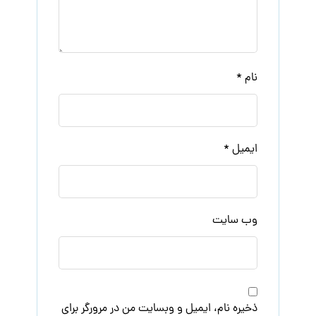
نام
*
ایمیل
*
وب‌ سایت
ذخیره نام، ایمیل و وبسایت من در مرورگر برای