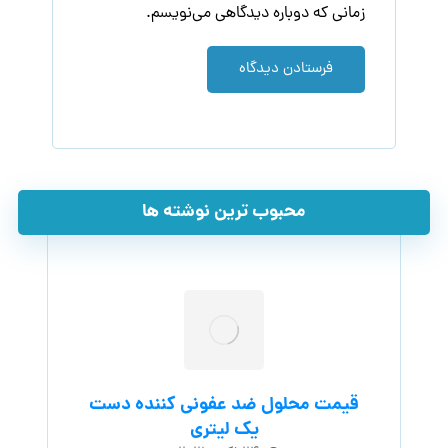
زمانی که دوباره دیدگاهی می‌نویسم.
فرستادن دیدگاه
محبوب ترین نوشته ها
قیمت محلول ضد عفونی کننده دست
یک لیتری