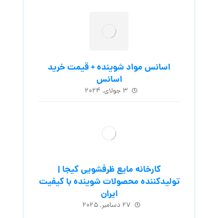
اسانس مواد شوینده + قیمت خرید
اسانس
۳ جولای, ۲۰۲۴
کارخانه مایع ظرفشویی کیجا |
تولیدکننده محصولات شوینده با کیفیت
ایران
۲۷ دسامبر, ۲۰۲۵