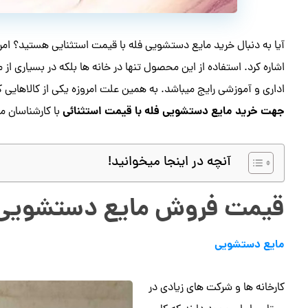
آیا به دنبال خرید مایع دستشویی فله با قیمت استثنایی هستید؟ امر
اشاره کرد. استفاده از این محصول تنها در خانه ها بلکه در بسیاری ا
اداری و آموزشی رایج میباشد. به همین علت امروزه یکی از کالاهایی 
جهت خرید مایع دستشویی فله با قیمت استثنائی
با کارشناسان 
آنچه در اینجا میخوانید!
قیمت فروش مایع دستشویی 
مایع دستشویی
کارخانه ها و شرکت های زیادی در