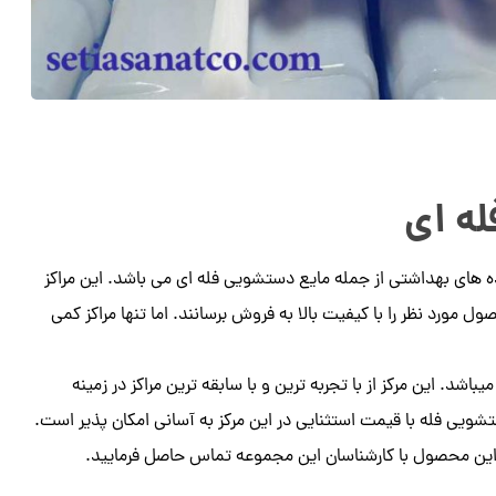
ه ای
ه های بهداشتی از جمله مایع دستشویی فله ای می باشد. این مراکز
ول مورد نظر را با کیفیت بالا به فروش برسانند. اما تنها مراکز کمی
د. این مرکز از با تجربه ترین و با سابقه ترین مراکز در زمینه
یی فله با قیمت استثنایی در این مرکز به آسانی امکان پذیر است.
 این محصول با کارشناسان این مجموعه تماس حاصل فرمایید.