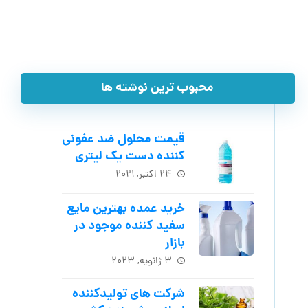
محبوب ترین نوشته ها
قیمت محلول ضد عفونی
کننده دست یک لیتری
۲۴ اکتبر, ۲۰۲۱
خرید عمده بهترین مایع
سفید کننده موجود در
بازار
۳ ژانویه, ۲۰۲۳
شرکت های تولیدکننده