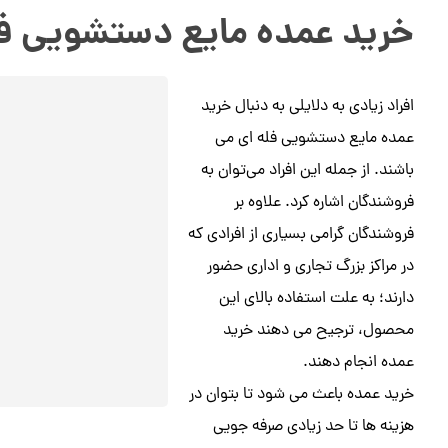
خرید عمده مایع دستشویی فل
افراد زیادی به دلایلی به دنبال خرید
عمده مایع دستشویی فله ای می
باشند. از جمله این افراد می‌توان به
فروشندگان اشاره کرد. علاوه بر
فروشندگان گرامی بسیاری از افرادی که
در مراکز بزرگ تجاری و اداری حضور
دارند؛ به علت استفاده بالای این
محصول، ترجیح می دهند خرید
عمده انجام دهند.
خرید عمده باعث می شود تا بتوان در
هزینه ها تا حد زیادی صرفه جویی