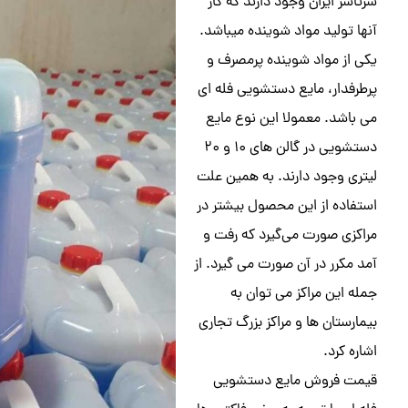
سرتاسر ایران وجود دارند که کار
آنها تولید مواد شوینده میباشد.
یکی از مواد شوینده پرمصرف و
پرطرفدار، مایع دستشویی فله ای
می باشد. معمولا این نوع مایع
دستشویی در گالن های ۱۰ و ۲۰
لیتری وجود دارند. به همین علت
استفاده از این محصول بیشتر در
مراکزی صورت می‌گیرد که رفت و
آمد مکرر در آن صورت می گیرد. از
جمله این مراکز می توان به
بیمارستان ها و مراکز بزرگ تجاری
اشاره کرد.
قیمت فروش مایع دستشویی