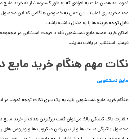
نمود. به همین علت به افرادی که به طور گسترده نیاز به خرید مایع
عمده خریداری نمایند. این عمل به خصوص هنگامی که این محصول را 
قابل توجه هزینه ها را به دنبال داشته باشد.
امکان خرید عمده مایع دستشویی فله با قیمت استثنایی در مجموعه س
قیمتی استثنایی دریافت نمایند.
نکات مهم هنگام خرید مایع 
مایع دستشویی
هنگام خرید مایع دستشویی باید به یک سری نکات توجه نمود. در ادامه
• قدرت پاک کنندگی بالا: می‌توان گفت بزرگترین هدف از خرید مایع 
محصول پاکیزگی دست ها و از بین رفتن میکروب ها و ویروس های رو