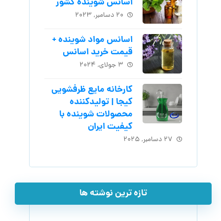
اسانس شوینده کشور
۲۰ دسامبر, ۲۰۲۳
اسانس مواد شوینده +
قیمت خرید اسانس
۳ جولای, ۲۰۲۴
کارخانه مایع ظرفشویی
کیجا | تولیدکننده
محصولات شوینده با
کیفیت ایران
۲۷ دسامبر, ۲۰۲۵
تازه ترین نوشته ها