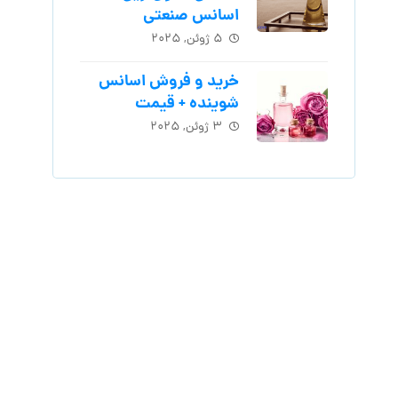
اسانس‌ صنعتی
۵ ژوئن, ۲۰۲۵
خرید و فروش اسانس
شوینده + قیمت
۳ ژوئن, ۲۰۲۵