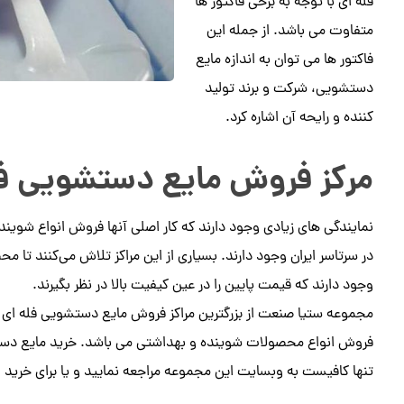
فله ای با توجه به برخی فاکتور ها
متفاوت می باشد. از جمله این
فاکتور ها می توان به اندازه مایع
دستشویی، شرکت و برند تولید
کننده و رایحه آن اشاره کرد.
مرکز فروش مایع دستشویی فل
نمایندگی های زیادی وجود دارند که کار اصلی آنها فروش انواع شویند
در سرتاسر ایران وجود دارند. بسیاری از این مراکز تلاش می‌کنند تا محص
وجود دارند که قیمت پایین را در عین کیفیت بالا در نظر بگیرند.
مجموعه ستیا صنعت از بزرگترین مراکز فروش مایع دستشویی فله ای میباش
فروش انواع محصولات شوینده و بهداشتی می باشد. خرید مایع دستشو
تنها کافیست به وبسایت این مجموعه مراجعه نمایید و یا برای خرید