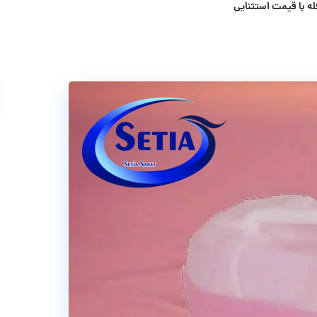
ه با قیمت استثنایی