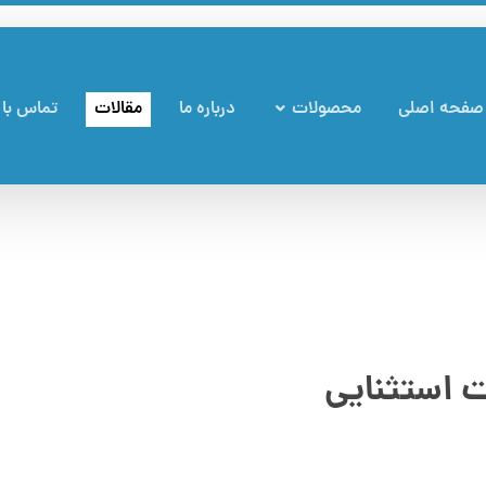
صفحه اصلی
محصولات
درباره ما
مقالات
تماس با 
ت استثنایی