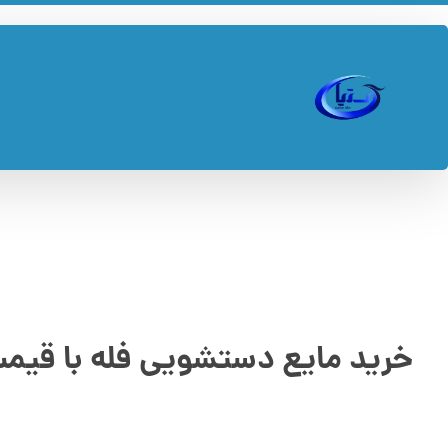
خرید مایع دستشویی فله با قیم