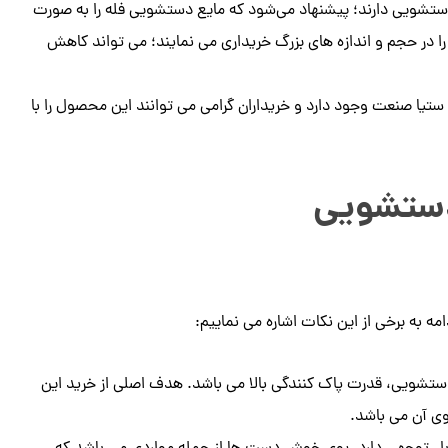
 دستشویی دارند؛ پیشنهاد می‌شود که مایع دستشویی فله را به صورت
در حجم و اندازه های بزرگ خریداری می نمایند؛ می تواند کاهش
تیا صنعت وجود دارد و خریداران گرامی می توانند این محصول را با
دستشویی
 به برخی از این نکات اشاره می نماییم:
دستشویی، قدرت پاک کنندگی بالا می باشد. هدف اصلی از خرید این
ی آن می باشد.