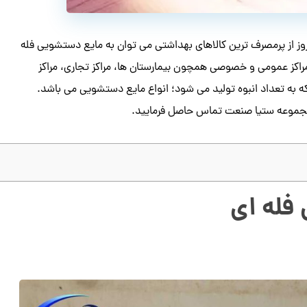
وز از پرمصرف ترین کالاهای بهداشتی می توان به مایع دستشویی فله
ز مراکز عمومی و خصوصی همچون بیمارستان ها، مراکز تجاری، مراکز
که به تعداد انبوه تولید می شود؛ انواع مایع دستشویی می باشد.
مجموعه ستیا صنعت تماس حاصل فرمایید.
فله ای